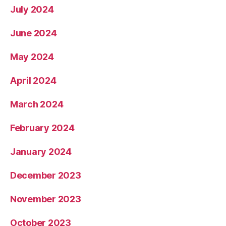
July 2024
June 2024
May 2024
April 2024
March 2024
February 2024
January 2024
December 2023
November 2023
October 2023