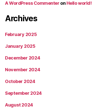
A WordPress Commenter
on
Hello world!
Archives
February 2025
January 2025
December 2024
November 2024
October 2024
September 2024
August 2024