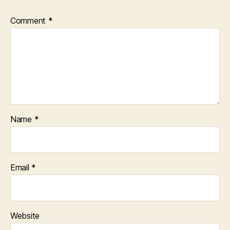
Comment
*
Name
*
Email
*
Website