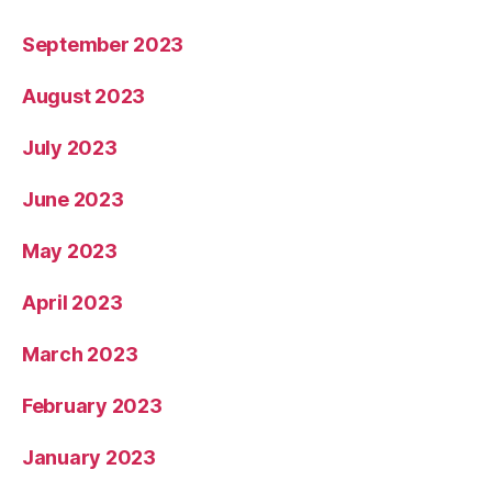
September 2023
August 2023
July 2023
June 2023
May 2023
April 2023
March 2023
February 2023
January 2023