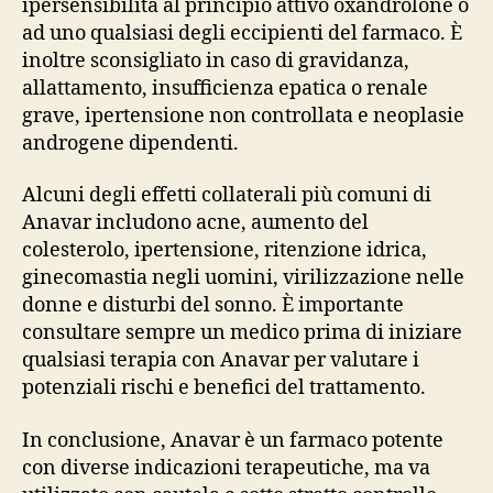
ipersensibilità al principio attivo oxandrolone o
ad uno qualsiasi degli eccipienti del farmaco. È
inoltre sconsigliato in caso di gravidanza,
allattamento, insufficienza epatica o renale
grave, ipertensione non controllata e neoplasie
androgene dipendenti.
Alcuni degli effetti collaterali più comuni di
Anavar includono acne, aumento del
colesterolo, ipertensione, ritenzione idrica,
ginecomastia negli uomini, virilizzazione nelle
donne e disturbi del sonno. È importante
consultare sempre un medico prima di iniziare
qualsiasi terapia con Anavar per valutare i
potenziali rischi e benefici del trattamento.
In conclusione, Anavar è un farmaco potente
con diverse indicazioni terapeutiche, ma va