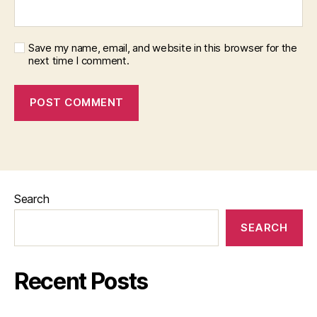
Save my name, email, and website in this browser for the
next time I comment.
Search
SEARCH
Recent Posts