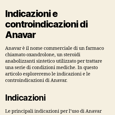
Indicazioni e
controindicazioni di
Anavar
Anavar è il nome commerciale di un farmaco
chiamato oxandrolone, un steroidi
anabolizzanti sintetico utilizzato per trattare
una serie di condizioni mediche. In questo
articolo esploreremo le indicazioni e le
controindicazioni di Anavar.
Indicazioni
Le principali indicazioni per l’uso di Anavar