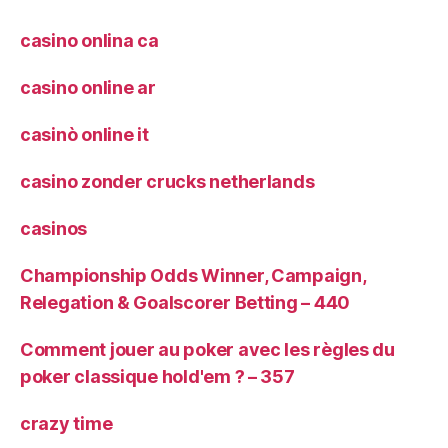
casino onlina ca
casino online ar
casinò online it
casino zonder crucks netherlands
casinos
Championship Odds Winner, Campaign,
Relegation & Goalscorer Betting – 440
Comment jouer au poker avec les règles du
poker classique hold'em ? – 357
crazy time