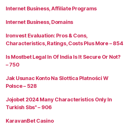
Internet Business, Affiliate Programs
Internet Business, Domains
Ironvest Evaluation: Pros & Cons,
Characteristics, Ratings, Costs Plus More – 854
Is Mostbet Legal In Of India Is It Secure Or Not?
– 750
Jak Usunac Konto Na Slottica Płatności W
Polsce – 528
Jojobet 2024 Many Characteristics Only In
Turkish Sbs" – 906
KaravanBet Casino