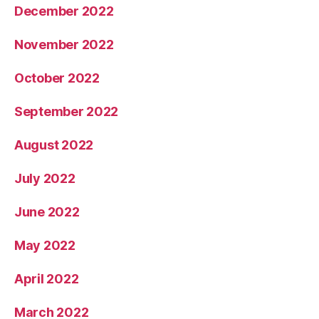
December 2022
November 2022
October 2022
September 2022
August 2022
July 2022
June 2022
May 2022
April 2022
March 2022