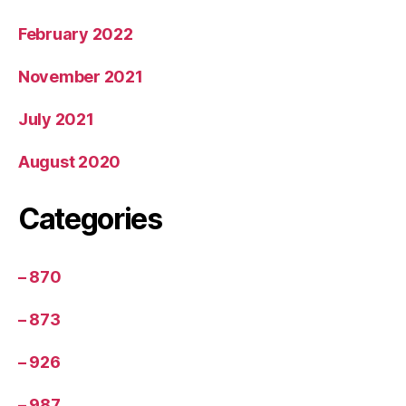
February 2022
November 2021
July 2021
August 2020
Categories
– 870
– 873
– 926
– 987