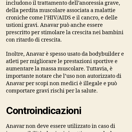
includono il trattamento dell’anoressia grave,
della perdita muscolare associata a malattie
croniche come l’HIV/AIDS e il cancro, e delle
ustioni gravi. Anavar può anche essere
prescritto per stimolare la crescita nei bambini
con ritardo di crescita.
Inoltre, Anavar è spesso usato da bodybuilder e
atleti per migliorare le prestazioni sportive e
aumentare la massa muscolare. Tuttavia, è
importante notare che l’uso non autorizzato di
Anavar per scopi non medici è illegale e può
comportare gravi rischi per la salute.
Controindicazioni
Anavar non deve essere utilizzato in caso di