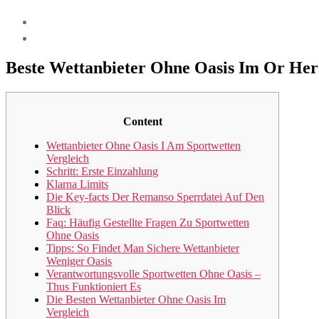
Beste Wettanbieter Ohne Oasis Im Or Her
Content
Wettanbieter Ohne Oasis I Am Sportwetten
Vergleich
Schritt: Erste Einzahlung
Klarna Limits
Die Key-facts Der Remanso Sperrdatei Auf Den
Blick
Faq: Häufig Gestellte Fragen Zu Sportwetten
Ohne Oasis
Tipps: So Findet Man Sichere Wettanbieter
Weniger Oasis
Verantwortungsvolle Sportwetten Ohne Oasis –
Thus Funktioniert Es
Die Besten Wettanbieter Ohne Oasis Im
Vergleich