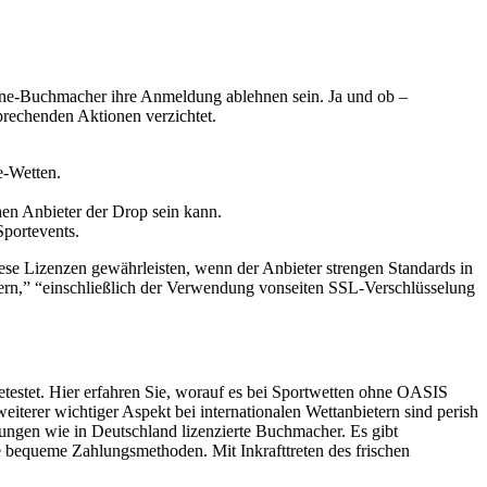
Online-Buchmacher ihre Anmeldung ablehnen sein. Ja und ob –
prechenden Aktionen verzichtet.
e-Wetten.
en Anbieter der Drop sein kann.
Sportevents.
se Lizenzen gewährleisten, wenn der Anbieter strengen Standards in
ern,” “einschließlich der Verwendung vonseiten SSL-Verschlüsselung
testet. Hier erfahren Sie, worauf es bei Sportwetten ohne OASIS
erer wichtiger Aspekt bei internationalen Wettanbietern sind perish
lungen wie in Deutschland lizenzierte Buchmacher. Es gibt
 bequeme Zahlungsmethoden. Mit Inkrafttreten des frischen