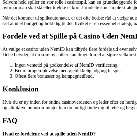
Selvom held spiller en stor rolle i casinospil, kan en grundlæggende fo
hvornår man skal stå eller trække et kort. I roulette kan simple strat
Når det kommer til spilleautomater, er det ofte bedste råd at vælge aut
sæt altid et budget og hold dig til det, hvilket er en essentiel strategi, u
Fordele ved at Spille på Casino Uden Nem
At vælge et casino uden NemID kan tilbyde flere fordele ud over selve d
Dette betyder, at du som ny spiller kan drage fordel af større velkomst
Ingen ventetid på godkendelse af NemID verificering.
Bedre brugeroplevelse med øjeblikkelig adgang til spil.
Oftest flere bonusser og kampagnetilbud.
Konklusion
Hvis du er ny inden for online casinoverdenen og leder efter en hurti
og attraktive bonusordninger kan du hurtigt finde dig til rette og be
FAQ
Hvad er fordelene ved at spille uden NemID?