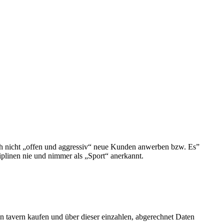
lich nicht „offen und aggressiv“ neue Kunden anwerben bzw. Es”
iplinen nie und nimmer als „Sport“ anerkannt.
in tavern kaufen und über dieser einzahlen, abgerechnet Daten