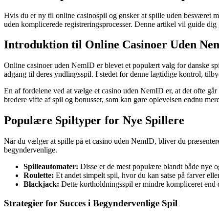
Hvis du er ny til online casinospil og ønsker at spille uden besvær
uden komplicerede registreringsprocesser. Denne artikel vil guide dig 
Introduktion til Online Casinoer Uden N
Online casinoer uden NemID er blevet et populært valg for danske spil
adgang til deres yndlingsspil. I stedet for denne lagtidige kontrol, ti
En af fordelene ved at vælge et casino uden NemID er, at det ofte går 
bredere vifte af spil og bonusser, som kan gøre oplevelsen endnu me
Populære Spiltyper for Nye Spillere
Når du vælger at spille på et casino uden NemID, bliver du præsenteret 
begyndervenlige.
Spilleautomater:
Disse er de mest populære blandt både nye og 
Roulette:
Et andet simpelt spil, hvor du kan satse på farver elle
Blackjack:
Dette kortholdningsspil er mindre kompliceret end det
Strategier for Succes i Begyndervenlige Spil