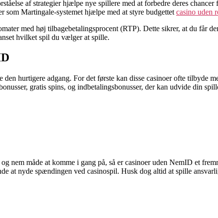
rståelse af strategier hjælpe nye spillere med at forbedre deres chancer 
egier som Martingale-systemet hjælpe med at styre budgettet
casino uden r
omater med høj tilbagebetalingsprocent (RTP). Dette sikrer, at du får de
anset hvilket spil du vælger at spille.
ID
en hurtigere adgang. For det første kan disse casinoer ofte tilbyde mere
bonusser, gratis spins, og indbetalingsbonusser, der kan udvide din spil
g og nem måde at komme i gang på, så er casinoer uden NemID et fremrag
gynde at nyde spændingen ved casinospil. Husk dog altid at spille ansva