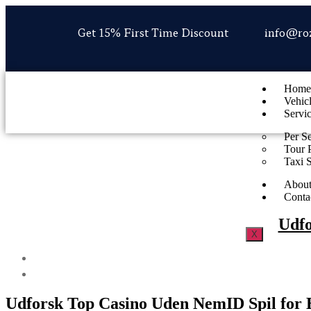
Get 15% First Time Discount
info@ro
Home
Vehic
Servi
Per S
Tour 
Taxi 
About
Conta
Udfo
X
Udforsk Top Casino Uden NemID Spil for