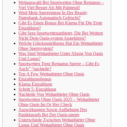
Wettauswahl Bei Sportwetten Ohne Remanso –
Viel Viel Besser Als Mit Palmeral!
Wird Mein Sperreintrag In Der Beauty
Datenbank Automatisch Gelöscht?
Gibt Es Einen Bonus Bei Klarna Für Die Erste
Einzahlung?
Gibt Sera Sportwettenanbieter, Die Bei Weitem
Nicht Dem Oasis-system Angehören?
Welche Glücksspiellizenz Hat Ein Wettanbieter
Ohne Sperrsystem?
Was Sind Wettanbieter Unter Abzug Von Oasis
Und Lugas?
Sportwetten Trotz Remanso Sperre – Gibt Es
Auch” “nachteile?
Top A Few Wettanbieter Ohne Oasis
Einzahlungsbonus
Klarna Einzahlung
Schritt 5: Einzahlung
Nachteile Von Wettanbieter Ohne Oasis
Sportwetten Ohne Oasis 2025 – Wettanbieter
Ohne Oasis Im Or Her Check
Auswirkungen Sowie Aufhebung Des
Panikknopfs Bei Der Oasis-sperre
Unterschiede Zwischen Wettanbieter Ohne
Lugas Und Wettanbieter Ohne Oasis