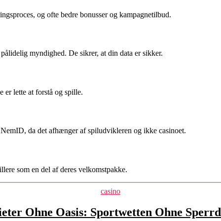
eringsproces, og ofte bedre bonusser og kampagnetilbud.
pålidelig myndighed. De sikrer, at din data er sikker.
er lette at forstå og spille.
emID, da det afhænger af spiludvikleren og ikke casinoet.
llere som en del af deres velkomstpakke.
casino
eter Ohne Oasis: Sportwetten Ohne Sperrd