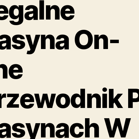
egalne
asyna On-
ine
rzewodnik 
asynach W