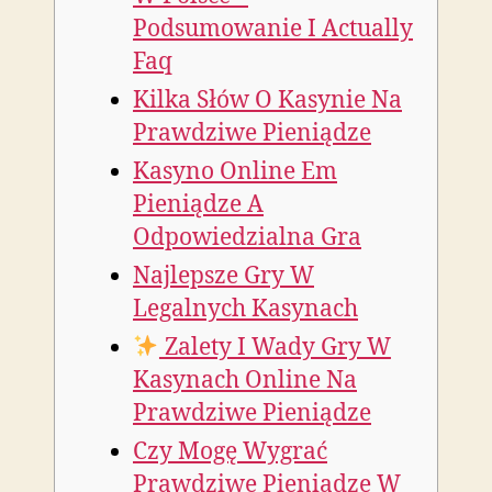
Podsumowanie I Actually
Faq
Kilka Słów O Kasynie Na
Prawdziwe Pieniądze
Kasyno Online Em
Pieniądze A
Odpowiedzialna Gra
Najlepsze Gry W
Legalnych Kasynach
Zalety I Wady Gry W
Kasynach Online Na
Prawdziwe Pieniądze
Czy Mogę Wygrać
Prawdziwe Pieniądze W