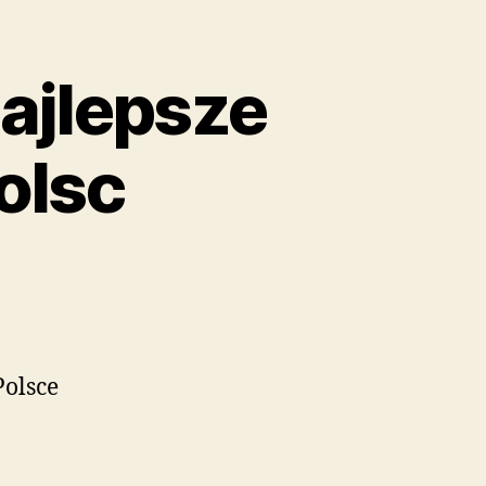
Najlepsze
olsc
Polsce