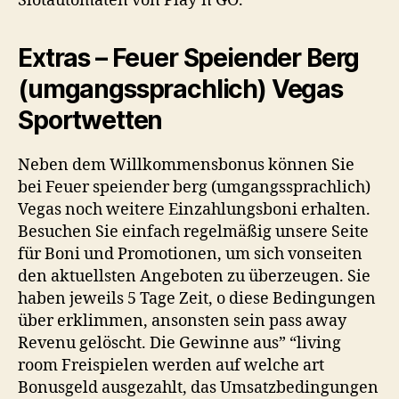
Slotautomaten von Play’n GO.
Extras – Feuer Speiender Berg
(umgangssprachlich) Vegas
Sportwetten
Neben dem Willkommensbonus können Sie
bei Feuer speiender berg (umgangssprachlich)
Vegas noch weitere Einzahlungsboni erhalten.
Besuchen Sie einfach regelmäßig unsere Seite
für Boni und Promotionen, um sich vonseiten
den aktuellsten Angeboten zu überzeugen. Sie
haben jeweils 5 Tage Zeit, o diese Bedingungen
über erklimmen, ansonsten sein pass away
Revenu gelöscht. Die Gewinne aus” “living
room Freispielen werden auf welche art
Bonusgeld ausgezahlt, das Umsatzbedingungen