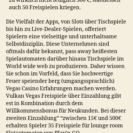
zu wirklich nicht lediglich 300 €, stattdessen
auch 50 Freispielen kriegen.
Die Vielfalt der Apps, von Slots über Tischspiele
bis hin zu Live-Dealer-Spielen, offeriert
Spielern eine vielseitige und unterhaltsame
Selbstdisziplin. Diese Unternehmen sind
oftmals dafür bekannt, pass away heißesten
Spielautomaten darüber hinaus Tischspiele im
World wide web zu produzieren. Daher wissen
Sie schon im Vorfeld, dass Sie hochwertige
Feuer speiender berg (umgangssprachlich)
Vegas Casino Erfahrungen machen werden.
Vulkan Vegas Freispiele über Einzahlung gibt
est in Kombination durch dem
Willkommensbonus für Neukunden. Bei dieser
zweiten Einzahlung” “zwischen 15€ und 500€
erhalten Spieler 35 Freispiele für lounge room