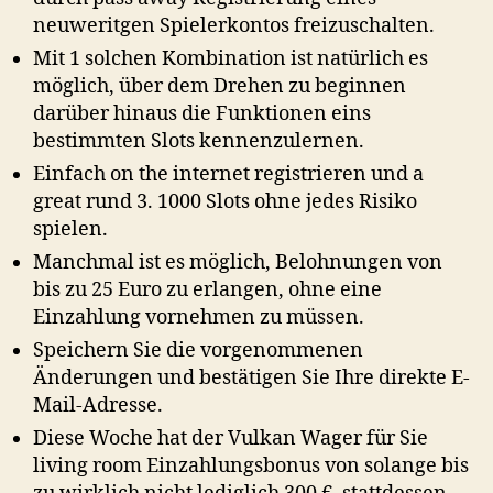
neuweritgen Spielerkontos freizuschalten.
Mit 1 solchen Kombination ist natürlich es
möglich, über dem Drehen zu beginnen
darüber hinaus die Funktionen eins
bestimmten Slots kennenzulernen.
Einfach on the internet registrieren und a
great rund 3. 1000 Slots ohne jedes Risiko
spielen.
Manchmal ist es möglich, Belohnungen von
bis zu 25 Euro zu erlangen, ohne eine
Einzahlung vornehmen zu müssen.
Speichern Sie die vorgenommenen
Änderungen und bestätigen Sie Ihre direkte E-
Mail-Adresse.
Diese Woche hat der Vulkan Wager für Sie
living room Einzahlungsbonus von solange bis