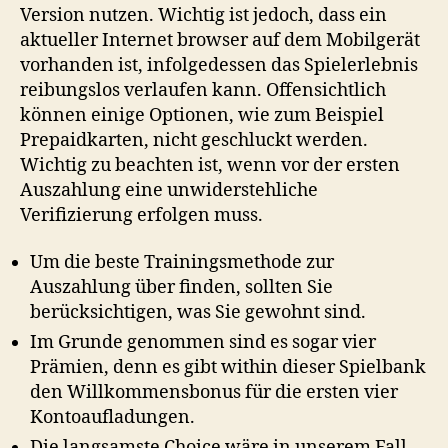
Version nutzen. Wichtig ist jedoch, dass ein
aktueller Internet browser auf dem Mobilgerät
vorhanden ist, infolgedessen das Spielerlebnis
reibungslos verlaufen kann. Offensichtlich
können einige Optionen, wie zum Beispiel
Prepaidkarten, nicht geschluckt werden.
Wichtig zu beachten ist, wenn vor der ersten
Auszahlung eine unwiderstehliche
Verifizierung erfolgen muss.
Um die beste Trainingsmethode zur
Auszahlung über finden, sollten Sie
berücksichtigen, was Sie gewohnt sind.
Im Grunde genommen sind es sogar vier
Prämien, denn es gibt within dieser Spielbank
den Willkommensbonus für die ersten vier
Kontoaufladungen.
Die langsamste Choice wäre in unserem Fall