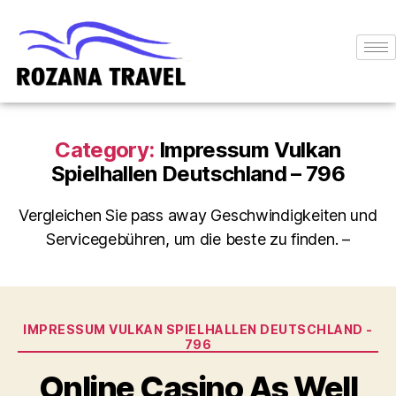
Category:
Impressum Vulkan
Spielhallen Deutschland – 796
Vergleichen Sie pass away Geschwindigkeiten und
Servicegebühren, um die beste zu finden. –
IMPRESSUM VULKAN SPIELHALLEN DEUTSCHLAND -
796
Online Casino As Well