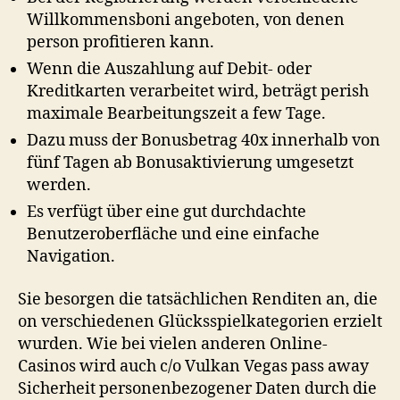
Willkommensboni angeboten, von denen
person profitieren kann.
Wenn die Auszahlung auf Debit- oder
Kreditkarten verarbeitet wird, beträgt perish
maximale Bearbeitungszeit a few Tage.
Dazu muss der Bonusbetrag 40x innerhalb von
fünf Tagen ab Bonusaktivierung umgesetzt
werden.
Es verfügt über eine gut durchdachte
Benutzeroberfläche und eine einfache
Navigation.
Sie besorgen die tatsächlichen Renditen an, die
on verschiedenen Glücksspielkategorien erzielt
wurden. Wie bei vielen anderen Online-
Casinos wird auch c/o Vulkan Vegas pass away
Sicherheit personenbezogener Daten durch die