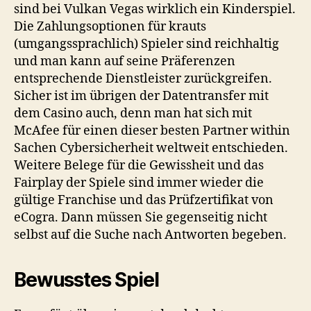
sind bei Vulkan Vegas wirklich ein Kinderspiel.
Die Zahlungsoptionen für krauts
(umgangssprachlich) Spieler sind reichhaltig
und man kann auf seine Präferenzen
entsprechende Dienstleister zurückgreifen.
Sicher ist im übrigen der Datentransfer mit
dem Casino auch, denn man hat sich mit
McAfee für einen dieser besten Partner within
Sachen Cybersicherheit weltweit entschieden.
Weitere Belege für die Gewissheit und das
Fairplay der Spiele sind immer wieder die
gültige Franchise und das Prüfzertifikat von
eCogra. Dann müssen Sie gegenseitig nicht
selbst auf die Suche nach Antworten begeben.
Bewusstes Spiel