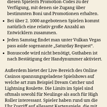
diesen Spielern Promotion-Codes zu der
Verfügung, mit denen sie Zugang über
bestimmten Boni und Promotionen erhalten.
Bei über 2. 1000 angebotenen Spielen kommt
natürlich eine relativ große Anzahl an
Entwicklern zusammen.
Jeden Samstag findet man unter Vulkan Vegas
pass aside sogenannte „Saturday Request“.
Bonuscode wird nicht benötigt, Guthaben ist
nach Bestätigung der Handynummer aktiviert.
Außerdem bietet der Live-Bereich des Online
Casinos spannungsgeladene Spielshows auf
welche art zum Beispiel Dream Catcher und
Lightning Roulette. Die Limits im Spiel sind
oftmals sowohl für Neulinge als auch für High
Roller interessant. Spieler haben rund um die
Uhr Zugriff auf allesamt Kartenspiele, die mit