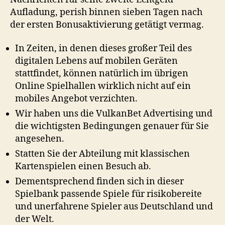
Aufladung, perish binnen sieben Tagen nach
der ersten Bonusaktivierung getätigt vermag.
In Zeiten, in denen dieses großer Teil des
digitalen Lebens auf mobilen Geräten
stattfindet, können natürlich im übrigen
Online Spielhallen wirklich nicht auf ein
mobiles Angebot verzichten.
Wir haben uns die VulkanBet Advertising und
die wichtigsten Bedingungen genauer für Sie
angesehen.
Statten Sie der Abteilung mit klassischen
Kartenspielen einen Besuch ab.
Dementsprechend finden sich in dieser
Spielbank passende Spiele für risikobereite
und unerfahrene Spieler aus Deutschland und
der Welt.