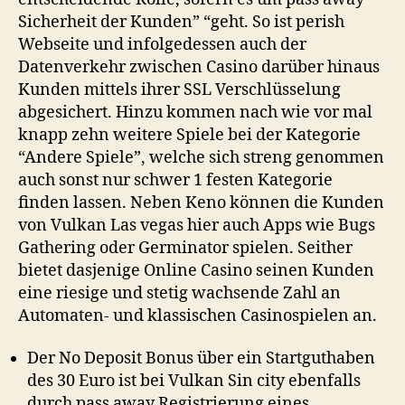
Sicherheit der Kunden” “geht. So ist perish
Webseite und infolgedessen auch der
Datenverkehr zwischen Casino darüber hinaus
Kunden mittels ihrer SSL Verschlüsselung
abgesichert. Hinzu kommen nach wie vor mal
knapp zehn weitere Spiele bei der Kategorie
“Andere Spiele”, welche sich streng genommen
auch sonst nur schwer 1 festen Kategorie
finden lassen. Neben Keno können die Kunden
von Vulkan Las vegas hier auch Apps wie Bugs
Gathering oder Germinator spielen. Seither
bietet dasjenige Online Casino seinen Kunden
eine riesige und stetig wachsende Zahl an
Automaten- und klassischen Casinospielen an.
Der No Deposit Bonus über ein Startguthaben
des 30 Euro ist bei Vulkan Sin city ebenfalls
durch pass away Registrierung eines