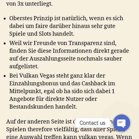
von 3x unterliegt.
Oberstes Prinzip ist natürlich, wenn es sich
dabei um faire darüber hinaus sehr gute
Spiele und Slots handelt.
Weil wir Freunde von Transparenz sind,
finden Sie diese Informationen direkt gerade
auf der Auszahlungsseite nochmals sauber
aufgelistet.
Bei Vulkan Vegas steht ganz klar der
Einzahlungsbonus und das Cashback im
Mittelpunkt, egal ob ha sido sich dabei 1
Angebote für direkte Nutzer oder
Bestandskunden handelt.
Auf der anderen Seite ist die auswahl an
Contact us
Spielen therefore vielfältig, dass aller Spieler
eine Auswahl treffen kann vulkan vegas. Wenn