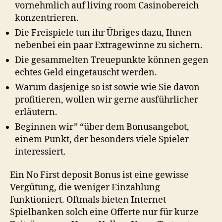
vornehmlich auf living room Casinobereich
konzentrieren.
Die Freispiele tun ihr Übriges dazu, Ihnen
nebenbei ein paar Extragewinne zu sichern.
Die gesammelten Treuepunkte können gegen
echtes Geld eingetauscht werden.
Warum dasjenige so ist sowie wie Sie davon
profitieren, wollen wir gerne ausführlicher
erläutern.
Beginnen wir” “über dem Bonusangebot,
einem Punkt, der besonders viele Spieler
interessiert.
Ein No First deposit Bonus ist eine gewisse
Vergütung, die weniger Einzahlung
funktioniert. Oftmals bieten Internet
Spielbanken solch eine Offerte nur für kurze