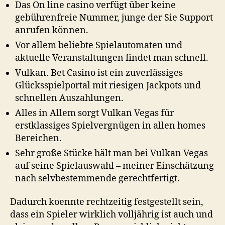
Das On line casino verfügt über keine
gebührenfreie Nummer, junge der Sie Support
anrufen können.
Vor allem beliebte Spielautomaten und
aktuelle Veranstaltungen findet man schnell.
Vulkan. Bet Casino ist ein zuverlässiges
Glücksspielportal mit riesigen Jackpots und
schnellen Auszahlungen.
Alles in Allem sorgt Vulkan Vegas für
erstklassiges Spielvergnügen in allen homes
Bereichen.
Sehr große Stücke hält man bei Vulkan Vegas
auf seine Spielauswahl – meiner Einschätzung
nach selvbestemmende gerechtfertigt.
Dadurch koennte rechtzeitig festgestellt sein,
dass ein Spieler wirklich volljährig ist auch und