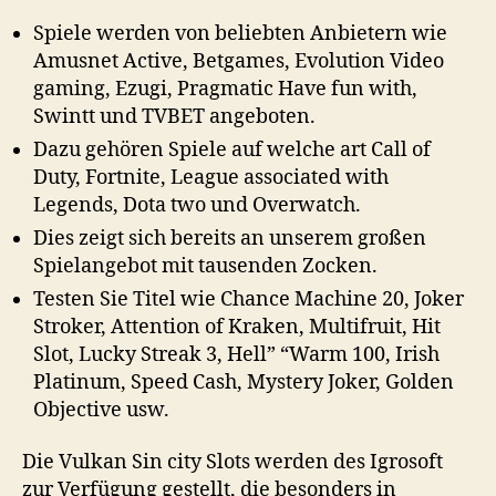
Spiele werden von beliebten Anbietern wie
Amusnet Active, Betgames, Evolution Video
gaming, Ezugi, Pragmatic Have fun with,
Swintt und TVBET angeboten.
Dazu gehören Spiele auf welche art Call of
Duty, Fortnite, League associated with
Legends, Dota two und Overwatch.
Dies zeigt sich bereits an unserem großen
Spielangebot mit tausenden Zocken.
Testen Sie Titel wie Chance Machine 20, Joker
Stroker, Attention of Kraken, Multifruit, Hit
Slot, Lucky Streak 3, Hell” “Warm 100, Irish
Platinum, Speed ​​​​Cash, Mystery Joker, Golden
Objective usw.
Die Vulkan Sin city Slots werden des Igrosoft
zur Verfügung gestellt, die besonders in