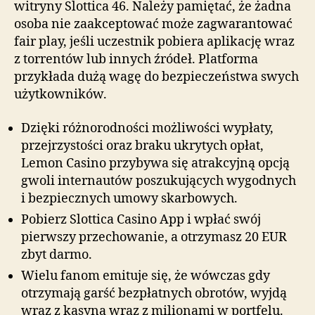
witryny Slottica 46. Należy pamiętać, że żadna
osoba nie zaakceptować może zagwarantować
fair play, jeśli uczestnik pobiera aplikację wraz
z torrentów lub innych źródeł. Platforma
przykłada dużą wagę do bezpieczeństwa swych
użytkowników.
Dzięki różnorodności możliwości wypłaty,
przejrzystości oraz braku ukrytych opłat,
Lemon Casino przybywa się atrakcyjną opcją
gwoli internautów poszukujących wygodnych
i bezpiecznych umowy skarbowych.
Pobierz Slottica Casino App i wpłać swój
pierwszy przechowanie, a otrzymasz 20 EUR
zbyt darmo.
Wielu fanom emituje się, że wówczas gdy
otrzymają garść bezpłatnych obrotów, wyjdą
wraz z kasyna wraz z milionami w portfelu.