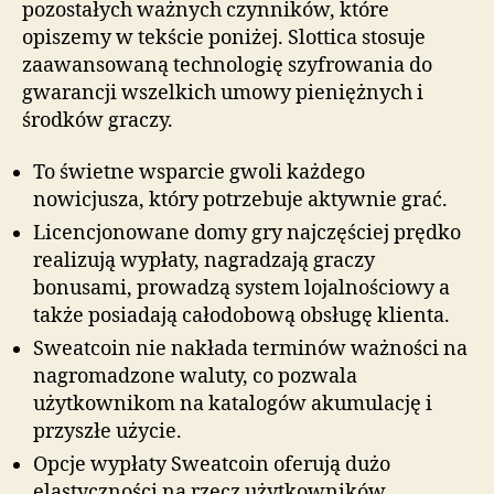
pozostałych ważnych czynników, które
opiszemy w tekście poniżej. Slottica stosuje
zaawansowaną technologię szyfrowania do
gwarancji wszelkich umowy pieniężnych i
środków graczy.
To świetne wsparcie gwoli każdego
nowicjusza, który potrzebuje aktywnie grać.
Licencjonowane domy gry najczęściej prędko
realizują wypłaty, nagradzają graczy
bonusami, prowadzą system lojalnościowy a
także posiadają całodobową obsługę klienta.
Sweatcoin nie nakłada terminów ważności na
nagromadzone waluty, co pozwala
użytkownikom na katalogów akumulację i
przyszłe użycie.
Opcje wypłaty Sweatcoin oferują dużo
elastyczności na rzecz użytkowników.