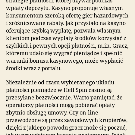
strategie płatności, której używał podczas
wpłaty depozytu. Kasyno proponuje własnym
konsumentom szeroką ofertę gier hazardowych
i zróżnicowane rabaty. Jak przystało na kasyno
oferujące szybką wypłatę, pozwala własnym
klientom podczas wypłaty środków korzystać z
szybkich i pewnych opcji płatności, m.in. Gracz,
któremu udało się wygrać pieniądze i spełnić
warunki bonusu kasynowego, może wypłacić
środki wraz z portalu.
Niezależnie od czasu wybieranego układu
płatności pieniądze w Hell Spin casino są
przesyłane bezzwłocznie. Warto pamiętać, że
operatorzy płatności mogą pobierać opłaty
zbytnio obsługę umowy. Gry on-line
przewodzone są przez zawodowych krupierów,
dzięki z jakiego powodu gracz może się poczuć,