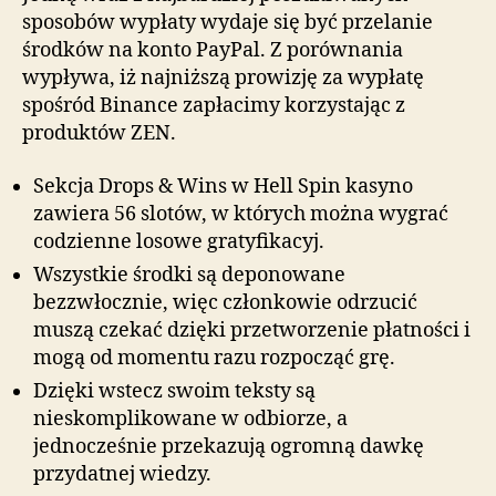
sposobów wypłaty wydaje się być przelanie
środków na konto PayPal. Z porównania
wypływa, iż najniższą prowizję za wypłatę
spośród Binance zapłacimy korzystając z
produktów ZEN.
Sekcja Drops & Wins w Hell Spin kasyno
zawiera 56 slotów, w których można wygrać
codzienne losowe gratyfikacyj.
Wszystkie środki są deponowane
bezzwłocznie, więc członkowie odrzucić
muszą czekać dzięki przetworzenie płatności i
mogą od momentu razu rozpocząć grę.
Dzięki wstecz swoim teksty są
nieskomplikowane w odbiorze, a
jednocześnie przekazują ogromną dawkę
przydatnej wiedzy.