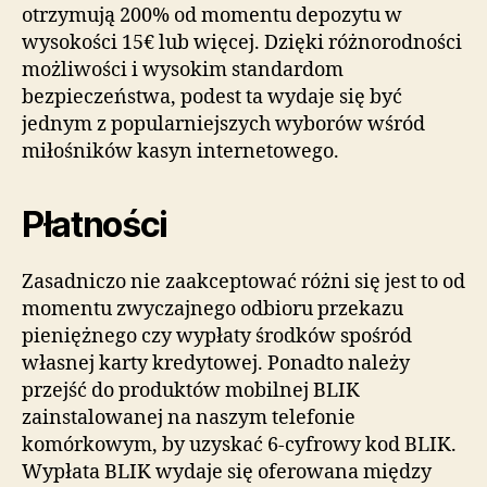
otrzymują 200% od momentu depozytu w
wysokości 15€ lub więcej. Dzięki różnorodności
możliwości i wysokim standardom
bezpieczeństwa, podest ta wydaje się być
jednym z popularniejszych wyborów wśród
miłośników kasyn internetowego.
Płatności
Zasadniczo nie zaakceptować różni się jest to od
momentu zwyczajnego odbioru przekazu
pieniężnego czy wypłaty środków spośród
własnej karty kredytowej. Ponadto należy
przejść do produktów mobilnej BLIK
zainstalowanej na naszym telefonie
komórkowym, by uzyskać 6-cyfrowy kod BLIK.
Wypłata BLIK wydaje się oferowana między