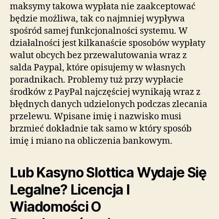
maksymy takowa wypłata nie zaakceptować
będzie możliwa, tak co najmniej wypływa
spośród samej funkcjonalności systemu. W
działalności jest kilkanaście sposobów wypłaty
walut obcych bez przewalutowania wraz z
salda Paypal, które opisujemy w własnych
poradnikach. Problemy tuż przy wypłacie
środków z PayPal najczęściej wynikają wraz z
błędnych danych udzielonych podczas zlecania
przelewu. Wpisane imię i nazwisko musi
brzmieć dokładnie tak samo w który sposób
imię i miano na obliczenia bankowym.
Lub Kasyno Slottica Wydaje Się
Legalne? Licencja I
Wiadomości O