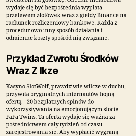
Sweatcoin na gotówkę. Obecnie niemożliwa
wydaje się być bezpośrednia wypłata
przelewem złotówek wraz z giełdy Binance na
rachunek rozliczeniowy bankowe. Każda z
procedur owo inny sposób działania i
odmienne koszty spośród nią związane.
Przykład Zwrotu Środków
Wraz Z Ikze
Kasyno SlotWolf, prawdziwie wilcze w duchu,
przywita oryginalnych internautów hojną
ofertą – 20 bezpłatnych spinów do
wykorzystywania na emocjonującym slocie
FaFa Twins. Ta oferta wydaje się ważna za
pośrednictwem cały tydzień od czasu
zarejestrowania się. Aby wypłacić wygraną