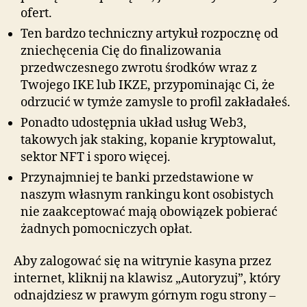
ofert.
Ten bardzo techniczny artykuł rozpocznę od
zniechęcenia Cię do finalizowania
przedwczesnego zwrotu środków wraz z
Twojego IKE lub IKZE, przypominając Ci, że
odrzucić w tymże zamysle to profil zakładałeś.
Ponadto udostępnia układ usług Web3,
takowych jak staking, kopanie kryptowalut,
sektor NFT i sporo więcej.
Przynajmniej te banki przedstawione w
naszym własnym rankingu kont osobistych
nie zaakceptować mają obowiązek pobierać
żadnych pomocniczych opłat.
Aby zalogować się na witrynie kasyna przez
internet, kliknij na klawisz „Autoryzuj”, który
odnajdziesz w prawym górnym rogu strony –