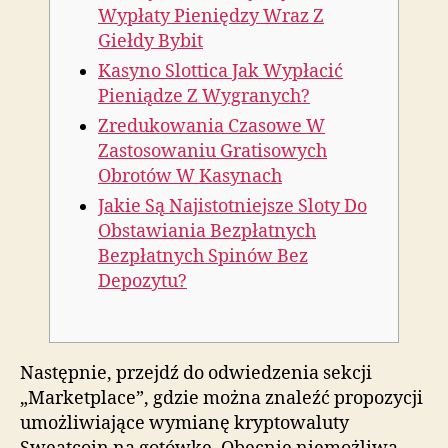
Wypłaty Pieniędzy Wraz Z
Giełdy Bybit
Kasyno Slottica Jak Wypłacić
Pieniądze Z Wygranych?
Zredukowania Czasowe W
Zastosowaniu Gratisowych
Obrotów W Kasynach
Jakie Są Najistotniejsze Sloty Do
Obstawiania Bezpłatnych
Bezpłatnych Spinów Bez
Depozytu?
Następnie, przejdź do odwiedzenia sekcji
„Marketplace”, gdzie można znaleźć propozycji
umożliwiające wymianę kryptowaluty