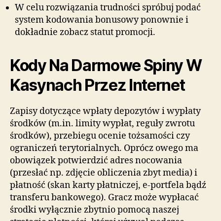
W celu rozwiązania trudności spróbuj podać
system kodowania bonusowy ponownie i
dokładnie zobacz statut promocji.
Kody Na Darmowe Spiny W
Kasynach Przez Internet
Zapisy dotyczące wpłaty depozytów i wypłaty
środków (m.in. limity wypłat, reguły zwrotu
środków), przebiegu ocenie tożsamości czy
ograniczeń terytorialnych. Oprócz owego ma
obowiązek potwierdzić adres nocowania
(przesłać np. zdjęcie obliczenia zbyt media) i
płatność (skan karty płatniczej, e-portfela bądź
transferu bankowego). Gracz może wypłacać
środki wyłącznie zbytnio pomocą naszej