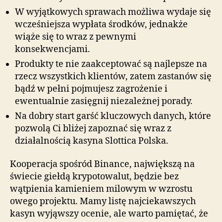
W wyjątkowych sprawach możliwa wydaje się
wcześniejsza wypłata środków, jednakże
wiąże się to wraz z pewnymi
konsekwencjami.
Produkty te nie zaakceptować są najlepsze na
rzecz wszystkich klientów, zatem zastanów się
bądź w pełni pojmujesz zagrożenie i
ewentualnie zasięgnij niezależnej porady.
Na dobry start garść kluczowych danych, które
pozwolą Ci bliżej zapoznać się wraz z
działalnością kasyna Slottica Polska.
Kooperacja spośród Binance, największą na
świecie giełdą krypotowalut, będzie bez
wątpienia kamieniem milowym w wzrostu
owego projektu. Mamy listę najciekawszych
kasyn wyjąwszy ocenie, ale warto pamiętać, że