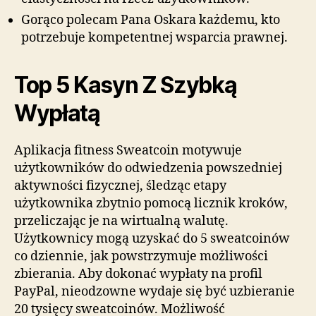
Gorąco polecam Pana Oskara każdemu, kto
potrzebuje kompetentnej wsparcia prawnej.
Top 5 Kasyn Z Szybką
Wypłatą
Aplikacja fitness Sweatcoin motywuje
użytkowników do odwiedzenia powszedniej
aktywności fizycznej, śledząc etapy
użytkownika zbytnio pomocą licznik kroków,
przeliczając je na wirtualną walutę.
Użytkownicy mogą uzyskać do 5 sweatcoinów
co dziennie, jak powstrzymuje możliwości
zbierania. Aby dokonać wypłaty na profil
PayPal, nieodzowne wydaje się być uzbieranie
20 tysięcy sweatcoinów. Możliwość