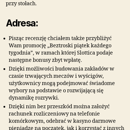
przy stołach.
Adresa:
Pisząc recenzję chciałem także przybliżyć
Wam promocję „Beztroski piątek każdego
tygodnia”, w ramach której Slottica podaje
następne bonusy zbyt wpłatę.
Dzięki możliwości budowania zakładów w
czasie trwających meczów i wyścigów,
użytkownicy mogą podejmować świadome
wybory na podstawie o rozwijającą się
dynamikę rozrywki.
Dzięki nim bez przeszkód można założyć
rachunek rozliczeniowy na telefonie
komórkowym, odebrać w kasyno darmowe
pieniądze na początek, jak i korzystać z innych