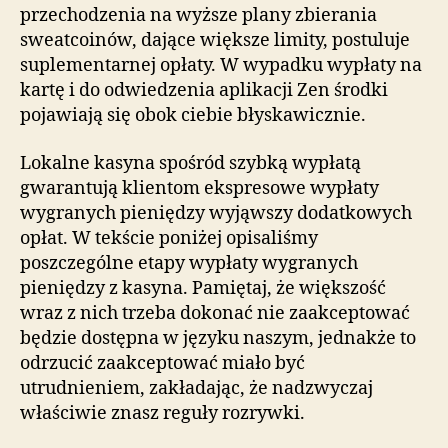
przechodzenia na wyższe plany zbierania
sweatcoinów, dające większe limity, postuluje
suplementarnej opłaty. W wypadku wypłaty na
kartę i do odwiedzenia aplikacji Zen środki
pojawiają się obok ciebie błyskawicznie.
Lokalne kasyna spośród szybką wypłatą
gwarantują klientom ekspresowe wypłaty
wygranych pieniędzy wyjąwszy dodatkowych
opłat. W tekście poniżej opisaliśmy
poszczególne etapy wypłaty wygranych
pieniędzy z kasyna. Pamiętaj, że większość
wraz z nich trzeba dokonać nie zaakceptować
będzie dostępna w języku naszym, jednakże to
odrzucić zaakceptować miało być
utrudnieniem, zakładając, że nadzwyczaj
właściwie znasz reguły rozrywki.