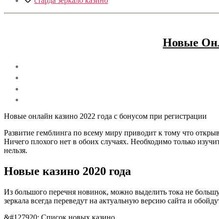
старда зеркало казино
Новые Онл
Новые онлайн казино 2022 года с бонусом при регистрации
Развитие гемблинга по всему миру приводит к тому что открыв
Ничего плохого нет в обоих случаях. Необходимо только изучит
нельзя.
Новые казино 2020 года
Из большого перечня новинок, можно выделить тока не большу
зеркала всегда переведут на актуальную версию сайта и обойду
&#127920; Список новых казино