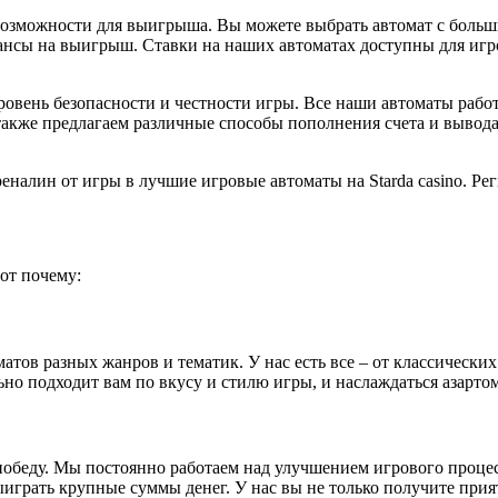
е возможности для выигрыша. Вы можете выбрать автомат с бол
нсы на выигрыш. Ставки на наших автоматах доступны для игр
й уровень безопасности и честности игры. Все наши автоматы ра
 также предлагаем различные способы пополнения счета и выво
налин от игры в лучшие игровые автоматы на Starda casino. Рег
Вот почему:
оматов разных жанров и тематик. У нас есть все – от классичес
о подходит вам по вкусу и стилю игры, и наслаждаться азартом 
 победу. Мы постоянно работаем над улучшением игрового проц
ыиграть крупные суммы денег. У нас вы не только получите при