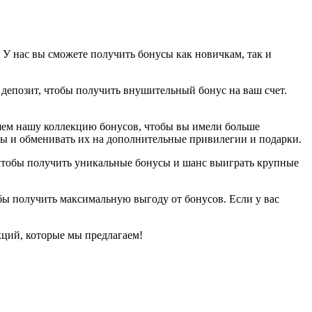
 У нас вы сможете получить бонусы как новичкам, так и
й депозит, чтобы получить внушительный бонус на ваш счет.
яем нашу коллекцию бонусов, чтобы вы имели больше
лы и обменивать их на дополнительные привилегии и подарки.
 чтобы получить уникальные бонусы и шанс выиграть крупные
бы получить максимальную выгоду от бонусов. Если у вас
акций, которые мы предлагаем!