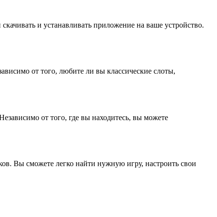
скачивать и устанавливать приложение на ваше устройство.
зависимо от того, любите ли вы классические слоты,
 Независимо от того, где вы находитесь, вы можете
чков. Вы сможете легко найти нужную игру, настроить свои