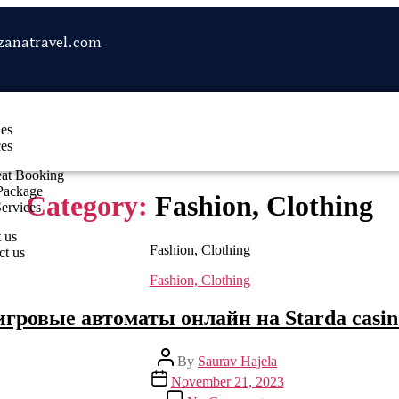
zanatravel.com
les
ces
eat Booking
Package
Category:
Fashion, Clothing
Services
 us
Fashion, Clothing
ct us
Fashion, Clothing
игровые автоматы онлайн на Starda casin
By
Saurav Hajela
November 21, 2023