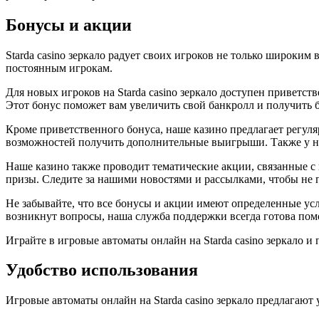
Бонусы и акции
Starda casino зеркало радует своих игроков не только широки
постоянным игрокам.
Для новых игроков на Starda casino зеркало доступен приветс
Этот бонус поможет вам увеличить свой банкролл и получить
Кроме приветственного бонуса, наше казино предлагает регу
возможностей получить дополнительные выигрыши. Также у на
Наше казино также проводит тематические акции, связанные 
призы. Следите за нашими новостями и рассылками, чтобы не 
Не забывайте, что все бонусы и акции имеют определенные усл
возникнут вопросы, наша служба поддержки всегда готова пом
Играйте в игровые автоматы онлайн на Starda casino зеркало и
Удобство использования
Игровые автоматы онлайн на Starda casino зеркало предлагают 