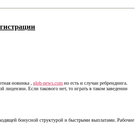
егистрации
ютная новинка ,
glob-news.com
но есть и случаи ребрендинга.
й лицензии. Если такового нет, то играть в таком заведении
одходящей бонусной структурой и быстрыми выплатами. Рабочие