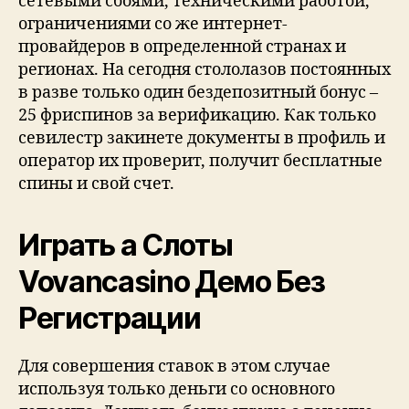
сетевыми сбоями, техническими работой,
ограничениями со же интернет-
провайдеров в определенной странах и
регионах. На сегодня стололазов постоянных
в разве только один бездепозитный бонус –
25 фриспинов за верификацию. Как только
севилестр закинете документы в профиль и
оператор их проверит, получит бесплатные
спины и свой счет.
Играть а Слоты
Vovancasino Демо Без
Регистрации
Для совершения ставок в этом случае
используя только деньги со основного