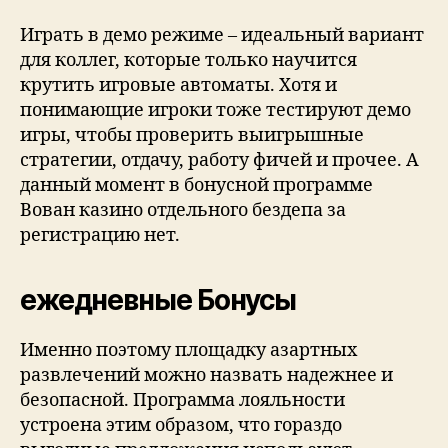
Играть в демо режиме – идеальный вариант
для коллег, которые только научится
крутить игровые автоматы. Хотя и
понимающие игроки тоже тестируют демо
игры, чтобы проверить выигрышные
стратегии, отдачу, работу фичей и прочее. А
данный момент в бонусной программе
Вован казино отдельного бездепа за
регистрацию нет.
ежедневные Бонусы
Именно поэтому площадку азартных
развлечений можно назвать надежнее и
безопасной. Программа лояльности
устроена этим образом, что гораздо