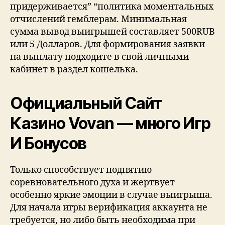
придерживается” “политика моментальных
отчислений гемблерам. Минимальная
сумма вывод выигрышей составляет 500RUB
или 5 Долларов. Для формирования заявки
на выплату подходите в свой личными
кабинет в раздел кошелька.
Официальный Сайт
Казино Vovan — много Игр
И Бонусов
Только способствует поднятию
соревновательного духа и жертвует
особенно яркие эмоции в случае выигрыша.
Для начала игры верификация аккаунта не
требуется, но либо быть необходима при