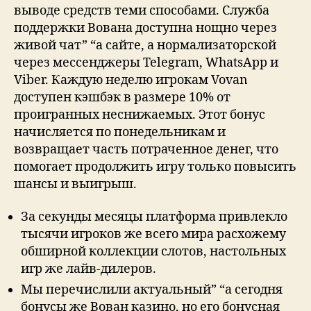
выводе средств теми способами. Служба
поддержки Вована доступна нощно через
живой чат” “а сайте, а нормализаторской
через мессенджеры Telegram, WhatsApp и
Viber. Каждую неделю игрокам Vovan
доступен кэшбэк в размере 10% от
проигранных неснижаемых. Этот бонус
начисляется по понедельникам и
возвращает часть потраченное денег, что
помогает продолжить игру только повысить
шансы и выигрыш.
За секунды месяцы платформа привлекло
тысячи игроков же всего мира расхожему
обширной коллекции слотов, настольных
игр же лайв-дилеров.
Мы перечислили актуальный” “а сегодня
бонусы же Вован казино, но его бонусная