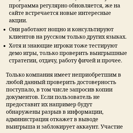
программа регулярно обновляется, же на
сайте встречается новые интересные
акции.
Они работают нощно и консультируют
клиентов на русском только других языках.
Хотя и знающие игроки тоже тестируют
демо игры, только проверить выигрышные
стратегии, отдачу, работу фичей и прочее.
Только компания имеет неприобретшим в
любой данный проверить достоверность
поступало, в том числе запросив копии
документов. Если пользователь не
предоставит их например будут
обнаружены разрыв в информации,
администрация откажет в выводе
выигрыша и заблокирует аккаунт. Участие