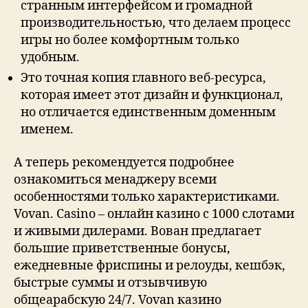
странным интерфейсом и громадной
производительностью, что делаем процесс
игры но более комфортным только
удобным.
Это точная копия главного веб-ресурса,
которая имеет этот дизайн и функционал,
но отличается единственным доменным
именем.
А теперь рекомендуется подробнее
ознакомиться менаджеру всеми
особенностями только характеристиками.
Vovan. Casino – онлайн казино с 1000 слотами
и живыми дилерами. Вован предлагает
большие приветственные бонусы,
ежедневные фриспины и релоуды, кешбэк,
быстрые суммы и отзывчивую
общеарабскую 24/7. Vovan казино