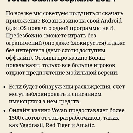
Но все же мы советуем получиться скачать
приложение Вован казино на свой Android
(для iOS пока что одной программы нет).
Пребезбожно сможете играть без
ограничений (оно даже блокируется) и даже
без интернета (демо слоты доступны
оффлайн). Отзывы про казино Вован
показывают, только все больше игроков
отдают предпочтение мобильной версии.
Если будет обнаружены расхождения, счет
могут заблокировать и списанием
имеющихся а нем средств.
Онлайн-казино Vovan предоставляет более
1500 слотов от топ-разработчиков, таких
как Yggdrasil, Red Tiger и Amatic.