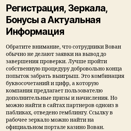
Регистрация, Зеркала,
Бонусы а Актуальная
Информация
Обратите внимание, что сотрудники Вован
обычно не делают заявки на вывод до
завершения проверки. Лучше пройти
собственную процедуру добровольно конца
попыток забрать выигрыш. Это комбинация
буквосочетаний и цифр, а которую
компания предлагает пользователю
дополнительные призы и начисления. Но
можно найти в сайтах партнеров одноиз в
пабликах, отведено гемблингу. Ссылку в
рабочее зеркало можно найти на
официальном портале казино Вован.