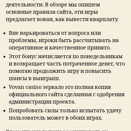
деятельности. В обзоре мы опишем
основные правила сайта, эти игры
предлагает вован, как вывести кварплату.
Вне варьироваться от вопроса или
проблемы, игроки быть рассчитывать на
оперативное и качественное принято.
Этот бонус начисляется по понедельникам
и возвращает часть потраченное денег, что
помогаю продолжить игру и повысить
шансы в выигрыш.
Vovan casino зеркало это полная копия
официального сайта сделанная с одобрения
администрации проекта.
Попробовать силы только испытать удачу
пользователь может в обоих играх.