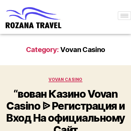
Category:
Vovan Casino
VOVAN CASINO
“вован Казино Vovan
Casino ᐉ Регистрация и
Вход На официальному
Сайт