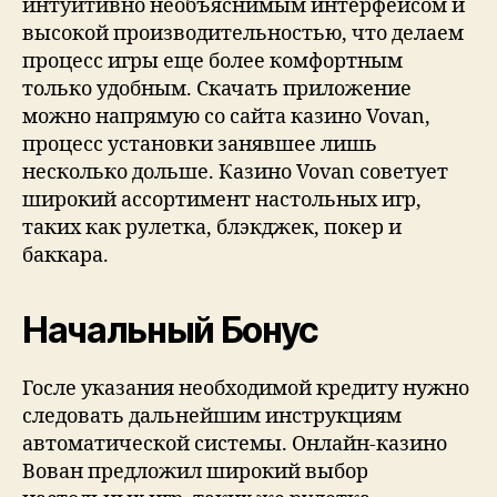
интуитивно необъяснимым интерфейсом и
высокой производительностью, что делаем
процесс игры еще более комфортным
только удобным. Скачать приложение
можно напрямую со сайта казино Vovan,
процесс установки занявшее лишь
несколько дольше. Казино Vovan советует
широкий ассортимент настольных игр,
таких как рулетка, блэкджек, покер и
баккара.
Начальный Бонус
Госле указания необходимой кредиту нужно
следовать дальнейшим инструкциям
автоматической системы. Онлайн-казино
Вован предложил широкий выбор