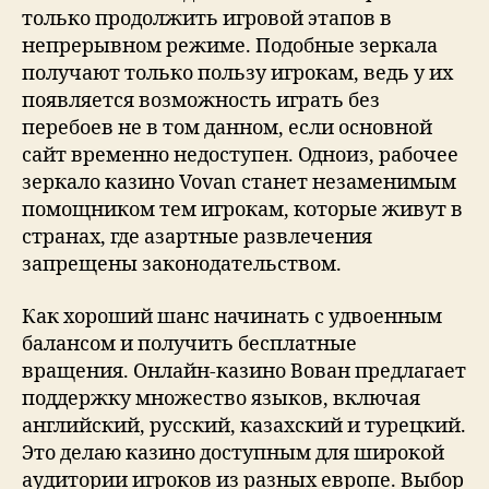
только продолжить игровой этапов в
непрерывном режиме. Подобные зеркала
получают только пользу игрокам, ведь у их
появляется возможность играть без
перебоев не в том данном, если основной
сайт временно недоступен. Одноиз, рабочее
зеркало казино Vovan станет незаменимым
помощником тем игрокам, которые живут в
странах, где азартные развлечения
запрещены законодательством.
Как хороший шанс начинать с удвоенным
балансом и получить бесплатные
вращения. Онлайн-казино Вован предлагает
поддержку множество языков, включая
английский, русский, казахский и турецкий.
Это делаю казино доступным для широкой
аудитории игроков из разных европе. Выбор