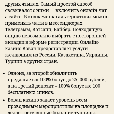
других языках. Самый простой способ
связывался с ними — включить онлайн-чат
а сайте. В княжеченко альтернативы можно
применять чаты в мессенджерах
Телеграмм, Вотсапп, Вайбер. Подходящую
опцию невозможно выбрать с посторонней
вкладки в вформе регистрации. Онлайн-
казино Вован предоставляет услуги
желающим из России, Казахстана, Украины,
Турции а других стран.
Одноиз, за второй обналичить
предлагается 100% бонус до 25, 000 рублей,
а на третий депозит – 100% бонус же 100
бесплатных спинов.
Вован казино задает уровень всем
проводимым мероприятиям на площадке и
делает регулярные большие турниры.