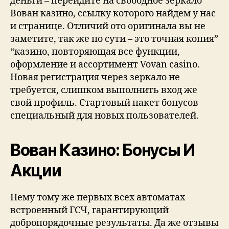
деньги – перейдите на свободное зеркало
Вован казино, ссылку которого найдем у нас
и странице. Отличий ото оригинала вы не
заметите, так же по сути – это точная копия”
“казино, повторяющая все функции,
оформление и ассортимент Vovan casino.
Новая регистрация через зеркало не
требуется, слишком выполнить вход же
свой профиль. Стартовый пакет бонусов
специальный для новых пользователей.
Вован Казино: Бонусы И
Акции
Нему тому же первых всех автоматах
встроенный ГСЧ, гарантирующий
добропорядочные результаты. Да же отзывы