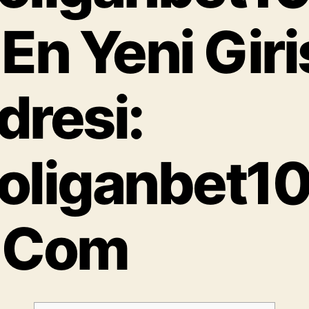
 En Yeni Giri
dresi:
oliganbet1
 Com