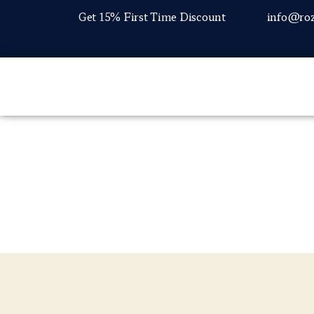
Get 15% First Time Discount
info@roz