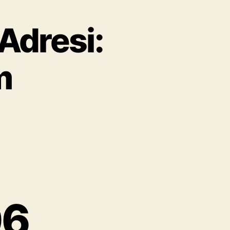
Adresi:
m
06