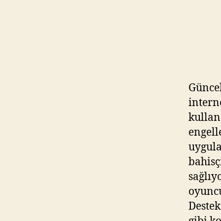
Güncel
intern
kullana
engell
uygula
bahisçi
sağlıy
oyuncu
Destek