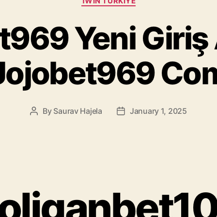
1WIN TURKIYE
t969 Yeni Giriş 
Jojobet969 Co
By
Saurav Hajela
January 1, 2025
oliganbet1