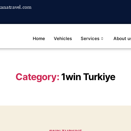
anatravel.com
Home
Vehicles
Services
About u
Category:
1win Turkiye