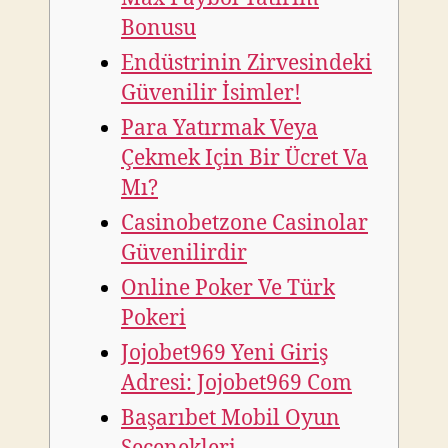
Bonusu
Endüstrinin Zirvesindeki
Güvenilir İsimler!
Para Yatırmak Veya
Çekmek Için Bir Ücret Va
Mı?
Casinobetzone Casinolar
Güvenilirdir
Online Poker Ve Türk
Pokeri
Jojobet969 Yeni Giriş
Adresi: Jojobet969 Com
Başarıbet Mobil Oyun