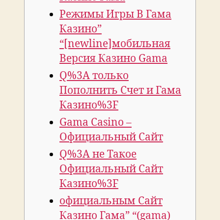
Режимы Игры В Гама
Казино”
“[newline]мобильная
Версия Казино Gama
Q%3A только
Пополнить Счет и Гама
Казино%3F
Gama Casino –
Официальный Сайт
Q%3A не Такое
Официальный Сайт
Казино%3F
официальным Сайт
Казино Гама” “(gama)