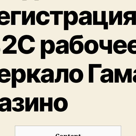
егистраци
2C рабоче
еркало Гам
азино