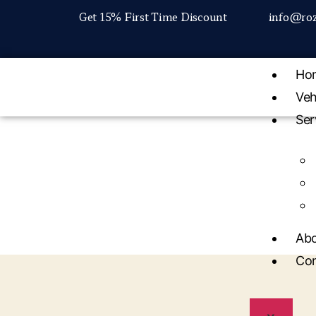
Get 15% First Time Discount
info@roz
Ho
Veh
Ser
Abo
Con