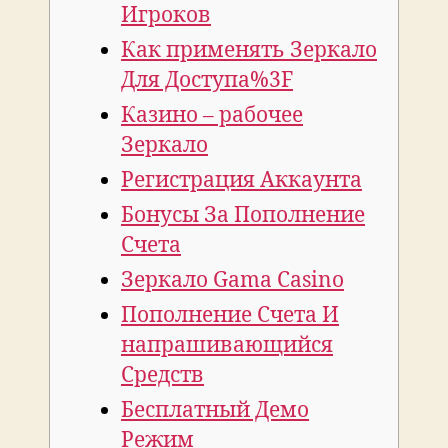
Игроков
Как применять Зеркало
Для Доступа%3F
Казино – рабочее
Зеркало
Регистрация Аккаунта
Бонусы За Пополнение
Счета
Зеркало Gama Casino
Пополнение Счета И
напрашивающийся
Средств
Бесплатный Демо
Режим