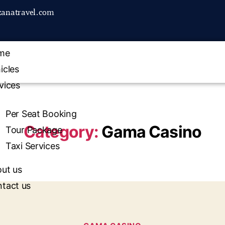
anatravel.com
me
icles
vices
Per Seat Booking
Category:
Gama Casino
Tour Package
Taxi Services
ut us
tact us