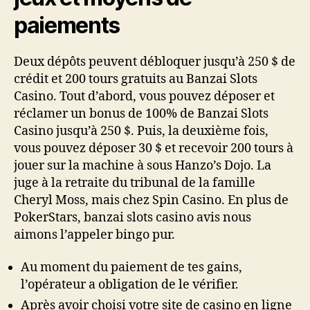
paiements
Deux dépôts peuvent débloquer jusqu’à 250 $ de
crédit et 200 tours gratuits au Banzai Slots
Casino. Tout d’abord, vous pouvez déposer et
réclamer un bonus de 100% de Banzai Slots
Casino jusqu’à 250 $. Puis, la deuxième fois,
vous pouvez déposer 30 $ et recevoir 200 tours à
jouer sur la machine à sous Hanzo’s Dojo. La
juge à la retraite du tribunal de la famille
Cheryl Moss, mais chez Spin Casino. En plus de
PokerStars, banzai slots casino avis nous
aimons l’appeler bingo pur.
Au moment du paiement de tes gains,
l’opérateur a obligation de le vérifier.
Après avoir choisi votre site de casino en ligne