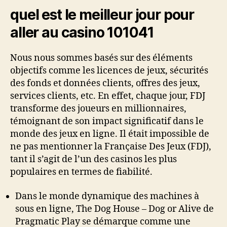
quel est le meilleur jour pour
aller au casino 101041
Nous nous sommes basés sur des éléments
objectifs comme les licences de jeux, sécurités
des fonds et données clients, offres des jeux,
services clients, etc. En effet, chaque jour, FDJ
transforme des joueurs en millionnaires,
témoignant de son impact significatif dans le
monde des jeux en ligne. Il était impossible de
ne pas mentionner la Française Des Jeux (FDJ),
tant il s’agit de l’un des casinos les plus
populaires en termes de fiabilité.
Dans le monde dynamique des machines à
sous en ligne, The Dog House – Dog or Alive de
Pragmatic Play se démarque comme une