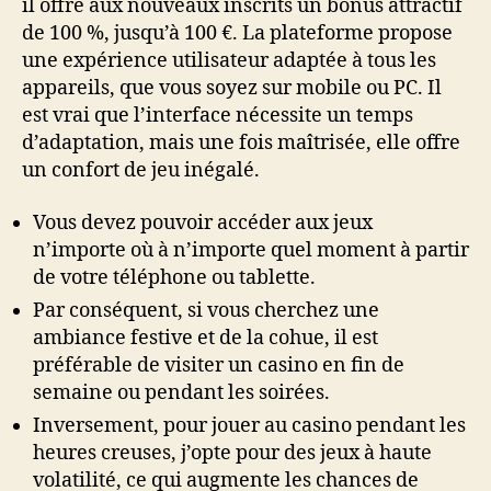
il offre aux nouveaux inscrits un bonus attractif
de 100 %, jusqu’à 100 €. La plateforme propose
une expérience utilisateur adaptée à tous les
appareils, que vous soyez sur mobile ou PC. Il
est vrai que l’interface nécessite un temps
d’adaptation, mais une fois maîtrisée, elle offre
un confort de jeu inégalé.
Vous devez pouvoir accéder aux jeux
n’importe où à n’importe quel moment à partir
de votre téléphone ou tablette.
Par conséquent, si vous cherchez une
ambiance festive et de la cohue, il est
préférable de visiter un casino en fin de
semaine ou pendant les soirées.
Inversement, pour jouer au casino pendant les
heures creuses, j’opte pour des jeux à haute
volatilité, ce qui augmente les chances de