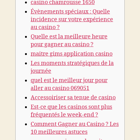
casino chamrousse 1650
Évènements spéciaux : Quelle
incidence sur votre expérience
au casino ?
Quelle est la meilleure heure
pour gagner au casino ?
maitre gims application casino
Les moments stratégiques de la
journée
quel est le meilleur jour pour
aller au casino 069051
Accessoiriser sa tenue de casino
Est-ce que les casinos sont plus
fréquentés le week-end ?
Comment Gagner au Casino ? Les
10 meilleures astuces