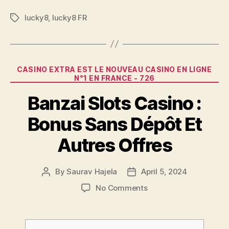
lucky8
,
lucky8 FR
CASINO EXTRA EST LE NOUVEAU CASINO EN LIGNE
N°1 EN FRANCE - 726
Banzai Slots Casino :
Bonus Sans Dépôt Et
Autres Offres
By
Saurav Hajela
April 5, 2024
No Comments