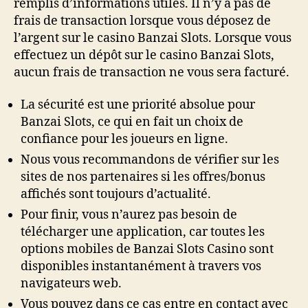
remplis d’informations utiles. Il n’y a pas de
frais de transaction lorsque vous déposez de
l’argent sur le casino Banzai Slots. Lorsque vous
effectuez un dépôt sur le casino Banzai Slots,
aucun frais de transaction ne vous sera facturé.
La sécurité est une priorité absolue pour
Banzai Slots, ce qui en fait un choix de
confiance pour les joueurs en ligne.
Nous vous recommandons de vérifier sur les
sites de nos partenaires si les offres/bonus
affichés sont toujours d’actualité.
Pour finir, vous n’aurez pas besoin de
télécharger une application, car toutes les
options mobiles de Banzai Slots Casino sont
disponibles instantanément à travers vos
navigateurs web.
Vous pouvez dans ce cas entre en contact avec