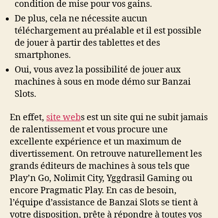
condition de mise pour vos gains.
De plus, cela ne nécessite aucun
téléchargement au préalable et il est possible
de jouer à partir des tablettes et des
smartphones.
Oui, vous avez la possibilité de jouer aux
machines à sous en mode démo sur Banzai
Slots.
En effet,
site web
s est un site qui ne subit jamais
de ralentissement et vous procure une
excellente expérience et un maximum de
divertissement. On retrouve naturellement les
grands éditeurs de machines à sous tels que
Play’n Go, Nolimit City, Yggdrasil Gaming ou
encore Pragmatic Play. En cas de besoin,
l’équipe d’assistance de Banzai Slots se tient à
votre disposition, prête à répondre à toutes vos