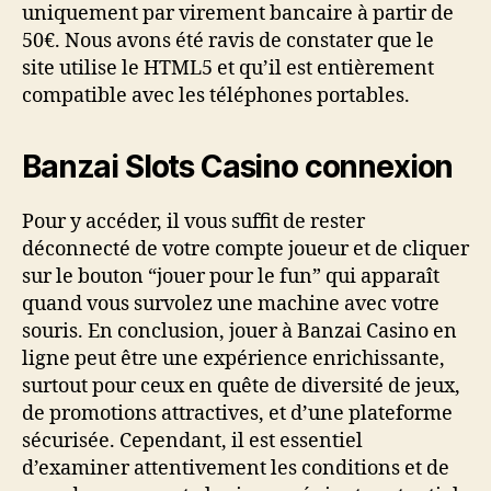
uniquement par virement bancaire à partir de
50€. Nous avons été ravis de constater que le
site utilise le HTML5 et qu’il est entièrement
compatible avec les téléphones portables.
Banzai Slots Casino connexion
Pour y accéder, il vous suffit de rester
déconnecté de votre compte joueur et de cliquer
sur le bouton “jouer pour le fun” qui apparaît
quand vous survolez une machine avec votre
souris. En conclusion, jouer à Banzai Casino en
ligne peut être une expérience enrichissante,
surtout pour ceux en quête de diversité de jeux,
de promotions attractives, et d’une plateforme
sécurisée. Cependant, il est essentiel
d’examiner attentivement les conditions et de