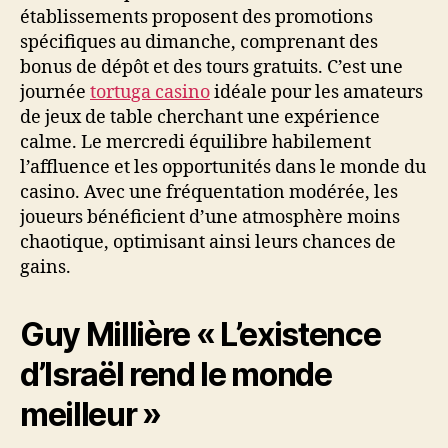
établissements proposent des promotions
spécifiques au dimanche, comprenant des
bonus de dépôt et des tours gratuits. C’est une
journée
tortuga casino
idéale pour les amateurs
de jeux de table cherchant une expérience
calme. Le mercredi équilibre habilement
l’affluence et les opportunités dans le monde du
casino. Avec une fréquentation modérée, les
joueurs bénéficient d’une atmosphère moins
chaotique, optimisant ainsi leurs chances de
gains.
Guy Millière « L’existence
d’Israël rend le monde
meilleur »