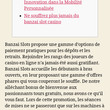
Innovation dans la Mobilité
Personnalisée
Ne souffrez plus jamais du
banzai slot casino
Banzai Slots propose une gamme d’options de
paiement pratiques pour les dépôts et les
retraits. Rejoindre les rangs des joueurs de
casino en ligne n’a jamais été aussi gratifiant.
Banzai Slots accueille les débutants à bras
ouverts, en leur proposant une gamme d’offres
phares qui vous couperont le souffle. De notre
alléchant bonus de bienvenue aux
passionnants tours gratuits, nous avons ce qu’il
vous faut. Lors de cette promotion, les séances
de mises ne se passeront que sur les machines à