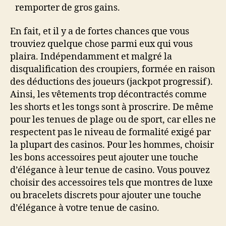
remporter de gros gains.
En fait, et il y a de fortes chances que vous
trouviez quelque chose parmi eux qui vous
plaira. Indépendamment et malgré la
disqualification des croupiers, formée en raison
des déductions des joueurs (jackpot progressif).
Ainsi, les vêtements trop décontractés comme
les shorts et les tongs sont à proscrire. De même
pour les tenues de plage ou de sport, car elles ne
respectent pas le niveau de formalité exigé par
la plupart des casinos. Pour les hommes, choisir
les bons accessoires peut ajouter une touche
d’élégance à leur tenue de casino. Vous pouvez
choisir des accessoires tels que montres de luxe
ou bracelets discrets pour ajouter une touche
d’élégance à votre tenue de casino.