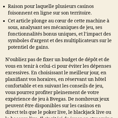
Raison pour laquelle plusieurs casinos
foisonnent en ligne sur son territoire.
Cet article plonge au cœur de cette machine à
sous, analysant ses mécaniques de jeu, ses
fonctionnalités bonus uniques, et l’impact des
symboles d’argent et des multiplicateurs sur le
potentiel de gains.
N’oubliez pas de fixer un budget de dépôt et de
vous en tenir à celui-ci pour éviter les dépenses
excessives. En choisissant le meilleur jour, en
planifiant vos horaires, en réservant un hôtel
confortable et en suivant les conseils de jeu,
vous pourrez profiter pleinement de votre
expérience de jeu à Bvegas. De nombreux jeux
peuvent être disponibles sur les casinos en
direct tels que le poker live, le blackjack live ou