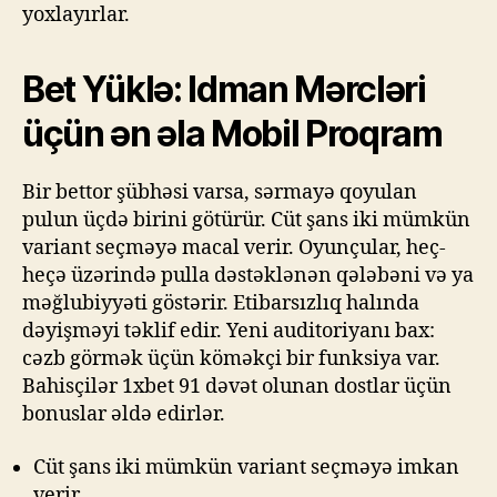
yoxlayırlar.
Bet Yüklə: Idman Mərcləri
üçün ən əla Mobil Proqram
Bir bettor şübhəsi varsa, sərmayə qoyulan
pulun üçdə birini götürür. Cüt şans iki mümkün
variant seçməyə macal verir. Oyunçular, heç-
heçə üzərində pulla dəstəklənən qələbəni və ya
məğlubiyyəti göstərir. Etibarsızlıq halında
dəyişməyi təklif edir. Yeni auditoriyanı bax:
cəzb görmək üçün köməkçi bir funksiya var.
Bahisçilər 1xbet 91 dəvət olunan dostlar üçün
bonuslar əldə edirlər.
Cüt şans iki mümkün variant seçməyə imkan
verir.