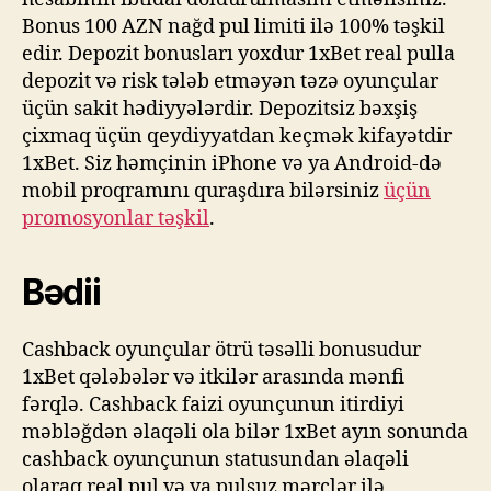
Bonus 100 AZN nağd pul limiti ilə 100% təşkil
edir. Depozit bonusları yoxdur 1xBet real pulla
depozit və risk tələb etməyən təzə oyunçular
üçün sakit hədiyyələrdir. Depozitsiz bəxşiş
çixmaq üçün qeydiyyatdan keçmək kifayətdir
1xBet. Siz həmçinin iPhone və ya Android-də
mobil proqramını quraşdıra bilərsiniz
üçün
promosyonlar təşkil
.
Bədii
Cashback oyunçular ötrü təsəlli bonusudur
1xBet qələbələr və itkilər arasında mənfi
fərqlə. Cashback faizi oyunçunun itirdiyi
məbləğdən əlaqəli ola bilər 1xBet ayın sonunda
cashback oyunçunun statusundan əlaqəli
olaraq real pul və ya pulsuz mərclər ilə