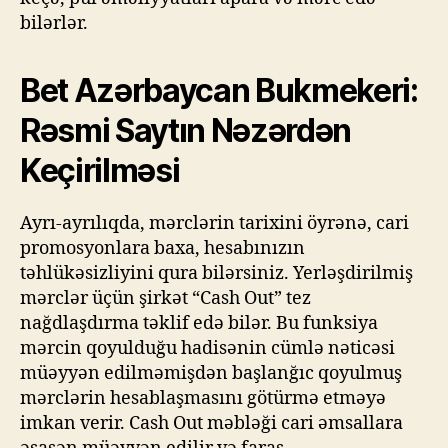
bilərlər.
Bet Azərbaycan Bukmekeri:
Rəsmi Saytın Nəzərdən
Keçirilməsi
Ayrı-ayrılıqda, mərclərin tarixini öyrənə, cari
promosyonlara baxa, hesabınızın
təhlükəsizliyini qura bilərsiniz. Yerləşdirilmiş
mərclər üçün şirkət “Cash Out” tez
nağdlaşdırma təklif edə bilər. Bu funksiya
mərcin qoyulduğu hadisənin cümlə nəticəsi
müəyyən edilməmişdən başlanğıc qoyulmuş
mərclərin hesablaşmasını götürmə etməyə
imkan verir. Cash Out məbləği cari əmsallara