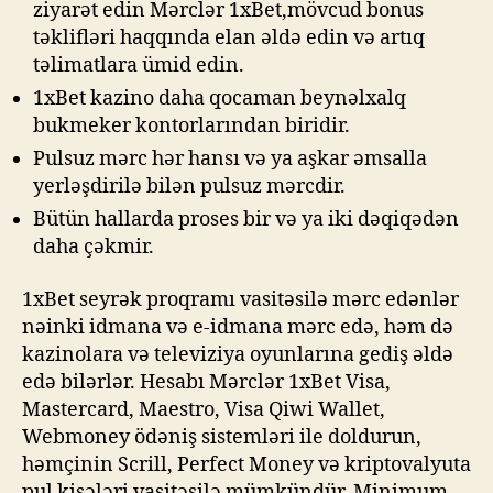
ziyarət edin Mərclər 1xBet,mövcud bonus
təklifləri haqqında elan əldə edin və artıq
təlimatlara ümid edin.
1xBet kazino daha qocaman beynəlxalq
bukmeker kontorlarından biridir.
Pulsuz mərc hər hansı və ya aşkar əmsalla
yerləşdirilə bilən pulsuz mərcdir.
Bütün hallarda proses bir və ya iki dəqiqədən
daha çəkmir.
1xBet seyrək proqramı vasitəsilə mərc edənlər
nəinki idmana və e-idmana mərc edə, həm də
kazinolara və televiziya oyunlarına gediş əldə
edə bilərlər. Hesabı Mərclər 1xBet Visa,
Mastercard, Maestro, Visa Qiwi Wallet,
Webmoney ödəniş sistemləri ile doldurun,
həmçinin Scrill, Perfect Money və kriptovalyuta
pul kisələri vasitəsilə mümkündür. Minimum