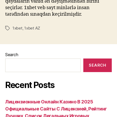
qaydaların vahid ən dəyişməsindən birini
seçirlər. 1xbet veb sayt minlərlə insan
tərəfindən sınaqdan keçirilmişdir.
1xbet
,
1xbet AZ
Search
SEARCH
Recent Posts
Лицензионные Онлайн Казино В 2025
Официальные Сайты С Лицензией, Рейтинг
Лучших, Список Легальных Игровых