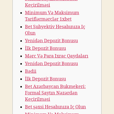
Keçirilməsi
Minimum Və Maksimum
Tariflərmərclər 1xbet
Bet Subyektiv Hesabınıza Iç
Olun
Yenidən Depozit Bonusu
İlk Depozit Bonusu
Mərc Və Para Ixrac Qaydaları
Yenidən Depozit Bonusu
Bədii
İlk Depozit Bonusu
Bet Azərbaycan Bukmekeri:
Formal Saytın Nəzərdən
Keçirilməsi
Bet şəxsi Hesabınıza Iç Olun