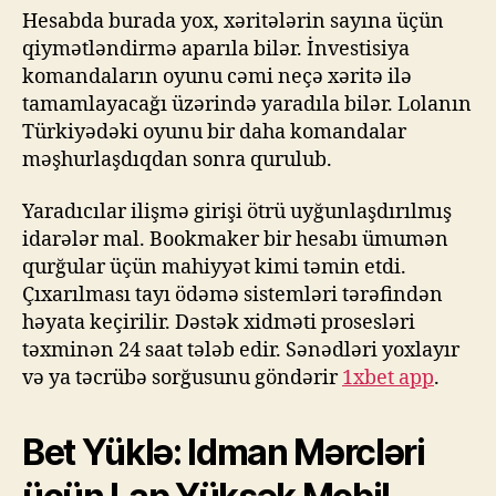
Hesabda burada yox, xəritələrin sayına üçün
qiymətləndirmə aparıla bilər. İnvestisiya
komandaların oyunu cəmi neçə xəritə ilə
tamamlayacağı üzərində yaradıla bilər. Lolanın
Türkiyədəki oyunu bir daha komandalar
məşhurlaşdıqdan sonra qurulub.
Yaradıcılar ilişmə girişi ötrü uyğunlaşdırılmış
idarələr mal. Bookmaker bir hesabı ümumən
qurğular üçün mahiyyət kimi təmin etdi.
Çıxarılması tayı ödəmə sistemləri tərəfindən
həyata keçirilir. Dəstək xidməti prosesləri
təxminən 24 saat tələb edir. Sənədləri yoxlayır
və ya təcrübə sorğusunu göndərir
1xbet app
.
Bet Yüklə: Idman Mərcləri