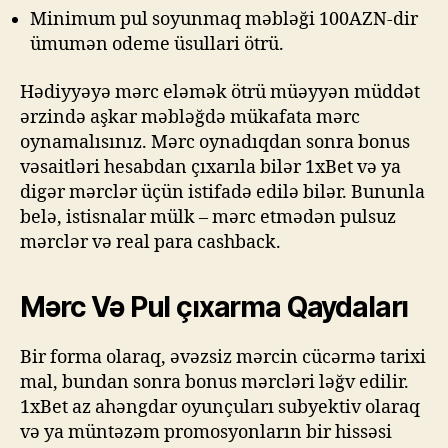
Minimum pul soyunmaq məbləği 100AZN-dir
ümumən odeme üsullari ötrü.
Hədiyyəyə mərc eləmək ötrü müəyyən müddət
ərzində aşkar məbləğdə mükafata mərc
oynamalısınız. Mərc oynadıqdan sonra bonus
vəsaitləri hesabdan çıxarıla bilər 1xBet və ya
digər mərclər üçün istifadə edilə bilər. Bununla
belə, istisnalar mülk – mərc etmədən pulsuz
mərclər və real para cashback.
Mərc Və Pul çıxarma Qaydaları
Bir forma olaraq, əvəzsiz mərcin cücərmə tarixi
mal, bundan sonra bonus mərcləri ləğv edilir.
1xBet az ahəngdar oyunçuları subyektiv olaraq
və ya müntəzəm promosyonların bir hissəsi