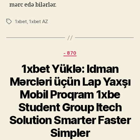
mərc edə bilərlər.
1xbet
,
1xbet AZ
- 870
1xbet Yüklə: Idman
Mərcləri üçün Lap Yaxşı
Mobil Proqram 1xbe
Student Group Itech
Solution Smarter Faster
Simpler