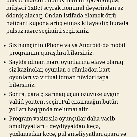
pulsuz mərcdir. Bonus mərcini qazandıqda,
müştəri 1xBet seyrək nominal dəyərindən az
ödəniş alacaq. Ondan istifadə eləmək ötrü
nəticəni kupona artıq etmək kifayətdir, burada
pulsuz mərc seçimini seçirsiniz.
Siz həmçinin iPhone və ya Android-də mobil
proqramını quraşdıra bilərsiniz.
Saytda idman mərc oyunlarına əlavə olaraq
siz kazinolar, oyunlar, o cümlədən kart
oyunları və virtual idman növləri tapa
bilərsiniz.
Sonra, para çıxarmaq üçün ozuvuze uygun
vahid yontem seçin.Pul çıxarmağın bütün
yolları haqqında melumat alin.
Proqram vasitəsilə oyunçular daha vacib
əməliyyatları – qeydiyyatdan keçə,
yoxlamadan keçə, pul əməliyyatları apara və