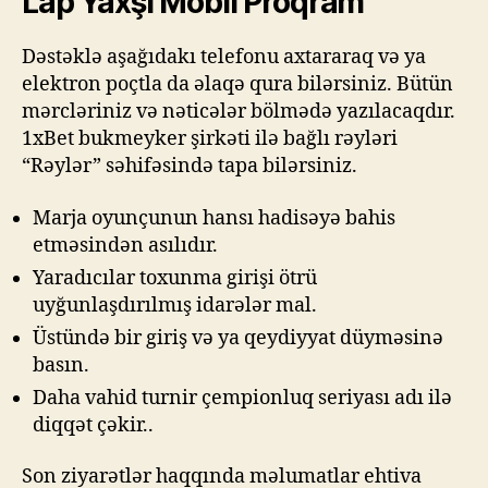
Lap Yaxşı Mobil Proqram
Dəstəklə aşağıdakı telefonu axtararaq və ya
elektron poçtla da əlaqə qura bilərsiniz. Bütün
mərcləriniz və nəticələr bölmədə yazılacaqdır.
1xBet bukmeyker şirkəti ilə bağlı rəyləri
“Rəylər” səhifəsində tapa bilərsiniz.
Marja oyunçunun hansı hadisəyə bahis
etməsindən asılıdır.
Yaradıcılar toxunma girişi ötrü
uyğunlaşdırılmış idarələr mal.
Üstündə bir giriş və ya qeydiyyat düyməsinə
basın.
Daha vahid turnir çempionluq seriyası adı ilə
diqqət çəkir..
Son ziyarətlər haqqında məlumatlar ehtiva