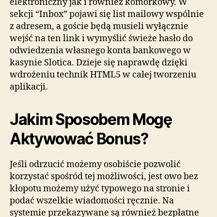
elektroniczny jak i również komórkowy. W
sekcji “Inbox” pojawi się list mailowy wspólnie
z adresem, a goście będą musieli wyłącznie
wejść na ten link i wymyślić świeże hasło do
odwiedzenia własnego konta bankowego w
kasynie Slotica. Dzieje się naprawdę dzięki
wdrożeniu technik HTML5 w całej tworzeniu
aplikacji.
Jakim Sposobem Mogę
Aktywować Bonus?
Jeśli odrzucić możemy osobiście pozwolić
korzystać spośród tej możliwości, jest owo bez
kłopotu możemy użyć typowego na stronie i
podać wszelkie wiadomości ręcznie. Na
systemie przekazywane są również bezpłatne