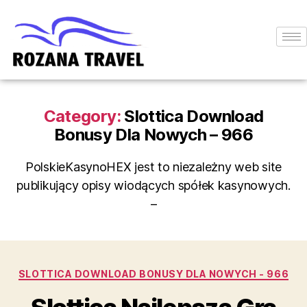
Category:
Slottica Download
Bonusy Dla Nowych – 966
PolskieKasynoHEX jest to niezależny web site
publikujący opisy wiodących spółek kasynowych.
–
SLOTTICA DOWNLOAD BONUSY DLA NOWYCH - 966