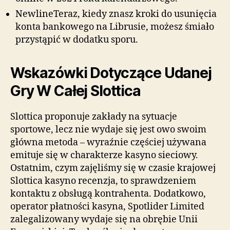
NewlineTeraz, kiedy znasz kroki do usunięcia
konta bankowego na Librusie, możesz śmiało
przystąpić w dodatku sporu.
Wskazówki Dotyczące Udanej
Gry W Całej Slottica
Slottica proponuje zakłady na sytuacje
sportowe, lecz nie wydaje się jest owo swoim
główna metoda – wyraźnie częściej używana
emituje się w charakterze kasyno sieciowy.
Ostatnim, czym zajęliśmy się w czasie krajowej
Slottica kasyno recenzja, to sprawdzeniem
kontaktu z obsługą kontrahenta. Dodatkowo,
operator płatności kasyna, Spotlider Limited
zalegalizowany wydaje się na obrębie Unii