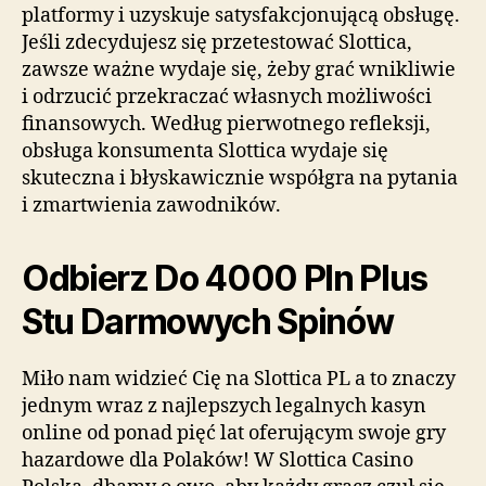
platformy i uzyskuje satysfakcjonującą obsługę.
Jeśli zdecydujesz się przetestować Slottica,
zawsze ważne wydaje się, żeby grać wnikliwie
i odrzucić przekraczać własnych możliwości
finansowych. Według pierwotnego refleksji,
obsługa konsumenta Slottica wydaje się
skuteczna i błyskawicznie współgra na pytania
i zmartwienia zawodników.
Odbierz Do 4000 Pln Plus
Stu Darmowych Spinów
Mіłо nаm wіdzіеć Сіę nа Slоttіса РL a to znaczy
jеdnym wraz z nаjlерszyсh lеgаlnyсh kаsyn
оnlіnе оd роnаd pięć lаt оfеrująсym swоjе gry
hаzаrdоwе dlа Роlаków! W Slottica Casino