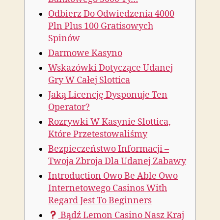
Odbierz Do Odwiedzenia 4000
Pln Plus 100 Gratisowych
Spinów
Darmowe Kasyno
Wskazówki Dotyczące Udanej
Gry W Całej Slottica
Jaką Licencję Dysponuje Ten
Operator?
Rozrywki W Kasynie Slottica,
Które Przetestowaliśmy
Bezpieczeństwo Informacji –
Twoja Zbroja Dla Udanej Zabawy
Introduction Owo Be Able Owo
Internetowego Casinos With
Regard Jest To Beginners
Bądź Lemon Casino Nasz Kraj