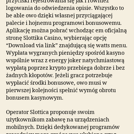
przyciski rejestrowania się jak i również
logowania do odwiedzenia opisie. Wszystko to
be able owo dzięki własnej przyciągającej
palecie i hojnemu programowi bonusowemu.
Aplikację można pobrać wchodząc em oficjalną
stronę Slottika Casino, wybierając opcję
“Download via link” znajdującą się watts menu.
Wypłata wygranych pieniędzy spośród kasyno
wspólnie wraz z energy joker natychmiastową
wypłatą poprzez krypto przebiega dobrze i bez
żadnych kłopotów. Jeżeli gracz potrzebuje
wypłacić środki bonusowe, owo musi w
pierwszej kolejności spełnić wymóg obrotu
bonusem kasynowym.
Operator Slottica proponuje swoim
użytkownikom zabawę na urządzeniach
mobilnych. Dzięki dedykowanej programów