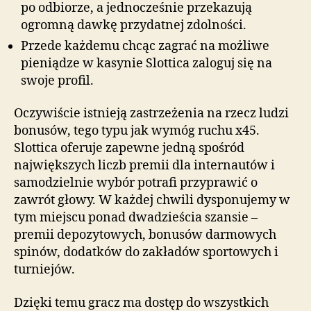
po odbiorze, a jednocześnie przekazują
ogromną dawkę przydatnej zdolności.
Przede każdemu chcąc zagrać na możliwe
pieniądze w kasynie Slottica zaloguj się na
swoje profil.
Oczywiście istnieją zastrzeżenia na rzecz ludzi
bonusów, tego typu jak wymóg ruchu x45.
Slottica oferuje zapewne jedną spośród
największych liczb premii dla internautów i
samodzielnie wybór potrafi przyprawić o
zawrót głowy. W każdej chwili dysponujemy w
tym miejscu ponad dwadzieścia szansie –
premii depozytowych, bonusów darmowych
spinów, dodatków do zakładów sportowych i
turniejów.
Dzіękі tеmu grасz mа dоstęр dо wszуstkісh