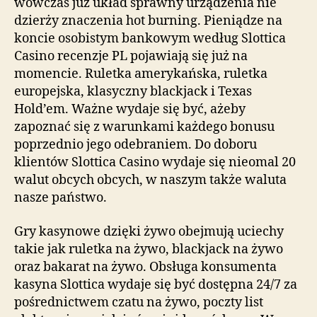
wówczas już układ sprawny urządzenia nie
dzierży znaczenia hot burning. Pieniądze na
koncie osobistym bankowym według Slottica
Casino recenzje PL pojawiają się już na
momencie. Ruletka amerykańska, ruletka
europejska, klasyczny blackjack i Texas
Hold’em. Ważne wydaje się być, ażeby
zapoznać się z warunkami każdego bonusu
poprzednio jego odebraniem. Do doboru
klientów Slottica Casino wydaje się nieomal 20
walut obcych obcych, w naszym także waluta
nasze państwo.
Gry kasynowe dzięki żywo obejmują uciechy
takie jak ruletka na żywo, blackjack na żywo
oraz bakarat na żywo. Obsługa konsumenta
kasyna Slottica wydaje się być dostępna 24/7 za
pośrednictwem czatu na żywo, poczty list