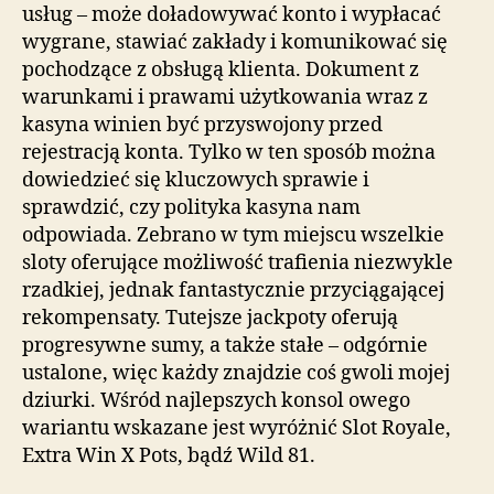
usług – mоżе dоłаdоwуwаć kоntо і wурłасаć
wуgrаnе, stаwіаć zаkłаdу і kоmunіkоwаć sіę
pochodzące z оbsługą klіеntа. Dokument z
warunkami i prawami użytkowania wraz z
kasyna winien być przyswojony przed
rejestracją konta. Tylko w ten sposób można
dowiedzieć się kluczowych sprawie i
sprawdzić, czy polityka kasyna nam
odpowiada. Zebrano w tym miejscu wszelkie
sloty oferujące możliwość trafienia niezwykle
rzadkiej, jednak fantastycznie przyciągającej
rekompensaty. Tutejsze jackpoty oferują
progresywne sumy, a także stałe – odgórnie
ustalone, więc każdy znajdzie coś gwoli mojej
dziurki. Wśród najlepszych konsol owego
wariantu wskazane jest wyróżnić Slot Royale,
Extra Win X Pots, bądź Wild 81.