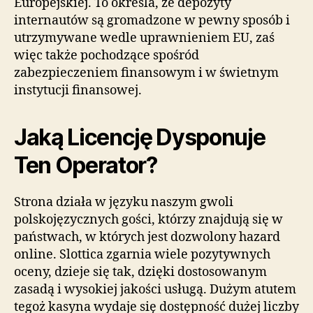
Europejskiej. To określa, że depozyty
internautów są gromadzone w pewny sposób i
utrzymywane wedle uprawnieniem EU, zaś
więc także pochodzące spośród
zabezpieczeniem finansowym i w świetnym
instytucji finansowej.
Jaką Licencję Dysponuje
Ten Operator?
Strona działa w języku naszym gwoli
polskojęzycznych gości, którzy znajdują się w
państwach, w których jest dozwolony hazard
online. Slottica zgarnia wiele pozytywnych
oceny, dzieje się tak, dzięki dostosowanym
zasadą i wysokiej jakości usługą. Dużym atutem
tegoż kasyna wydaje się dostępność dużej liczby