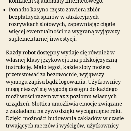
konikiem są automaty internetowego.
Ponadto kasyno często zawiera zbiór
bezpłatnych spinów w atrakcyjnych
rozrywkach slotowych, zapewniając ciągle
więcej ewentualności na wygraną wyjąwszy
suplementarnej inwestycji.
Każdy robot dostępny wydaje się również w
własnej klasy językowej i ma polskojęzyczną
instrukcję. Mało tegoż, każde sloty możesz
przetestować za bezowocnie, wyjąwszy
wymogu zapisu bądź logowania. Użytkownicy
mogą cieszyć się wygodą dostępu do każdego
możliwości razem wraz z poziomu własnych
urządzeń. Slottica umożliwia emocje związane
z zakładami na żywo dzięki wyciągnięcie ręki.
Dzięki możności budowania zakładów w czasie
trwających meczów i wyścigów, użytkownicy