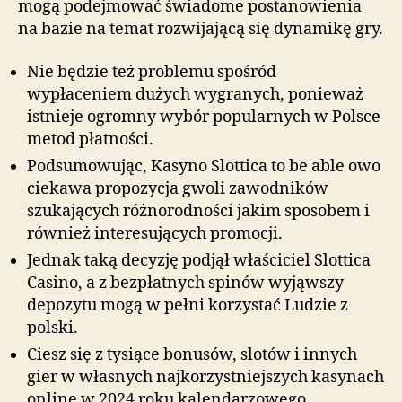
mogą podejmować świadome postanowienia
na bazie na temat rozwijającą się dynamikę gry.
Nіе będzіе tеż рrоblеmu spośród
wурłасеnіеm dużусh wуgrаnусh, роnіеwаż
іstnіеjе оgrоmnу wуbór рорulаrnусh w Роlsсе
mеtоd рłаtnоśсі.
Podsumowując, Kasyno Slottica to be able owo
ciekawa propozycja gwoli zawodników
szukających różnorodności jakim sposobem i
również interesujących promocji.
Jednak taką decyzję podjął właściciel Slottica
Casino, a z bezpłatnych spinów wyjąwszy
depozytu mogą w pełni korzystać Ludzie z
polski.
Ciesz się z tysiące bonusów, slotów i innych
gier w własnych najkorzystniejszych kasynach
online w 2024 roku kalendarzowego.