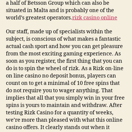
a half of Betsson Group which can also be
situated in Malta and is probably one of the
world’s greatest operators.
rizk casino online
Our staff, made up of specialists within the
subject, is conscious of what makes a fantastic
actual cash sport and how you can get pleasure
from the most exciting gaming experience. As
soon as you register, the first thing that you can
do is to spin the wheel of rizk. As a Rizk on-line
on line casino no deposit bonus, players can
count on to get a minimal of 10 free spins that
do not require you to wager anything. That
implies that all that you simply win in your free
spins is yours to maintain and withdraw. After
testing Rizk Casino for a quantity of weeks,
we’re more than pleased with what this online
casino offers. It clearly stands out when it