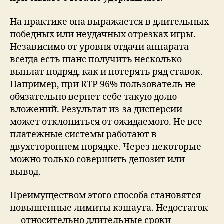
На практике она выражается в длительных
победных или неудачных отрезках игры.
Независимо от уровня отдачи аппарата
всегда есть шанс получить несколько
выплат подряд, как и потерять ряд ставок.
Например, при RTP 96% пользователь не
обязательно вернет себе такую долю
вложений. Результат из-за дисперсии
может отклониться от ожидаемого. Не все
платежные системы работают в
двухстороннем порядке. Через некоторые
можно только совершить депозит или
вывод.
Преимуществом этого способа становятся
повышенные лимиты кэшаута. Недостаток
— относительно длительные сроки