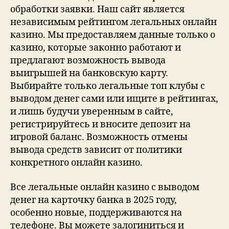
обработки заявки. Наш сайт является
независимым рейтингом легальных онлайн
казино. Мы предоставляем данные только о
казино, которые законно работают и
предлагают возможность вывода
выигрышей на банковскую карту.
Выбирайте только легальные топ клубы с
выводом денег сами или ищите в рейтингах,
и лишь будучи уверенным в сайте,
регистрируйтесь и вносите депозит на
игровой баланс. Возможность отмены
вывода средств зависит от политики
конкретного онлайн казино.
Все легальные онлайн казино с выводом
денег на карточку банка в 2025 году,
особенно новые, поддерживаются на
телефоне. Вы можете залогиниться и