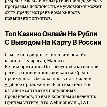
разработке. Если на азартной площадке есть
программа лояльности, ее условиями может
быть предусмотрена возможность
повышения лимитов.
Топ Казино Онлайн На Рубли
С Выводом На Карту В России
Самые популярные лицензии онлайн-
казино ― Кюрасао, Мальты,
Великобритании. Он требует обязательной
регистрации и привязки карты. Среди
преимуществ безопасность платежей и
удобное приложение. Если вы видите в
каталоге сайта этих популярных
провайдеров, то вы в хорошем заведении.
Причем учтите, что Webmoney и QIWI