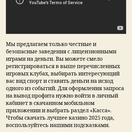
Мы предлагаем только честные и
безопасные заведения с лицензионными
играми на деньги. Вы можете смело
регистрироваться в выше перечисленных
игровых клубах, выбирать интересующий
вас вид спорт и ставить деньги на исход
одного из событий. Для оформления запроса
на вывод профита нужно войти в личный
кабинет в скачанном мобильном
приложении и выбрать раздел «Касса».
Чтобы скачать лучшее казино 2025 года,
воспользуйтесь нашими подсказками.