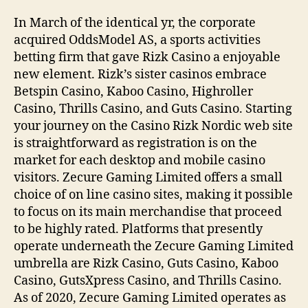
In March of the identical yr, the corporate
acquired OddsModel AS, a sports activities
betting firm that gave Rizk Casino a enjoyable
new element. Rizk’s sister casinos embrace
Betspin Casino, Kaboo Casino, Highroller
Casino, Thrills Casino, and Guts Casino. Starting
your journey on the Casino Rizk Nordic web site
is straightforward as registration is on the
market for each desktop and mobile casino
visitors. Zecure Gaming Limited offers a small
choice of on line casino sites, making it possible
to focus on its main merchandise that proceed
to be highly rated. Platforms that presently
operate underneath the Zecure Gaming Limited
umbrella are Rizk Casino, Guts Casino, Kaboo
Casino, GutsXpress Casino, and Thrills Casino.
As of 2020, Zecure Gaming Limited operates as