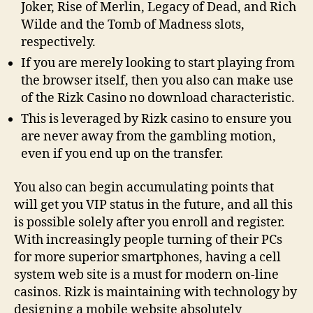
Joker, Rise of Merlin, Legacy of Dead, and Rich
Wilde and the Tomb of Madness slots,
respectively.
If you are merely looking to start playing from
the browser itself, then you also can make use
of the Rizk Casino no download characteristic.
This is leveraged by Rizk casino to ensure you
are never away from the gambling motion,
even if you end up on the transfer.
You also can begin accumulating points that
will get you VIP status in the future, and all this
is possible solely after you enroll and register.
With increasingly people turning of their PCs
for more superior smartphones, having a cell
system web site is a must for modern on-line
casinos. Rizk is maintaining with technology by
designing a mobile website absolutely