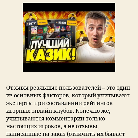
Отзывы реальные пользователей – это один
из основных факторов, который учитывают
эксперты при составлении рейтингов
игорных онлайн клубов. Конечно же,
учитываются комментарии только
настоящих игроков, а не отзывы,
написанные на заказ (отличить их бывает