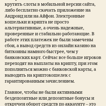
крутить слоты в мобильной версии сайта,
либо бесплатно скачать приложение на
Андроид или на Айфон. Электронные
кошельки и крипта не просто
альтернативные, а очень надежные,
проверенные и стабильно работающие. В
работе этих платежек не были замечены
сбои, а вывод средств из онлайн казино на
биткоины намного быстрее, чем у
банковских карт. Сейчас все больше игроков
переходят на выплаты на крипту, при этом
пополняться можно с банковской карты, а
выводить на криптокошелек с
гарантированным зачислением.
Главное, чтобы не были активными
бездепозитные или депозитные бонусы и
откручен оборот средств по аккаунту – это