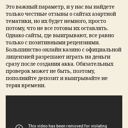
Это важный параметр, и у нас вы найдете
только честные отзывы о сайтах азартной
тематики, но их будет немного, просто
потому, что не все готовы их оставлять.
Однако сайты, где выигрывают, все равно
только с позитивными рецензиями.
Большинство онлайн казино с официальной
лицензией разрешают играть на деньги
сразу после создания акка. Обязательных
проверок может не быть, поэтому,
пополняйте депозит и выигрывайте не
теряя времени.