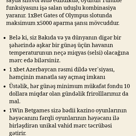
sayda simvol əldə edildikdə, oyunun Tumble
funksiyasını işə salan uduşlu kombinasiya
yaranır. 1xBet Gates of Olympus slotunda
maksimum x5000 aparma şansı mövcuddur.
Belə ki, siz Bakıda və ya dünyanın digər bir
şəhərində aşkar bir günəş üçün havanın
temperaturunun neçə miqyas (selsi) olacağına
mərc edə bilərsiniz.
1 xbet Azerbaycan rəsmi dildə ver`siyası,
həmçinin manatla say açmaq imkanı
Üstəlik, hər günəş minimum mükafat fondu 10
dollara miqdar olan gündəlik frirolllarımız da
mal.
1Win Betgames sizə bədii kazino oyunlarının
həyəcanını fərqli oyunlarının həyəcanı ilə
birləşdirən unikal vahid mərc təcrübəsi
gətirir.