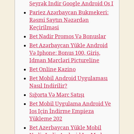
Seyrək Indir Google Android Os I
Pariez Azərbaycan Bukmekeri:
Rəsmi Saytın Nəzərdən
Keçirilməsi
Bet Nadir Promos Və Bonuslar
Bet Azərbaycan Yükle Android
Və Iphone: Bonus 100, Giriş,
Idman Mərcləri Pictureline
Bet Online Kazino
Bet Mobil Android Uygulaması
Nasıl Indirilir?
Sığorta Və Mərc Satışı
Bet Mobil Uygulama Android Ve
Ios Için İndirme Empieza
Yükleme 202
Bet Azerbaycan Yükle Mobil