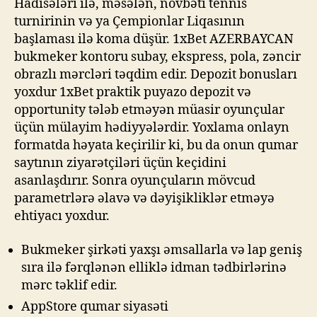
Hadisələri ilə, məsələn, növbəti tennis
turnirinin və ya Çempionlar Liqasının
başlaması ilə koma düşür. 1xBet AZERBAYCAN
bukmeker kontoru subay, ekspress, pola, zəncir
obrazlı mərcləri təqdim edir. Depozit bonusları
yoxdur 1xBet praktik puyazo depozit və
opportunity tələb etməyən müasir oyunçular
üçün mülayim hədiyyələrdir. Yoxlama onlayn
formatda həyata keçirilir ki, bu da onun qumar
saytının ziyarətçiləri üçün keçidini
asanlaşdırır. Sonra oyunçuların mövcud
parametrlərə əlavə və dəyişikliklər etməyə
ehtiyacı yoxdur.
Bukmeker şirkəti yaxşı əmsallarla və lap geniş
sıra ilə fərqlənən elliklə idman tədbirlərinə
mərc təklif edir.
AppStore qumar siyasəti