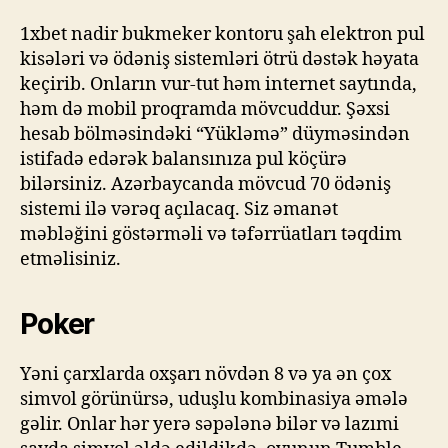
1xbet nadir bukmeker kontoru şah elektron pul
kisələri və ödəniş sistemləri ötrü dəstək həyata
keçirib. Onların vur-tut həm internet saytında,
həm də mobil proqramda mövcuddur. Şəxsi
hesab bölməsindəki “Yükləmə” düyməsindən
istifadə edərək balansınıza pul köçürə
bilərsiniz. Azərbaycanda mövcud 70 ödəniş
sistemi ilə vərəq açılacaq. Siz əmanət
məbləğini göstərməli və təfərrüatları təqdim
etməlisiniz.
Poker
Yəni çarxlarda oxşarı növdən 8 və ya ən çox
simvol görünürsə, uduşlu kombinasiya əmələ
gəlir. Onlar hər yerə səpələnə bilər və lazımi