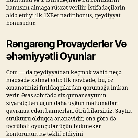
ildönümü və s. İstifadəçilərə bu bonusların
hamısını almağa rüsxət verilir. İstifadəçilərin
əldə etdiyi ilk 1XBet nadir bonus, qeydiyyat
bonusudur.
Rəngarəng Provayderlər Və
əhəmiyyətli Oyunlar
Com — da qeydiyyatdan keçmək vahid neçə
məqsədə xidmət edir. İlk növbədə, bu, öz
əmanətinizi fırıldaqçılardan qorumağa imkan
verir. Əsas səhifədə siz qumar saytının
ziyarətçiləri üçün daha uyğun məlumatları
qavrama edən bannerləri ötrü bilərsiniz. Saytın
strukturu olduqca ənənəvidir, ona görə də
təcrübəli oyunçular üçün bukmeker
kontorunun nə təklif etdiyini