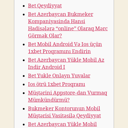
Bet Qeydiyyat
Bet Azerbaycan Bukmeker
Kompaniyasinda Hansi
Hadisələrə “online” Olaraq Mərc
Görmək Olar?
Bet Mobil Android Və Ios üçün
1xbet Proqramını Endirin
Bet Azerbaycan Yükle Mobil Az
Indir Android I
Bet Yukle Onlayn Yuvalar
Ios ötrü 1xbet Proqramı
Müştərini Appstore-dan Vurmaq
Mümkündürmü?
Bukmeker Kontorunun Mobil
Müştərisi Vasitəsilə Qeydiyyat
Bet Azerbaycan Yükle Mobil