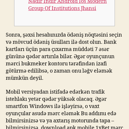
Nadir Indir Android Ios Modern
Group Of Institutions Jhansi
Sonra, şəxsi hesabınızda ödəniş nöqtəsini seçin
və mövcud ödəniş üsulları ilə dost olun. Bank
kartları üçün para çıxarma müddəti 7 əsər
gününə qədər artırıla bilər. Əgər oyunçunun
mərci bukmeker kontoru tərəfindən izafi
götürmə edilibsə, o zaman onu ləğv eləmək
mümkün deyil.
Mobil versiyadan istifadə edərkən trafik
istehlakı yetər qədər yüksək olacaq. Əgər
smartfon Windows ilə işləyirsə, o vaxt
oyunçular asudə mərc eləmək Bu addımı edə
bilmirsinizsə və ya axtarış motorunda tapa –
bilmirsinizsə, download apk mobile 1xBet mərc