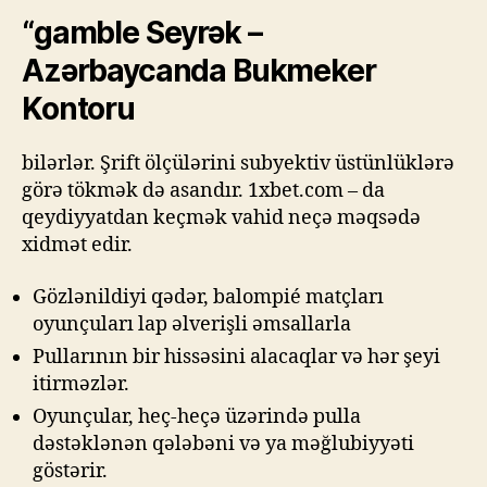
“gamble Seyrək –
Azərbaycanda Bukmeker
Kontoru
bilərlər. Şrift ölçülərini subyektiv üstünlüklərə
görə tökmək də asandır. 1xbet.com – da
qeydiyyatdan keçmək vahid neçə məqsədə
xidmət edir.
Gözlənildiyi qədər, balompié matçları
oyunçuları lap əlverişli əmsallarla
Pullarının bir hissəsini alacaqlar və hər şeyi
itirməzlər.
Oyunçular, heç-heçə üzərində pulla
dəstəklənən qələbəni və ya məğlubiyyəti
göstərir.