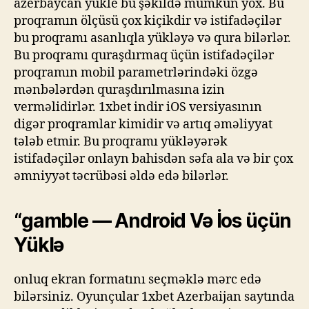
azerbaycan yukle bu şəkildə mümkün yox. Bu
proqramın ölçüsü çox kiçikdir və istifadəçilər
bu proqramı asanlıqla yükləyə və qura bilərlər.
Bu proqramı quraşdırmaq üçün istifadəçilər
proqramın mobil parametrlərindəki özgə
mənbələrdən quraşdırılmasına izin
verməlidirlər. 1xbet indir iOS versiyasının
digər proqramlar kimidir və artıq əməliyyat
tələb etmir. Bu proqramı yükləyərək
istifadəçilər onlayn bahisdən səfa ala və bir çox
əmniyyət təcrübəsi əldə edə bilərlər.
“gamble — Android Və İos üçün
Yüklə
onluq ekran formatını seçməklə mərc edə
bilərsiniz. Oyunçular 1xbet Azerbaijan saytında