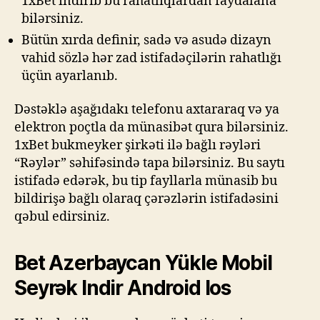
1xBet indirib bu rahatlıqlardan faydalana
bilərsiniz.
Bütün xırda definir, sadə və asudə dizayn
vahid sözlə hər zad istifadəçilərin rahatlığı
üçün ayarlanıb.
Dəstəklə aşağıdakı telefonu axtararaq və ya
elektron poçtla da münasibət qura bilərsiniz.
1xBet bukmeyker şirkəti ilə bağlı rəyləri
“Rəylər” səhifəsində tapa bilərsiniz. Bu saytı
istifadə edərək, bu tip fayllarla münasib bu
bildirişə bağlı olaraq çərəzlərin istifadəsini
qəbul edirsiniz.
Bet Azerbaycan Yükle Mobil
Seyrək Indir Android Ios