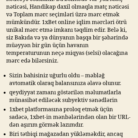
nəticəsi, Handikap daxil olmaqla matç nəticəsi
və Toplam mərc seçimləri üzrə mərc etmək
mümkündür. 1xBet online iqlim mərcləri ötrü
unikal mərc etmə imkanı təqdim edir. Belə ki,
siz Bakıda və ya dünyanın başqa bir şəhərində
müəyyən bir gün üçün havanın
temperaturunun neçə miqyas (selsi) olacağına
mərc edə bilərsiniz.
Sizin bahisiniz uğurlu oldu – məbləğ
avtomatik olaraq balansınıza əlavə olunur.
qeydiyyat zamanı göstərilən məlumatlarla
münasibət ediləcək subyektiv sənədlərin
1xbet platformasına proloq etmək üçün
sadəcə, 1xbet-in mənbələrindən olan bir URL-
dən aşırım görmək lazımdır.
Biri tətbiqi mağazadan yükləməkdir, ancaq