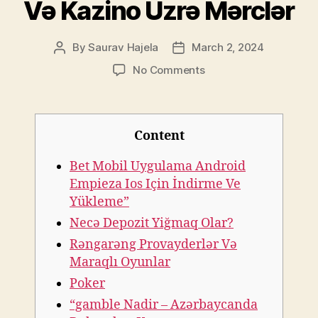
Və Kazino Üzrə Mərclər
By
Saurav Hajela
March 2, 2024
No Comments
Content
Bet Mobil Uygulama Android
Empieza Ios Için İndirme Ve
Yükleme”
Necə Depozit Yiğmaq Olar?
Rəngarəng Provayderlər Və
Maraqlı Oyunlar
Poker
“gamble Nadir – Azərbaycanda