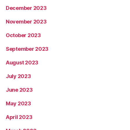
December 2023
November 2023
October 2023
September 2023
August 2023
July 2023
June 2023
May 2023
April 2023