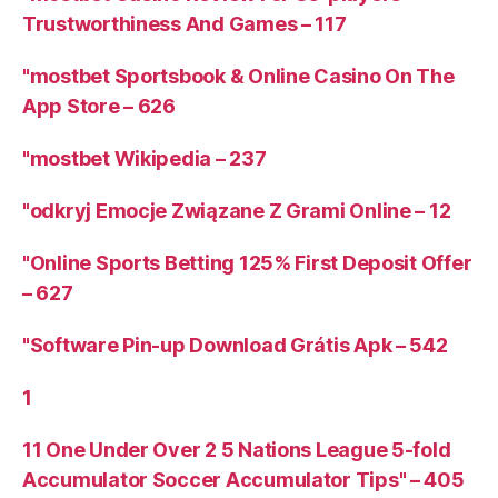
Trustworthiness And Games – 117
"‎mostbet Sportsbook & Online Casino On The
App Store – 626
"mostbet Wikipedia – 237
"odkryj Emocje Związane Z Grami Online – 12
"Online Sports Betting 125% First Deposit Offer
– 627
"Software Pin-up Download Grátis Apk – 542
1
11 One Under Over 2 5 Nations League 5-fold
Accumulator Soccer Accumulator Tips" – 405