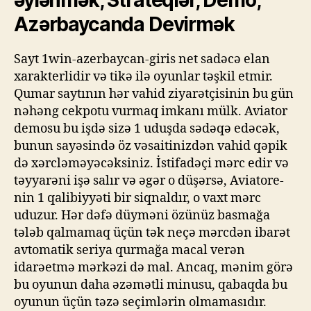
Azərbaycanda Devirmək
Sayt 1win-azerbaycan-giris net sadəcə elan
xarakterlidir və tikə ilə oyunlar təşkil etmir.
Qumar saytının hər vahid ziyarətçisinin bu gün
nəhəng cekpotu vurmaq imkanı mülk. Aviator
demosu bu işdə sizə 1 uduşda sədəqə edəcək,
bunun sayəsində öz vəsaitinizdən vahid qəpik
də xərcləməyəcəksiniz. İstifadəçi mərc edir və
təyyarəni işə salır və əgər o düşərsə, Aviatore-
nin 1 qalibiyyəti bir siqnaldır, o vaxt mərc
uduzur. Hər dəfə düyməni özünüz basmağa
tələb qalmamaq üçün tək neçə mərcdən ibarət
avtomatik seriya qurmağa macal verən
idarəetmə mərkəzi də mal. Ancaq, mənim görə
bu oyunun daha əzəmətli minusu, qabaqda bu
oyunun üçün təzə seçimlərin olmamasıdır.