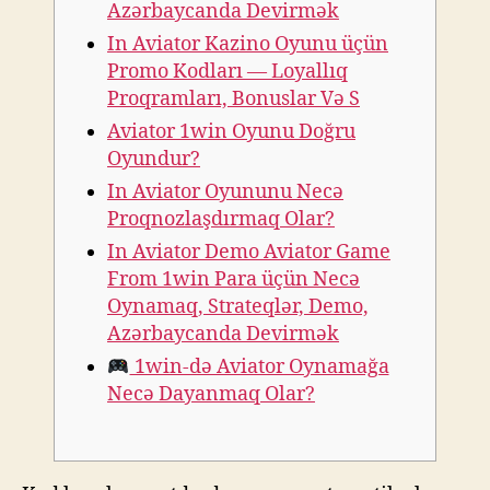
Azərbaycanda Devirmək
In Aviator Kazino Oyunu üçün
Promo Kodları — Loyallıq
Proqramları, Bonuslar Və S
Aviator 1win Oyunu Doğru
Oyundur?
In Aviator Oyununu Necə
Proqnozlaşdırmaq Olar?
In Aviator Demo Aviator Game
From 1win Para üçün Necə
Oynamaq, Strateqlər, Demo,
Azərbaycanda Devirmək
1win-də Aviator Oynamağa
Necə Dayanmaq Olar?