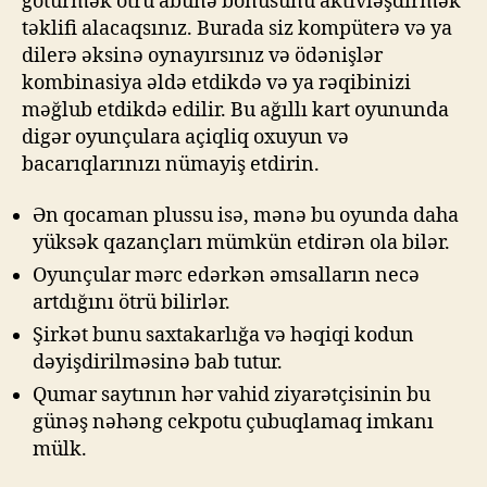
götürmək ötrü abunə bonusunu aktivləşdirmək
təklifi alacaqsınız. Burada siz kompüterə və ya
dilerə əksinə oynayırsınız və ödənişlər
kombinasiya əldə etdikdə və ya rəqibinizi
məğlub etdikdə edilir. Bu ağıllı kart oyununda
digər oyunçulara açiqliq oxuyun və
bacarıqlarınızı nümayiş etdirin.
Ən qocaman plussu isə, mənə bu oyunda daha
yüksək qazançları mümkün etdirən ola bilər.
Oyunçular mərc edərkən əmsalların necə
artdığını ötrü bilirlər.
Şirkət bunu saxtakarlığa və həqiqi kodun
dəyişdirilməsinə bab tutur.
Qumar saytının hər vahid ziyarətçisinin bu
günəş nəhəng cekpotu çubuqlamaq imkanı
mülk.