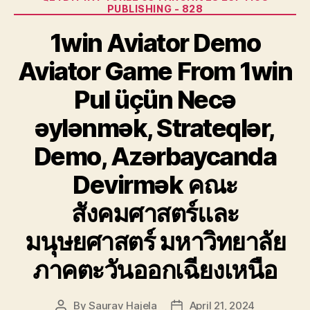
PUBLISHING - 828
1win Aviator Demo
Aviator Game From 1win
Pul üçün Necə
əylənmək, Strateqlər,
Demo, Azərbaycanda
Devirmək คณะ
สังคมศาสตร์และ
มนุษยศาสตร์ มหาวิทยาลัย
ภาคตะวันออกเฉียงเหนือ
By
Saurav Hajela
April 21, 2024