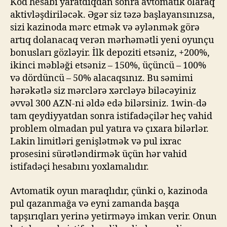
Kod hesabı yaratdıqdan sonra avtomatik olaraq
aktivləşdiriləcək. Əgər siz təzə başlayansınızsa,
sizi kazinoda mərc etmək və əylənmək görə
artıq dolanacaq verən mərhəmətli yeni oyunçu
bonusları gözləyir. İlk depoziti etsəniz, +200%,
ikinci məbləği etsəniz – 150%, üçüncü – 100%
və dördüncü – 50% alacaqsınız. Bu səmimi
hərəkətlə siz mərclərə xərcləyə biləcəyiniz
əvvəl 300 AZN-ni əldə edə bilərsiniz. 1win-də
tam qeydiyyatdan sonra istifadəçilər heç vahid
problem olmadan pul yatıra və çıxara bilərlər.
Lakin limitləri genişlətmək və pul ixrac
prosesini sürətləndirmək üçün hər vahid
istifadəçi hesabını yoxlamalıdır.
Avtomatik oyun maraqlıdır, çünki o, kazinoda
pul qazanmağa və eyni zamanda başqa
tapşırıqları yerinə yetirməyə imkan verir. Onun