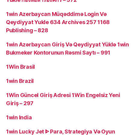
1win Azerbaycan Müqəddimə Login Və
Qeydiyyat Yukle 634 Archives 257 1168
Publishing – 828
1win Azərbaycan Giriş Və Qeydiyyat Yüklə 1win
Bukmeker Kontorunun Rəsmi Saytı – 991
1Win Brasil
1win Brazil
1Win Güncel Giriş Adresi 1Win Engelsiz Yeni
Giriş – 297
1win India
1win Lucky Jet ᐈ Para, Strategiya Və Oyun