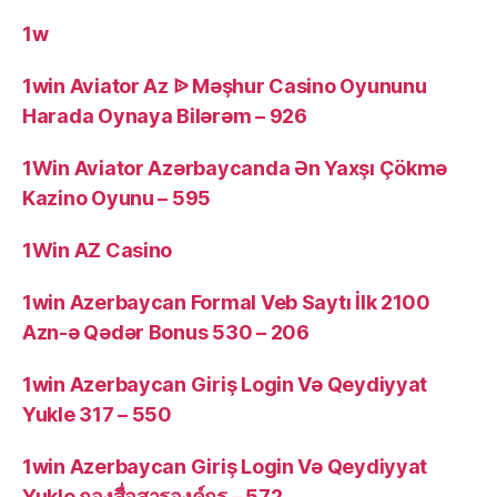
1w
1win Aviator Az ᐉ Məşhur Casino Oyununu
Harada Oynaya Bilərəm – 926
1Win Aviator Azərbaycanda Ən Yaxşı Çökmə
Kazino Oyunu – 595
1Win AZ Casino
1win Azerbaycan Formal Veb Saytı İlk 2100
Azn-ə Qədər Bonus 530 – 206
1win Azerbaycan Giriş Login Və Qeydiyyat
Yukle 317 – 550
1win Azerbaycan Giriş Login Və Qeydiyyat
Yukle กองสื่อสารองค์กร – 572