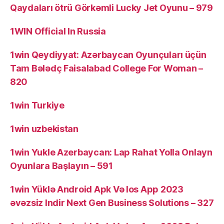
Qaydaları ötrü Görkəmli Lucky Jet Oyunu – 979
1WIN Official In Russia
1win Qeydiyyat: Azərbaycan Oyunçuları üçün
Tam Bələdç Faisalabad College For Woman –
820
1win Turkiye
1win uzbekistan
1win Yukle Azerbaycan: Lap Rahat Yolla Onlayn
Oyunlara Başlayın – 591
1win Yüklə Android Apk Və Ios App 2023
əvəzsiz Indir Next Gen Business Solutions – 327