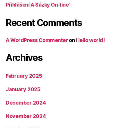
Přihlášení A Sázky On-line”
Recent Comments
A WordPress Commenter
on
Hello world!
Archives
February 2025
January 2025
December 2024
November 2024