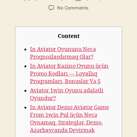
No Comments
Content
In Aviator Oyununu Necə
Proqnozlaşdırmaq Olar?
In Aviator Kazino Oyunu üçün
Promo Kodları — Loyallıq
Proqramları, Bonuslar Və S
Aviator 1win Oyunu ədalətli
Oyundur?
In Aviator Demo Aviator Game
From 1win Pul üçün Necə
Oynamaq, Strateqlər, Demo,
Azərbaycanda Devirmək