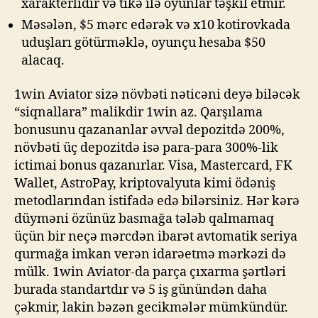
xarakterlidir və tikə ilə oyunlar təşkil etmir.
Məsələn, $5 mərc edərək və x10 kotirovkada
uduşları götürməklə, oyunçu hesaba $50
alacaq.
1win Aviator sizə növbəti nəticəni deyə biləcək
“siqnallara” malikdir 1win az. Qarşılama
bonusunu qazananlar əvvəl depozitdə 200%,
növbəti üç depozitdə isə para-para 300%-lik
ictimai bonus qazanırlar. Visa, Mastercard, FK
Wallet, AstroPay, kriptovalyuta kimi ödəniş
metodlarından istifadə edə bilərsiniz. Hər kərə
düyməni özünüz basmağa tələb qalmamaq
üçün bir neçə mərcdən ibarət avtomatik seriya
qurmağa imkan verən idarəetmə mərkəzi də
mülk. 1win Aviator-da parça çıxarma şərtləri
burada standartdır və 5 iş günündən daha
çəkmir, lakin bəzən gecikmələr mümkündür.