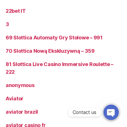
22bet IT
3
69 Slottica Automaty Gry Stołowe – 991
70 Slottica Nową Ekskluzywną – 359
81 Slottica Live Casino Immersive Roulette –
222
anonymous
Aviator
aviator brazil
Contact us
aviator casino fr