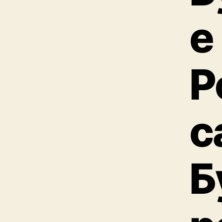
е
Р
с
Б