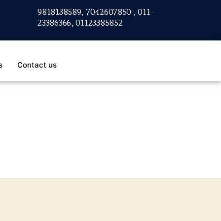
9818138589, 7042607850 , 011-
23386366, 01123385852
s
Contact us