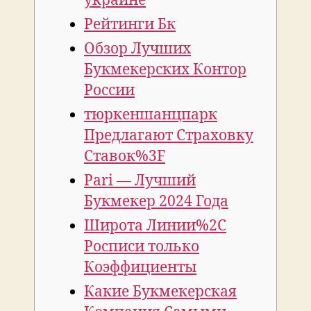
украине
Рейтинги Бк
Обзор Лучших
Букмекерских Контор
России
тюркеншанцпарк
Предлагают Страховку
Ставок%3F
Pari — Лучший
Букмекер 2024 Года
Широта Линии%2C
Росписи только
Коэффициенты
Какие Букмекерская