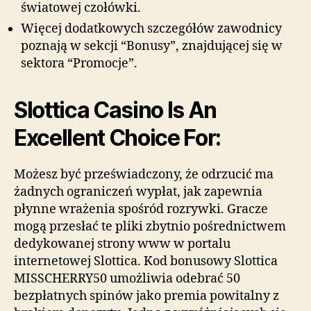
światowej czołówki.
Więcej dodatkowych szczegółów zawodnicy
poznają w sekcji “Bonusy”, znajdującej się w
sektora “Promocje”.
Slottica Casino Is An
Excellent Choice For:
Możesz być przeświadczony, że odrzucić ma
żadnych ograniczeń wypłat, jak zapewnia
płynne wrażenia spośród rozrywki. Gracze
mogą przesłać te pliki zbytnio pośrednictwem
dedykowanej strony www w portalu
internetowej Slottica. Kod bonusowy Slottica
MISSCHERRY50 umożliwia odebrać 50
bezpłatnych spinów jako premia powitalny z