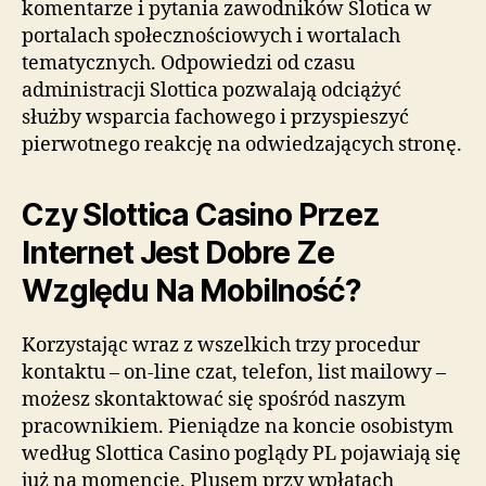
komentarze i pytania zawodników Slotica w
portalach społecznościowych i wortalach
tematycznych. Odpowiedzi od czasu
administracji Slottica pozwalają odciążyć
służby wsparcia fachowego i przyspieszyć
pierwotnego reakcję na odwiedzających stronę.
Czy Slottica Casino Przez
Internet Jest Dobre Ze
Względu Na Mobilność?
Korzystając wraz z wszelkich trzy procedur
kontaktu – on-line czat, telefon, list mailowy –
możesz skontaktować się spośród naszym
pracownikiem. Pieniądze na koncie osobistym
według Slottica Casino poglądy PL pojawiają się
już na momencie. Plusem przy wpłatach