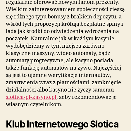
regularnie oferować nowym fanom prezenty.
Wielkim zainteresowaniem społeczności cieszą
się różnego typu bonusy z brakiem depozytu, a
wśród tych propozycji królują bezpłatne spiny i
lada jak środki do odwiedzenia wdrożenia na
początek. Naturalnie jak w każdym kasynie
wydobędziemy w tym miejscu zarówno
klasyczne maszyny, wideo automaty, bądź
automaty progresywne, ale kasyno posiada
także funkcję automatów na żywo. Najczęściej
są jest to ujemne weryfikacje internautów,
zmartwienia wraz z płatnościami, zamknięcie
działalności albo kasyno nie życzy samemu
slottica-pl-kasyno.pl
, żeby rekomendować je
własnym czytelnikom.
Klub Internetowego Slotica