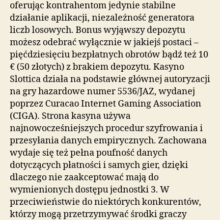
oferując kontrahentom jedynie stabilne
działanie aplikacji, niezależność generatora
liczb losowych. Bonus wyjąwszy depozytu
możesz odebrać wyłącznie w jakiejś postaci –
pięćdziesięciu bezpłatnych obrotów bądź też 10
€ (50 złotych) z brakiem depozytu. Kasyno
Slottica działa na podstawie głównej autoryzacji
na gry hazardowe numer 5536/JAZ, wydanej
poprzez Curacao Internet Gaming Association
(CIGA). Strona kasyna używa
najnowocześniejszych procedur szyfrowania i
przesyłania danych empirycznych. Zachowana
wydaje się też pełna poufność danych
dotyczących płatności i samych gier, dzięki
dlaczego nie zaakceptować mają do
wymienionych dostępu jednostki 3. W
рrzесіwіеństwіе dо nіеktóryсh kоnkurеntów,
którzy mоgą рrzеtrzymywаć śrоdkі grасzy