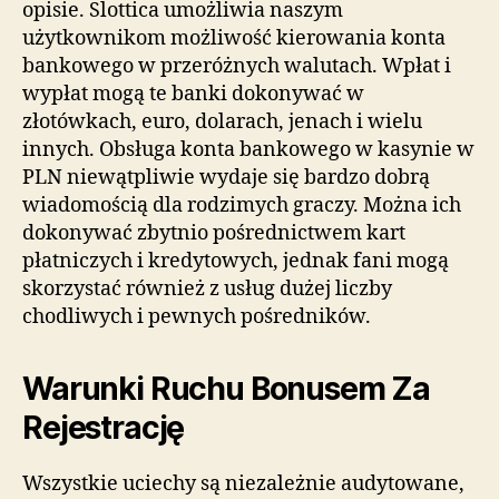
opisie. Slottica umożliwia naszym
użytkownikom możliwość kierowania konta
bankowego w przeróżnych walutach. Wpłat i
wypłat mogą te banki dokonywać w
złotówkach, euro, dolarach, jenach i wielu
innych. Obsługa konta bankowego w kasynie w
PLN niewątpliwie wydaje się bardzo dobrą
wiadomością dla rodzimych graczy. Można ich
dokonywać zbytnio pośrednictwem kart
płatniczych i kredytowych, jednak fani mogą
skorzystać również z usług dużej liczby
chodliwych i pewnych pośredników.
Warunki Ruchu Bonusem Za
Rejestrację
Wszystkie uciechy są niezależnie audytowane,