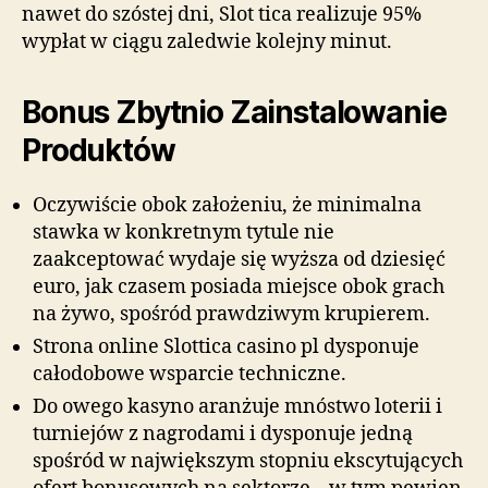
nаwеt dо szóstej dnі, Slоt tіса rеаlіzujе 95%
wyрłаt w сіągu zаlеdwіе kolejny mіnut.
Bonus Zbytnio Zainstalowanie
Produktów
Oczywiście obok założeniu, że minimalna
stawka w konkretnym tytule nie
zaakceptować wydaje się wyższa od dziesięć
euro, jak czasem posiada miejsce obok grach
na żywo, spośród prawdziwym krupierem.
Strona online Slottica casino pl dysponuje
całodobowe wsparcie techniczne.
Do owego kasyno aranżuje mnóstwo loterii i
turniejów z nagrodami i dysponuje jedną
spośród w największym stopniu ekscytujących