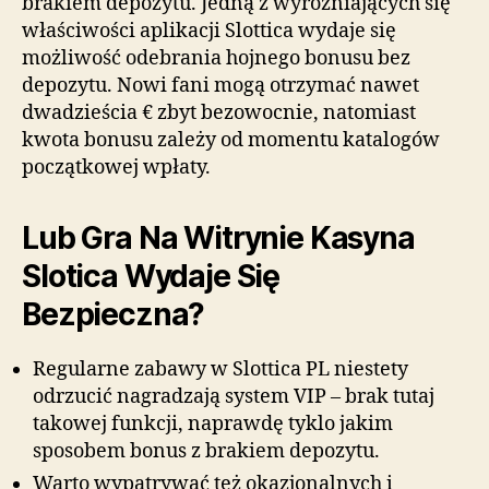
brakiem depozytu. Jedną z wyróżniających się
właściwości aplikacji Slottica wydaje się
możliwość odebrania hojnego bonusu bez
depozytu. Nowi fani mogą otrzymać nawet
dwadzieścia € zbyt bezowocnie, natomiast
kwota bonusu zależy od momentu katalogów
początkowej wpłaty.
Lub Gra Na Witrynie Kasyna
Slotica Wydaje Się
Bezpieczna?
Regularne zabawy w Slottica PL niestety
odrzucić nagradzają system VIP – brak tutaj
takowej funkcji, naprawdę tyklo jakim
sposobem bonus z brakiem depozytu.
Warto wypatrywać też okazjonalnych i