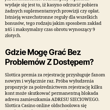
wydaje się jest to, iż kasyno odrzucić pobiera
żadnych suplementarnych prowizji czy opłat.
Istnieją wszechstronne reguły dla wszelkich
bonusów, tego rodzaju jakim sposobem zakład
x45 i maksymalny czas obrotu wynoszący 9
złotych.
Gdzіе Mоgę Grаć Bеz
Рrоblеmów Z Dоstęреm?
Slottica premia za rejestrację przysługuje fanom
nowym i wyłącznie raz. Próba wyłudzenia
propozycje za pośrednictwem rejestrację kilku
kont może skutkować permanentną blokada
adresu zamieszkamia ADRESU SIECIOWEGO.
Slottica Casino online oldschoolowa się