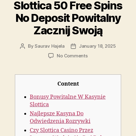
Slottica 50 Free Spins
No Deposit Powitalny
Zacznij Swoją
By
Saurav Hajela
January 18, 2025
No Comments
Content
Bonusy Powitalne W Kasynie
Slottica
Najlepsze Kasyna Do
Odwiedzenia Rozrywki
Czy Slottica Casino Przez