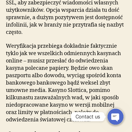
SSL, aby zabezpieczyć wiadomości własnych
użytkowników. Opcja wsparcia działa tu dość
sprawnie, a dużym pozytywem jest dostępność
infolinii, jak w branży nie przytrafia się nazbyt
często.
Weryfikacja przebiega dokładnie faktycznie
tyklo jak we wszelkich odmiennych kasynach
online – musisz przesłać do odwiedzenia
kasyna polecane papiery. Będzie owo skan
paszportu albo dowodu, wyciąg spośród konta
bankowego bankowego bądź weksel zbyt
umowne media. Kasyno Slottica, pomimo
kilkunastu zauważalnych wad, w jaki sposób
niedopracowane kasyno w wersji mobilnej
oraz limity w płatnościach, należy do
Contact us
odwiedzenia światowej czołówki.