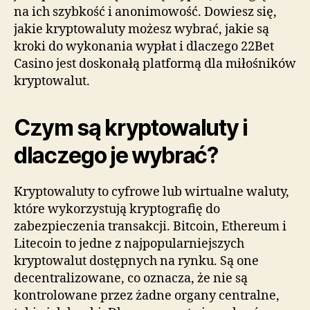
na ich szybkość i anonimowość. Dowiesz się,
jakie kryptowaluty możesz wybrać, jakie są
kroki do wykonania wypłat i dlaczego 22Bet
Casino jest doskonałą platformą dla miłośników
kryptowalut.
Czym są kryptowaluty i
dlaczego je wybrać?
Kryptowaluty to cyfrowe lub wirtualne waluty,
które wykorzystują kryptografię do
zabezpieczenia transakcji. Bitcoin, Ethereum i
Litecoin to jedne z najpopularniejszych
kryptowalut dostępnych na rynku. Są one
decentralizowane, co oznacza, że nie są
kontrolowane przez żadne organy centralne,