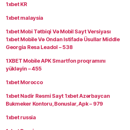
1xbet KR
1xbet malaysia
1xbet Mobi Tətbiqi Və Mobil Sayt Versiyası
1xbet Mobile Və Ondan Istifadə Üsullar Middle
Georgia Resa Leadol – 538
1XBET Mobile APK Smartfon proqramını
yükləyin – 455
1xbet Morocco
1xbet Nadir Rəsmi Sayt 1xbet Azərbaycan
Bukmeker Kontoru, Bonuslar, Apk – 979
1xbet russia