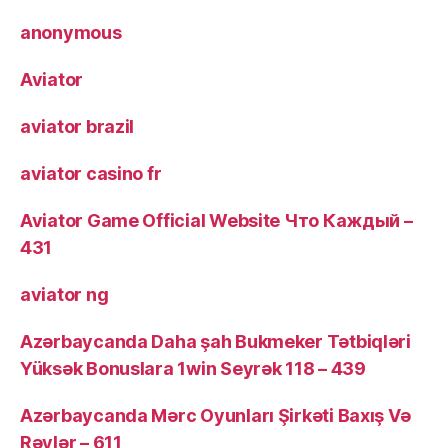
anonymous
Aviator
aviator brazil
aviator casino fr
Aviator Game Official Website Что Каждый –
431
aviator ng
Azərbaycanda Daha şah Bukmeker Tətbiqləri
Yüksək Bonuslara 1win Seyrək 118 – 439
Azərbaycanda Mərc Oyunları Şirkəti Baxış Və
Rəylər – 611