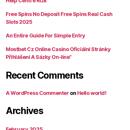
Help Centre Rizk
Free Spins No Deposit Free Spins Real Cash
Slots 2025
An Entire Guide For Simple Entry
Mostbet Cz Online Casino Oficiální Stránky
Přihlášení A Sázky On-line”
Recent Comments
A WordPress Commenter
on
Hello world!
Archives
February 2025