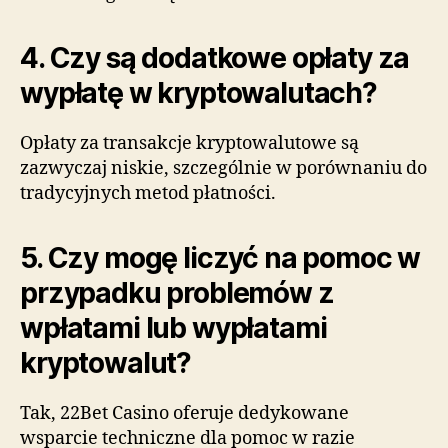
4. Czy są dodatkowe opłaty za
wypłatę w kryptowalutach?
Opłaty za transakcje kryptowalutowe są
zazwyczaj niskie, szczególnie w porównaniu do
tradycyjnych metod płatności.
5. Czy mogę liczyć na pomoc w
przypadku problemów z
wpłatami lub wypłatami
kryptowalut?
Tak, 22Bet Casino oferuje dedykowane
wsparcie techniczne dla pomoc w razie