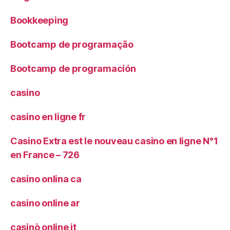
Bookkeeping
Bootcamp de programação
Bootcamp de programación
casino
casino en ligne fr
Casino Extra est le nouveau casino en ligne N°1
en France – 726
casino onlina ca
casino online ar
casinò online it