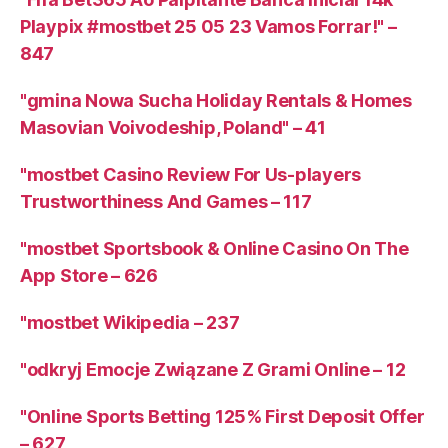
Playpix #mostbet 25 05 23 Vamos Forrar!" –
847
"gmina Nowa Sucha Holiday Rentals & Homes
Masovian Voivodeship, Poland" – 41
"mostbet Casino Review For Us-players
Trustworthiness And Games – 117
"‎mostbet Sportsbook & Online Casino On The
App Store – 626
"mostbet Wikipedia – 237
"odkryj Emocje Związane Z Grami Online – 12
"Online Sports Betting 125% First Deposit Offer
– 627