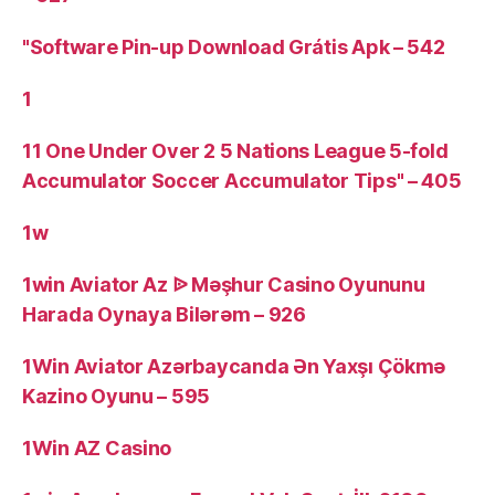
"Software Pin-up Download Grátis Apk – 542
1
11 One Under Over 2 5 Nations League 5-fold
Accumulator Soccer Accumulator Tips" – 405
1w
1win Aviator Az ᐉ Məşhur Casino Oyununu
Harada Oynaya Bilərəm – 926
1Win Aviator Azərbaycanda Ən Yaxşı Çökmə
Kazino Oyunu – 595
1Win AZ Casino