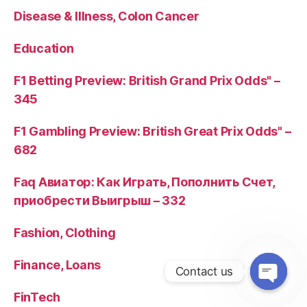
Disease & Illness, Colon Cancer
Education
F1 Betting Preview: British Grand Prix Odds" –
345
F1 Gambling Preview: British Great Prix Odds" –
682
Faq Авиатор: Как Играть, Пополнить Счет,
приобрести Выигрыш – 332
Fashion, Clothing
Finance, Loans
Contact us
FinTech