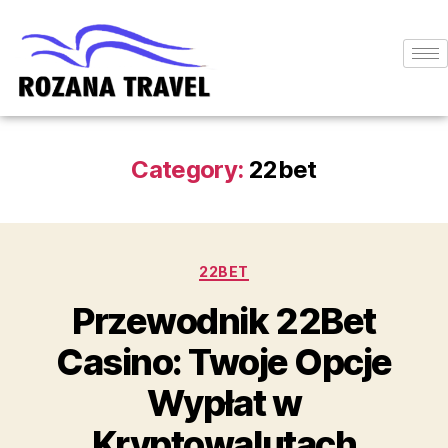
Category:
22bet
22BET
Przewodnik 22Bet
Casino: Twoje Opcje
Wypłat w
Kryptowalutach