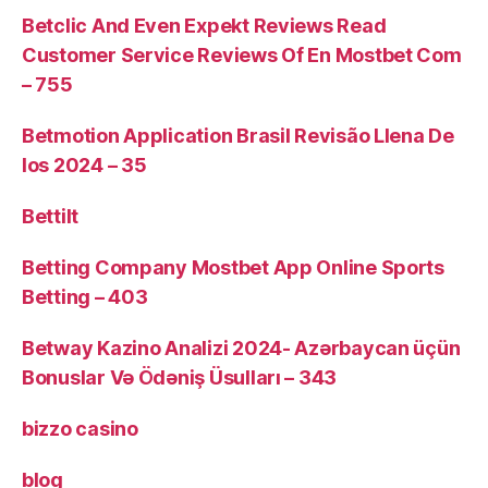
Betclic And Even Expekt Reviews Read
Customer Service Reviews Of En Mostbet Com
– 755
Betmotion Application Brasil Revisão Llena De
Ios 2024 – 35
Bettilt
Betting Company Mostbet App Online Sports
Betting – 403
Betway Kazino Analizi 2024-️ Azərbaycan üçün
Bonuslar Və Ödəniş Üsulları – 343
bizzo casino
blog