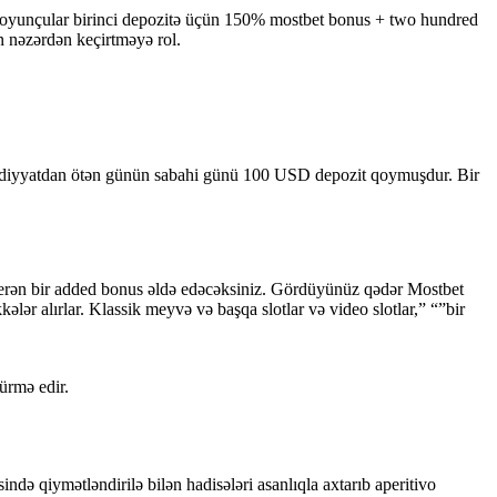
ra oyunçular birinci depozitə üçün 150% mostbet bonus + two hundred
an nəzərdən keçirtməyə rol.
 qeydiyyatdan ötən günün sabahi günü 100 USD depozit qoymuşdur. Bir
k verən bir added bonus əldə edəcəksiniz. Gördüyünüz qədər Mostbet
lər alırlar. Klassik meyvə və başqa slotlar və video slotlar,” “”bir
ürmə edir.
ində qiymətləndirilə bilən hadisələri asanlıqla axtarıb aperitivo