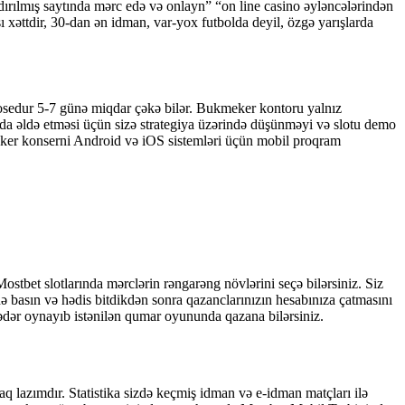
şdırılmış saytında mərc edə və onlayn” “on line casino əyləncələrindən
xşı xəttdir, 30-dan ən idman, var-yox futbolda deyil, özgə yarışlarda
osedur 5-7 günə miqdar çəkə bilər. Bukmeker kontoru yalnız
ayda əldə etməsi üçün sizə strategiya üzərində düşünməyi və slotu demo
eker konserni Android və iOS sistemləri üçün mobil proqram
bet slotlarında mərclərin rəngarəng növlərini seçə bilərsiniz. Siz
basın və hədis bitdikdən sonra qazanclarınızın hesabınıza çatmasını
qədər oynayıb istənilən qumar oyununda qazana bilərsiniz.
lazımdır. Statistika sizdə keçmiş idman və e-idman matçları ilə