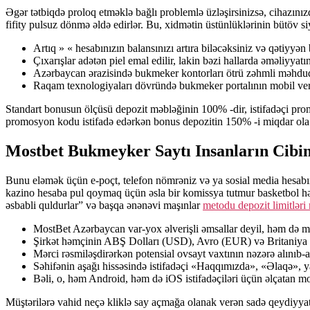
Əgər tətbiqdə proloq etməklə bağlı problemlə üzləşirsinizsə, cihazın
fifity pulsuz dönmə əldə edirlər. Bu, xidmətin üstünlüklərinin bütöv s
Artıq » « hesabınızın balansınızı artıra biləcəksiniz və qətiyy
Çıxarışlar adətən piel emal edilir, lakin bəzi hallarda əməliyyatı
Azərbaycan ərazisində bukmeker kontorları ötrü zəhmli məhdud
Raqam texnologiyaları dövründə bukmeker portalının mobil versi
Standart bonusun ölçüsü depozit məbləğinin 100% -dir, istifadəçi pr
promosyon kodu istifadə edərkən bonus depozitin 150% -i miqdar ola 
Mostbet Bukmeyker Saytı Insanların Cibin
Bunu eləmək üçün e-poçt, telefon nömrəniz və ya sosial media hesabın
kazino hesaba pul qoymaq üçün əsla bir komissya tutmur basketbol həvəs
əsbabli quldurlar” və başqa ənənəvi maşınlar
metodu depozit limitləri
MostBet Azərbaycan var-yox əlverişli əmsallar deyil, həm də m
Şirkət həmçinin ABŞ Dolları (USD), Avro (EUR) və Britaniya Fu
Mərci rəsmiləşdirərkən potensial ovsayt vaxtının nəzərə alınıb-
Səhifənin aşağı hissəsində istifadəçi «Haqqımızda», «Əlaqə», 
Bəli, o, həm Android, həm də iOS istifadəçiləri üçün əlçatan mo
Müştərilərə vahid neçə kliklə say açmağa olanak verən sadə qeydiyyat pr