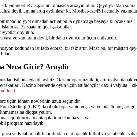
ızda klein internet əlaqəsinin olmasına arxayın olun. Qeydiyyatdan son
iyahısı deyil, amma artıq aydınlaşır ki, Mostbet-aze45 i actually yaxınd
ən bir məhdudiyyət olmadan actual pulla oynamağa başlaya biləcəksiniz.
n işlənməsi 72 saata miqdar çəkə bilər.
iyyətlər qoyulub.
yası vur-tut aram deyil, bir daha oyunçular üçün ehtiyacdır.
omosyon kodundan istifadə edərsə, bu faiz artır. Məsələn, bir müştəri
bilər.
ə Necə Girir? Araşdir
ızdan istifadə edə bilərsiniz. Qazandıqlarınızı iki iç artırmağa olana
karları. Kazino beroende oyun üçün istifadəçilər daxili valyuta – sikkə
 müddəti
.
ərc üçün idman növlərinin uzun seçimidir.
nt Sterlinqi (GBP) daxil olmaqla vahid neçə valyutada ödənişləri göt
alınmamasına diqqət yetirin.
yanacaqdoldurma məntəqələrinin elan bazası və s.
bil proqram hazırlayıb.
osesi. Kitab müəllifi tərəfindən dart, qaelik futbol və ya atletika sahəs