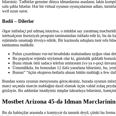
bilərsiniz. Tədbirlər genuine dünya idmanlarına əsaslanır, lakin kompü
səfa şəhla bilərlər. Hər bir virtual oyunun oyunçularının adları, turnirl
weil uzun surət.
Bədii – Dilerlər
Əgər istifadəçi pul udmaq istəyirsə, o müddət say yaratmaq məcburid
istehsalçının lisenziyalı proqram təminatından istifadə edir ki, bu da
rejimində sınamağı tövsiyə edirik. Bir kazinoda uduşlara təsir edə 
təminatına malikdir.
Pulun çıxarılması vur-tut hesabdakı məlumatlara uyğun olan d
Bu populyar rejimdə söyləmək olar ki, gündəlik şiddətli bonusl
Bunu etmək ötrü sadəcə telefon nömrəsini (və ya e-poçt ünvanını
Ümumilikdə, bu bonusdan 12 dəfə yararlana bilərsiniz, bu, yeni 
Bunun” “üçün ekspress-betlərlə alınan bütün məbləği a few dəf
Bundan sonra oyunun menyusunu görəcəksiniz, burada oyunun müxtəlif d
mərci seçəndə mərcin məbləğini daxil eləmək üçün vahid zolaq peyda 
gözləyin. Bu addımlar istədiyiniz miqdar təkrarlaya bilərsiniz, həmçi
Mostbet Arizona 45-də Idman Mərclərinin
Bu da bahisçilər arasında o kəmiyyət də tanımlı deyil, çünki bu for