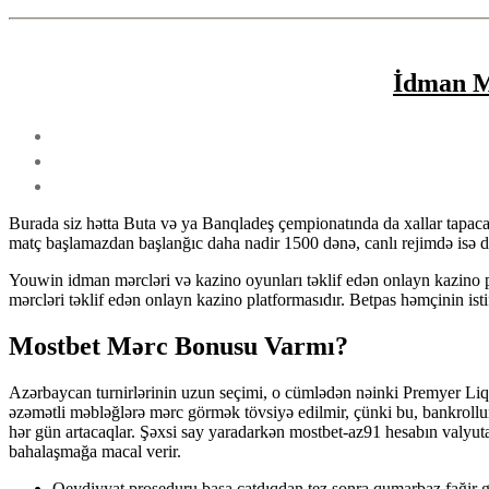
İdman 
Burada siz hətta Buta və ya Banqladeş çempionatında da xallar tapac
matç başlamazdan başlanğıc daha nadir 1500 dənə, canlı rejimdə isə de
Youwin idman mərcləri və kazino oyunları təklif edən onlayn kazino pl
mərcləri təklif edən onlayn kazino platformasıdır. Betpas həmçinin isti
Mostbet Mərc Bonusu Varmı?
Azərbaycan turnirlərinin uzun seçimi, o cümlədən nəinki Premyer Liqa
əzəmətli məbləğlərə mərc görmək tövsiyə edilmir, çünki bu, bankrollun
hər gün artacaqlar. Şəxsi say yaradarkən mostbet-az91 hesabın valyut
bahalaşmağa macal verir.
Qeydiyyat proseduru başa çatdıqdan tez sonra qumarbaz fağir g