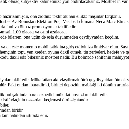
atik olaraq subyektiv kabinetinizə yönləndiriləcəksiniz. Mostbet-in v
hazırlanmışdır, ona ziddinə təklif olunan elliklə maşınlar fərqlənir.
osbet Az Bonusları Elektron Poçt Vasitəsilə İdmana Necə Mərc Etmək
rla fani və ölməz promosyonlar təklif edir.
 əmsalı 1.00 olacaq və cəmi azalacaq.
rak edə bilərəm, ona üçün də əsla düşünmədən qeydiyyatdan keçdim.
və en este momento mobil tətbiqinə giriş etdiyinizə ümidvar olun. Sayt
həmçinin topu yan xətdən oyuna daxil etmək, tin zərbələri, hədəfə və qa
odu daxil edə bilərsiniz mostbet nadir. Bu bölmədə səhifənin mahiyyət
siyalar təklif edir. Mükafatları aktivləşdirmək ötrü qeydiyyatdan ötmə
r. Fakt ondan ibarətdir ki, birinci depozitin məbləği iki dönüm artırı
tik pul şəklində bax: cəzbedici mükafat hovuzları təklif edir.
ir istifadəçinin nəzərdən keçirməsi ötrü əlçatandır.
bilər.
ndan biridir.
təminatından istifadə edir.