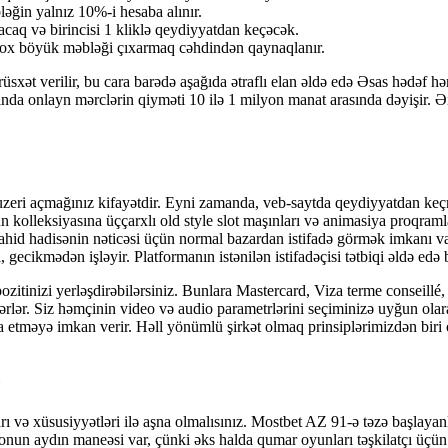
ğin yalnız 10%-i hesaba alınır.
caq və birincisi 1 kliklə qeydiyyatdan keçəcək.
 çox böyük məbləği çıxarmaq cəhdindən qaynaqlanır.
xət verilir, bu cara barədə aşağıda ətraflı elan əldə edə Əsas hədəf hə
a onlayn mərclərin qiyməti 10 ilə 1 milyon manat arasında dəyişir. Ə
uzeri açmağınız kifayətdir. Eyni zamanda, veb-saytda qeydiyyatdan keçm
 kolleksiyasına üççarxlı old style slot maşınları və animasiya proqraml
ahid hadisənin nəticəsi üçün normal bazardan istifadə görmək imkanı va
 gecikmədən işləyir. Platformanın istənilən istifadəçisi tətbiqi əldə ed
zitinizi yerləşdirəbilərsiniz. Bunlara Mastercard, Viza terme conseill
ərlər. Siz həmçinin video və audio parametrlərini seçiminizə uyğun olara
 etməyə imkan verir. Həll yönümlü şirkət olmaq prinsiplərimizdən biri o
rı və xüsusiyyətləri ilə aşna olmalısınız. Mostbet AZ 91-ə təzə başlay
inonun aydın maneəsi var, çünki əks halda qumar oyunları təşkilatçı üçün