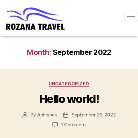
Month:
September 2022
UNCATEGORIZED
Hello world!
By
Abhishek
September 29, 2022
1 Comment