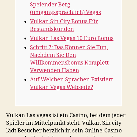
Speiender Berg
(umgangssprachlich) Vegas
Vulkan Sin City Bonus Für
Bestandskunden
Vulkan Las Vegas 10 Euro Bonus
Schritt 7: Das Können Sie Tun,
Nachdem Sie Den
Willkommensbonus Komplett
Verwenden Haben
Auf Welchen Sprachen Existiert
Vulkan Vegas Webseite?
Vulkan Las vegas ist ein Casino, bei dem jeder
Spieler im Mittelpunkt steht. Vulkan Sin city
lädt Besucher herzlich in sein Online-Casino