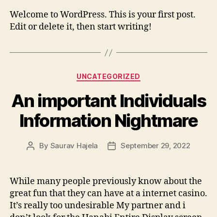
Welcome to WordPress. This is your first post.
Edit or delete it, then start writing!
UNCATEGORIZED
An important Individuals
Information Nightmare
By
Saurav Hajela
September 29, 2022
While many people previously know about the
great fun that they can have at a internet casino.
It’s really too undesirable My partner and i