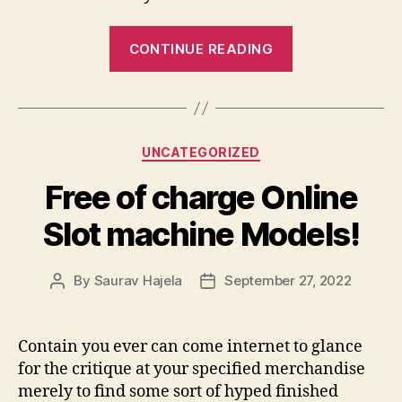
CONTINUE READING
UNCATEGORIZED
Free of charge Online
Slot machine Models!
By
Saurav Hajela
September 27, 2022
Contain you ever can come internet to glance
for the critique at your specified merchandise
merely to find some sort of hyped finished