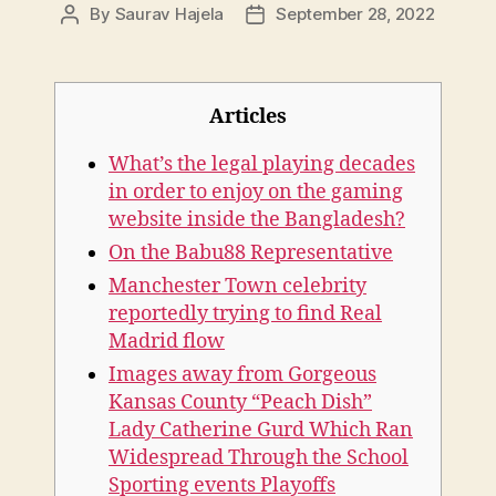
By
Saurav Hajela
September 28, 2022
Articles
What’s the legal playing decades
in order to enjoy on the gaming
website inside the Bangladesh?
On the Babu88 Representative
Manchester Town celebrity
reportedly trying to find Real
Madrid flow
Images away from Gorgeous
Kansas County “Peach Dish”
Lady Catherine Gurd Which Ran
Widespread Through the School
Sporting events Playoffs