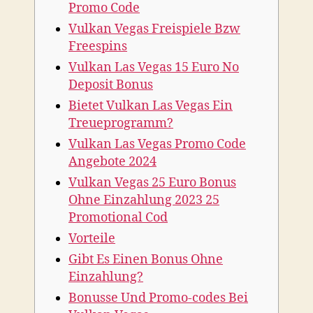
Promo Code
Vulkan Vegas Freispiele Bzw
Freespins
Vulkan Las Vegas 15 Euro No
Deposit Bonus
Bietet Vulkan Las Vegas Ein
Treueprogramm?
Vulkan Las Vegas Promo Code
Angebote 2024
Vulkan Vegas 25 Euro Bonus
Ohne Einzahlung 2023 25
Promotional Cod
Vorteile
Gibt Es Einen Bonus Ohne
Einzahlung?
Bonusse Und Promo-codes Bei