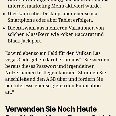
internet marketing Menü aktiviert wurde.
Dies kann über Desktop, aber ebenso via
Smartphone oder aber Tablet erfolgen.
Die Auswahl aus mehreren Variationen von
solchen Klassikern wie Poker, Baccarat und
Black Jack port.
Es wird ebenso ein Feld für den Vulkan Las
vegas Code geben darüber hinaus” “Sie werden
bereits dieses Passwort und irgendeinen
Nutzernamen festlegen können. Stimmen Sie
anschließend den AGB über und fordern Sie
bei Interesse ebenso gleich den Publication
an.”
Verwenden Sie Noch Heute