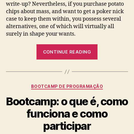
write-up? Nevertheless, if you purchase potato
chips about mass, and want to get a poker nick
case to keep them within, you possess several
alternatives, one of which will virtually all
surely in shape your wants.
CONTINUE READING
BOOTCAMP DE PROGRAMAÇÃO
Bootcamp: o que é, como
funciona e como
participar