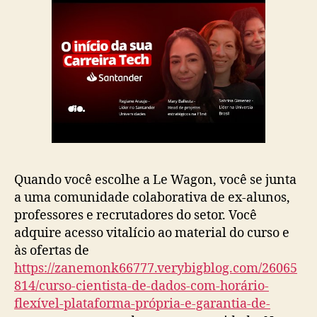
Quando você escolhe a Le Wagon, você se junta
a uma comunidade colaborativa de ex-alunos,
professores e recrutadores do setor. Você
adquire acesso vitalício ao material do curso e
às ofertas de
https://zanemonk66777.verybigblog.com/26065
814/curso-cientista-de-dados-com-horário-
flexível-plataforma-própria-e-garantia-de-