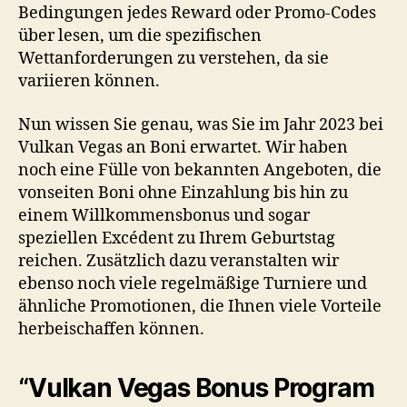
Bedingungen jedes Reward oder Promo-Codes
über lesen, um die spezifischen
Wettanforderungen zu verstehen, da sie
variieren können.
Nun wissen Sie genau, was Sie im Jahr 2023 bei
Vulkan Vegas an Boni erwartet. Wir haben
noch eine Fülle von bekannten Angeboten, die
vonseiten Boni ohne Einzahlung bis hin zu
einem Willkommensbonus und sogar
speziellen Excédent zu Ihrem Geburtstag
reichen. Zusätzlich dazu veranstalten wir
ebenso noch viele regelmäßige Turniere und
ähnliche Promotionen, die Ihnen viele Vorteile
herbeischaffen können.
“Vulkan Vegas Bonus Program