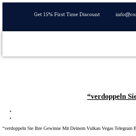
Get 15% First Time Discount
info@ro
“verdoppeln Si
“verdoppeln Sie Ihre Gewinne Mit Deinem Vulkan Vegas Telegram 