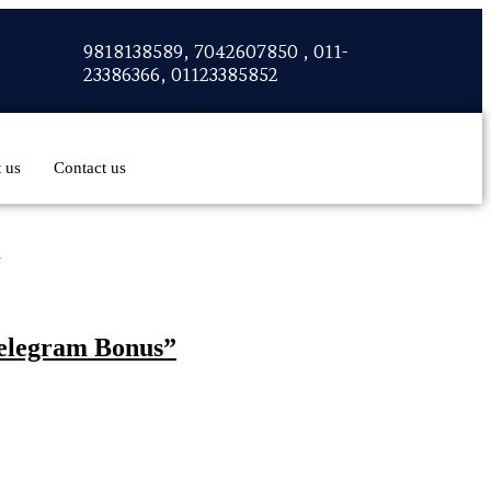
9818138589, 7042607850 , 011-
23386366, 01123385852
 us
Contact us
n
Telegram Bonus”