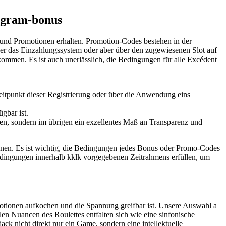
egram-bonus
 und Promotionen erhalten. Promotion-Codes bestehen in der
r das Einzahlungssystem oder aber über den zugewiesenen Slot auf
kommen. Es ist auch unerlässlich, die Bedingungen für alle Excédent
itpunkt dieser Registrierung oder über die Anwendung eins
gbar ist.
len, sondern im übrigen ein exzellentes Maß an Transparenz und
nnen. Es ist wichtig, die Bedingungen jedes Bonus oder Promo-Codes
zbedingungen innerhalb kklk vorgegebenen Zeitrahmens erfüllen, um
motionen aufkochen und die Spannung greifbar ist. Unsere Auswahl a
ilen Nuancen des Roulettes entfalten sich wie eine sinfonische
ack nicht direkt nur ein Game, sondern eine intellektuelle