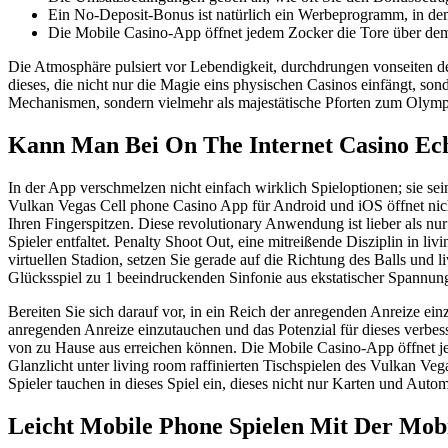
Ein No-Deposit-Bonus ist natürlich ein Werbeprogramm, in dem
Die Mobile Casino-App öffnet jedem Zocker die Tore über dem 
Die Atmosphäre pulsiert vor Lebendigkeit, durchdrungen vonseiten de
dieses, die nicht nur die Magie eins physischen Casinos einfängt, son
Mechanismen, sondern vielmehr als majestätische Pforten zum Olym
Kann Man Bei On The Internet Casino Ec
In der App verschmelzen nicht einfach wirklich Spieloptionen; sie se
Vulkan Vegas Cell phone Casino App für Android und iOS öffnet nicht
Ihren Fingerspitzen. Diese revolutionary Anwendung ist lieber als nur
Spieler entfaltet. Penalty Shoot Out, eine mitreißende Disziplin in li
virtuellen Stadion, setzen Sie gerade auf die Richtung des Balls und
Glücksspiel zu 1 beeindruckenden Sinfonie aus ekstatischer Spannung
Bereiten Sie sich darauf vor, in ein Reich der anregenden Anreize einz
anregenden Anreize einzutauchen und das Potenzial für dieses verbess
von zu Hause aus erreichen können. Die Mobile Casino-App öffnet jed
Glanzlicht unter living room raffinierten Tischspielen des Vulkan Ve
Spieler tauchen in dieses Spiel ein, dieses nicht nur Karten und Aut
Leicht Mobile Phone Spielen Mit Der Mob