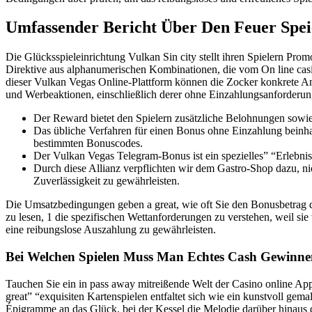
Umfassender Bericht Über Den Feuer Spei
Die Glücksspieleinrichtung Vulkan Sin city stellt ihren Spielern P
Direktive aus alphanumerischen Kombinationen, die vom On line cas
dieser Vulkan Vegas Online-Plattform können die Zocker konkrete Ang
und Werbeaktionen, einschließlich derer ohne Einzahlungsanforderun
Der Reward bietet den Spielern zusätzliche Belohnungen sowie 
Das übliche Verfahren für einen Bonus ohne Einzahlung beinha
bestimmten Bonuscodes.
Der Vulkan Vegas Telegram-Bonus ist ein spezielles” “Erlebni
Durch diese Allianz verpflichten wir dem Gastro-Shop dazu, ni
Zuverlässigkeit zu gewährleisten.
Die Umsatzbedingungen geben a great, wie oft Sie den Bonusbetrag 
zu lesen, 1 die spezifischen Wettanforderungen zu verstehen, weil s
eine reibungslose Auszahlung zu gewährleisten.
Bei Welchen Spielen Muss Man Echtes Cash Gewinn
Tauchen Sie ein in pass away mitreißende Welt der Casino online Ap
great” “exquisiten Kartenspielen entfaltet sich wie ein kunstvoll gem
Épigramme an das Glück, bei der Kessel die Melodie darüber hinaus die