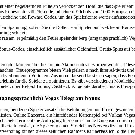
iner begeisternden Fülle an verlockenden Boni, die das Spielerlebnis n
st besonders tiltr?kkende, mit einem Erlebnis von 1000 European und 
Gutscheine und Reward Codes, um das Spielerkonto weiter aufzustocke
gten Spannung, sofern Sie die Rollen von Spielen auf welche art Ram
rtung schlägt.
es ratsam, regelmäßig den Feuer speiender berg (umgangssprachlich) Ve
onus-Codes, einschließlich zusätzlicher Geldmittel, Gratis-Spins auf b
boten oder können über bestimmte Aktionscodes erworben werden. Dies
auchen. Treueprogramme bieten Vielspielern u nach ihrer Aktivität un
mit verbundenen Vorteilen. Zusammenfassend lässt sich sagen, dass Fe
erlebnis für die Spieler zu optimieren. Es gibt verschiedenen Möglic
ieler, über Reload-Bonus, Cashback-Angebote darüber hinaus Freispie
mgangssprachlich) Vegas Telegram-bonus
ionen, bei denen Spieler zusätzliche Belohnungen und Preise gewinne
ießen. Online Baccarat, ein hinreißendes Kartenspiel bei Vulkan Vegas, 
pielen erreicht die Aufregung hier eine schnelle Dimension durch die
ilterte Intensität, die Spieler in einen Strudel aus Nervenkitzel und Le
rwendung binnen dieses zeitlichen Rahmens ist unerlässlich, o die Be