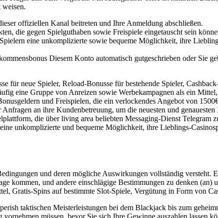
 weisen.
eser offiziellen Kanal beitreten und Ihre Anmeldung abschließen.
n, die gegen Spielguthaben sowie Freispiele eingetauscht sein könne
ielern eine unkomplizierte sowie bequeme Möglichkeit, ihre Liebling
lkommensbonus Diesem Konto automatisch gutgeschrieben oder Sie geb
e für neue Spieler, Reload-Bonusse für bestehende Spieler, Cashbac
häufig eine Gruppe von Anreizen sowie Werbekampagnen als ein Mittel, 
onusgeldern und Freispielen, die ein verlockendes Angebot von 1500€
 Anfragen an ihre Kundenbetreuung, um die neuesten und genauesten I
lplattform, die über living area beliebten Messaging-Dienst Telegram z
eine unkomplizierte und bequeme Möglichkeit, ihre Lieblings-Casinosp
edingungen und deren mögliche Auswirkungen vollständig versteht. Es 
rage kommen, und andere einschlägige Bestimmungen zu denken (an) und
ttel, Gratis-Spins auf bestimmte Slot-Spiele, Vergütung in Form von C
 perish taktischen Meisterleistungen bei dem Blackjack bis zum geheimn
g vornehmen müssen, bevor Sie sich Ihre Gewinne auszahlen lassen k