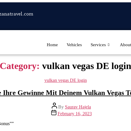
zanatravel.com
Home
Vehicles
Services
About
Category:
vulkan vegas DE logi
vulkan vegas DE login
e Ihre Gewinne Mit Deinem Vulkan Vegas 
By
Saurav Hajela
February 16, 2023
Bonus””