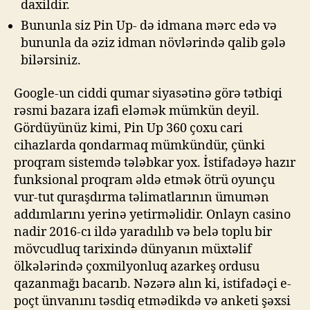
daxildir.
Bununla siz Pin Up- də idmana mərc edə və
bununla da əziz idman növlərində qalib gələ
bilərsiniz.
Google-un ciddi qumar siyasətinə görə tətbiqi
rəsmi bazara izafi eləmək mümkün deyil.
Gördüyünüz kimi, Pin Up 360 çoxu cari
cihazlarda qondarmaq mümkündür, çünki
proqram sistemdə tələbkar yox. İstifadəyə hazır
funksional proqram əldə etmək ötrü oyunçu
vur-tut quraşdırma təlimatlarının ümumən
addımlarını yerinə yetirməlidir. Onlayn casino
nadir 2016-cı ildə yaradılıb və belə toplu bir
mövcudluq tarixində dünyanın müxtəlif
ölkələrində çoxmilyonluq azarkeş ordusu
qazanmağı bacarıb. Nəzərə alın ki, istifadəçi e-
poçt ünvanını təsdiq etmədikdə və anketi şəxsi