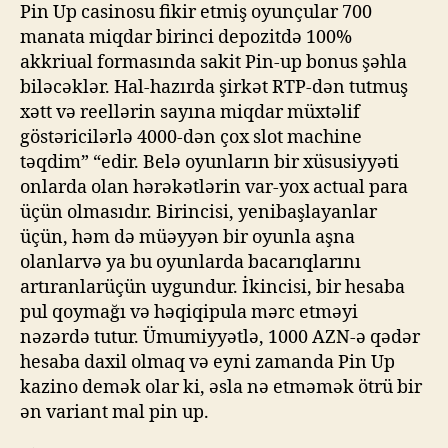
Pin Up casinosu fikir etmiş oyunçular 700
manata miqdar birinci depozitdə 100%
akkriual formasında sakit Pin-up bonus şəhla
biləcəklər. Hal-hazırda şirkət RTP-dən tutmuş
xətt və reellərin sayına miqdar müxtəlif
göstəricilərlə 4000-dən çox slot machine
təqdim” “edir. Belə oyunların bir xüsusiyyəti
onlarda olan hərəkətlərin var-yox actual para
üçün olmasıdır. Birincisi, yenibaşlayanlar
üçün, həm də müəyyən bir oyunla aşna
olanlarvə ya bu oyunlarda bacarıqlarını
artıranlarüçün uygundur. İkincisi, bir hesaba
pul qoymağı və həqiqipula mərc etməyi
nəzərdə tutur. Ümumiyyətlə, 1000 AZN-ə qədər
hesaba daxil olmaq və eyni zamanda Pin Up
kazino demək olar ki, əsla nə etməmək ötrü bir
ən variant mal pin up.