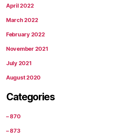
April 2022
March 2022
February 2022
November 2021
July 2021
August 2020
Categories
– 870
– 873