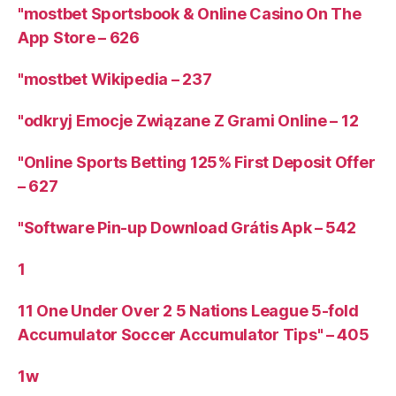
"‎mostbet Sportsbook & Online Casino On The
App Store – 626
"mostbet Wikipedia – 237
"odkryj Emocje Związane Z Grami Online – 12
"Online Sports Betting 125% First Deposit Offer
– 627
"Software Pin-up Download Grátis Apk – 542
1
11 One Under Over 2 5 Nations League 5-fold
Accumulator Soccer Accumulator Tips" – 405
1w