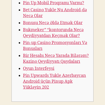
Pin Up Mobil Proqramı Varmı?
Bet Casino Yukle Nu Android-də
Necə Olar
Bonusu Necə Əldə Etmək Olar
Bukmeker” “kontorunda Necə
Qeydiyyatdan Keçmək Olar?
Pin-up Casino Promosyonları Və
Bonusları
Bir Hesabı Necə Yarada Bilərəm?
Kazino Qeydiyyatı Qaydaları
Oyun Interfeysi
Pin Upwards Yukle Azerbaycan
Android üçün Pinup Apk
Yükləyin 202