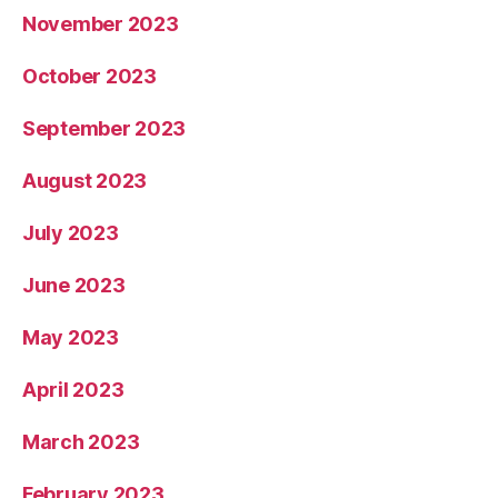
November 2023
October 2023
September 2023
August 2023
July 2023
June 2023
May 2023
April 2023
March 2023
February 2023