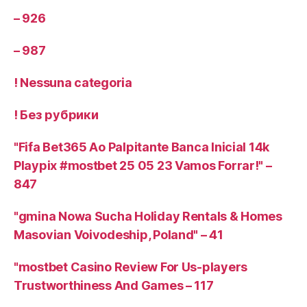
– 926
– 987
! Nessuna categoria
! Без рубрики
"Fifa Bet365 Ao Palpitante Banca Inicial 14k
Playpix #mostbet 25 05 23 Vamos Forrar!" –
847
"gmina Nowa Sucha Holiday Rentals & Homes
Masovian Voivodeship, Poland" – 41
"mostbet Casino Review For Us-players
Trustworthiness And Games – 117