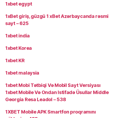
1xbet egypt
1xBet giriş, güzgü 1 xBet Azərbaycanda rəsmi
sayt – 625
1xbet india
1xbet Korea
1xbet KR
1xbet malaysia
1xbet Mobi Tətbiqi Və Mobil Sayt Versiyası
1xbet Mobile Və Ondan Istifadə Üsullar Middle
Georgia Resa Leadol – 538
1XBET Mobile APK Smartfon proqramını