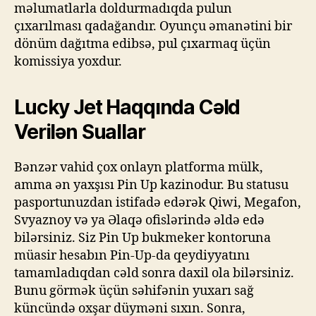
məlumatlarla doldurmadıqda pulun
çıxarılması qadağandır. Oyunçu əmanətini bir
dönüm dağıtma edibsə, pul çıxarmaq üçün
komissiya yoxdur.
Lucky Jet Haqqında Cəld
Verilən Suallar
Bənzər vahid çox onlayn platforma mülk,
amma ən yaxşısı Pin Up kazinodur. Bu statusu
pasportunuzdan istifadə edərək Qiwi, Megafon,
Svyaznoy və ya Əlaqə ofislərində əldə edə
bilərsiniz. Siz Pin Up bukmeker kontoruna
müasir hesabın Pin-Up-da qeydiyyatını
tamamladıqdan cəld sonra daxil ola bilərsiniz.
Bunu görmək üçün səhifənin yuxarı sağ
küncündə oxşar düyməni sıxın. Sonra,