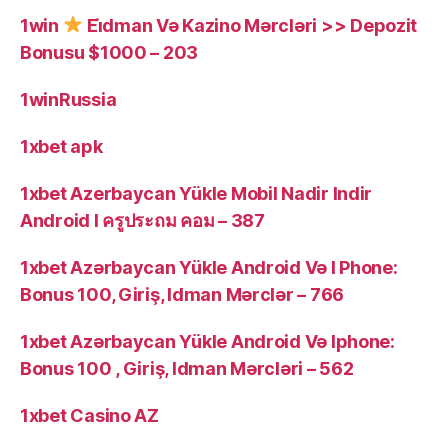
1win
Ei̇dman Və Kazino Mərcləri >> Depozit
Bonusu $1000 – 203
1winRussia
1xbet apk
1xbet Azerbaycan Yükle Mobil Nadir Indir
Android I ครูประถม คอม – 387
1xbet Azərbaycan Yükle Android Və I Phone:
Bonus 100, Giriş, Idman Mərclər – 766
1xbet Azərbaycan Yükle Android Və Iphone:
Bonus 100 , Giriş, Idman Mərcləri – 562
1xbet Casino AZ