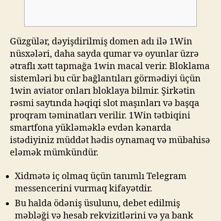
Güzgülər, dəyişdirilmiş domen adı ilə 1Win
nüsxələri, daha sayda qumar və oyunlar üzrə
ətraflı xətt tapmağa 1win macal verir. Bloklama
sistemləri bu cür bağlantıları görmədiyi üçün
1win aviator onları bloklaya bilmir. Şirkətin
rəsmi saytında həqiqi slot maşınları və başqa
proqram təminatları verilir. 1Win tətbiqini
smartfona yükləməklə evdən kənarda
istədiyiniz müddət hədis oynamaq və mübahisə
eləmək mümkündür.
Xidmətə iç olmaq üçün tanımlı Telegram
messencerini vurmaq kifayətdir.
Bu halda ödəniş üsulunu, debet edilmiş
məbləği və hesab rekvizitlərini və ya bank