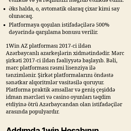
etdikdə və ya rəqibinizi məğlub etdikdə edilir.
Əks halda, o, avtomatik olaraq çixar kimi say
olunacaq.
Platformaya qoşulan istifadəçilərə 500%
dəyərində qarşılama bonusu verilir.
1Win AZ platforması 2017-ci ildən
Azərbaycanlı azarkeşlərin xidmətindədir. Mərc
şirkəti 2017-ci ildən fəaliyyətə başlayıb. Bəli,
mərc platforması rəsmi lisenziya ilə
tənzimlənir. Şirkət platformalarını öndəstə
sənətkar alqoritmlər vasitəsilə qoruyur.
Platforma praktik əmsallar və geniş çeşiddə
idman mərcləri və casino oyunları təqdim
etdiyinə ötrü Azərbaycandan olan istifadəçilər
arasında populyardır.
Addımda 1win Hesabının