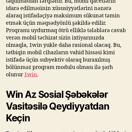
təqdimatdan fərqlənir. Bu, mobil qacetlərin
idarə edilməsinin xüsusiyyətlərini nəzərə
alaraq istifadəçiyə maksimum sükunət təmin
etmək üçün məqsədyönlü şəkildə edilir.
Proqramı uydurmaq ötrü elliklə tələblərə cavab
verən mobil təchizat sizin ixtiyarınızda
olmaqla, 1win yukle daha rasional olacaq. Bu,
tətbiqin mobil cihazların vahid hissəsi kimi
istifadə üçün subyektiv olaraq buraxılmış
bölünməz proqram modulu olması ilə şərh
olunur
1win
.
Win Az Sosial Şəbəkələr
Vasitəsilə Qeydiyyatdan
Keçin