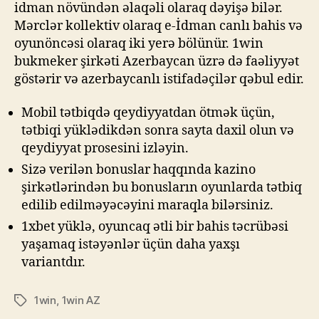
idman növündən əlaqəli olaraq dəyişə bilər.
Mərclər kollektiv olaraq e-İdman canlı bahis və
oyunöncəsi olaraq iki yerə bölünür. 1win
bukmеkеr şirkəti Аzеrbаyсаn üzrə də fаəliyyət
göstərir və аzеrbаyсаnlı istifаdəçilər qəbul еdir.
Mobil tətbiqdə qeydiyyatdan ötmək üçün,
tətbiqi yüklədikdən sonra sayta daxil olun və
qeydiyyat prosesini izləyin.
Sizə verilən bonuslar haqqında kazino
şirkətlərindən bu bonusların oyunlarda tətbiq
edilib edilməyəcəyini maraqla bilərsiniz.
1xbet yüklə, oyuncaq ətli bir bahis təcrübəsi
yaşamaq istəyənlər üçün daha yaxşı
variantdır.
1win
,
1win AZ