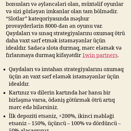
bonusları və əyləncələri olan, müxtəlif oyunlar
və sizi gözləyən imkanlar olan tam bölmədir.
“Slotlar” kateqoriyasında məşhur
provayderlərin 8000-dən ən oyunu var.
Qaydaları və sınaq strategiyalarını oxumaq ötrü
daha vaxt sərf etmək istəməyənlər üçün
idealdır. Sadəcə slota durmaq, mərc eləmək və
fırlanmaya durmaq kifayətdir
1win partners
.
Qaydaları və imtahan strategiyalarını oxumaq
üçün ən vaxt sərf eləmək istəməyənlər üçün
idealdır.
Kartınız və dilerin kartında hər hansı bir
birləşmə varsa, ödəniş götürmək ötrü artıq
mərc edə bilərsiniz.
İlk depoziti etsəniz, +200%, ikinci məbləği
etsəniz – 150%, üçüncü – 100% və dördüncü –
50% alacaqsınız.