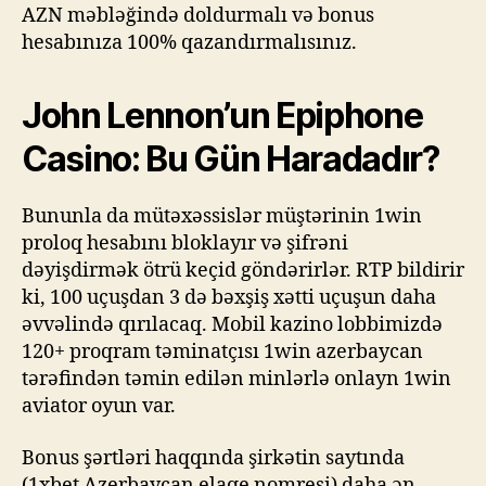
AZN məbləğində doldurmalı və bonus
hesabınıza 100% qazandırmalısınız.
John Lennon’un Epiphone
Casino: Bu Gün Haradadır?
Bununla da mütəxəssislər müştərinin 1win
proloq hesabını bloklayır və şifrəni
dəyişdirmək ötrü keçid göndərirlər. RTP bildirir
ki, 100 uçuşdan 3 də bəxşiş xətti uçuşun daha
əvvəlində qırılacaq. Mobil kazino lobbimizdə
120+ proqram təminatçısı 1win azerbaycan
tərəfindən təmin edilən minlərlə onlayn 1win
aviator oyun var.
Bonus şərtləri haqqında şirkətin saytında
(1xbet Azerbaycan elaqe nomresi) daha ən