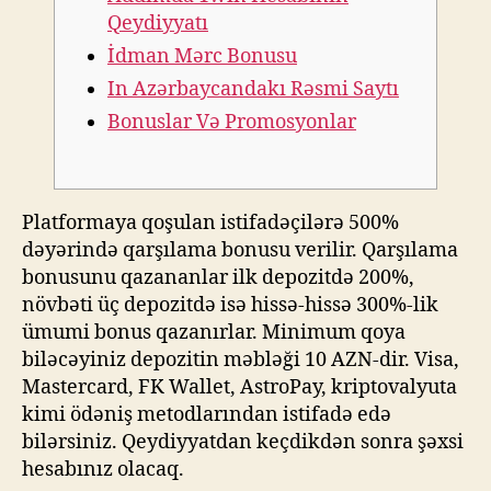
Qeydiyyatı
İdman Mərc Bonusu
In Azərbaycandakı Rəsmi Saytı
Bonuslar Və Promosyonlar
Platformaya qoşulan istifadəçilərə 500%
dəyərində qarşılama bonusu verilir. Qarşılama
bonusunu qazananlar ilk depozitdə 200%,
növbəti üç depozitdə isə hissə-hissə 300%-lik
ümumi bonus qazanırlar. Minimum qoya
biləcəyiniz depozitin məbləği 10 AZN-dir. Visa,
Mastercard, FK Wallet, AstroPay, kriptovalyuta
kimi ödəniş metodlarından istifadə edə
bilərsiniz. Qeydiyyatdan keçdikdən sonra şəxsi
hesabınız olacaq.