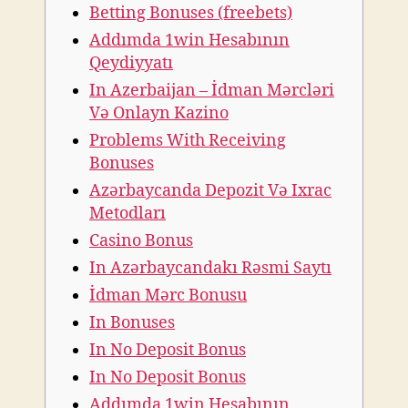
Betting Bonuses (freebets)
Addımda 1win Hesabının
Qeydiyyatı
In Azerbaijan – İdman Mərcləri
Və Onlayn Kazino
Problems With Receiving
Bonuses
Azərbaycanda Depozit Və Ixrac
Metodları
Casino Bonus
In Azərbaycandakı Rəsmi Saytı
İdman Mərc Bonusu
In Bonuses
In No Deposit Bonus
In No Deposit Bonus
Addımda 1win Hesabının