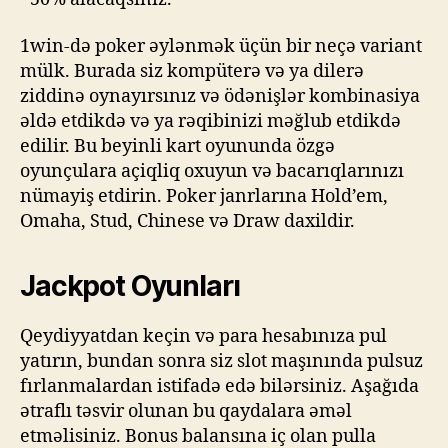
1win-də poker əylənmək üçün bir neçə variant
mülk. Burada siz kompüterə və ya dilerə
ziddinə oynayırsınız və ödənişlər kombinasiya
əldə etdikdə və ya rəqibinizi məğlub etdikdə
edilir. Bu beyinli kart oyununda özgə
oyunçulara açiqliq oxuyun və bacarıqlarınızı
nümayiş etdirin. Poker janrlarına Hold’em,
Omaha, Stud, Chinese və Draw daxildir.
Jackpot Oyunları
Qeydiyyatdan keçin və para hesabınıza pul
yatırın, bundan sonra siz slot maşınında pulsuz
fırlanmalardan istifadə edə bilərsiniz. Aşağıda
ətraflı təsvir olunan bu qaydalara əməl
etməlisiniz. Bonus balansına iç olan pulla