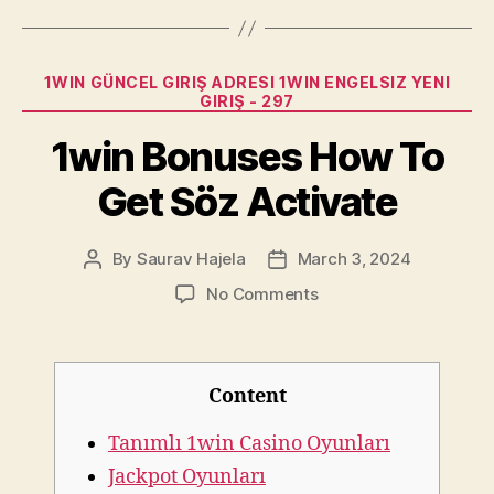
1WIN GÜNCEL GIRIŞ ADRESI 1WIN ENGELSIZ YENI
GIRIŞ - 297
1win Bonuses How To
Get Söz Activate
By
Saurav Hajela
March 3, 2024
No Comments
Content
Tanımlı 1win Casino Oyunları
Jackpot Oyunları