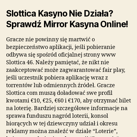
Slottica Kasyno Nie Działa?
Sprawdź Mirror Kasyna Online!
Gracze nie powinny się martwić o
bezpieczeństwo aplikacji, jeśli pobieranie
odbywa się spośród oficjalnej strony www
Slottica 46. Należy pamiętać, że nikt nie
zaakceptować może zagwarantować fair play,
jeśli uczestnik pobiera aplikację wraz z
torrentów lub odmiennych źródeł. Gracze
Slottica com muszą doładować swe profil
kwotami €10, €25, €60 i €170, aby otrzymać bilet
na loterię. Bardziej szczegółowe informacje na
sprawa funduszu nagród loterii, konsol
biorących w tej dziewczyny udział i okresu
reklamy można znaleźć w dziale “Loterie”,