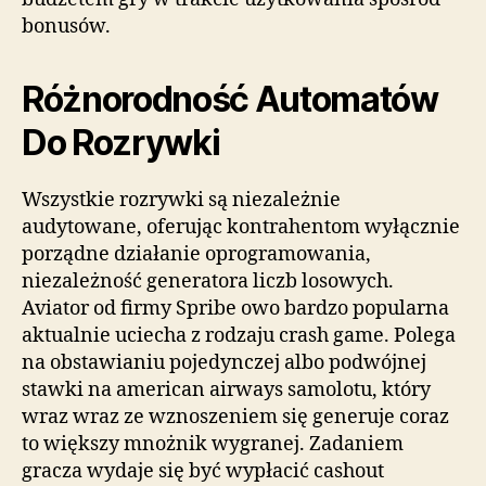
bonusów.
Różnorodność Automatów
Do Rozrywki
Wszystkie rozrywki są niezależnie
audytowane, oferując kontrahentom wyłącznie
porządne działanie oprogramowania,
niezależność generatora liczb losowych.
Aviator od firmy Spribe owo bardzo popularna
aktualnie uciecha z rodzaju crash game. Polega
na obstawianiu pojedynczej albo podwójnej
stawki na american airways samolotu, który
wraz wraz ze wznoszeniem się generuje coraz
to większy mnożnik wygranej. Zadaniem
gracza wydaje się być wypłacić cashout