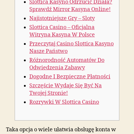
Slottica Kasyno Odrzucić Działa?
Sprawdź Mirror Kasyna Online!
Najistotniejsze Gry – Sloty
Slottica Casino – Oficjalna
Witryna Kasyna W Polsce
Przeczytaj Casino Slottica Kasyno
Nasze Państwo
Różnorodność Automatów Do
Odwiedzenia Zabawy
Dogodne I Bezpieczne Płatności
Szczęście Wydaje Się Być Na
Twojej Stronie!
Rozrywki W Slottica Casino
Taka opcja o wiele ułatwia obsługę konta w