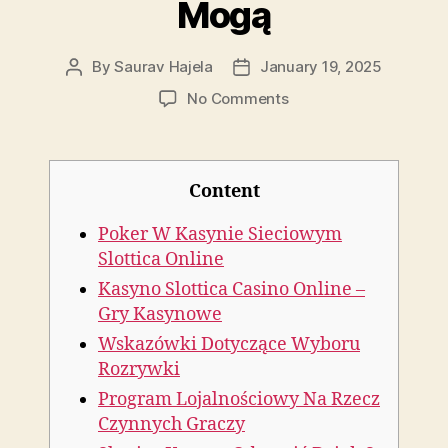
Mogą
By
Saurav Hajela
January 19, 2025
No Comments
Content
Poker W Kasynie Sieciowym
Slottica Online
Kasyno Slottica Casino Online –
Gry Kasynowe
Wskazówki Dotyczące Wyboru
Rozrywki
Program Lojalnościowy Na Rzecz
Czynnych Graczy