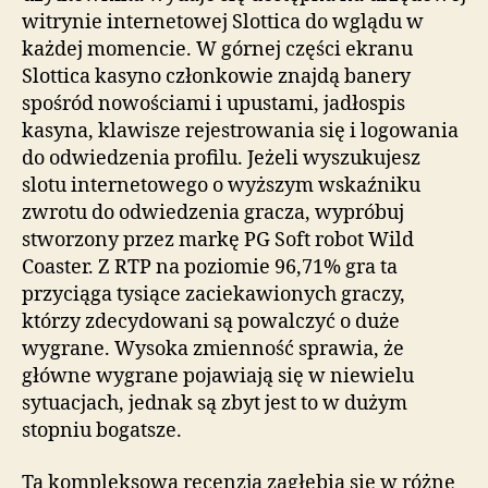
witrynie internetowej Slottica do wglądu w
każdej momencie. W górnej części ekranu
Slottica kasyno członkowie znajdą banery
spośród nowościami i upustami, jadłospis
kasyna, klawisze rejestrowania się i logowania
do odwiedzenia profilu. Jeżeli wyszukujesz
slotu internetowego o wyższym wskaźniku
zwrotu do odwiedzenia gracza, wypróbuj
stworzony przez markę PG Soft robot Wild
Coaster. Z RTP na poziomie 96,71% gra ta
przyciąga tysiące zaciekawionych graczy,
którzy zdecydowani są powalczyć o duże
wygrane. Wysoka zmienność sprawia, że
główne wygrane pojawiają się w niewielu
sytuacjach, jednak są zbyt jest to w dużym
stopniu bogatsze.
Ta kompleksowa recenzja zagłębia się w różne