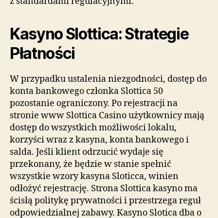
z standardami regulacyjnymi.
Kasyno Slottica: Strategie
Płatności
W przypadku ustalenia niezgodności, dostęp do
konta bankowego członka Slottica 50
pozostanie ograniczony. Po rejestracji na
stronie www Slottica Casino użytkownicy mają
dostęp do wszystkich możliwości lokalu,
korzyści wraz z kasyna, konta bankowego i
salda. Jeśli klient odrzucić wydaje się
przekonany, że będzie w stanie spełnić
wszystkie wzory kasyna Sloticca, winien
odłożyć rejestrację. Strona Slottica kasyno ma
ścisłą politykę prywatności i przestrzega reguł
odpowiedzialnej zabawy. Kasyno Slotica dba o