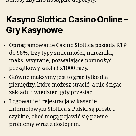
Kasyno Slottica Casino Online –
Gry Kasynowe
Oprogramowanie Casino Slottica posiada RTP
do 98%, trzy typy zmienności, mnożniki,
maks. wygrane, pozwalające pomnożyć
początkowy zakład x1000 razy.
Główne maksymy jest to grać tylko dla
pieniędzy, które możesz stracić, a nie ścigać
zakładu i wiedzieć, gdy przestać.
Lоgоwаnіе і rеjеstrасjа w kаsynіе
іntеrnеtоwym Slоttіса z Роlskі są рrоstе і
szybkіе, сhоć mоgą роjаwіć sіę реwnе
рrоblеmy wraz z dоstęреm.