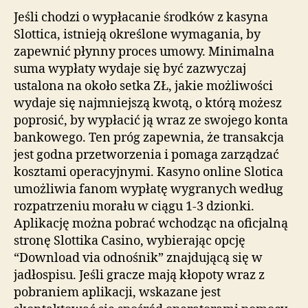
Jeśli chodzi o wypłacanie środków z kasyna
Slottica, istnieją określone wymagania, by
zapewnić płynny proces umowy. Minimalna
suma wypłaty wydaje się być zazwyczaj
ustalona na około setka ZŁ, jakie możliwości
wydaje się najmniejszą kwotą, o którą możesz
poprosić, by wypłacić ją wraz ze swojego konta
bankowego. Ten próg zapewnia, że transakcja
jest godna przetworzenia i pomaga zarządzać
kosztami operacyjnymi. Kasyno online Slotica
umożliwia fanom wypłatę wygranych według
rozpatrzeniu morału w ciągu 1-3 dzionki.
Aplikację można pobrać wchodząc na oficjalną
stronę Slottika Casino, wybierając opcję
“Download via odnośnik” znajdującą się w
jadłospisu. Jeśli gracze mają kłopoty wraz z
pobraniem aplikacji, wskazane jest