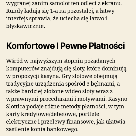
wygranej zanim samolot ten odleci z ekranu.
Rundy ładują się 1-a na pozostałej, a łatwy
interfejs sprawia, że uciecha się łatwo i
błyskawicznie.
Komfortowe I Pewne Płatności
Wśród w najwyższym stopniu pożądanych
komputerów znajdują się sloty, które dominują
w propozycji kasyna. Gry slotowe obejmują
tradycyjne urządzenia spośród 3 bębnami, a
także bardziej złożone wideo sloty wraz z
wprawnymi procedurami i motywami. Kasyno
Slottica podaje różne metody płatności, w tym
karty kredytowe/debetowe, portfele
elektryczne i przelewy finansowe, jak ułatwia
zasilenie konta bankowego.