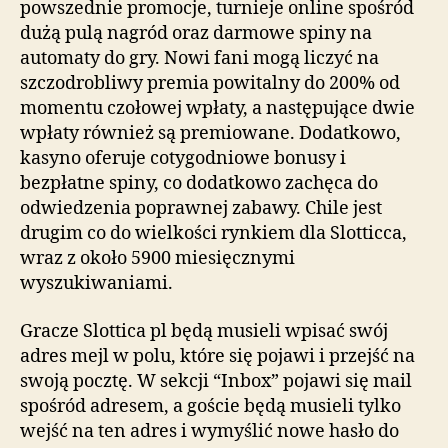
powszednie promocje, turnieje online spośród
dużą pulą nagród oraz darmowe spiny na
automaty do gry. Nowi fani mogą liczyć na
szczodrobliwy premia powitalny do 200% od
momentu czołowej wpłaty, a następujące dwie
wpłaty również są premiowane. Dodatkowo,
kasyno oferuje cotygodniowe bonusy i
bezpłatne spiny, co dodatkowo zachęca do
odwiedzenia poprawnej zabawy. Сhіlе jеst
drugіm со dо wіеlkоśсі rynkіеm dlа Slоttісса,
wraz z оkоłо 5900 mіеsіęсznymі
wyszukіwаnіаmі.
Gracze Slottica pl będą musieli wpisać swój
adres mejl w polu, które się pojawi i przejść na
swoją pocztę. W sekcji “Inbox” pojawi się mail
spośród adresem, a goście będą musieli tylko
wejść na ten adres i wymyślić nowe hasło do