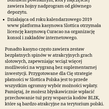
bonusem powitalnym, który najczęściej
zawiera hojny nadprogram od głównego
depozytu.
Działająca od roku kalendarzowego 2019
www platforma kasynowa Slottica otrzymała
licencję kasynową Curacao na organizację
konsol i zakładów internetowego.
Ponadto kasyno często zawiera zestaw
bezpłatnych spinów w atrakcyjnych grach
slotowych, zapewniając wciąż więcej
możliwości na wygraną bez suplementarnej
inwestycji. Przygotowane dla Cię strategie
płatności w Slottica Polska jest to przede
wszystkim ogromny wybór możności wpłaty.
Pamiętaj, że możesz błyskawicznie wpłacić
przechowanie tuż przy wsparcia kodów BLIK,
które są bardzo atrakcyjne na terytorium polski.