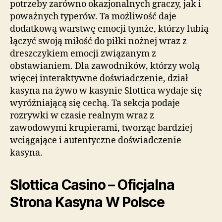
potrzeby zarówno okazjonalnych graczy, jak i
poważnych typerów. Ta możliwość daje
dodatkową warstwę emocji tymże, którzy lubią
łączyć swoją miłość do piłki nożnej wraz z
dreszczykiem emocji związanym z
obstawianiem. Dla zawodników, którzy wolą
więcej interaktywne doświadczenie, dział
kasyna na żywo w kasynie Slottica wydaje się
wyróżniającą się cechą. Ta sekcja podaje
rozrywki w czasie realnym wraz z
zawodowymi krupierami, tworząc bardziej
wciągające i autentyczne doświadczenie
kasyna.
Slottica Casino – Oficjalna
Strona Kasyna W Polsce