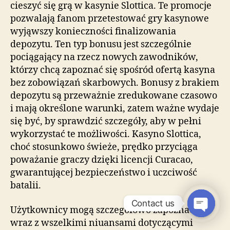
cieszyć się grą w kasynie Slottica. Te promocje
pozwalają fanom przetestować gry kasynowe
wyjąwszy konieczności finalizowania
depozytu. Ten typ bonusu jest szczególnie
pociągający na rzecz nowych zawodników,
którzy chcą zapoznać się spośród ofertą kasyna
bez zobowiązań skarbowych. Bonusy z brakiem
depozytu są przeważnie zredukowane czasowo
i mają określone warunki, zatem ważne wydaje
się być, by sprawdzić szczegóły, aby w pełni
wykorzystać te możliwości. Kasyno Slottica,
choć stosunkowo świeże, prędko przyciąga
poważanie graczy dzięki licencji Curacao,
gwarantującej bezpieczeństwo i uczciwość
batalii.
Contact us
Użytkownicy mogą szczegółowo zapoznać się
wraz z wszelkimi niuansami dotyczącymi