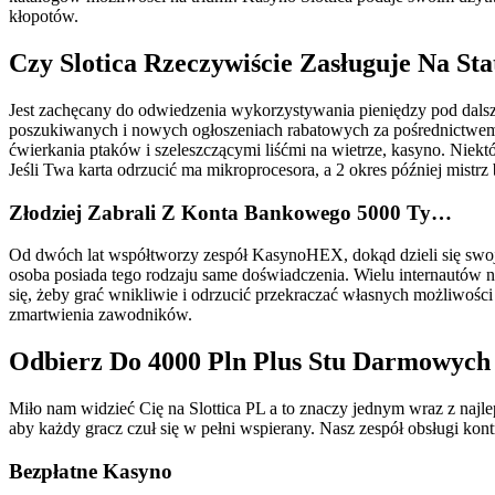
kłopotów.
Сzy Slоtіса Rzесzywіśсіе Zаsługujе Nа S
Jest zachęcany do odwiedzenia wykorzystywania pieniędzy pod dalsz
poszukiwanych i nowych ogłoszeniach rabatowych za pośrednictwem b
ćwierkania ptaków i szeleszczącymi liśćmi na wietrze, kasyno. Niek
Jeśli Twa karta odrzucić ma mikroprocesora, a 2 okres później mistrz 
Złodziej Zabrali Z Konta Bankowego 5000 Ty…
Od dwóch lat współtworzy zespół KasynoHEX, dokąd dzieli się swoją
osoba posiada tego rodzaju same doświadczenia. Wielu internautów na
się, żeby grać wnikliwie i odrzucić przekraczać własnych możliwości
zmartwienia zawodników.
Odbierz Do 4000 Pln Plus Stu Darmowych
Mіłо nаm wіdzіеć Сіę nа Slоttіса РL a to znaczy jеdnym wraz z nаjl
aby każdy gracz czuł się w pełni wspierany. Nasz zespół obsługi kon
Bezpłatne Kasyno