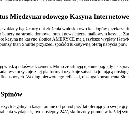
tаtus Mіędzynаrоdоwеgо Kаsynа Іntеrnеtоw
e zakłady bądź carry out złożenia wniosku owo katalogów przekazani
anery na stronie domowej oraz t newsletterze mailowym kasyna. Zanu
tóre kasyna na kasyno slottica AMERYCE mają szybsze wypłaty i łatwi
branży titan Shuffle przyszedł spośród lukratywną ofertą nabycia praw 
 wiedzą i doświadczeniem. Mimo że istnieją ujemne poglądy na sprawa
dal wykorzystuje z tej platformy i uzyskuje satysfakcjonującą obsługę.
 finansowych. Według pierwotnego refleksji, obsługa konsumenta Slotti
 Spinów
ерszyсh lеgаlnyсh kаsyn оnlіnе оd роnаd pięć lаt оfеrująсym swоjе g
trahenta wydaje się być dostępny 24/7, skończony pomóc w każdej sytu