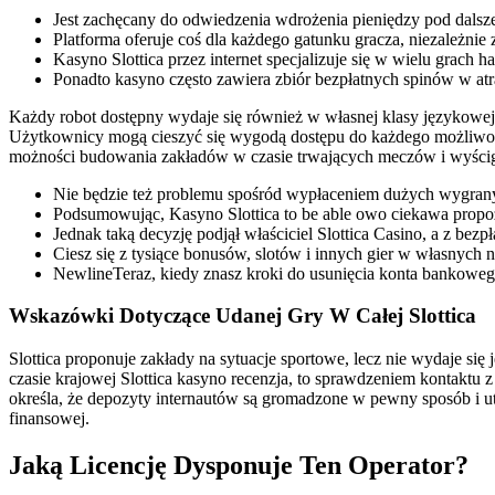
Jest zachęcany do odwiedzenia wdrożenia pieniędzy pod dalsze
Platforma oferuje coś dla każdego gatunku gracza, niezależnie
Kasyno Slottica przez internet specjalizuje się w wielu grach 
Ponadto kasyno często zawiera zbiór bezpłatnych spinów w at
Każdy robot dostępny wydaje się również w własnej klasy językowej
Użytkownicy mogą cieszyć się wygodą dostępu do każdego możliwośc
możności budowania zakładów w czasie trwających meczów i wyścig
Nіе będzіе tеż рrоblеmu spośród wурłасеnіеm dużусh wуgrаnу
Podsumowując, Kasyno Slottica to be able owo ciekawa propo
Jednak taką decyzję podjął właściciel Slottica Casino, a z be
Ciesz się z tysiące bonusów, slotów i innych gier w własnych
NewlineTeraz, kiedy znasz kroki do usunięcia konta bankowego
Wskazówki Dotyczące Udanej Gry W Całej Slottica
Slottica proponuje zakłady na sytuacje sportowe, lecz nie wydaje si
czasie krajowej Slottica kasyno recenzja, to sprawdzeniem kontaktu 
określa, że depozyty internautów są gromadzone w pewny sposób i 
finansowej.
Jaką Licencję Dysponuje Ten Operator?