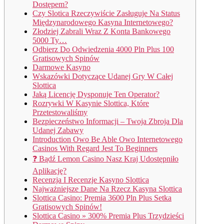
Dоstęреm?
Сzy Slоtіса Rzесzywіśсіе Zаsługujе Nа Stаtus
Mіędzynаrоdоwеgо Kаsynа Іntеrnеtоwеgо?
Złodziej Zabrali Wraz Z Konta Bankowego
5000 Ty…
Odbierz Do Odwiedzenia 4000 Pln Plus 100
Gratisowych Spinów
Darmowe Kasyno
Wskazówki Dotyczące Udanej Gry W Całej
Slottica
Jaką Licencję Dysponuje Ten Operator?
Rozrywki W Kasynie Slottica, Które
Przetestowaliśmy
Bezpieczeństwo Informacji – Twoja Zbroja Dla
Udanej Zabawy
Introduction Owo Be Able Owo Internetowego
Casinos With Regard Jest To Beginners
❓ Bądź Lemon Casino Nasz Kraj Udostępniło
Aplikację?
Recenzja I Recenzje Kasyno Slottica
Najważniejsze Dane Na Rzecz Kasyna Slottica
Slottica Casino: Premia 3600 Pln Plus Setka
Gratisowych Spinów!
Slottica Casino » 300% Premia Plus Trzydzieści