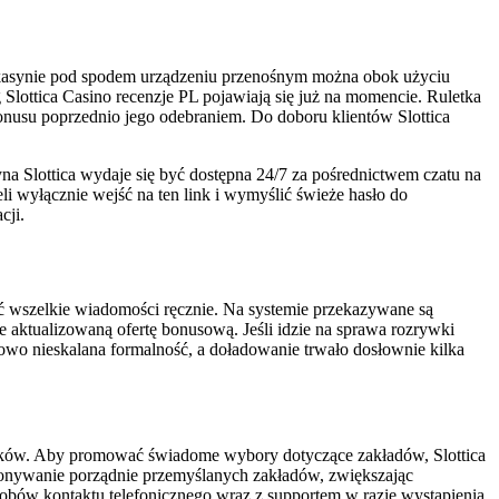
 w kasynie pod spodem urządzeniu przenośnym można obok użyciu
Slottica Casino recenzje PL pojawiają się już na momencie. Ruletka
onusu poprzednio jego odebraniem. Do doboru klientów Slottica
a Slottica wydaje się być dostępna 24/7 za pośrednictwem czatu na
li wyłącznie wejść na ten link i wymyślić świeże hasło do
cji.
ać wszelkie wiadomości ręcznie. Na systemie przekazywane są
 aktualizowaną ofertę bonusową. Jeśli idzie na sprawa rozrywki
e owo nieskalana formalność, a doładowanie trwało dosłownie kilka
ików. Aby promować świadome wybory dotyczące zakładów, Slottica
konywanie porządnie przemyślanych zakładów, zwiększając
bów kontaktu telefonicznego wraz z supportem w razie wystąpienia