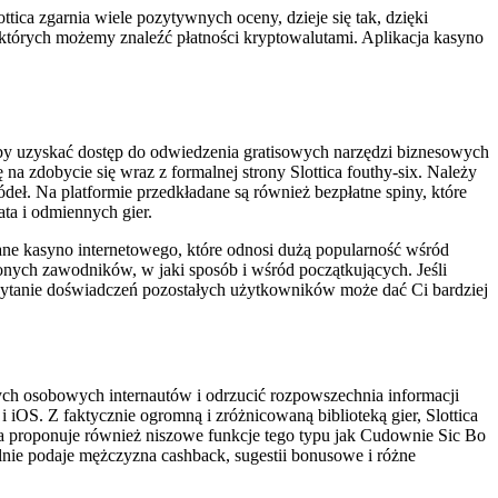
tica zgarnia wiele pozytywnych oceny, dzieje się tak, dzięki
 których możemy znaleźć płatności kryptowalutami. Aplikacja kasyno
ek, by uzyskać dostęp do odwiedzenia gratisowych narzędzi biznesowych
 na zdobycie się wraz z formalnej strony Slottica fouthy-six. Należy
deł. Na platformie przedkładane są również bezpłatne spiny, które
ta i odmiennych gier.
nane kasyno internetowego, które odnosi dużą popularność wśród
nych zawodników, w jaki sposób i wśród początkujących. Jeśli
Czytanie doświadczeń pozostałych użytkowników może dać Ci bardziej
nych osobowych internautów i odrzucić rozpowszechnia informacji
iOS. Z faktycznie ogromną i zróżnicowaną biblioteką gier, Slottica
ca proponuje również niszowe funkcje tego typu jak Cudownie Sic Bo
lnie podaje mężczyzna cashback, sugestii bonusowe i różne