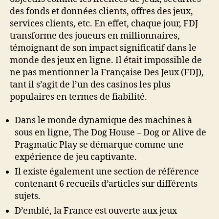
des fonds et données clients, offres des jeux,
services clients, etc. En effet, chaque jour, FDJ
transforme des joueurs en millionnaires,
témoignant de son impact significatif dans le
monde des jeux en ligne. Il était impossible de
ne pas mentionner la Française Des Jeux (FDJ),
tant il s’agit de l’un des casinos les plus
populaires en termes de fiabilité.
Dans le monde dynamique des machines à
sous en ligne, The Dog House – Dog or Alive de
Pragmatic Play se démarque comme une
expérience de jeu captivante.
Il existe également une section de référence
contenant 6 recueils d’articles sur différents
sujets.
D’emblé, la France est ouverte aux jeux