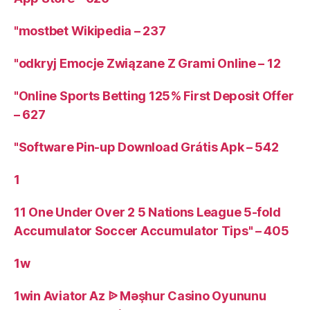
"mostbet Wikipedia – 237
"odkryj Emocje Związane Z Grami Online – 12
"Online Sports Betting 125% First Deposit Offer
– 627
"Software Pin-up Download Grátis Apk – 542
1
11 One Under Over 2 5 Nations League 5-fold
Accumulator Soccer Accumulator Tips" – 405
1w
1win Aviator Az ᐉ Məşhur Casino Oyununu