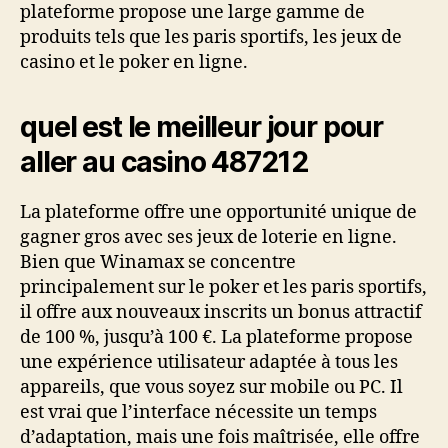
plateforme propose une large gamme de
produits tels que les paris sportifs, les jeux de
casino et le poker en ligne.
quel est le meilleur jour pour
aller au casino 487212
La plateforme offre une opportunité unique de
gagner gros avec ses jeux de loterie en ligne.
Bien que Winamax se concentre
principalement sur le poker et les paris sportifs,
il offre aux nouveaux inscrits un bonus attractif
de 100 %, jusqu’à 100 €. La plateforme propose
une expérience utilisateur adaptée à tous les
appareils, que vous soyez sur mobile ou PC. Il
est vrai que l’interface nécessite un temps
d’adaptation, mais une fois maîtrisée, elle offre