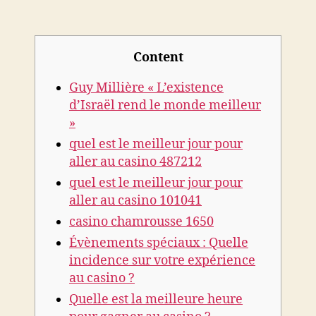
Content
Guy Millière « L’existence
d’Israël rend le monde meilleur
»
quel est le meilleur jour pour
aller au casino 487212
quel est le meilleur jour pour
aller au casino 101041
casino chamrousse 1650
Évènements spéciaux : Quelle
incidence sur votre expérience
au casino ?
Quelle est la meilleure heure