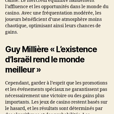
calme. Le mercredi équilibre habilement
l’affluence et les opportunités dans le monde du
casino. Avec une fréquentation modérée, les
joueurs bénéficient d’une atmosphère moins
chaotique, optimisant ainsi leurs chances de
gains.
Guy Millière « L’existence
d’Israël rend le monde
meilleur »
Cependant, garder à l’esprit que les promotions
et les événements spéciaux ne garantissent pas
nécessairement une victoire ou des gains plus
importants. Les jeux de casino restent basés sur
le hasard, et les résultats sont déterminés par