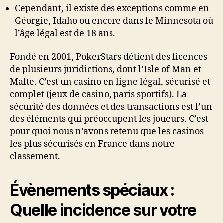
Cependant, il existe des exceptions comme en
Géorgie, Idaho ou encore dans le Minnesota où
l’âge légal est de 18 ans.
Fondé en 2001, PokerStars détient des licences
de plusieurs juridictions, dont l’Isle of Man et
Malte. C’est un casino en ligne légal, sécurisé et
complet (jeux de casino, paris sportifs). La
sécurité
des données et des transactions est l’un
des éléments qui préoccupent les joueurs. C’est
pour quoi nous n’avons retenu que les casinos
les plus sécurisés en France dans notre
classement.
Évènements spéciaux :
Quelle incidence sur votre