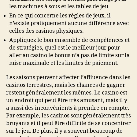
les machines à sous et les tables de jeu.
En ce qui concerne les règles de jeux, il
n’existe pratiquement aucune différence avec
celles des casinos physiques.
Appliquez le bon ensemble de compétences et
de stratégies, quel est le meilleur jour pour
aller au casino le bonus n’a pas de limite sur la
mise maximale et les limites de paiement.
Les saisons peuvent affecter l’affluence dans les
casinos terrestres, mais les chances de gagner
restent généralement les mêmes. Le casino est
un endroit qui peut être très amusant, mais il y
a aussi des inconvénients à prendre en compte.
Par exemple, les casinos sont généralement très
bruyants et il peut être difficile de se concentrer
sur le jeu. De plus, il y a souvent beaucoup de