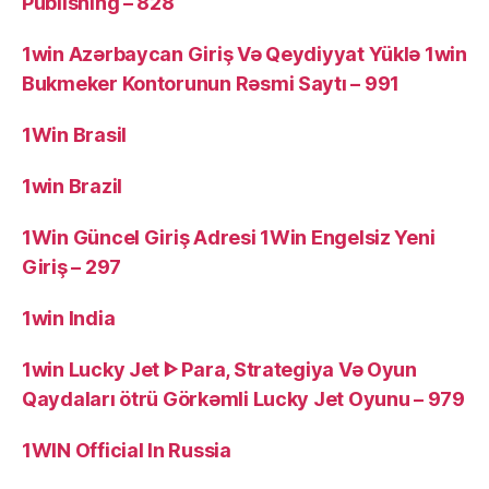
Publishing – 828
1win Azərbaycan Giriş Və Qeydiyyat Yüklə 1win
Bukmeker Kontorunun Rəsmi Saytı – 991
1Win Brasil
1win Brazil
1Win Güncel Giriş Adresi 1Win Engelsiz Yeni
Giriş – 297
1win India
1win Lucky Jet ᐈ Para, Strategiya Və Oyun
Qaydaları ötrü Görkəmli Lucky Jet Oyunu – 979
1WIN Official In Russia