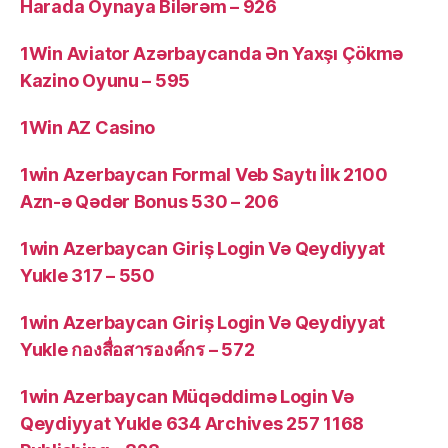
Harada Oynaya Bilərəm – 926
1Win Aviator Azərbaycanda Ən Yaxşı Çökmə
Kazino Oyunu – 595
1Win AZ Casino
1win Azerbaycan Formal Veb Saytı İlk 2100
Azn-ə Qədər Bonus 530 – 206
1win Azerbaycan Giriş Login Və Qeydiyyat
Yukle 317 – 550
1win Azerbaycan Giriş Login Və Qeydiyyat
Yukle กองสื่อสารองค์กร – 572
1win Azerbaycan Müqəddimə Login Və
Qeydiyyat Yukle 634 Archives 257 1168