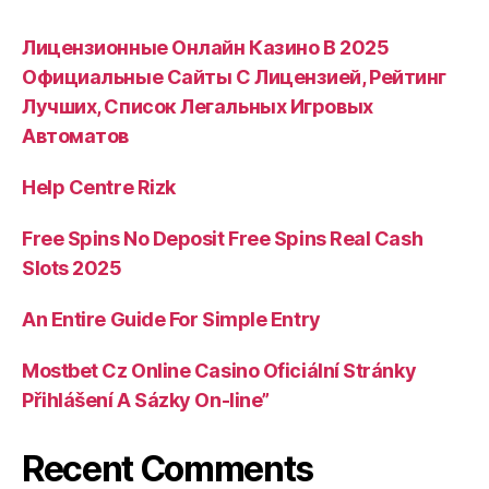
Лицензионные Онлайн Казино В 2025
Официальные Сайты С Лицензией, Рейтинг
Лучших, Список Легальных Игровых
Автоматов
Help Centre Rizk
Free Spins No Deposit Free Spins Real Cash
Slots 2025
An Entire Guide For Simple Entry
Mostbet Cz Online Casino Oficiální Stránky
Přihlášení A Sázky On-line”
Recent Comments