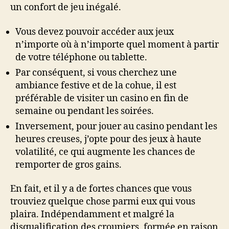
un confort de jeu inégalé.
Vous devez pouvoir accéder aux jeux
n’importe où à n’importe quel moment à partir
de votre téléphone ou tablette.
Par conséquent, si vous cherchez une
ambiance festive et de la cohue, il est
préférable de visiter un casino en fin de
semaine ou pendant les soirées.
Inversement, pour jouer au casino pendant les
heures creuses, j’opte pour des jeux à haute
volatilité, ce qui augmente les chances de
remporter de gros gains.
En fait, et il y a de fortes chances que vous
trouviez quelque chose parmi eux qui vous
plaira. Indépendamment et malgré la
disqualification des croupiers, formée en raison