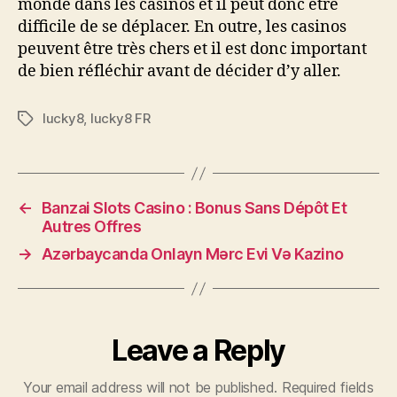
monde dans les casinos et il peut donc être
difficile de se déplacer. En outre, les casinos
peuvent être très chers et il est donc important
de bien réfléchir avant de décider d’y aller.
lucky8
,
lucky8 FR
←
Banzai Slots Casino : Bonus Sans Dépôt Et
Autres Offres
→
Azərbaycanda Onlayn Mərc Evi Və Kazino
Leave a Reply
Your email address will not be published.
Required fields