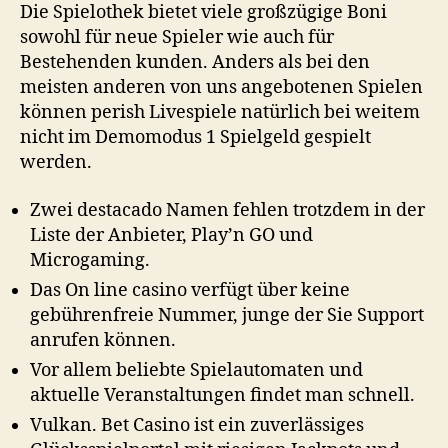
Die Spielothek bietet viele großzügige Boni
sowohl für neue Spieler wie auch für
Bestehenden kunden. Anders als bei den
meisten anderen von uns angebotenen Spielen
können perish Livespiele natürlich bei weitem
nicht im Demomodus 1 Spielgeld gespielt
werden.
Zwei destacado Namen fehlen trotzdem in der
Liste der Anbieter, Play’n GO und
Microgaming.
Das On line casino verfügt über keine
gebührenfreie Nummer, junge der Sie Support
anrufen können.
Vor allem beliebte Spielautomaten und
aktuelle Veranstaltungen findet man schnell.
Vulkan. Bet Casino ist ein zuverlässiges