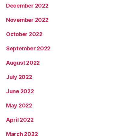
December 2022
November 2022
October 2022
September 2022
August 2022
July 2022
June 2022
May 2022
April 2022
March 2022