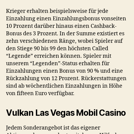
Krieger erhalten beispielsweise für jede
Einzahlung einen Einzahlungsbonus vonseiten
10 Prozent darüber hinaus einen Cashback-
Bonus des 3 Prozent. In der Summe existiert es
zehn verschiedenen Ränge, wobei Spieler auf
den Stiege 90 bis 99 den höchsten Called
“Legende” erreichen können. Spieler mit
unserem “Legenden”-Status erhalten für
Einzahlungen einen Bonus von 90 % und eine
Rückzahlung von 12 Prozent. Rückerstattungen
sind ab wöchentlichen Einzahlungen in Höhe
von fifteen Euro verfügbar.
Vulkan Las Vegas Mobil Casino
Jedem Sonderangebot ist das eigener