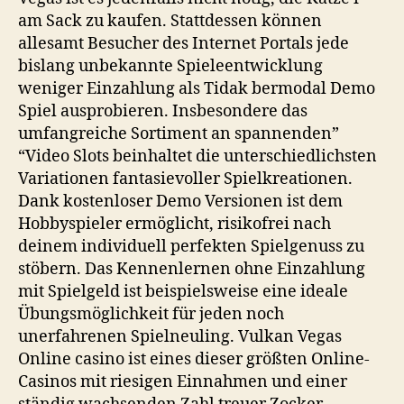
am Sack zu kaufen. Stattdessen können
allesamt Besucher des Internet Portals jede
bislang unbekannte Spieleentwicklung
weniger Einzahlung als Tidak bermodal Demo
Spiel ausprobieren. Insbesondere das
umfangreiche Sortiment an spannenden”
“Video Slots beinhaltet die unterschiedlichsten
Variationen fantasievoller Spielkreationen.
Dank kostenloser Demo Versionen ist dem
Hobbyspieler ermöglicht, risikofrei nach
deinem individuell perfekten Spielgenuss zu
stöbern. Das Kennenlernen ohne Einzahlung
mit Spielgeld ist beispielsweise eine ideale
Übungsmöglichkeit für jeden noch
unerfahrenen Spielneuling. Vulkan Vegas
Online casino ist eines dieser größten Online-
Casinos mit riesigen Einnahmen und einer