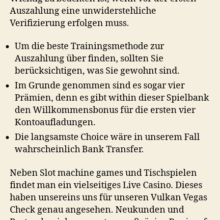
Auszahlung eine unwiderstehliche
Verifizierung erfolgen muss.
Um die beste Trainingsmethode zur
Auszahlung über finden, sollten Sie
berücksichtigen, was Sie gewohnt sind.
Im Grunde genommen sind es sogar vier
Prämien, denn es gibt within dieser Spielbank
den Willkommensbonus für die ersten vier
Kontoaufladungen.
Die langsamste Choice wäre in unserem Fall
wahrscheinlich Bank Transfer.
Neben Slot machine games und Tischspielen
findet man ein vielseitiges Live Casino. Dieses
haben unsereins uns für unseren Vulkan Vegas
Check genau angesehen. Neukunden und