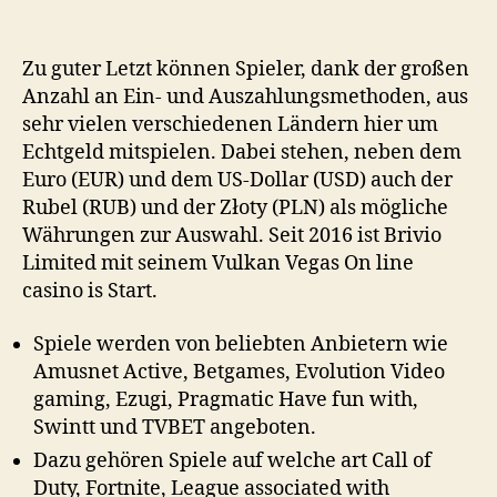
Zu guter Letzt können Spieler, dank der großen
Anzahl an Ein- und Auszahlungsmethoden, aus
sehr vielen verschiedenen Ländern hier um
Echtgeld mitspielen. Dabei stehen, neben dem
Euro (EUR) und dem US-Dollar (USD) auch der
Rubel (RUB) und der Złoty (PLN) als mögliche
Währungen zur Auswahl. Seit 2016 ist Brivio
Limited mit seinem Vulkan Vegas On line
casino is Start.
Spiele werden von beliebten Anbietern wie
Amusnet Active, Betgames, Evolution Video
gaming, Ezugi, Pragmatic Have fun with,
Swintt und TVBET angeboten.
Dazu gehören Spiele auf welche art Call of
Duty, Fortnite, League associated with