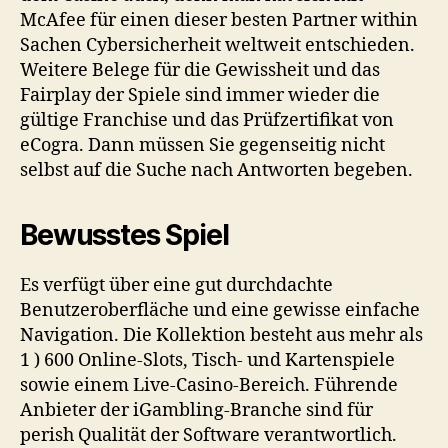
McAfee für einen dieser besten Partner within
Sachen Cybersicherheit weltweit entschieden.
Weitere Belege für die Gewissheit und das
Fairplay der Spiele sind immer wieder die
gültige Franchise und das Prüfzertifikat von
eCogra. Dann müssen Sie gegenseitig nicht
selbst auf die Suche nach Antworten begeben.
Bewusstes Spiel
Es verfügt über eine gut durchdachte
Benutzeroberfläche und eine gewisse einfache
Navigation. Die Kollektion besteht aus mehr als
1 ) 600 Online-Slots, Tisch- und Kartenspiele
sowie einem Live-Casino-Bereich. Führende
Anbieter der iGambling-Branche sind für
perish Qualität der Software verantwortlich.