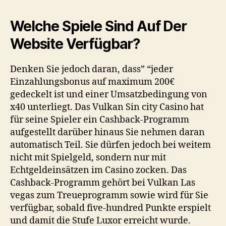
Welche Spiele Sind Auf Der
Website Verfügbar?
Denken Sie jedoch daran, dass” “jeder
Einzahlungsbonus auf maximum 200€
gedeckelt ist und einer Umsatzbedingung von
x40 unterliegt. Das Vulkan Sin city Casino hat
für seine Spieler ein Cashback-Programm
aufgestellt darüber hinaus Sie nehmen daran
automatisch Teil. Sie dürfen jedoch bei weitem
nicht mit Spielgeld, sondern nur mit
Echtgeldeinsätzen im Casino zocken. Das
Cashback-Programm gehört bei Vulkan Las
vegas zum Treueprogramm sowie wird für Sie
verfügbar, sobald five-hundred Punkte erspielt
und damit die Stufe Luxor erreicht wurde.