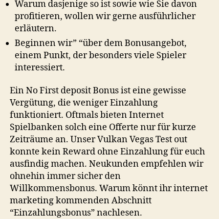
Warum dasjenige so ist sowie wie Sie davon
profitieren, wollen wir gerne ausführlicher
erläutern.
Beginnen wir” “über dem Bonusangebot,
einem Punkt, der besonders viele Spieler
interessiert.
Ein No First deposit Bonus ist eine gewisse
Vergütung, die weniger Einzahlung
funktioniert. Oftmals bieten Internet
Spielbanken solch eine Offerte nur für kurze
Zeiträume an. Unser Vulkan Vegas Test out
konnte kein Reward ohne Einzahlung für euch
ausfindig machen. Neukunden empfehlen wir
ohnehin immer sicher den
Willkommensbonus. Warum könnt ihr internet
marketing kommenden Abschnitt
“Einzahlungsbonus” nachlesen.