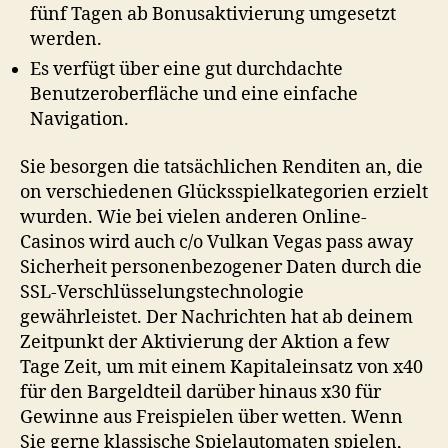
fünf Tagen ab Bonusaktivierung umgesetzt
werden.
Es verfügt über eine gut durchdachte
Benutzeroberfläche und eine einfache
Navigation.
Sie besorgen die tatsächlichen Renditen an, die
on verschiedenen Glücksspielkategorien erzielt
wurden. Wie bei vielen anderen Online-
Casinos wird auch c/o Vulkan Vegas pass away
Sicherheit personenbezogener Daten durch die
SSL-Verschlüsselungstechnologie
gewährleistet. Der Nachrichten hat ab deinem
Zeitpunkt der Aktivierung der Aktion a few
Tage Zeit, um mit einem Kapitaleinsatz von x40
für den Bargeldteil darüber hinaus x30 für
Gewinne aus Freispielen über wetten. Wenn
Sie gerne klassische Spielautomaten spielen,