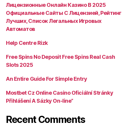
Лицензионные Онлайн Казино В 2025
Официальные Сайты С Лицензией, Рейтинг
Лучших, Список Легальных Игровых
Автоматов
Help Centre Rizk
Free Spins No Deposit Free Spins Real Cash
Slots 2025
An Entire Guide For Simple Entry
Mostbet Cz Online Casino Oficiální Stránky
Přihlášení A Sázky On-line”
Recent Comments