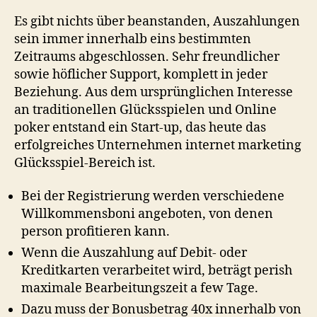
Es gibt nichts über beanstanden, Auszahlungen
sein immer innerhalb eins bestimmten
Zeitraums abgeschlossen. Sehr freundlicher
sowie höflicher Support, komplett in jeder
Beziehung. Aus dem ursprünglichen Interesse
an traditionellen Glücksspielen und Online
poker entstand ein Start-up, das heute das
erfolgreiches Unternehmen internet marketing
Glücksspiel-Bereich ist.
Bei der Registrierung werden verschiedene
Willkommensboni angeboten, von denen
person profitieren kann.
Wenn die Auszahlung auf Debit- oder
Kreditkarten verarbeitet wird, beträgt perish
maximale Bearbeitungszeit a few Tage.
Dazu muss der Bonusbetrag 40x innerhalb von