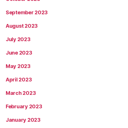
September 2023
August 2023
July 2023
June 2023
May 2023
April 2023
March 2023
February 2023
January 2023