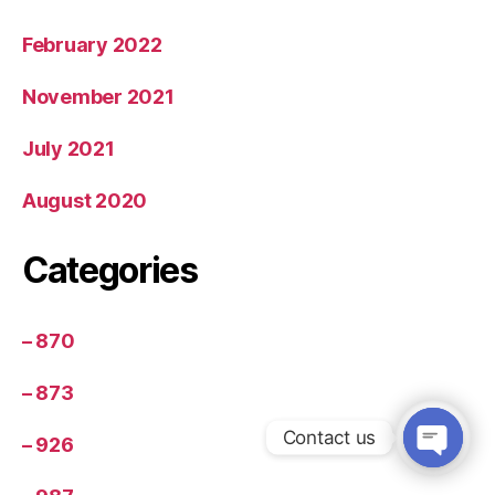
February 2022
November 2021
July 2021
August 2020
Categories
– 870
– 873
Contact us
– 926