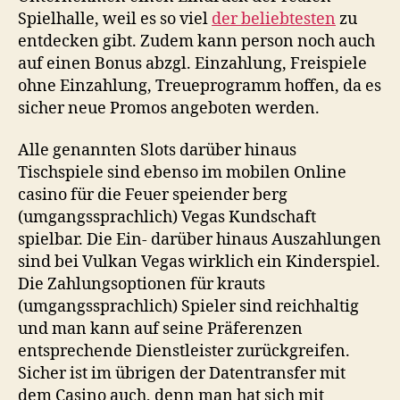
Spielhalle, weil es so viel
der beliebtesten
zu
entdecken gibt. Zudem kann person noch auch
auf einen Bonus abzgl. Einzahlung, Freispiele
ohne Einzahlung, Treueprogramm hoffen, da es
sicher neue Promos angeboten werden.
Alle genannten Slots darüber hinaus
Tischspiele sind ebenso im mobilen Online
casino für die Feuer speiender berg
(umgangssprachlich) Vegas Kundschaft
spielbar. Die Ein- darüber hinaus Auszahlungen
sind bei Vulkan Vegas wirklich ein Kinderspiel.
Die Zahlungsoptionen für krauts
(umgangssprachlich) Spieler sind reichhaltig
und man kann auf seine Präferenzen
entsprechende Dienstleister zurückgreifen.
Sicher ist im übrigen der Datentransfer mit
dem Casino auch, denn man hat sich mit