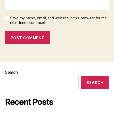
Save my name, email, and website in this browser for the
next time I comment.
Search
SEARCH
Recent Posts