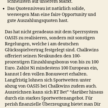
schnellsten auf unserem Markt.
Das Quotenniveau ist natürlich solide,
weswegen Man eine faire Opportunity und
gute Auszahlungsquoten hast.
Das hat nicht geradeaus mit dem Sperrsystem
OASIS zu realisieren, sondern mit sonstigen
Regelungen, welche i am deutschen
Glücksspielvertrag festgelegt sind. Chalkwins
offeriert seinen Neukunden den 100-
prozentigen Einzahlungsbonus von bis zu 100
Euro. Zahlst Ni mindestens 100 European ein,
kannst I den vollen Bonuswert erhalten.
Langfristig lohnen sich Sportwetten unter
abzug von OASIS bei Chalkwins zudem auch.
Auszeichnen kann sich RT Bet” “darüber hinaus
durch ein starkes Sportwettenangebot. Für
perish finanzielle Überzeugung bietet man Dir