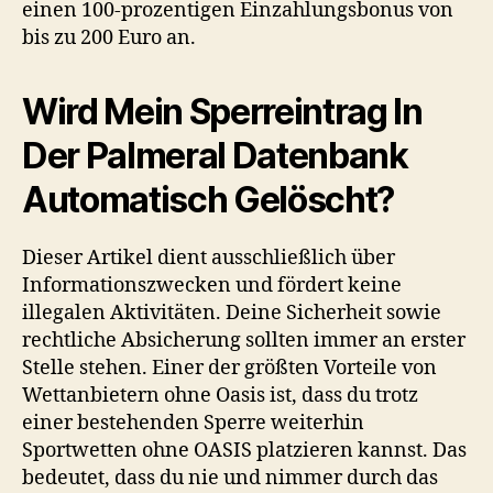
einen 100-prozentigen Einzahlungsbonus von
bis zu 200 Euro an.
Wird Mein Sperreintrag In
Der Palmeral Datenbank
Automatisch Gelöscht?
Dieser Artikel dient ausschließlich über
Informationszwecken und fördert keine
illegalen Aktivitäten. Deine Sicherheit sowie
rechtliche Absicherung sollten immer an erster
Stelle stehen. Einer der größten Vorteile von
Wettanbietern ohne Oasis ist, dass du trotz
einer bestehenden Sperre weiterhin
Sportwetten ohne OASIS platzieren kannst. Das
bedeutet, dass du nie und nimmer durch das