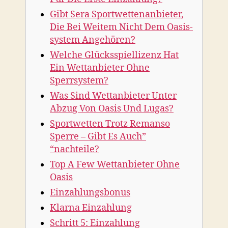
Gibt Sera Sportwettenanbieter,
Die Bei Weitem Nicht Dem Oasis-
system Angehören?
Welche Glücksspiellizenz Hat
Ein Wettanbieter Ohne
Sperrsystem?
Was Sind Wettanbieter Unter
Abzug Von Oasis Und Lugas?
Sportwetten Trotz Remanso
Sperre – Gibt Es Auch”
“nachteile?
Top A Few Wettanbieter Ohne
Oasis
Einzahlungsbonus
Klarna Einzahlung
Schritt 5: Einzahlung