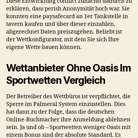
Diese Entwicklung conflict zunächst dadurch zu
erklären, dass perish Anonymität hoch war. Sie
konnten eine paysafecard an 1er Tankstelle in
tavern kaufen und über dieser einzahlen,
abgerechnet Daten preiszugeben. Beliebt ist
der Wettkonfigurator, mit dem Sie sich Ihre
eigene Wette bauen können.
Wettanbieter Ohne Oasis Im
Sportwetten Vergleich
Der Betreiber des Wettbüros ist verpflichtet, die
Sperre im Palmeral System einzustellen. Dies
hat dann zu der Folge, dass die deutschen
Online-Buchmacher ihre Anmeldung ablehnen
sein. Ja und ob – Sportwetten weniger Oasis mit
einem Bonus sind der absolute Standard. Es