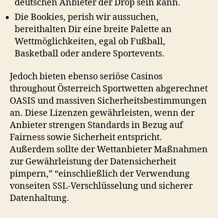
deutschen Anbieter der Drop sein kann.
Die Bookies, perish wir aussuchen,
bereithalten Dir eine breite Palette an
Wettmöglichkeiten, egal ob Fußball,
Basketball oder andere Sportevents.
Jedoch bieten ebenso seriöse Casinos
throughout Österreich Sportwetten abgerechnet
OASIS und massiven Sicherheitsbestimmungen
an. Diese Lizenzen gewährleisten, wenn der
Anbieter strengen Standards in Bezug auf
Fairness sowie Sicherheit entspricht.
Außerdem sollte der Wettanbieter Maßnahmen
zur Gewährleistung der Datensicherheit
pimpern,” “einschließlich der Verwendung
vonseiten SSL-Verschlüsselung und sicherer
Datenhaltung.