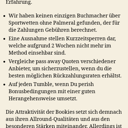
Erfahrung.
Wir haben keinen einzigen Buchmacher über
Sportwetten ohne Palmeral gefunden, der für
die Zahlungen Gebühren berechnet.
Eine Ausnahme stellen Kurzzeitsperren dar,
welche aufgrund 2 Wochen nicht mehr im
Method einsehbar sind.
Vergleiche pass away Quoten verschiedener
Anbieter, um sicherzustellen, wenn du die
besten möglichen Rückzahlungsraten erhältst.
Auf jeden Tumble, wenn Du perish
Bonusbedingungen mit einer guten
Herangehensweise umsetzt.
Die Attraktivität der Bookies setzt sich demnach
aus ihren Allround-Qualitäten und aus den
besonderen Stärken miteinander. Allerdings ist