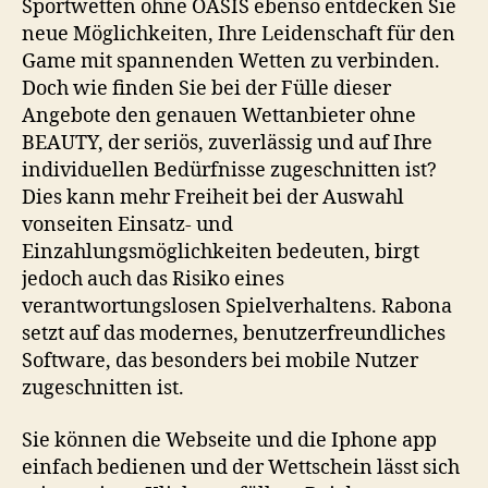
Sportwetten ohne OASIS ebenso entdecken Sie
neue Möglichkeiten, Ihre Leidenschaft für den
Game mit spannenden Wetten zu verbinden.
Doch wie finden Sie bei der Fülle dieser
Angebote den genauen Wettanbieter ohne
BEAUTY, der seriös, zuverlässig und auf Ihre
individuellen Bedürfnisse zugeschnitten ist?
Dies kann mehr Freiheit bei der Auswahl
vonseiten Einsatz- und
Einzahlungsmöglichkeiten bedeuten, birgt
jedoch auch das Risiko eines
verantwortungslosen Spielverhaltens. Rabona
setzt auf das modernes, benutzerfreundliches
Software, das besonders bei mobile Nutzer
zugeschnitten ist.
Sie können die Webseite und die Iphone app
einfach bedienen und der Wettschein lässt sich