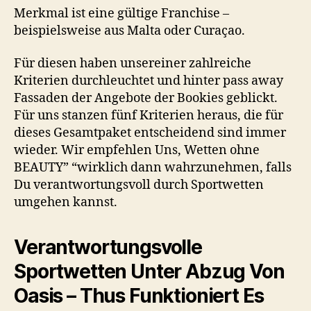
Merkmal ist eine gültige Franchise –
beispielsweise aus Malta oder Curaçao.
Für diesen haben unsereiner zahlreiche
Kriterien durchleuchtet und hinter pass away
Fassaden der Angebote der Bookies geblickt.
Für uns stanzen fünf Kriterien heraus, die für
dieses Gesamtpaket entscheidend sind immer
wieder. Wir empfehlen Uns, Wetten ohne
BEAUTY” “wirklich dann wahrzunehmen, falls
Du verantwortungsvoll durch Sportwetten
umgehen kannst.
Verantwortungsvolle
Sportwetten Unter Abzug Von
Oasis – Thus Funktioniert Es