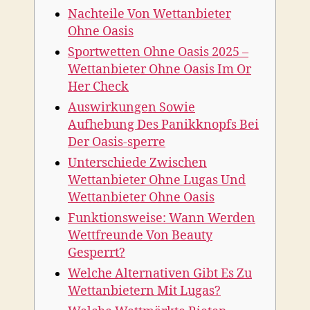
Nachteile Von Wettanbieter
Ohne Oasis
Sportwetten Ohne Oasis 2025 –
Wettanbieter Ohne Oasis Im Or
Her Check
Auswirkungen Sowie
Aufhebung Des Panikknopfs Bei
Der Oasis-sperre
Unterschiede Zwischen
Wettanbieter Ohne Lugas Und
Wettanbieter Ohne Oasis
Funktionsweise: Wann Werden
Wettfreunde Von Beauty
Gesperrt?
Welche Alternativen Gibt Es Zu
Wettanbietern Mit Lugas?