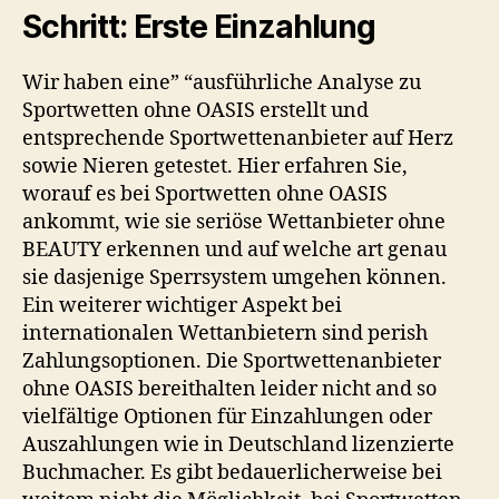
Schritt: Erste Einzahlung
Wir haben eine” “ausführliche Analyse zu
Sportwetten ohne OASIS erstellt und
entsprechende Sportwettenanbieter auf Herz
sowie Nieren getestet. Hier erfahren Sie,
worauf es bei Sportwetten ohne OASIS
ankommt, wie sie seriöse Wettanbieter ohne
BEAUTY erkennen und auf welche art genau
sie dasjenige Sperrsystem umgehen können.
Ein weiterer wichtiger Aspekt bei
internationalen Wettanbietern sind perish
Zahlungsoptionen. Die Sportwettenanbieter
ohne OASIS bereithalten leider nicht and so
vielfältige Optionen für Einzahlungen oder
Auszahlungen wie in Deutschland lizenzierte
Buchmacher. Es gibt bedauerlicherweise bei