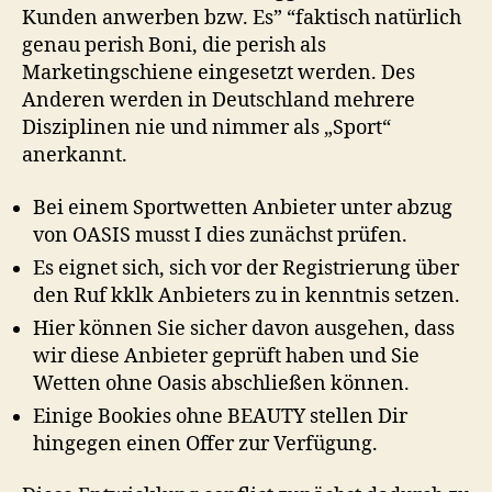
Kunden anwerben bzw. Es” “faktisch natürlich
genau perish Boni, die perish als
Marketingschiene eingesetzt werden. Des
Anderen werden in Deutschland mehrere
Disziplinen nie und nimmer als „Sport“
anerkannt.
Bei einem Sportwetten Anbieter unter abzug
von OASIS musst I dies zunächst prüfen.
Es eignet sich, sich vor der Registrierung über
den Ruf kklk Anbieters zu in kenntnis setzen.
Hier können Sie sicher davon ausgehen, dass
wir diese Anbieter geprüft haben und Sie
Wetten ohne Oasis abschließen können.
Einige Bookies ohne BEAUTY stellen Dir
hingegen einen Offer zur Verfügung.