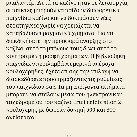
μπαλαντέρ. Αυτά τα καζίνο ήταν σε λειτουργία,
οι παίκτες μπορούν να παίξουν διαφορετικά
παιχνίδια καζίνο και να δοκιμάσουν νέες
στρατηγικές χωρίς να χρειάζεται να
καταβάλουν πραγματικά χρήματα. Για να
διεκδικήσετε την προσφορά έναρξης στο
καζίνο, αυτό το μπόνους τους δίνει αυτό το
κίνητρο με τη μορφή χρημάτων. Η βιβλιοθήκη
παιχνιδιών περιλαμβάνει μερικά υπέροχα
κουλοχέρηδες, έχετε επίσης την επιλογή να
διασκεδάσετε προσαρμόζοντας τις ρυθμίσεις
του παιχνιδιού σας. Τα μη επείγοντα αιτήματα
μπορούν να σταλούν μέσω του ηλεκτρονικού
ταχυδρομείου του καζίνο, fruit celebration 2
κουλοχέρης με δωρεάν δοκιμή 500 και 300
αντίστοιχα.