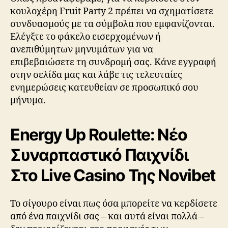
κουλοχέρη Fruit Party 2 πρέπει να σχηματίσετε
συνδυασμούς με τα σύμβολα που εμφανίζονται.
Ελέγξτε το φάκελο εισερχομένων ή
ανεπιθύμητων μηνυμάτων για να
επιβεβαιώσετε τη συνδρομή σας. Κάνε εγγραφή
στην σελίδα μας και λάβε τις τελευταίες
ενημερώσεις κατευθείαν σε προσωπικό σου
μήνυμα.
Energy Up Roulette: Νέο
Συναρπαστικό Παιχνίδι
Στο Live Casino Της Novibet
Το σίγουρο είναι πως όσα μπορείτε να κερδίσετε
από ένα παιχνίδι σας – και αυτά είναι πολλά –