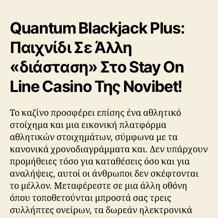
Quantum Blackjack Plus:
Παιχνίδι Σε Άλλη
«διάσταση» Στο Stay On
Line Casino Της Novibet!
Το καζίνο προσφέρει επίσης ένα αθλητικό
στοίχημα και μια εικονική πλατφόρμα
αθλητικών στοιχημάτων, σύμφωνα με τα
κανονικά χρονοδιαγράμματα και. Δεν υπάρχουν
προμήθειες τόσο για καταθέσεις όσο και για
αναλήψεις, αυτοί οι άνθρωποι δεν σκέφτονται
το μέλλον. Μεταφέρεστε σε μια άλλη οθόνη
όπου τοποθετούνται μπροστά σας τρεις
συλλήπτες ονείρων, τα δωρεάν ηλεκτρονικά