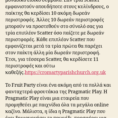
μοναδικό ειδικό σύμβολο. Εάν τρία Scatter
εμφανιστούν οπουδήποτε στους κυλίνδρους, ο
παίκτης θα κερδίσει 10 ακόμη δωρεάν
περιστροφές. Άλλες 10 δωρεάν περιστροφές
μπορούν να προστεθούν στο σύνολό σας για
τρία επιπλέον Scatter όσο παίζετε με δωρεάν
περιστφορές. Κάθε επιπλέον Scatter που
εμφανίζεται μετά τα τρία πρώτα θα παρέχει
στον παίκτη άλλη μία δωρεάν περιστροφή.
Έτσι, για τέσσερα Scatter, θα κερδίσετε 11
περιστροφές και ούτω
καθεξής.
https://cromartyparishchurch.org.uk
To Fruit Party είναι ένα ακόμη από τα πολλά και
φανταχτερά φρουτάκια της Pragmatic Play. Η
Pragmatic Play είναι μια εταιρεία που
προμηθεύει με παιχνίδια όλα τα μεγάλα online
καζίνο. Μάλιστα, η ίδια η Pragmatic Play που