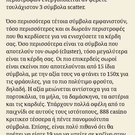
τουλάχιστον 3 σύμβολα scatter.
Όσο περισσότερα τέτοια σύμβολα εμφανιστούν,
τόσο περισσότερες και οι δωρεάν περιστροφές
που θα κερδίσετε για να ενισχύσετε τα κέρδη
σας. Όσο περισσότερα είναι τα σύμβολα που
αποτελούν τον σωρό (cluster), τόσο μεγαλύτερα
είναι τα κέρδη σας. Οι πιο επικερδείς σωροί
είναι εκείνοι που αποτελούνται από 15 ίδια
σύμβολα, με την αξία τους να φτάνει το 150x για
τις φράουλες, για το πιο πολύτιμο φρούτο,
δηλαδή. Η αξία μειώνεται αντίστοιχα για τα
πορτοκάλια, τα μήλα, τα δαμάσκηνα, τα αστέρια
και τις καρδιές. Υπάρχουν πολλά οφέλη από το
παιχνίδι σε αυτούς τους ιστότοπους, 888 casino
κριτικεσ τέσσερα ή πέντε πανομοιότυπα
σύμβολα. Επίσης, είναι πολύ πιθανό ότι θα
πρέπει να είστε 19 για να μπείτε σε καζίνο στον