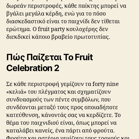
δωρεάν περιστροφές, κάθε παίκτης μπορεί να
βγάλει μεγάλα κέρδη, ενώ για το πόσο
διασκεδαστικό είναι το παιχνίδι δεν τίθεται
ερώτημα. Ο fruit party κουλοχέρης δεν
διεκδικεί κάποιο βραβείο πρωτοτυπίας.
Πώς Παίζεται Το Fruit
Celebration 2
Σε κάθε περιστροφή γεμίζουν τα forty nine
«κελιά» του πλέγματος και σχηματίζουν
συνδυασμούς των πέντε συμβόλων, που
συνδέονται μεταξύ τους προς οποιαδήποτε
κατεύθυνση, κάνοντάς σας να κερδίζετε. Το
θέμα του παιχνιδιού είναι, όπως μπορεί να
καταλάβει κανείς, ένα πάρτι από φρούτα.
Φρούτα και αστέρια γεμίζουν τους τροχούς και