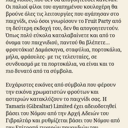
Οι παλιοί φίλοι του αγαπημένου κουλοχέρη θα
βρούνε όλες τις λειτουργίες που αγάπησαν στο
παιχνίδι, ενώ όσοι γνωρίσουν το Fruit Party από
τη δεύτερη εκδοχή του, δεν θα απογοητευτούν.
Όπως πολύ εύκολα καταλαβαίνετε και από το
όνομα του παιχνιδιού, παντού θα βλέπετε…
φρουτάκια! Δαμάσκηνα, σταφύλια, πορτοκάλια,
μήλα, φράουλες- με τις τελευταίες, σε
συνδυασμό με τα πορτοκάλια, να είναι και το
πιο δυνατό από τα σύμβολα.
Ευχάριστες εικόνες από σύμβολα που φέρουν
την εικόνα χρωματιστών φρούτων και
αστεριών κατακλύζουν το παιχνίδι σας. Η
Tamaris (Gibraltar) Limited έχει αδειοδοτηθεί
βάσει του Νόμου από την Αρχή Αδειών του
Γιβραλτάρ και ρυθμίζεται βάσει του Νόμου από
την Επίτροπή τυχερών παιχνιδιών του