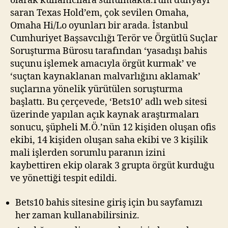
olarak kullanıcılara sunulmakta.Tüm dünyayı
saran Texas Hold’em, çok sevilen Omaha,
Omaha Hi/Lo oyunları bir arada. İstanbul
Cumhuriyet Başsavcılığı Terör ve Örgütlü Suçlar
Soruşturma Bürosu tarafından ‘yasadışı bahis
suçunu işlemek amacıyla örgüt kurmak’ ve
‘suçtan kaynaklanan malvarlığını aklamak’
suçlarına yönelik yürütülen soruşturma
başlattı. Bu çerçevede, ‘Bets10’ adlı web sitesi
üzerinde yapılan açık kaynak araştırmaları
sonucu, şüpheli M.Ö.’nün 12 kişiden oluşan ofis
ekibi, 14 kişiden oluşan saha ekibi ve 3 kişilik
mali işlerden sorumlu paranın izini
kaybettiren ekip olarak 3 grupta örgüt kurduğu
ve yönettiği tespit edildi.
Bets10 bahis sitesine giriş için bu sayfamızı
her zaman kullanabilirsiniz.