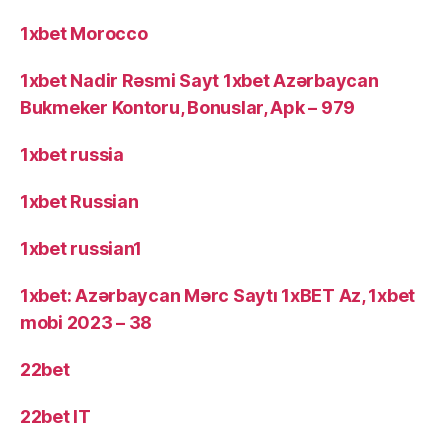
1xbet Morocco
1xbet Nadir Rəsmi Sayt 1xbet Azərbaycan
Bukmeker Kontoru, Bonuslar, Apk – 979
1xbet russia
1xbet Russian
1xbet russian1
1xbet: Azərbaycan Mərc Saytı 1xBET Az, 1xbet
mobi 2023 – 38
22bet
22bet IT