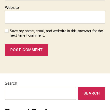
Website
Save my name, email, and website in this browser for the
next time I comment.
Search
SEARCH