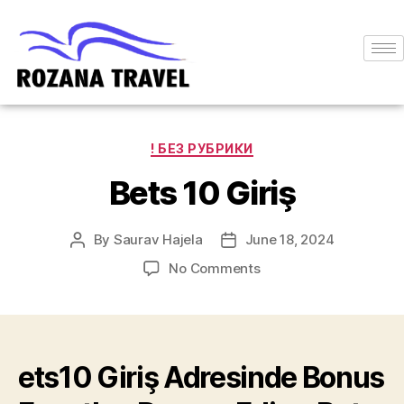
! БЕЗ РУБРИКИ
Bets 10 Giriş
By
Saurav Hajela
June 18, 2024
No Comments
ets10 Giriş Adresinde Bonus