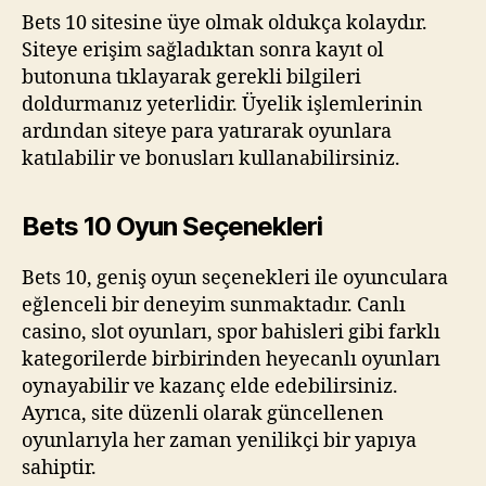
Bets 10 sitesine üye olmak oldukça kolaydır.
Siteye erişim sağladıktan sonra kayıt ol
butonuna tıklayarak gerekli bilgileri
doldurmanız yeterlidir. Üyelik işlemlerinin
ardından siteye para yatırarak oyunlara
katılabilir ve bonusları kullanabilirsiniz.
Bets 10 Oyun Seçenekleri
Bets 10, geniş oyun seçenekleri ile oyunculara
eğlenceli bir deneyim sunmaktadır. Canlı
casino, slot oyunları, spor bahisleri gibi farklı
kategorilerde birbirinden heyecanlı oyunları
oynayabilir ve kazanç elde edebilirsiniz.
Ayrıca, site düzenli olarak güncellenen
oyunlarıyla her zaman yenilikçi bir yapıya
sahiptir.