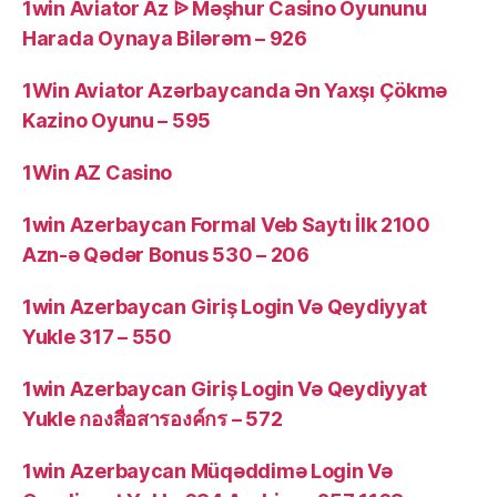
1win Aviator Az ᐉ Məşhur Casino Oyununu
Harada Oynaya Bilərəm – 926
1Win Aviator Azərbaycanda Ən Yaxşı Çökmə
Kazino Oyunu – 595
1Win AZ Casino
1win Azerbaycan Formal Veb Saytı İlk 2100
Azn-ə Qədər Bonus 530 – 206
1win Azerbaycan Giriş Login Və Qeydiyyat
Yukle 317 – 550
1win Azerbaycan Giriş Login Və Qeydiyyat
Yukle กองสื่อสารองค์กร – 572
1win Azerbaycan Müqəddimə Login Və