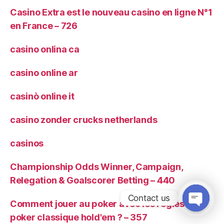
Casino Extra est le nouveau casino en ligne N°1
en France – 726
casino onlina ca
casino online ar
casinò online it
casino zonder crucks netherlands
casinos
Championship Odds Winner, Campaign,
Relegation & Goalscorer Betting – 440
Contact us
Comment jouer au poker avec les règles du
poker classique hold'em ? – 357