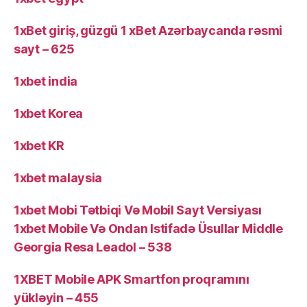
1xBet giriş, güzgü 1 xBet Azərbaycanda rəsmi
sayt – 625
1xbet india
1xbet Korea
1xbet KR
1xbet malaysia
1xbet Mobi Tətbiqi Və Mobil Sayt Versiyası
1xbet Mobile Və Ondan Istifadə Üsullar Middle
Georgia Resa Leadol – 538
1XBET Mobile APK Smartfon proqramını
yükləyin – 455