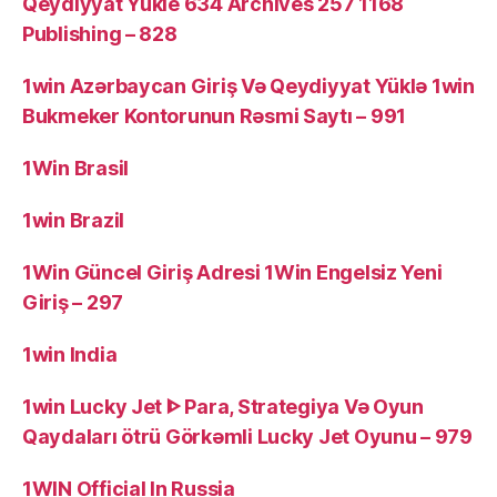
Qeydiyyat Yukle 634 Archives 257 1168
Publishing – 828
1win Azərbaycan Giriş Və Qeydiyyat Yüklə 1win
Bukmeker Kontorunun Rəsmi Saytı – 991
1Win Brasil
1win Brazil
1Win Güncel Giriş Adresi 1Win Engelsiz Yeni
Giriş – 297
1win India
1win Lucky Jet ᐈ Para, Strategiya Və Oyun
Qaydaları ötrü Görkəmli Lucky Jet Oyunu – 979
1WIN Official In Russia