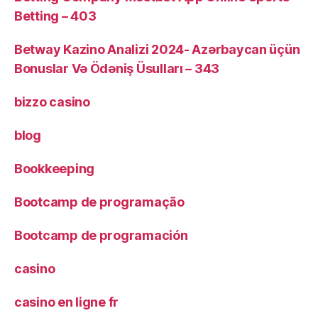
Betting – 403
Betway Kazino Analizi 2024-️ Azərbaycan üçün
Bonuslar Və Ödəniş Üsulları – 343
bizzo casino
blog
Bookkeeping
Bootcamp de programação
Bootcamp de programación
casino
casino en ligne fr