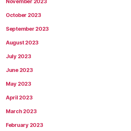
November 2023
October 2023
September 2023
August 2023
July 2023
June 2023
May 2023
April 2023
March 2023
February 2023