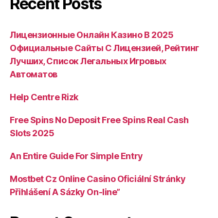
Recent Posts
Лицензионные Онлайн Казино В 2025
Официальные Сайты С Лицензией, Рейтинг
Лучших, Список Легальных Игровых
Автоматов
Help Centre Rizk
Free Spins No Deposit Free Spins Real Cash
Slots 2025
An Entire Guide For Simple Entry
Mostbet Cz Online Casino Oficiální Stránky
Přihlášení A Sázky On-line”