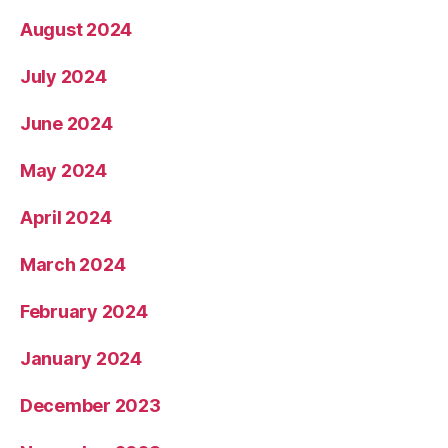
August 2024
July 2024
June 2024
May 2024
April 2024
March 2024
February 2024
January 2024
December 2023