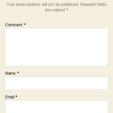
Your email address will not be published.
Required fields
are marked
*
Comment
*
Name
*
Email
*