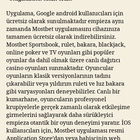
Uygulama, Google android kullanıcıları için
ücretsiz olarak sunulmaktadır empieza aynı
zamanda Mostbet uygulamasını cihazınıza
tamamen ücretsiz olarak indirebilirsiniz.
Mostbet Sportsbook, rulet, bakara, blackjack,
online poker ve TV oyunları gibi popüler
oyunlar da dahil olmak üzere canlı dağıtıcı
casino oyunları sunmaktadır. Oyuncular
oyunların klasik versiyonlarının tadını
çıkarabilir veya yıldırım ruleti ve hız bakara
gibi varyasyonları deneyebilirler. Canlı bir
kumarhane, oyuncuların profesyonel
krupiyelerle gerçek zamanlı olarak etkileşime
girmelerini sağlayarak daha sürükleyici
empieza otantik bir oyun deneyimi yaratır. İOS
kullanıcıları için, Mostbet uygulaması resmi
Application Store’dan veya bahisçinin web