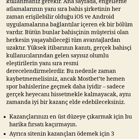
kullanmanız gerekir. Ana sayfada, engelleme
atlamalarının yanı sıra bahis şirketinin her
zaman erişilebilir olduğu iOS ve Android
uygulamalarına bağlantılar içeren ek bir bölüm
vardır. Bütün bunlar bahisçinin müşterisi olan
herkesin yaşayabileceği tüm avantajlardan
uzaktır. Yüksek itibarının kanıtı, gerçek bahisçi
kullanıcılarından gelen sayısız olumlu
eleştirilerin yanı sıra resmi
derecelendirmelerdir. Bu nedenle zaman
kaybetmemelisiniz, ancak Mostbet’te hemen
spor bahislerine geçmek daha iyidir – sadece
gerçek heyecanı hissetmekle kalmayacak, aynı
zamanda iyi bir kazanç elde edebileceksiniz.
Kazançlarınızı en üst düzeye çıkarmak için bu
harika fırsatı kaçırmayın.
Ayrıca sitenin kazançları ödemek için 3