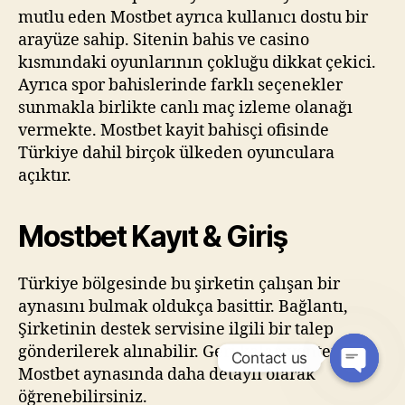
mutlu eden Mostbet ayrıca kullanıcı dostu bir
arayüze sahip. Sitenin bahis ve casino
kısmındaki oyunlarının çokluğu dikkat çekici.
Ayrıca spor bahislerinde farklı seçenekler
sunmakla birlikte canlı maç izleme olanağı
vermekte. Mostbet kayit bahisçi ofisinde
Türkiye dahil birçok ülkeden oyunculara
açıktır.
Mostbet Kayıt & Giriş
Türkiye bölgesinde bu şirketin çalışan bir
aynasını bulmak oldukça basittir. Bağlantı,
Şirketinin destek servisine ilgili bir talep
gönderilerek alınabilir. Geri kalan yöntemleri
Contact us
Mostbet aynasında daha detaylı olarak
öğrenebilirsiniz.