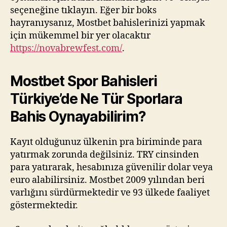
seçeneğine tıklayın. Eğer bir boks
hayranıysanız, Mostbet bahislerinizi yapmak
için mükemmel bir yer olacaktır
https://novabrewfest.com/
.
Mostbet Spor Bahisleri
Türkiye’de Ne Tür Sporlara
Bahis Oynayabilirim?
Kayıt olduğunuz ülkenin pra biriminde para
yatırmak zorunda değilsiniz. TRY cinsinden
para yatırarak, hesabınıza güvenilir dolar veya
euro alabilirsiniz. Mostbet 2009 yılından beri
varlığını sürdürmektedir ve 93 ülkede faaliyet
göstermektedir.