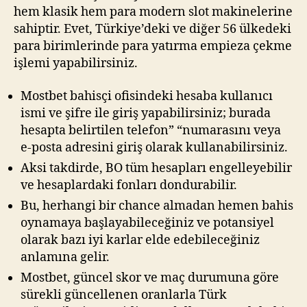
hem klasik hem para modern slot makinelerine
sahiptir. Evet, Türkiye’deki ve diğer 56 ülkedeki
para birimlerinde para yatırma empieza çekme
işlemi yapabilirsiniz.
Mostbet bahisçi ofisindeki hesaba kullanıcı
ismi ve şifre ile giriş yapabilirsiniz; burada
hesapta belirtilen telefon” “numarasını veya
e-posta adresini giriş olarak kullanabilirsiniz.
Aksi takdirde, BO tüm hesapları engelleyebilir
ve hesaplardaki fonları dondurabilir.
Bu, herhangi bir chance almadan hemen bahis
oynamaya başlayabileceğiniz ve potansiyel
olarak bazı iyi karlar elde edebileceğiniz
anlamına gelir.
Mostbet, güncel skor ve maç durumuna göre
sürekli güncellenen oranlarla Türk