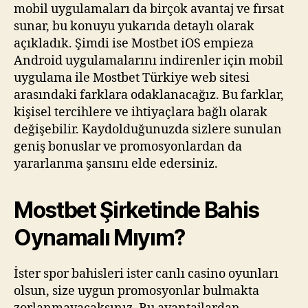
mobil uygulamaları da birçok avantaj ve fırsat
sunar, bu konuyu yukarıda detaylı olarak
açıkladık. Şimdi ise Mostbet iOS empieza
Android uygulamalarını indirenler için mobil
uygulama ile Mostbet Türkiye web sitesi
arasındaki farklara odaklanacağız. Bu farklar,
kişisel tercihlere ve ihtiyaçlara bağlı olarak
değişebilir. Kaydolduğunuzda sizlere sunulan
geniş bonuslar ve promosyonlardan da
yararlanma şansını elde edersiniz.
Mostbet Şirketinde Bahis
Oynamalı Mıyım?
İster spor bahisleri ister canlı casino oyunları
olsun, size uygun promosyonlar bulmakta