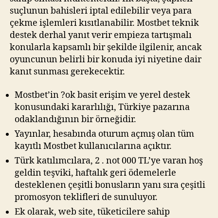
suçlunun bahisleri iptal edilebilir veya para
çekme işlemleri kısıtlanabilir. Mostbet teknik
destek derhal yanıt verir empieza tartışmalı
konularla kapsamlı bir şekilde ilgilenir, ancak
oyuncunun belirli bir konuda iyi niyetine dair
kanıt sunması gerekecektir.
Mostbet’in ?ok basit erişim ve yerel destek
konusundaki kararlılığı, Türkiye pazarına
odaklandığının bir örneğidir.
Yayınlar, hesabında oturum açmış olan tüm
kayıtlı Mostbet kullanıcılarına açıktır.
Türk katılımcılara, 2 . not 000 TL’ye varan hoş
geldin teşviki, haftalık geri ödemelerle
desteklenen çeşitli bonusların yanı sıra çeşitli
promosyon teklifleri de sunuluyor.
Ek olarak, web site, tüketicilere sahip