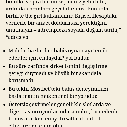
bir ülke ve pra birimi seçmeniz yeterlidir,
ardından oranlara geçebilirsiniz. Bununla
birlikte the girl kullanıcının Kişisel Hesaptaki
verilerle bir anket doldurması gerektiğini
unutmayın – adı empieza soyadı, doğum tarihi,”
“adres vb.
Mobil cihazlardan bahis oynamayı tercih
edenler için en faydal? yol budur.
Bu süre zarfında şirket ismini değiştirme
gereği duymadı ve büyük bir skandala
karışmadı.
Bu teklif Mostbet’teki bahis deneyiminizi
başlatmanın mükemmel bir yoludur.
Ücretsiz çevirmeler genellikle slotlarda ve
diğer casino oyunlarında sunulur, bu nedenle
bonus ararken en iyi fırsatları kontrol
ettiğinizden emin olun.