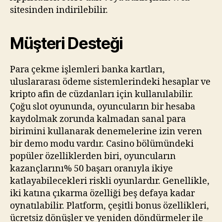
sitesinden indirilebilir.
Müşteri Desteği
Para çekme işlemleri banka kartları,
uluslararası ödeme sistemlerindeki hesaplar ve
kripto afin de cüzdanları için kullanılabilir.
Çoğu slot oyununda, oyuncuların bir hesaba
kaydolmak zorunda kalmadan sanal para
birimini kullanarak denemelerine izin veren
bir demo modu vardır. Casino bölümündeki
popüler özelliklerden biri, oyuncuların
kazançlarını% 50 başarı oranıyla ikiye
katlayabilecekleri riskli oyunlardır. Genellikle,
iki katına çıkarma özelliği beş defaya kadar
oynatılabilir. Platform, çeşitli bonus özellikleri,
ücretsiz dönüşler ve yeniden döndürmeler ile