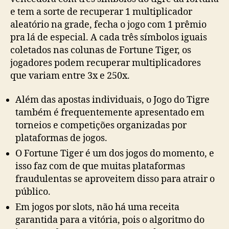
e tem a sorte de recuperar 1 multiplicador
aleatório na grade, fecha o jogo com 1 prêmio
pra lá de especial. A cada três símbolos iguais
coletados nas colunas de Fortune Tiger, os
jogadores podem recuperar multiplicadores
que variam entre 3x e 250x.
Além das apostas individuais, o Jogo do Tigre
também é frequentemente apresentado em
torneios e competições organizadas por
plataformas de jogos.
O Fortune Tiger é um dos jogos do momento, e
isso faz com de que muitas plataformas
fraudulentas se aproveitem disso para atrair o
público.
Em jogos por slots, não há uma receita
garantida para a vitória, pois o algoritmo do