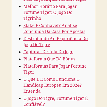
Melhor Horário Para Jogar
Fortune Tiger: O Jogo Do
Tigrinho
Stake É Confiável? Análise
Concluída Da Casa Por Apostas
Desfrutando An Experiência Do
Jogo Do Tigre
Capturas De Tela Do Jogo
Plataforma Que Dá Bônus
Plataformas Para Jogar Fortune
Tiger
O Que É E Como Funciona O
Handicap Europeu Em 2024?
Entenda
O Jogo Do Tigre, Fortune Tiger É
Confiável?