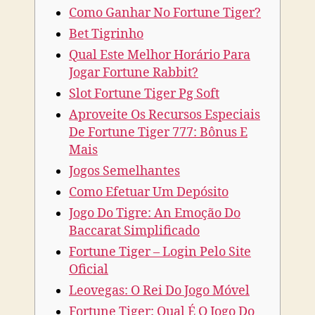
Como Ganhar No Fortune Tiger?
Bet Tigrinho
Qual Este Melhor Horário Para
Jogar Fortune Rabbit?
Slot Fortune Tiger Pg Soft
Aproveite Os Recursos Especiais
De Fortune Tiger 777: Bônus E
Mais
Jogos Semelhantes
Como Efetuar Um Depósito
Jogo Do Tigre: An Emoção Do
Baccarat Simplificado
Fortune Tiger – Login Pelo Site
Oficial
Leovegas: O Rei Do Jogo Móvel
Fortune Tiger: Qual É O Jogo Do