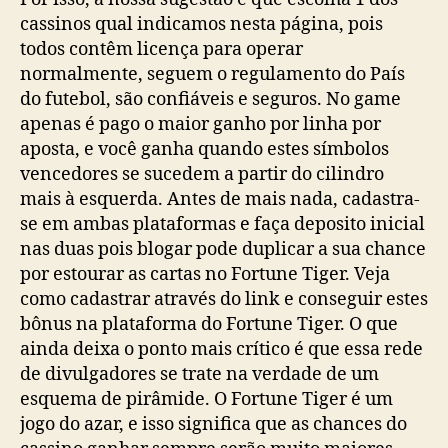
cassinos qual indicamos nesta página, pois
todos contêm licença para operar
normalmente, seguem o regulamento do País
do futebol, são confiáveis e seguros. No game
apenas é pago o maior ganho por linha por
aposta, e você ganha quando estes símbolos
vencedores se sucedem a partir do cilindro
mais à esquerda. Antes de mais nada, cadastra-
se em ambas plataformas e faça deposito inicial
nas duas pois blogar pode duplicar a sua chance
por estourar as cartas no Fortune Tiger. Veja
como cadastrar através do link e conseguir estes
bônus na plataforma do Fortune Tiger. O que
ainda deixa o ponto mais crítico é que essa rede
de divulgadores se trate na verdade de um
esquema de pirâmide. O Fortune Tiger é um
jogo do azar, e isso significa que as chances do