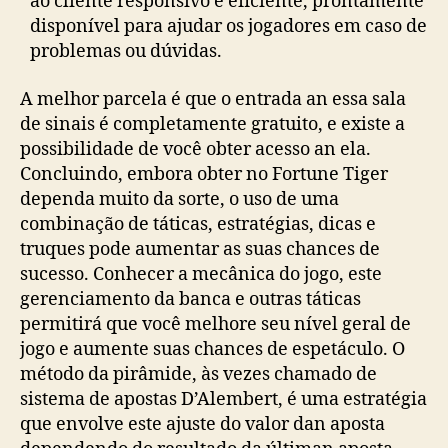
ao cliente responsivo e eficiente, prontamente
disponível para ajudar os jogadores em caso de
problemas ou dúvidas.
A melhor parcela é que o entrada an essa sala
de sinais é completamente gratuito, e existe a
possibilidade de você obter acesso an ela.
Concluindo, embora obter no Fortune Tiger
dependa muito da sorte, o uso de uma
combinação de táticas, estratégias, dicas e
truques pode aumentar as suas chances de
sucesso. Conhecer a mecânica do jogo, este
gerenciamento da banca e outras táticas
permitirá que você melhore seu nível geral de
jogo e aumente suas chances de espetáculo. O
método da pirâmide, às vezes chamado de
sistema de apostas D’Alembert, é uma estratégia
que envolve este ajuste do valor dan aposta