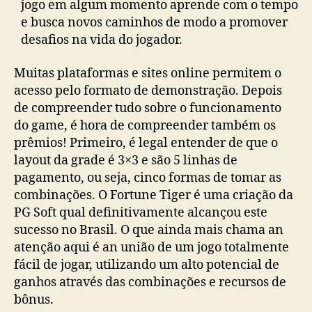
jogo em algum momento aprende com o tempo
e busca novos caminhos de modo a promover
desafios na vida do jogador.
Muitas plataformas e sites online permitem o
acesso pelo formato de demonstração. Depois
de compreender tudo sobre o funcionamento
do game, é hora de compreender também os
prêmios! Primeiro, é legal entender de que o
layout da grade é 3×3 e são 5 linhas de
pagamento, ou seja, cinco formas de tomar as
combinações. O Fortune Tiger é uma criação da
PG Soft qual definitivamente alcançou este
sucesso no Brasil. O que ainda mais chama an
atenção aqui é an união de um jogo totalmente
fácil de jogar, utilizando um alto potencial de
ganhos através das combinações e recursos de
bônus.