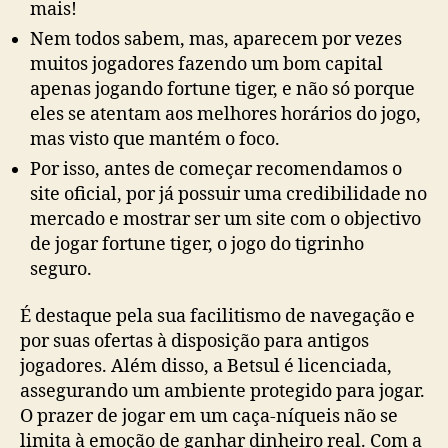
mais!
Nem todos sabem, mas, aparecem por vezes
muitos jogadores fazendo um bom capital
apenas jogando fortune tiger, e não só porque
eles se atentam aos melhores horários do jogo,
mas visto que mantém o foco.
Por isso, antes de começar recomendamos o
site oficial, por já possuir uma credibilidade no
mercado e mostrar ser um site com o objectivo
de jogar fortune tiger, o jogo do tigrinho
seguro.
É destaque pela sua facilitismo de navegação e
por suas ofertas à disposição para antigos
jogadores. Além disso, a Betsul é licenciada,
assegurando um ambiente protegido para jogar.
O prazer de jogar em um caça-níqueis não se
limita à emoção de ganhar dinheiro real. Com a