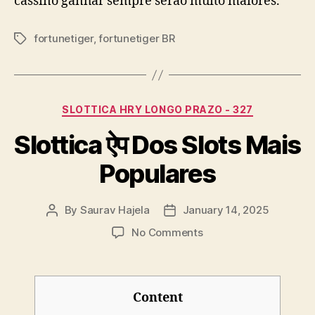
cassino ganhar sempre serão muito maiores.
fortunetiger
,
fortunetiger BR
SLOTTICA HRY LONGO PRAZO - 327
Slottica ऐप Dos Slots Mais
Populares
By
Saurav Hajela
January 14, 2025
No Comments
Content