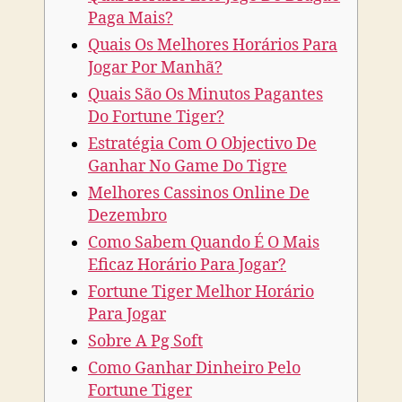
Paga Mais?
Quais Os Melhores Horários Para
Jogar Por Manhã?
Quais São Os Minutos Pagantes
Do Fortune Tiger?
Estratégia Com O Objectivo De
Ganhar No Game Do Tigre
Melhores Cassinos Online De
Dezembro
Como Sabem Quando É O Mais
Eficaz Horário Para Jogar?
Fortune Tiger Melhor Horário
Para Jogar
Sobre A Pg Soft
Como Ganhar Dinheiro Pelo
Fortune Tiger