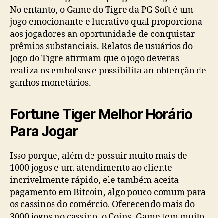
No entanto, o Game do Tigre da PG Soft é um
jogo emocionante e lucrativo qual proporciona
aos jogadores an oportunidade de conquistar
prêmios substanciais. Relatos de usuários do
Jogo do Tigre afirmam que o jogo deveras
realiza os embolsos e possibilita an obtenção de
ganhos monetários.
Fortune Tiger Melhor Horário
Para Jogar
Isso porque, além de possuir muito mais de
1000 jogos e um atendimento ao cliente
incrivelmente rápido, ele também aceita
pagamento em Bitcoin, algo pouco comum para
os cassinos do comércio. Oferecendo mais do
3000 jogos no cassino, o Coins. Game tem muito