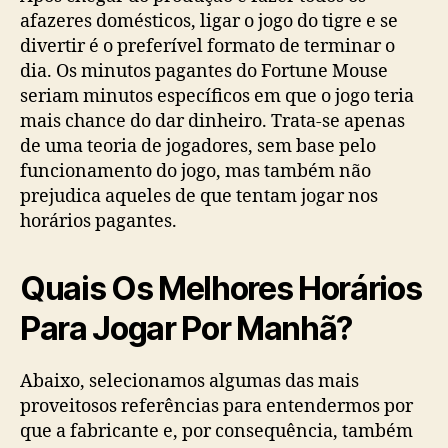
afazeres domésticos, ligar o jogo do tigre e se
divertir é o preferível formato de terminar o
dia. Os minutos pagantes do Fortune Mouse
seriam minutos específicos em que o jogo teria
mais chance do dar dinheiro. Trata-se apenas
de uma teoria de jogadores, sem base pelo
funcionamento do jogo, mas também não
prejudica aqueles de que tentam jogar nos
horários pagantes.
Quais Os Melhores Horários
Para Jogar Por Manhã?
Abaixo, selecionamos algumas das mais
proveitosos referências para entendermos por
que a fabricante e, por consequência, também