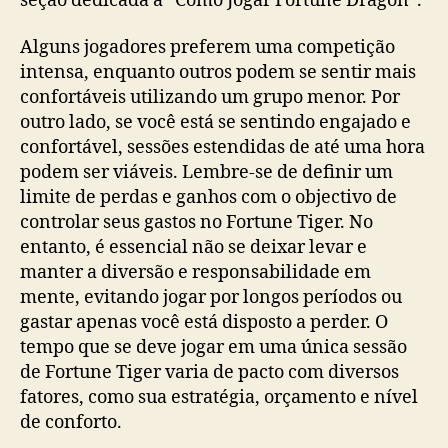
seção dedicada a “Como Jogar Fortune Dragon“.
Alguns jogadores preferem uma competição
intensa, enquanto outros podem se sentir mais
confortáveis utilizando um grupo menor. Por
outro lado, se você está se sentindo engajado e
confortável, sessões estendidas de até uma hora
podem ser viáveis. Lembre-se de definir um
limite de perdas e ganhos com o objectivo de
controlar seus gastos no Fortune Tiger. No
entanto, é essencial não se deixar levar e
manter a diversão e responsabilidade em
mente, evitando jogar por longos períodos ou
gastar apenas você está disposto a perder. O
tempo que se deve jogar em uma única sessão
de Fortune Tiger varia de pacto com diversos
fatores, como sua estratégia, orçamento e nível
de conforto.