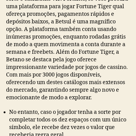
uma plataforma para jogar Fortune Tiger qual
ofereça promoções, pagamentos rápidos e
depósitos baixos, a Betsul é uma magnífico
opção. A plataforma também conta usando
inúmeras promoções, enquanto rodadas grátis
de modo a quem movimenta a conta durante a
semana e freebets. Além do Fortune Tiger, a
Betano se destaca pela jogo oferece
impressionante variedade por jogos de cassino.
Com mais por 3000 jogos disponíveis,
oferecendo um destes catálogos mais extensos
do mercado, garantindo sempre algo novo e
emocionante de modo a explorar.
No entanto, caso o jogador tenha a sorte por
completar todos os dez espaços com um único
símbolo, ele recebe dez vezes o valor que
receberia regra geral.