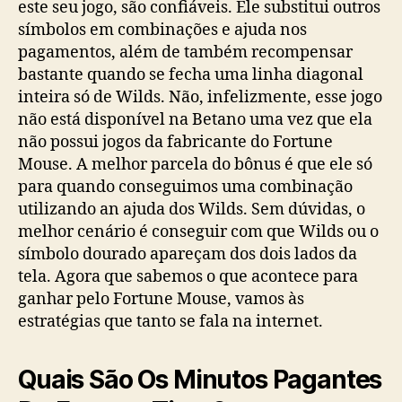
este seu jogo, são confiáveis. Ele substitui outros
símbolos em combinações e ajuda nos
pagamentos, além de também recompensar
bastante quando se fecha uma linha diagonal
inteira só de Wilds. Não, infelizmente, esse jogo
não está disponível na Betano uma vez que ela
não possui jogos da fabricante do Fortune
Mouse. A melhor parcela do bônus é que ele só
para quando conseguimos uma combinação
utilizando an ajuda dos Wilds. Sem dúvidas, o
melhor cenário é conseguir com que Wilds ou o
símbolo dourado apareçam dos dois lados da
tela. Agora que sabemos o que acontece para
ganhar pelo Fortune Mouse, vamos às
estratégias que tanto se fala na internet.
Quais São Os Minutos Pagantes