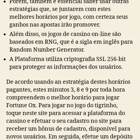
Porém, também é essencial saber usar outras
estratégias que, se juntarem com estes
melhores horários por jogo, com certeza seus
ganhos nas apostas irão promover.
Além disso, os jogos de cassino on-line são
baseados em RNG, que é a sigla em inglês para
Random Number Generator.
A Plataforma utiliza criptografia SSL 256-bit
para proteger as informações dos usuários.
De acordo usando an estratégia destes horários
pagantes, estes minutos 3, 8 e 9 por toda hora
compreendem o melhor horário para jogar
Fortune Ox. Para jogar no jogo do tigrinho,
toque neste site para acessar a plataforma do
cassino e efetuar o seu cadastro no site para
receber um bônus de cadastro, disponível para
novos usuários. Em seguida, efetue um depósito