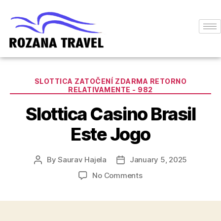
SLOTTICA ZATOČENÍ ZDARMA RETORNO
RELATIVAMENTE - 982
Slottica Casino Brasil
Este Jogo
By
Saurav Hajela
January 5, 2025
No Comments