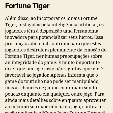
Fortune Tiger
Além disso, ao incorporar os Sinais Fortune
Tiger, instigados pela inteligência artificial, os
jogadores têm à disposição uma ferramenta
inovadora para potencializar seus lucros. Essa
precaução adicional contribui para que estes
jogadores desfrutem plenamente da emoção do
Fortune Tiger, nenhumas preocupações sobre
an integridade do game. É muito importante
dizer que um jogo justo não significa que ele é
favorável ao jogador. Apenas informa que o
game do tourinho não pode ser manipulado,
mas as chances de ganho continuam sendo
poucas enquanto em qualquer outro jogo. Para
ainda mais detalhes sobre enquanto aproveitar
ao máximo sua experiência do jogo, confira a