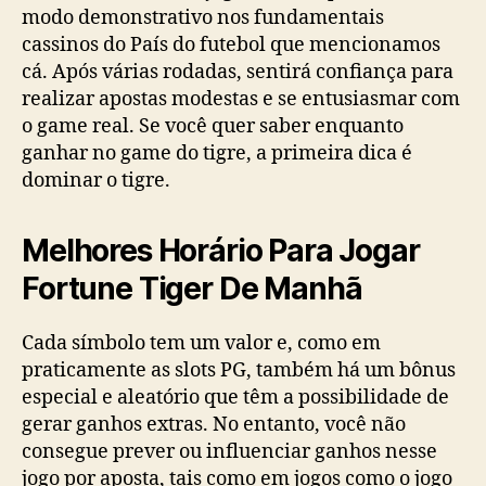
modo demonstrativo nos fundamentais
cassinos do País do futebol que mencionamos
cá. Após várias rodadas, sentirá confiança para
realizar apostas modestas e se entusiasmar com
o game real. Se você quer saber enquanto
ganhar no game do tigre, a primeira dica é
dominar o tigre.
Melhores Horário Para Jogar
Fortune Tiger De Manhã
Cada símbolo tem um valor e, como em
praticamente as slots PG, também há um bônus
especial e aleatório que têm a possibilidade de
gerar ganhos extras. No entanto, você não
consegue prever ou influenciar ganhos nesse
jogo por aposta, tais como em jogos como o jogo