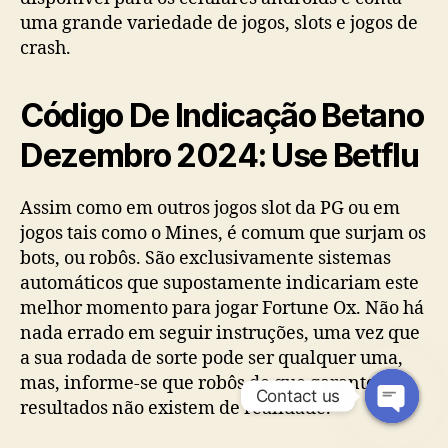
uma grande variedade de jogos, slots e jogos de
crash.
Código De Indicação Betano
Dezembro 2024: Use Betflu
Assim como em outros jogos slot da PG ou em
jogos tais como o Mines, é comum que surjam os
bots, ou robôs. São exclusivamente sistemas
automáticos que supostamente indicariam este
melhor momento para jogar Fortune Ox. Não há
nada errado em seguir instruções, uma vez que
a sua rodada de sorte pode ser qualquer uma,
mas, informe-se que robôs de que garantem
Contact us
resultados não existem de realidade.