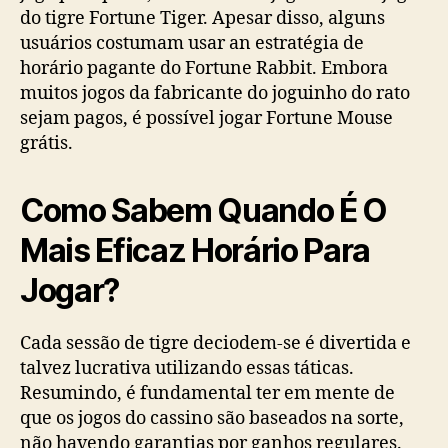
do tigre Fortune Tiger. Apesar disso, alguns
usuários costumam usar an estratégia de
horário pagante do Fortune Rabbit. Embora
muitos jogos da fabricante do joguinho do rato
sejam pagos, é possível jogar Fortune Mouse
grátis.
Como Sabem Quando É O
Mais Eficaz Horário Para
Jogar?
Cada sessão de tigre deciodem-se é divertida e
talvez lucrativa utilizando essas táticas.
Resumindo, é fundamental ter em mente de
que os jogos do cassino são baseados na sorte,
não havendo garantias por ganhos regulares.