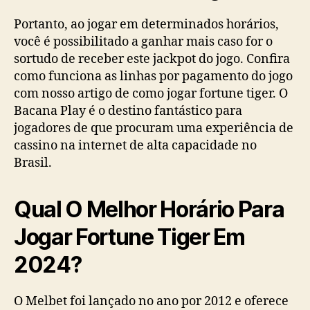
Portanto, ao jogar em determinados horários,
você é possibilitado a ganhar mais caso for o
sortudo de receber este jackpot do jogo. Confira
como funciona as linhas por pagamento do jogo
com nosso artigo de como jogar fortune tiger. O
Bacana Play é o destino fantástico para
jogadores de que procuram uma experiência de
cassino na internet de alta capacidade no
Brasil.
Qual O Melhor Horário Para
Jogar Fortune Tiger Em
2024?
O Melbet foi lançado no ano por 2012 e oferece