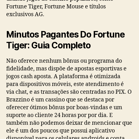
Fortune Tiger, Fortune Mouse e títulos
exclusivos AG.
Minutos Pagantes Do Fortune
Tiger: Guia Completo
Não oferece nenhum bônus ou programa do
fidelidade, mas dispõe de apostas esportivas e
jogos cash aposta. A plataforma é otimizada
para dispositivos móveis, este atendimento é
via chat, e as transações são centradas no PIX. O
Brazzino é um cassino que se destaca por
oferecer ótimos bônus por boas-vindas e um
suporte ao cliente 24 horas por por dia. E
também não podemos deixar de mencionar que
ele é um dos poucos que possui aplicativo
disponível para os celulares androids e conta