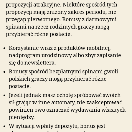
propozycji atrakcyjne. Niektóre spośród tych
propozycji mają zniżony zakres periodu, nie
przegap pierwotnego. Bonusy z darmowymi
spinami na rzecz rodzimych graczy mogą
przybierać różne postacie.
Korzystanie wraz z produktów mobilnej,
nadprogram urodzinowy albo zbyt zapisanie
się do newslettera.
Bonusy spośród bezpłatnymi spinami gwoli
polskich graczy mogą przybierać różne
postacie.
Jeżeli jednak masz ochotę spróbować swoich
sił grając w inne automaty, nie zaakceptować
powinien owo oznaczać wydawania własnych
pieniędzy.
W sytuacji wpłaty depozytu, bonus jest