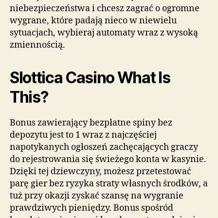
niebezpieczeństwa i chcesz zagrać o ogromne
wygrane, które padają nieco w niewielu
sytuacjach, wybieraj automaty wraz z wysoką
zmiennością.
Slottica Casino What Is
This?
Bonus zawierający bezpłatne spiny bez
depozytu jest to 1 wraz z najczęściej
napotykanych ogłoszeń zachęcających graczy
do rejestrowania się świeżego konta w kasynie.
Dzięki tej dziewczyny, możesz przetestować
parę gier bez ryzyka straty własnych środków, a
tuż przy okazji zyskać szansę na wygranie
prawdziwych pieniędzy. Bonus spośród