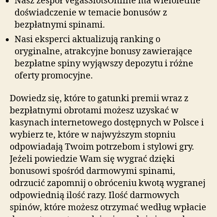
Nasz zespół VegasSlotsOnline ma wieloletnie
doświadczenie w temacie bonusów z
bezpłatnymi spinami.
Nasi eksperci aktualizują ranking o
oryginalne, atrakcyjne bonusy zawierające
bezpłatne spiny wyjąwszy depozytu i różne
oferty promocyjne.
Dowiedz się, które to gatunki premii wraz z
bezpłatnymi obrotami możesz uzyskać w
kasynach internetowego dostępnych w Polsce i
wybierz te, które w najwyższym stopniu
odpowiadają Twoim potrzebom i stylowi gry.
Jeżeli powiedzie Wam się wygrać dzięki
bonusowi spośród darmowymi spinami,
odrzucić zapomnij o obróceniu kwotą wygranej
odpowiednią ilość razy. Ilość darmowych
spinów, które możesz otrzymać według wpłacie