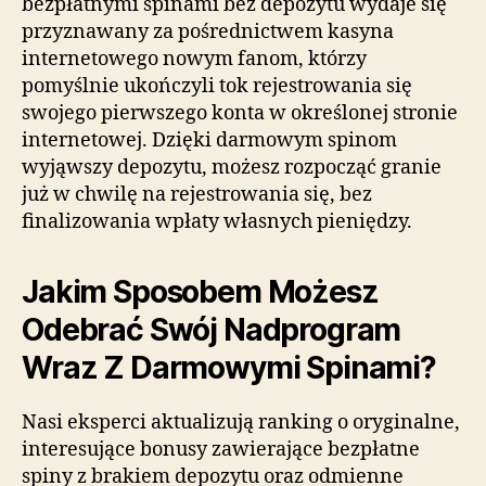
bezpłatnymi spinami bez depozytu wydaje się
przyznawany za pośrednictwem kasyna
internetowego nowym fanom, którzy
pomyślnie ukończyli tok rejestrowania się
swojego pierwszego konta w określonej stronie
internetowej. Dzięki darmowym spinom
wyjąwszy depozytu, możesz rozpocząć granie
już w chwilę na rejestrowania się, bez
finalizowania wpłaty własnych pieniędzy.
Jakim Sposobem Możesz
Odebrać Swój Nadprogram
Wraz Z Darmowymi Spinami?
Nasi eksperci aktualizują ranking o oryginalne,
interesujące bonusy zawierające bezpłatne
spiny z brakiem depozytu oraz odmienne