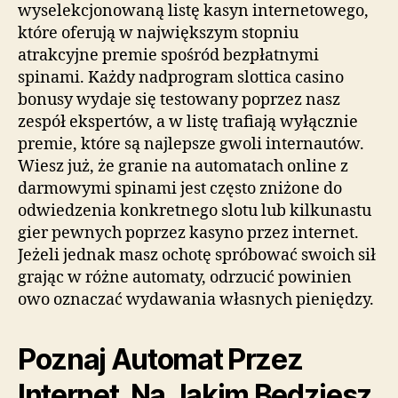
wyselekcjonowaną listę kasyn internetowego,
które oferują w największym stopniu
atrakcyjne premie spośród bezpłatnymi
spinami. Każdy nadprogram slottica casino
bonusy wydaje się testowany poprzez nasz
zespół ekspertów, a w listę trafiają wyłącznie
premie, które są najlepsze gwoli internautów.
Wiesz już, że granie na automatach online z
darmowymi spinami jest często zniżone do
odwiedzenia konkretnego slotu lub kilkunastu
gier pewnych poprzez kasyno przez internet.
Jeżeli jednak masz ochotę spróbować swoich sił
grając w różne automaty, odrzucić powinien
owo oznaczać wydawania własnych pieniędzy.
Poznaj Automat Przez
Internet, Na Jakim Będziesz