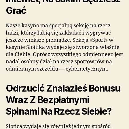
Grać
Nasze kasyno ma specjalną sekcję na rzecz
ludzi, którzy lubią się zakładać i wygrywać
jeszcze większe pieniądze. Sekcja «Sport» w
kasynie Slottika wydaje się stworzona właśnie
dla Ciebie. Oprócz wszystkiego odmiennego jest
nadal osobny dział na rzecz sportowców na
odmiennym szczeblu — cybernetycznym.
Odrzucić Znalazłeś Bonusu
Wraz Z Bezpłatnymi
Spinami Na Rzecz Siebie?
Slotica wydaje się również jednym spośród