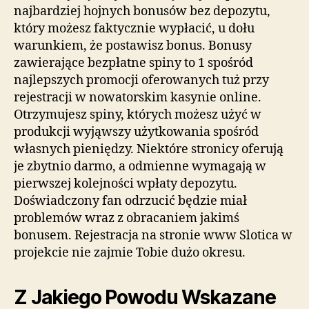
najbardziej hojnych bonusów bez depozytu,
który możesz faktycznie wypłacić, u dołu
warunkiem, że postawisz bonus. Bonusy
zawierające bezpłatne spiny to 1 spośród
najlepszych promocji oferowanych tuż przy
rejestracji w nowatorskim kasynie online.
Otrzymujesz spiny, których możesz użyć w
produkcji wyjąwszy użytkowania spośród
własnych pieniędzy. Niektóre stronicy oferują
je zbytnio darmo, a odmienne wymagają w
pierwszej kolejności wpłaty depozytu.
Doświadczony fan odrzucić będzie miał
problemów wraz z obracaniem jakimś
bonusem. Rejestracja na stronie www Slotica w
projekcie nie zajmie Tobie dużo okresu.
Z Jakiego Powodu Wskazane