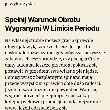
je wykorzystać.
Spełnij Warunek Obrotu
Wygranymi W Limicie Periodu
Na własnej stronie możesz grać naprawdę
długo, jak wyłącznie zechcesz. Jest jest to
doskonałe rozwiązanie, gdy wówczas uczysz się
zabawy i chcesz sprawdzić, czy pociąga Ci się
dany automat, jeszcze przedtem pokusisz się
postawić w przedtem swe własne pieniądze.
Bonusy wraz z bezpłatnymi spinami mają
przede wszystkim sprawić Tobie dużo radości.
Jeżeli naszym razem nie powiedzie Wam się
wygrać, odrzucić przejmuj się i poszukaj
kolejnej ciekawej promocji na własnej stronie
www. Jeżeli odrzucić boisz się