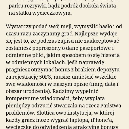
parku rozrywki bądź podróż dookoła świata
na statku wycieczkowym.
Wystarczy podać swój mejl, wymyślić hasło i od
czasu razu zaczynamy grać. Najlepsze wydaje
się jest to, że podczas zapisu nie zaakceptować
zostaniesz poproszony o dane paszportowe i
odmienne pliki, jakim sposobem to się historia
w odmiennych lokalach. Jeśli naprawdę
pragniesz otrzymać bonus z brakiem depozytu
za rejestrację 50FS, musisz umieścić wszelkie
swe wiadomości w naszym opisie (imię, data i
obszar urodzenia). Radzimy wypełnić
kompetentne wiadomości, żeby wypłata
pieniędzy odrzucić stwarzała na rzecz Państwa
problemów. Slottica owo instytucja, w której
każdy gracz może wygrać laptopa, iPhone’a,
wycieczkę do odwiedzenia atrakcyjne bonusy