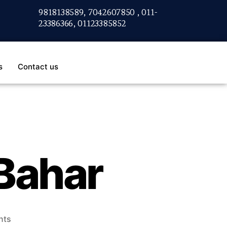
9818138589, 7042607850 , 011-
23386366, 01123385852
s
Contact us
 Bahar
nts