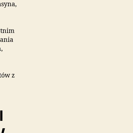
asyna,
atnim
rania
,
tów z
l