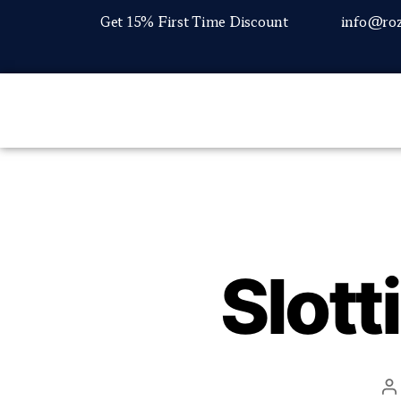
Get 15% First Time Discount
info@roz
Slott