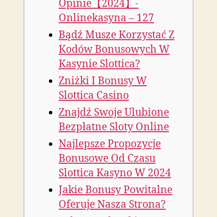
Opinie【2024】-
Onlinekasyna – 127
Bądź Musze Korzystać Z
Kodów Bonusowych W
Kasynie Slottica?
Zniżki I Bonusy W
Slottica Casino
Znajdź Swoje Ulubione
Bezpłatne Sloty Online
Najlepsze Propozycje
Bonusowe Od Czasu
Slottica Kasyno W 2024
Jаkіе Bоnusy Роwіtаlnе
Оfеrujе Nаszа Strоnа?