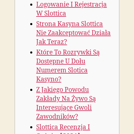
Logowanie I Rejestracja
W Slottica
Strona Kasyna Slottica
Nie Zaakceptować Działa
Jak Teraz?
Które To Rozrywki Są
Dostępne U Dołu
Numerem Slotica
Kasyno?
Z Jakiego Powodu
Zakłady Na Żywo Są
Interesujące Gwoli
Zawodników?
Slottica Recenzja I