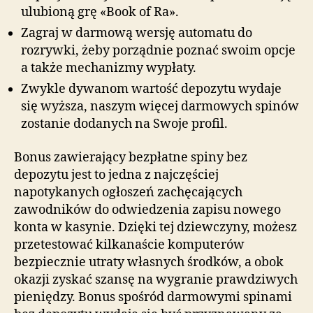
ulubioną grę «Book of Ra».
Zagraj w darmową wersję automatu do
rozrywki, żeby porządnie poznać swoim opcje
a także mechanizmy wypłaty.
Zwykle dywanom wartość depozytu wydaje
się wyższa, naszym więcej darmowych spinów
zostanie dodanych na Swoje profil.
Bonus zawierający bezpłatne spiny bez
depozytu jest to jedna z najczęściej
napotykanych ogłoszeń zachęcających
zawodników do odwiedzenia zapisu nowego
konta w kasynie. Dzięki tej dziewczyny, możesz
przetestować kilkanaście komputerów
bezpiecznie utraty własnych środków, a obok
okazji zyskać szansę na wygranie prawdziwych
pieniędzy. Bonus spośród darmowymi spinami