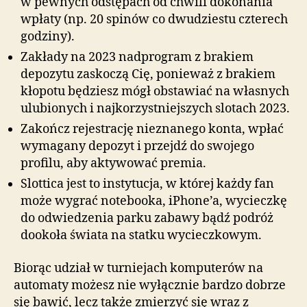
w pewnych odstępach od chwili dokonania
wpłaty (np. 20 spinów co dwudziestu czterech
godziny).
Zakłady na 2023 nadprogram z brakiem
depozytu zaskoczą Cię, ponieważ z brakiem
kłopotu będziesz mógł obstawiać na własnych
ulubionych i najkorzystniejszych slotach 2023.
Zakończ rejestrację nieznanego konta, wpłać
wymagany depozyt i przejdź do swojego
profilu, aby aktywować premia.
Slottica jest to instytucja, w której każdy fan
może wygrać notebooka, iPhone’a, wycieczkę
do odwiedzenia parku zabawy bądź podróż
dookoła świata na statku wycieczkowym.
Biorąc udział w turniejach komputerów na
automaty możesz nie wyłącznie bardzo dobrze
się bawić, lecz także zmierzyć się wraz z