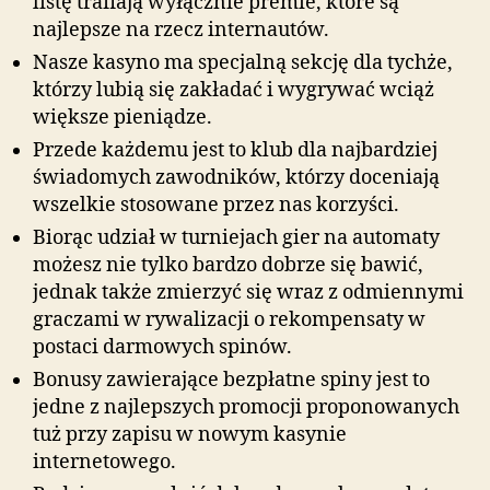
listę trafiają wyłącznie premie, które są
najlepsze na rzecz internautów.
Nasze kasyno ma specjalną sekcję dla tychże,
którzy lubią się zakładać i wygrywać wciąż
większe pieniądze.
Przede każdemu jest to klub dla najbardziej
świadomych zawodników, którzy doceniają
wszelkie stosowane przez nas korzyści.
Biorąc udział w turniejach gier na automaty
możesz nie tylko bardzo dobrze się bawić,
jednak także zmierzyć się wraz z odmiennymi
graczami w rywalizacji o rekompensaty w
postaci darmowych spinów.
Bonusy zawierające bezpłatne spiny jest to
jedne z najlepszych promocji proponowanych
tuż przy zapisu w nowym kasynie
internetowego.