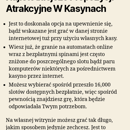
Atrakcyjne W Kasynach
Jest to doskonała opcja na upewnienie się,
bądź wskazane jest grać w danej stronie
internetowej tuż przy użyciu własnych kasy.
Wiesz już, że granie na automatach online
wraz z bezpłatnymi spinami jest często
zniżone do poszczególnego slotu bądź paru
komputerów niektórych za pośrednictwem
kasyno przez internet.
Możesz wybierać spośród przeszło 16,000
slotów dostępnych bezpłatnie, więc spośród
pewnością znajdziesz grę, która będzie
odpowiadała Twym potrzebom.
Na własnej witrynie możesz grać tak długo,
jakim sposobem jedynie zechcesz. Jest to