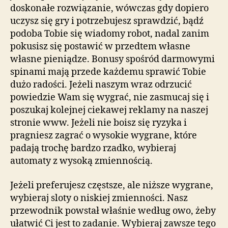
doskonałe rozwiązanie, wówczas gdy dopiero
uczysz się gry i potrzebujesz sprawdzić, bądź
podoba Tobie się wiadomy robot, nadal zanim
pokusisz się postawić w przedtem własne
własne pieniądze. Bonusy spośród darmowymi
spinami mają przede każdemu sprawić Tobie
dużo radości. Jeżeli naszym wraz odrzucić
powiedzie Wam się wygrać, nie zasmucaj się i
poszukaj kolejnej ciekawej reklamy na naszej
stronie www. Jeżeli nie boisz się ryzyka i
pragniesz zagrać o wysokie wygrane, które
padają trochę bardzo rzadko, wybieraj
automaty z wysoką zmiennością.
Jeżeli preferujesz częstsze, ale niższe wygrane,
wybieraj sloty o niskiej zmienności. Nasz
przewodnik powstał właśnie według owo, żeby
ułatwić Ci jest to zadanie. Wybieraj zawsze tego