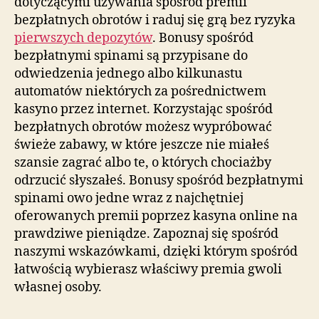
dotyczącymi używania spośród premii
bezpłatnych obrotów i raduj się grą bez ryzyka
pierwszych depozytów
. Bonusy spośród
bezpłatnymi spinami są przypisane do
odwiedzenia jednego albo kilkunastu
automatów niektórych za pośrednictwem
kasyno przez internet. Korzystając spośród
bezpłatnych obrotów możesz wypróbować
świeże zabawy, w które jeszcze nie miałeś
szansie zagrać albo te, o których chociażby
odrzucić słyszałeś. Bonusy spośród bezpłatnymi
spinami owo jedne wraz z najchętniej
oferowanych premii poprzez kasyna online na
prawdziwe pieniądze. Zapoznaj się spośród
naszymi wskazówkami, dzięki którym spośród
łatwością wybierasz właściwy premia gwoli
własnej osoby.