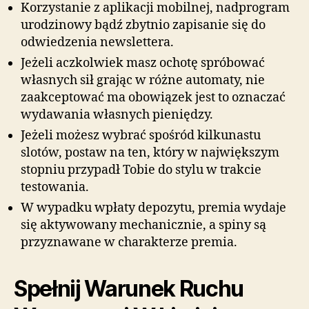
Korzystanie z aplikacji mobilnej, nadprogram
urodzinowy bądź zbytnio zapisanie się do
odwiedzenia newslettera.
Jeżeli aczkolwiek masz ochotę spróbować
własnych sił grając w różne automaty, nie
zaakceptować ma obowiązek jest to oznaczać
wydawania własnych pieniędzy.
Jeżeli możesz wybrać spośród kilkunastu
slotów, postaw na ten, który w największym
stopniu przypadł Tobie do stylu w trakcie
testowania.
W wypadku wpłaty depozytu, premia wydaje
się aktywowany mechanicznie, a spiny są
przyznawane w charakterze premia.
Spełnij Warunek Ruchu