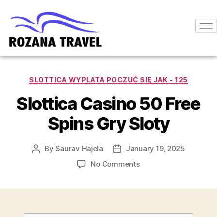
SLOTTICA WYPLATA POCZUĆ SIĘ JAK - 125
Slottica Casino 50 Free
Spins Gry Sloty
By
Saurav Hajela
January 19, 2025
No Comments