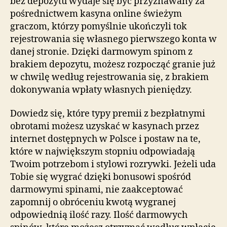
bez depozytu wydaje się być przyznawany za
pośrednictwem kasyna online świeżym
graczom, którzy pomyślnie ukończyli tok
rejestrowania się własnego pierwszego konta w
danej stronie. Dzięki darmowym spinom z
brakiem depozytu, możesz rozpocząć granie już
w chwilę według rejestrowania się, z brakiem
dokonywania wpłaty własnych pieniędzy.
Dowiedz się, które typy premii z bezpłatnymi
obrotami możesz uzyskać w kasynach przez
internet dostępnych w Polsce i postaw na te,
które w największym stopniu odpowiadają
Twoim potrzebom i stylowi rozrywki. Jeżeli uda
Tobie się wygrać dzięki bonusowi spośród
darmowymi spinami, nie zaakceptować
zapomnij o obróceniu kwotą wygranej
odpowiednią ilość razy. Ilość darmowych