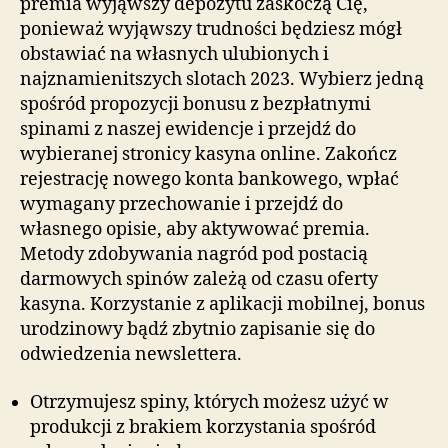
premia wyjąwszy depozytu zaskoczą Cię,
ponieważ wyjąwszy trudności będziesz mógł
obstawiać na własnych ulubionych i
najznamienitszych slotach 2023. Wybierz jedną
spośród propozycji bonusu z bezpłatnymi
spinami z naszej ewidencje i przejdź do
wybieranej stronicy kasyna online. Zakończ
rejestrację nowego konta bankowego, wpłać
wymagany przechowanie i przejdź do
własnego opisie, aby aktywować premia.
Metody zdobywania nagród pod postacią
darmowych spinów zależą od czasu oferty
kasyna. Korzystanie z aplikacji mobilnej, bonus
urodzinowy bądź zbytnio zapisanie się do
odwiedzenia newslettera.
Otrzymujesz spiny, których możesz użyć w
produkcji z brakiem korzystania spośród