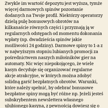
Zwykle im wartość depozytu jest wyższa, tymże
więcej darmowych spinów pozostanie
dodanych na Twoje profil. Niektórzy operatorzy
dzielą pulę bonusowych obrotów na
kilkanaście równych części i przyznają ją w
regularnych odstępach od momentu dokonania
wpłaty (np. dwadzieścia spinów jakie
możliwości 24 godziny). Darmowe spiny to 1-a z
w najwyższym stopniu lubianych promocji za
pośrednictwem naszych miłośników gier na
automaty. Nic więc niepokojącego, że wiele
kasyn decyduje się organizować regularne
akcje atrakcyjne, w których można zdobyć
solidną garść bezpłatnych obrotów. Warunki,
które należy spełnić, by odebrać bonusowe
bezpłatne spiny mogą być różne np. Jeżeli jesteś
subskrybentem newslettera własnego
ulubionego kasyna, z pewnością dowiesz się o