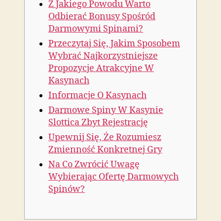
Z Jakiego Powodu Warto
Odbierać Bonusy Spośród
Darmowymi Spinami?
Przeczytaj Się, Jakim Sposobem
Wybrać Najkorzystniejsze
Propozycje Atrakcyjne W
Kasynach
Informacje O Kasynach
Darmowe Spiny W Kasynie
Slottica Zbyt Rejestrację
Upewnij Się, Że Rozumiesz
Zmienność Konkretnej Gry
Na Co Zwrócić Uwagę
Wybierając Ofertę Darmowych
Spinów?