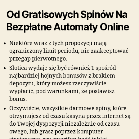
Od Gratisowych Spinów Na
Bezpłatne Automaty Online
Niektóre wraz z tych propozycji mają
ograniczony limit periodu, nie zaakceptować
przegap pierwotnego.
Slotica wydaje się być również 1 spośród
najbardziej hojnych bonusów z brakiem
depozytu, który możesz rzeczywiście
wypłacić, pod warunkami, że postawisz
bonus.
Oczywiście, wszystkie darmowe spiny, które
otrzymujesz od czasu kasyna przez internet są
do Twojej dyspozycji niezależnie od czasu
owego, lub grasz poprzez komputer