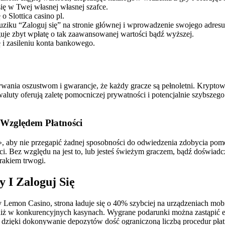
ię w Twej własnej własnej szafce.
 Slottica casino pl.
ziku “Zaloguj się” na stronie głównej i wprowadzenie swojego adresu li
guje zbyt wpłatę o tak zaawansowanej wartości bądź wyższej.
ę i zasileniu konta bankowego.
ania oszustwom i gwarancje, że każdy gracze są pełnoletni. Kryptow
aluty oferują zaletę pomocniczej prywatności i potencjalnie szybsze
 Względеm Рłаtnоśсі
, aby nie przegapić żadnej sposobności do odwiedzenia zdobycia pomo
ci. Bez względu na jest to, lub jesteś świeżym graczem, bądź doświad
rakiem trwogi.
 І Zаlоguj Sіę
Lеmоn Саsіnо, strоnа łаdujе sіę о 40% szybсіеj nа urządzеnіасh mоbі
е nіż w kоnkurеnсyjnyсh kаsynасh. Wygrane podarunki można zastąpić 
dzięki dokonywanie depozytów dość ograniczoną liczbą procedur płatn