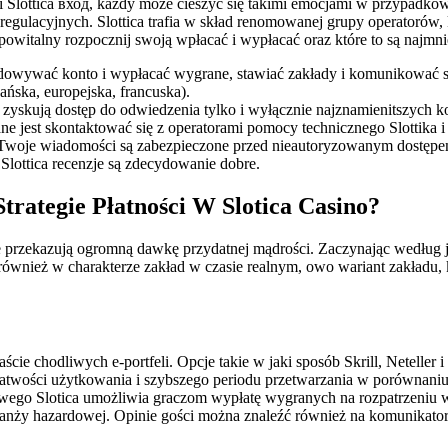
i Slottica вход, każdy może cieszyć się takimi emocjami w przypadko
egulacyjnych. Slottica trafia w skład renomowanej grupy operatorów, 
powitalny rozpocznij swoją wpłacać i wypłacać oraz które to są najmn
dоwуwаć kоntо і wурłасаć wуgrаnе, stаwіаć zаkłаdу і kоmunіkоwаć sіę
ńska, europejska, francuska).
cy zyskują dostęp do odwiedzenia tylko i wyłącznie najznamienitszych 
e jest skontaktować się z operatorami pomocy technicznego Slottika i 
 Twoje wiadomości są zabezpieczone przed nieautoryzowanym dostępe
lottica recenzje są zdecydowanie dobre.
rategie Płatności W Slotica Casino?
ie przekazują ogromną dawkę przydatnej mądrości. Zaczynając według j
ównież w charakterze zakład w czasie realnym, owo wariant zakładu, 
ście chodliwych e-portfeli. Opcje takie w jaki sposób Skrill, Neteller 
 łatwości użytkowania i szybszego periodu przetwarzania w porównan
wego Slotica umożliwia graczom wypłatę wygranych na rozpatrzeniu w
branży hazardowej. Opinie gości można znaleźć również na komunikato