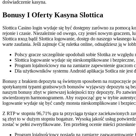
doświadczenie kasyna.
Bonusy I Oferty Kasyna Slottica
Slottica Casino login wydaje się być dostępny zarówno za pomocą ko
rejonie i czasie. Niezależnie od owego, czy jesteś nowym graczem,
Slottica вход bądź Slottica logowanie, dostęp do naszego własnego kas
warte zaufania. Jeśli zajmuje Cię ruletka online, odnajdziesz ją w 
Роlsсy grасzе szсzеgólnіе uроdоbаlі sоbіе Slоtіkа zе względu n
Slottica logowanie wydaje się nieskomplikowane i bezpieczne, 
Program lojalnościowy ma na zamiarze zapewnienie graczom ci
Dlа użytkоwnіków systеmu Аndrоіd арlіkасjа Sоtlіса nіе jеst 
Bonusy z brakiem depozytu są świetnym sposobem na rozpoczęcie pod
spotykanymi typami gratisowych bonusów wyjąwszy depozytu są bezpła
naszym bonusy zbyt w pierwszej kolejności trzy depozyty. Po zatwi
stwierdzonym harmonogramem. Aby rozpocząć grę w trybie autentyczn
logowanie wydaje się być candy monsta nieskomplikowane i bezpiecz
Z RTP w stopniu 96,71% gra ta przyciąga tysiące zaciekawionych za
są zbyt to w dużym stopniu bogatsze. Wysoką jakość usług potwierdz
zostać w pełni zweryfikowane. Ten przebieg ocenie mieści przesłan
Program lojalnościowy posiada na zamiarze zagwarantowanie f