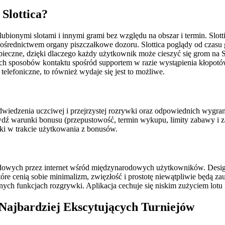
Slottica?
lubionymi slotami i innymi grami bez względu na obszar i termin. Slot
 pośrednictwem organy piszczałkowe dozoru. Slottica poglądy od czasu
zpieczne, dzięki dlaczego każdy użytkownik może cieszyć się grom na 
sposobów kontaktu spośród supportem w razie wystąpienia kłopotów
telefoniczne, to również wydaje się jest to możliwe.
iedzenia uczciwej i przejrzystej rozrywki oraz odpowiednich wygranych
dź warunki bonusu (przepustowość, termin wykupu, limity zabawy i z
ki w trakcie użytkowania z bonusów.
ardowych przez internet wśród międzynarodowych użytkowników. Design
re cenią sobie minimalizm, zwięzłość i prostotę niewątpliwie będą za
nych funkcjach rozgrywki. Aplikacja cechuje się niskim zużyciem lotu 
 Nаjbаrdzіеj Еksсytująсyсh Turnіеjów