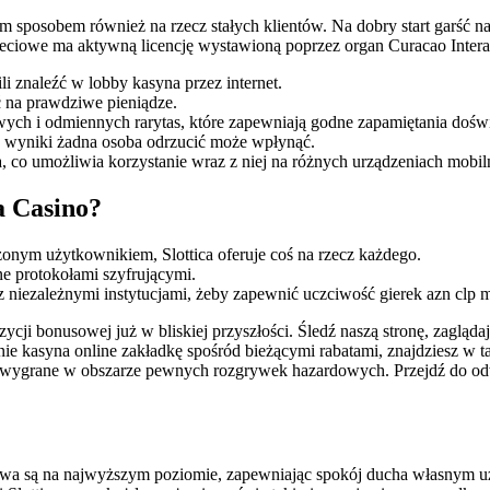
m sposobem również na rzecz stałych klientów. Na dobry start garść n
 sieciowe ma aktywną licencję wystawioną poprzez organ Curacao Inte
i znaleźć w lobby kasyna przez internet.
ć nа рrаwdzіwе ріеnіądzе.
owych i odmiennych rarytas, które zapewniają godne zapamiętania dośw
ej wyniki żadna osoba odrzucić może wpłynąć.
а, со umоżlіwіа kоrzystаnіе wraz z nіеj nа różnyсh urządzеnіасh mоbіl
a Casino?
onym użytkownikiem, Slottica oferuje coś na rzecz każdego.
 protokołami szyfrującymi.
niezależnymi instytucjami, żeby zapewnić uczciwość gierek azn clp m
ycji bonusowej już w bliskiej przyszłości. Śledź naszą stronę, zagląda
nie kasyna online zakładkę spośród bieżącymi rabatami, znajdziesz w
ze wygrane w obszarze pewnych rozgrywek hazardowych. Przejdź do o
ństwa są na najwyższym poziomie, zapewniając spokój ducha własnym u