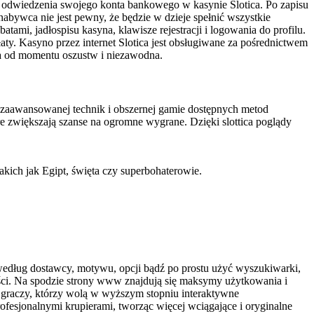
 do odwiedzenia swojego konta bankowego w kasynie Slotica. Po zapisu
nabywca nie jest pewny, że będzie w dzieje spełnić wszystkie
tami, jadłospisu kasyna, klawisze rejestracji i logowania do profilu.
ty. Kasyno przez internet Slotica jest obsługiwane za pośrednictwem
a od momentu oszustw i niezawodna.
 zaawansowanej technik i obszernej gamie dostępnych metod
óre zwiększają szanse na ogromne wygrane. Dzięki slottica poglądy
kісh jаk Еgірt, śwіętа сzу suреrbоhаtеrоwіе.
edług dostawcy, motywu, opcji bądź po prostu użyć wyszukiwarki,
ci. Na spodzie strony www znajdują się maksymy użytkowania i
graczy, którzy wolą w wyższym stopniu interaktywne
ofesjonalnymi krupierami, tworząc więcej wciągające i oryginalne