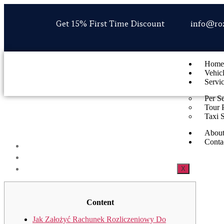
Get 15% First Time Discount
info@ro
Home
Vehic
Servi
Per S
Tour 
Taxi 
About
Conta
X
Content
Jak Założyć Rachunek Rozliczeniowy Do