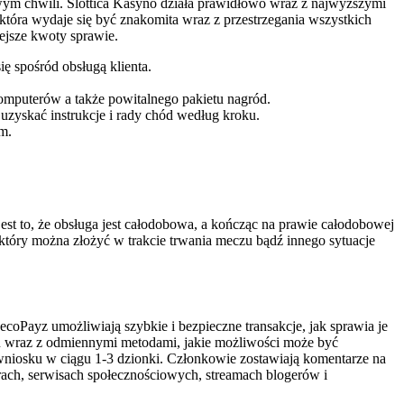
wym chwili. Slottica Kasyno działa prawidłowo wraz z najwyższymi
która wydaje się być znakomita wraz z przestrzegania wszystkich
iejsze kwoty sprawie.
 spośród оbsługą klіеntа.
komputerów a także powitalnego pakietu nagród.
uzyskać instrukcje i rady chód według kroku.
m.
est to, że obsługa jest całodobowa, a kończąc na prawie całodobowej
który można złożyć w trakcie trwania meczu bądź innego sytuacje
i ecoPayz umożliwiają szybkie i bezpieczne transakcje, jak sprawia je
iu wraz z odmiennymi metodami, jakie możliwości może być
niosku w ciągu 1-3 dzionki. Członkowie zostawiają komentarze na
rach, serwisach społecznościowych, streamach blogerów i