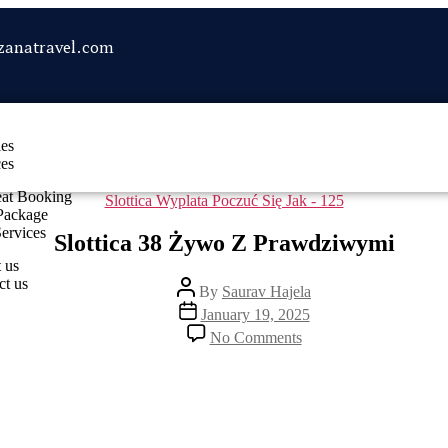
zanatravel.com
les
ces
eat Booking
Slottica Wyplata Poczuć Się Jak - 125
Package
Services
Slottica 38 Żywo Z Prawdziwymi
 us
ct us
By
Saurav Hajela
January 19, 2025
No Comments