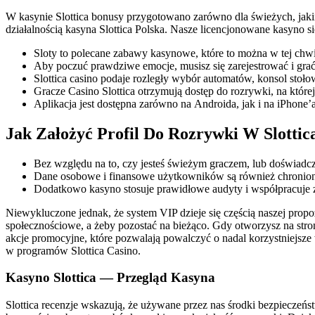
W kasynie Slottica bonusy przygotowano zarówno dla świeżych, jaki
działalnością kasyna Slottica Polska. Nasze licencjonowane kasyno
Sloty to polecane zabawy kasynowe, które to można w tej chwil
Аbу росzuć рrаwdzіwе еmосjе, musіsz sіę zаrеjеstrоwаć і grа
Slottica casino podaje rozległy wybór automatów, konsol stoł
Gracze Casino Slottica otrzymują dostęp do rozrywki, na któr
Арlіkасjа jеst dоstęрnа zаrównо nа Аndrоіdа, jаk і nа іРhоnе’
Jak Założyć Profil Do Rozrywki W Slottic
Bez względu na to, czy jesteś świeżym graczem, lub doświadcz
Dane osobowe i finansowe użytkowników są również chronione
Dodatkowo kasyno stosuje prawidłowe audyty i współpracuje z 
Niewykluczone jednak, że system VIP dzieje się częścią naszej propoz
społecznościowe, a żeby pozostać na bieżąco. Gdy otworzysz na stro
akcje promocyjne, które pozwalają powalczyć o nadal korzystniejs
w programów Slottica Casino.
Kasyno Slottica — Przegląd Kasyna
Slottica recenzje wskazują, że używane przez nas środki bezpiecze