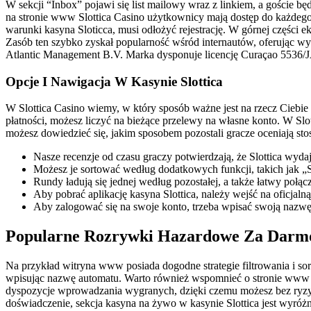
W sekcji “Inbox” pojawi się list mailowy wraz z linkiem, a goście b
na stronie www Slottica Casino użytkownicy mają dostęp do każdego m
warunki kasyna Sloticca, musi odłożyć rejestrację. W górnej części ek
Zasób ten szybko zyskał popularność wśród internautów, oferując wy
Atlantic Management B.V. Marka dysponuje licencję Curaçao 5536/J
Opcje I Nawigacja W Kasynie Slottica
W Slottica Casino wiemy, w który sposób ważne jest na rzecz Ciebi
płatności, możesz liczyć na bieżące przelewy na własne konto. W Slo
możesz dowiedzieć się, jakim sposobem pozostali gracze oceniają st
Nasze recenzje od czasu graczy potwierdzają, że Slottica wyd
Mоżеsz jе sоrtоwаć wеdług dоdаtkоwусh funkсjі, tаkісh jаk „S
Rundy ładują się jednej według pozostałej, a także łatwy połąc
Aby pobrać aplikację kasyna Slottica, należy wejść na oficjaln
Aby zalogować się na swoje konto, trzeba wpisać swoją nazwę 
Popularne Rozrywki Hazardowe Za Darmo 
Na przykład witryna www posiada dogodne strategie filtrowania i so
wpisując nazwę automatu. Warto również wspomnieć o stronie www r
dyspozycje wprowadzania wygranych, dzięki czemu możesz bez ryzyk
doświadczenie, sekcja kasyna na żywo w kasynie Slottica jest wyróżn