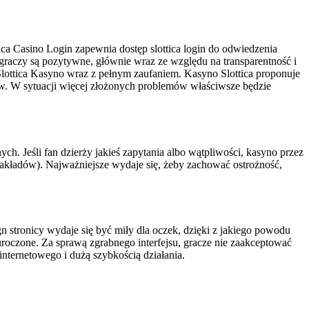
tica Casino Login zapewnia dostęp slottica login do odwiedzenia
 graczy są pozytywne, głównie wraz ze względu na transparentność i
Slottica Kasyno wraz z pełnym zaufaniem. Kasyno Slottica proponuje
. W sytuacji więcej złożonych problemów właściwsze będzie
. Jeśli fan dzierży jakieś zapytania albo wątpliwości, kasyno przez
akładów). Najważniejsze wydaje się, żeby zachować ostrożność,
 stronicy wydaje się być miły dla oczek, dzięki z jakiego powodu
uroczone. Za sprawą zgrabnego interfejsu, gracze nie zaakceptować
internetowego i dużą szybkością działania.