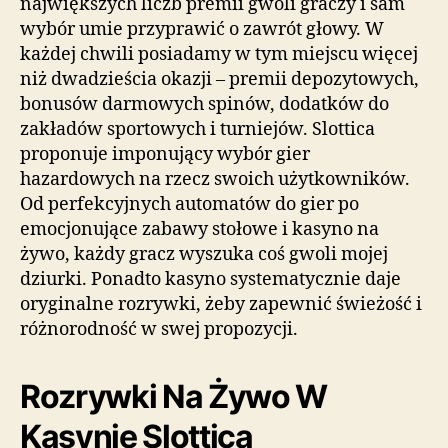
największych liczb premii gwoli graczy i sam
wybór umie przyprawić o zawrót głowy. W
każdej chwili posiadamy w tym miejscu więcej
niż dwadzieścia okazji – premii depozytowych,
bonusów darmowych spinów, dodatków do
zakładów sportowych i turniejów. Slottica
proponuje imponujący wybór gier
hazardowych na rzecz swoich użytkowników.
Od perfekcyjnych automatów do gier po
emocjonujące zabawy stołowe i kasyno na
żywo, każdy gracz wyszuka coś gwoli mojej
dziurki. Ponadto kasyno systematycznie daje
oryginalne rozrywki, żeby zapewnić świeżość i
różnorodność w swej propozycji.
Rozrywki Na Żywo W
Kasynie Slottica