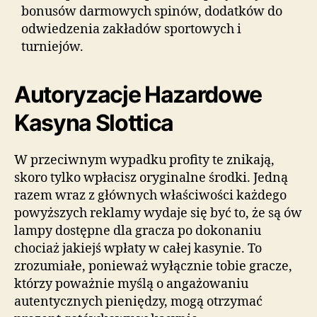
bonusów darmowych spinów, dodatków do
odwiedzenia zakładów sportowych i
turniejów.
Autoryzacje Hazardowe
Kasyna Slottica
W przeciwnym wypadku profity te znikają,
skoro tylko wpłacisz oryginalne środki. Jedną
razem wraz z głównych właściwości każdego
powyższych reklamy wydaje się być to, że są ów
lampy dostępne dla gracza po dokonaniu
chociaż jakiejś wpłaty w całej kasynie. To
zrozumiałe, ponieważ wyłącznie tobie gracze,
którzy poważnie myślą o angażowaniu
autentycznych pieniędzy, mogą otrzymać