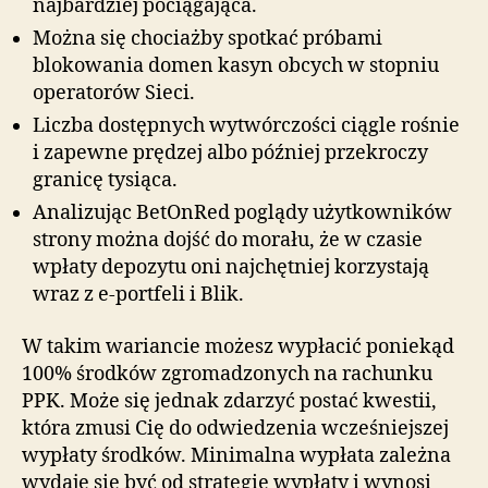
najbardziej pociągająca.
Można się chociażby spotkać próbami
blokowania domen kasyn obcych w stopniu
operatorów Sieci.
Liczba dostępnych wytwórczości ciągle rośnie
i zapewne prędzej albo później przekroczy
granicę tysiąca.
Analizując BetOnRed poglądy użytkowników
strony można dojść do morału, że w czasie
wpłaty depozytu oni najchętniej korzystają
wraz z e-portfeli i Blik.
W takim wariancie możesz wypłacić poniekąd
100% środków zgromadzonych na rachunku
PPK. Może się jednak zdarzyć postać kwestii,
która zmusi Cię do odwiedzenia wcześniejszej
wypłaty środków. Minimalna wypłata zależna
wydaje się być od strategie wypłaty i wynosi