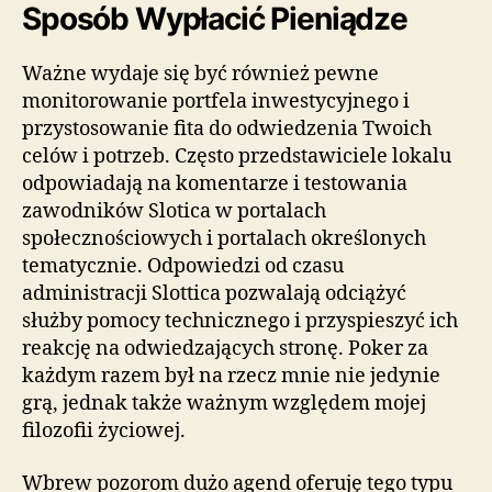
Sposób Wypłacić Pieniądze
Ważne wydaje się być również pewne
monitorowanie portfela inwestycyjnego i
przystosowanie fita do odwiedzenia Twoich
celów i potrzeb. Często przedstawiciele lokalu
odpowiadają na komentarze i testowania
zawodników Slotica w portalach
społecznościowych i portalach określonych
tematycznie. Odpowiedzi od czasu
administracji Slottica pozwalają odciążyć
służby pomocy technicznego i przyspieszyć ich
reakcję na odwiedzających stronę. Poker za
każdym razem był na rzecz mnie nie jedynie
grą, jednak także ważnym względem mojej
filozofii życiowej.
Wbrew pozorom dużo agend oferuję tego typu