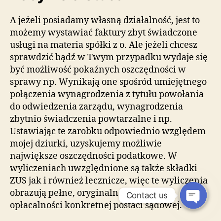
A jeżeli posiadamy własną działalność, jest to
możemy wystawiać faktury zbyt świadczone
usługi na materia spółki z o. Ale jeżeli chcesz
sprawdzić bądź w Twym przypadku wydaje się
być możliwość pokaźnych oszczędności w
sprawy np. Wynikają one spośród umiejętnego
połączenia wynagrodzenia z tytułu powołania
do odwiedzenia zarządu, wynagrodzenia
zbytnio świadczenia powtarzalne i np.
Ustawiając te zarobku odpowiednio względem
mojej dziurki, uzyskujemy możliwie
największe oszczędności podatkowe. W
wyliczeniach uwzględnione są także składki
ZUS jak i również lecznicze, więc te wyliczenia
obrazują pełne, oryginalne różnice w
Contact us
opłacalności konkretnej postaci sądowej.