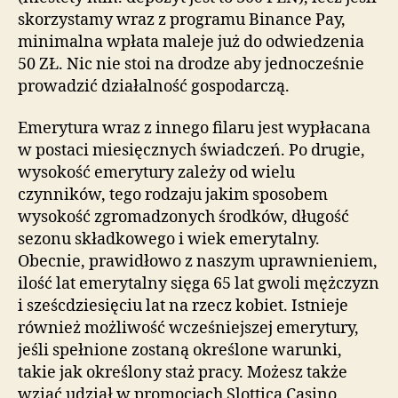
skorzystamy wraz z programu Binance Pay,
minimalna wpłata maleje już do odwiedzenia
50 ZŁ. Nic nie stoi na drodze aby jednocześnie
prowadzić działalność gospodarczą.
Emerytura wraz z innego filaru jest wypłacana
w postaci miesięcznych świadczeń. Po drugie,
wysokość emerytury zależy od wielu
czynników, tego rodzaju jakim sposobem
wysokość zgromadzonych środków, długość
sezonu składkowego i wiek emerytalny.
Obecnie, prawidłowo z naszym uprawnieniem,
ilość lat emerytalny sięga 65 lat gwoli mężczyzn
i sześcdziesięciu lat na rzecz kobiet. Istnieje
również możliwość wcześniejszej emerytury,
jeśli spełnione zostaną określone warunki,
takie jak określony staż pracy. Możesz także
wziąć udział w promocjach Slottica Casino,