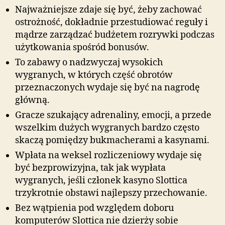
Najważniejsze zdaje się być, żeby zachować
ostrożność, dokładnie przestudiować reguły i
mądrze zarządzać budżetem rozrywki podczas
użytkowania spośród bonusów.
To zabawy o nadzwyczaj wysokich
wygranych, w których część obrotów
przeznaczonych wydaje się być na nagrodę
główną.
Gracze szukający adrenaliny, emocji, a przede
wszelkim dużych wygranych bardzo często
skaczą pomiędzy bukmacherami a kasynami.
Wpłata na weksel rozliczeniowy wydaje się
być bezprowizyjna, tak jak wypłata
wygranych, jeśli członek kasyno Slottica
trzykrotnie obstawi najlepszy przechowanie.
Bez wątpienia pod względem doboru
komputerów Slottica nie dzierży sobie