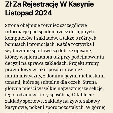
Zł Za Rejestrację W Kasynie ️
Listopad 2024
Strona obejmuje również szczegółowe
informacje pod spodem rzecz dostępnych
komputerów i zakładów, a także o różnych
bonusach i promocjach. Każda rozrywka i
wydarzenie sportowe są dobrze opisane, ,
którzy wspiera fanom tuż przy podejmowaniu
decyzji na sprawa zakładach. Projekt strony
prawidłowy w jaki sposób i również
minimalistyczny, z dominującymi niebieskimi
tonami, które są subtelne dla oczek. Strona
główna mieści wszelkie najważniejsze sekcje,
tego rodzaju w który sposób bądź tablecie
zakłady sportowe, zakłady na żywo, zabawy
kasynowe, poker i sporo pozostałych. W górnej