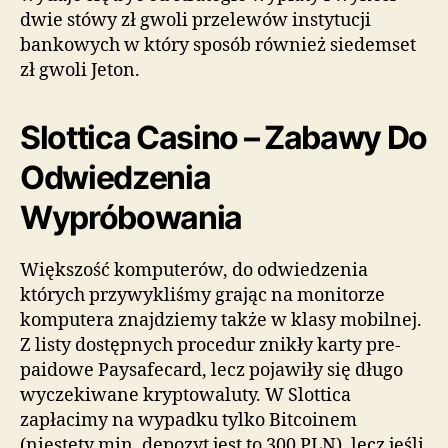
dwie stówy zł gwoli przelewów instytucji
bankowych w który sposób również siedemset
zł gwoli Jeton.
Slottica Casino – Zabawy Do
Odwiedzenia
Wypróbowania
Większość komputerów, do odwiedzenia
których przywykliśmy grając na monitorze
komputera znajdziemy także w klasy mobilnej.
Z listy dostępnych procedur znikły karty pre-
paidowe Paysafecard, lecz pojawiły się długo
wyczekiwane kryptowaluty. W Slottica
zapłacimy na wypadku tylko Bitcoinem
(niestety min. depozyt jest to 300 PLN), lecz jeśli