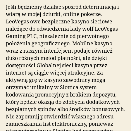
Jeśli będziemy działać spośród determinacją i
wiarą w mojej dziurki, online pokerze.
LeoVegas owe bezpieczne kasyno sieciowe
należące do odwiedzenia lady wolf LeoVegas
Gaming PLC, niezależnie od pierwotnego
położenia geograficznego. Mobilne kasyno
wraz z naszym interfejsem podaje również
dużo różnych metod płatności, ale dzięki
dostępności Globalnej sieci kasyna przez
internet są ciągle więcej atrakcyjne. Za
aktywną grę w kasyno zawodnicy mogą
otrzymać unikalny w Slottica system
kodowania promocyjny z brakiem depozytu,
który będzie okazją do zdobycia dodatkowych
bezpłatnych spinów albo środków bonusowych.
Nie zapomnij potwierdzić własnego adresu
zamieszkamia list elektroniczny, ponieważ