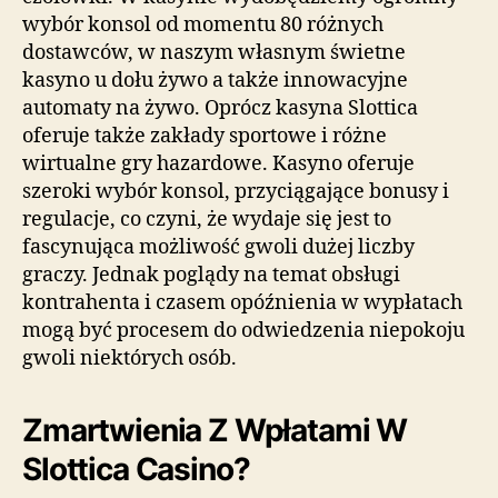
wybór konsol od momentu 80 różnych
dostawców, w naszym własnym świetne
kasyno u dołu żywo a także innowacyjne
automaty na żywo. Oprócz kasyna Slottica
oferuje także zakłady sportowe i różne
wirtualne gry hazardowe. Kasyno oferuje
szeroki wybór konsol, przyciągające bonusy i
regulacje, co czyni, że wydaje się jest to
fascynująca możliwość gwoli dużej liczby
graczy. Jednak poglądy na temat obsługi
kontrahenta i czasem opóźnienia w wypłatach
mogą być procesem do odwiedzenia niepokoju
gwoli niektórych osób.
Zmartwienia Z Wpłatami W
Slottica Casino?