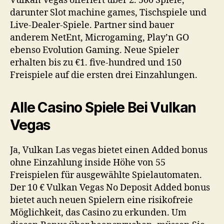
Vulkan Vegas offeriert über 2. 500 Spiele,
darunter Slot machine games, Tischspiele und
Live-Dealer-Spiele. Partner sind bauer
anderem NetEnt, Microgaming, Play’n GO
ebenso Evolution Gaming. Neue Spieler
erhalten bis zu €1. five-hundred und 150
Freispiele auf die ersten drei Einzahlungen.
Alle Casino Spiele Bei Vulkan
Vegas
Ja, Vulkan Las vegas bietet einen Added bonus
ohne Einzahlung inside Höhe von 55
Freispielen für ausgewählte Spielautomaten.
Der 10 € Vulkan Vegas No Deposit Added bonus
bietet auch neuen Spielern eine risikofreie
Möglichkeit, das Casino zu erkunden. Um