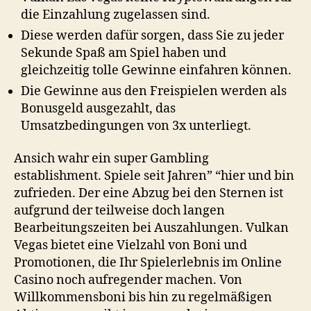
die Einzahlung zugelassen sind.
Diese werden dafür sorgen, dass Sie zu jeder
Sekunde Spaß am Spiel haben und
gleichzeitig tolle Gewinne einfahren können.
Die Gewinne aus den Freispielen werden als
Bonusgeld ausgezahlt, das
Umsatzbedingungen von 3x unterliegt.
Ansich wahr ein super Gambling
establishment. Spiele seit Jahren” “hier und bin
zufrieden. Der eine Abzug bei den Sternen ist
aufgrund der teilweise doch langen
Bearbeitungszeiten bei Auszahlungen. Vulkan
Vegas bietet eine Vielzahl von Boni und
Promotionen, die Ihr Spielerlebnis im Online
Casino noch aufregender machen. Von
Willkommensboni bis hin zu regelmäßigen