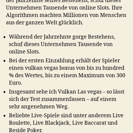
der Jahrzehnte seines Bestehens, schuf dieses
Unternehmen Tausende von online Slots. Ihre
Algorithmen machten Millionen von Menschen
aus der ganzen Welt glücklich.
Während der Jahrzehnte gorge Bestehens,
schuf dieses Unternehmen Tausende von
online Slots.
Bei der ersten Einzahlung erhält der Spieler
einen vulkan vegas bonus von bis zu hundred
% des Wertes, bis zu einem Maximum von 300
Euro.
Insgesamt sehe ich Vulkan Las vegas – so lässt
sich der Test zusammenfassen – auf einem
sehr angenehmen Weg.
Beliebte Live-Spiele sind unter anderem Live
Roulette, Live Blackjack, Live Baccarat und
Reside Poker.