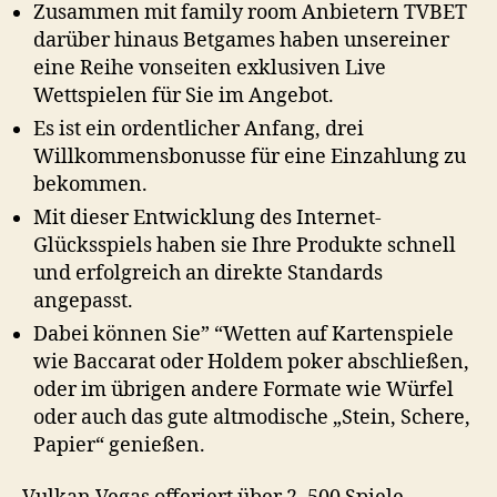
Zusammen mit family room Anbietern TVBET
darüber hinaus Betgames haben unsereiner
eine Reihe vonseiten exklusiven Live
Wettspielen für Sie im Angebot.
Es ist ein ordentlicher Anfang, drei
Willkommensbonusse für eine Einzahlung zu
bekommen.
Mit dieser Entwicklung des Internet-
Glücksspiels haben sie Ihre Produkte schnell
und erfolgreich an direkte Standards
angepasst.
Dabei können Sie” “Wetten auf Kartenspiele
wie Baccarat oder Holdem poker abschließen,
oder im übrigen andere Formate wie Würfel
oder auch das gute altmodische „Stein, Schere,
Papier“ genießen.