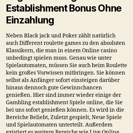
Establishment Bonus Ohne
Einzahlung
Neben Black jack und Poker zählt natürlich
auch Different roulette games zu den absoluten
Klassikern, die man in einem Online casino
unbedingt spielen muss. Genau wie unter
Spielautomaten, müssen Sie auch beim Roulette
kein großes Vorwissen mitbringen. Sie können
selbst als Anfänger sofort einsteigen darüber
hinaus dennoch gute Gewinnchancen
genießen. Hier sind immer wieder einige der
Gambling establishment Spiele online, die Sie
bei uns sofort genießen können. Es wird in die
Bereiche Beliebt, Zuletzt gespielt, Neue Spiele
und Spielautomaten unterteilt. Außerdem
existiert es weitere Bereiche wie Live Online