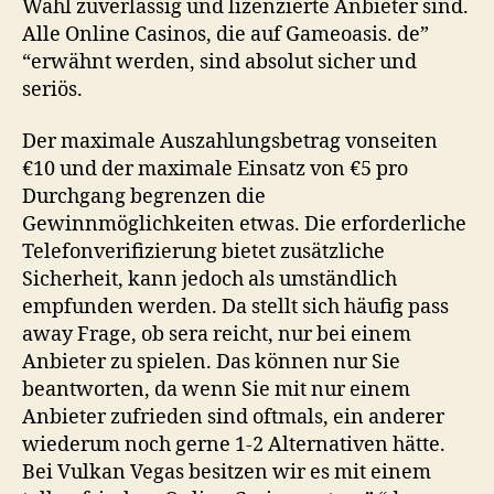
Wahl zuverlässig und lizenzierte Anbieter sind.
Alle Online Casinos, die auf Gameoasis. de”
“erwähnt werden, sind absolut sicher und
seriös.
Der maximale Auszahlungsbetrag vonseiten
€10 und der maximale Einsatz von €5 pro
Durchgang begrenzen die
Gewinnmöglichkeiten etwas. Die erforderliche
Telefonverifizierung bietet zusätzliche
Sicherheit, kann jedoch als umständlich
empfunden werden. Da stellt sich häufig pass
away Frage, ob sera reicht, nur bei einem
Anbieter zu spielen. Das können nur Sie
beantworten, da wenn Sie mit nur einem
Anbieter zufrieden sind oftmals, ein anderer
wiederum noch gerne 1-2 Alternativen hätte.
Bei Vulkan Vegas besitzen wir es mit einem