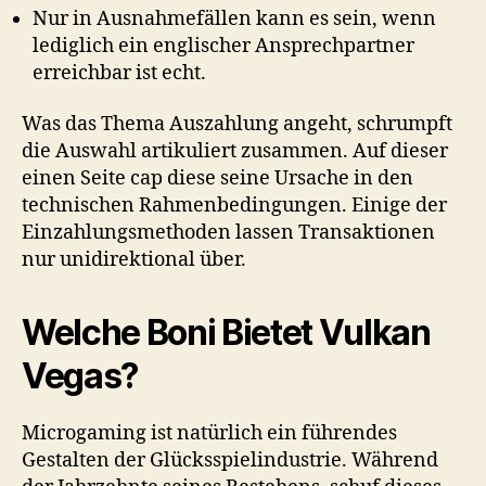
Nur in Ausnahmefällen kann es sein, wenn
lediglich ein englischer Ansprechpartner
erreichbar ist echt.
Was das Thema Auszahlung angeht, schrumpft
die Auswahl artikuliert zusammen. Auf dieser
einen Seite cap diese seine Ursache in den
technischen Rahmenbedingungen. Einige der
Einzahlungsmethoden lassen Transaktionen
nur unidirektional über.
Welche Boni Bietet Vulkan
Vegas?
Microgaming ist natürlich ein führendes
Gestalten der Glücksspielindustrie. Während