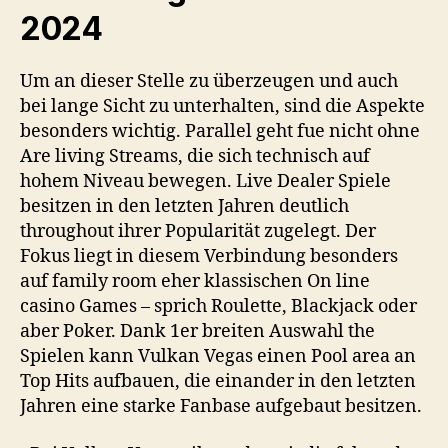
2024
Um an dieser Stelle zu überzeugen und auch
bei lange Sicht zu unterhalten, sind die Aspekte
besonders wichtig. Parallel geht fue nicht ohne
Are living Streams, die sich technisch auf
hohem Niveau bewegen. Live Dealer Spiele
besitzen in den letzten Jahren deutlich
throughout ihrer Popularität zugelegt. Der
Fokus liegt in diesem Verbindung besonders
auf family room eher klassischen On line
casino Games – sprich Roulette, Blackjack oder
aber Poker. Dank 1er breiten Auswahl the
Spielen kann Vulkan Vegas einen Pool area an
Top Hits aufbauen, die einander in den letzten
Jahren eine starke Fanbase aufgebaut besitzen.