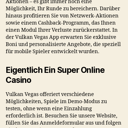
Aktionen – es gibt immer noch eine
Möglichkeit, Ihr Runde zu bereichern. Darüber
hinaus profitieren Sie von Netzwerk-Aktionen
sowie einem Cashback-Programm, das Ihnen
einen Modul Ihrer Verluste zurückerstattet. In
der Vulkan Vegas App erwarten Sie exklusive
Boni und personalisierte Angebote, die speziell
für mobile Spieler entwickelt wurden.
Eigentlich Ein Super Online
Casino
Vulkan Vegas offeriert verschiedene
Möglichkeiten, Spiele im Demo-Modus zu
testen, ohne wenn eine Einzahlung
erforderlich ist. Besuchen Sie unsere Website,
füllen Sie das Anmeldeformular aus und folgen