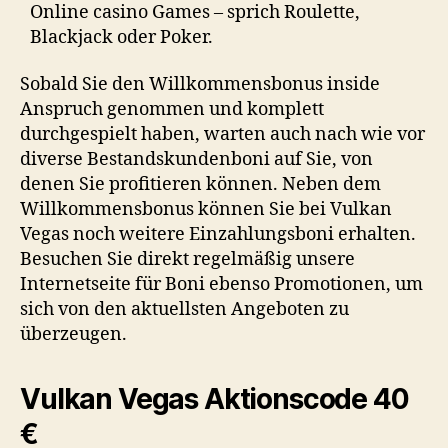
Online casino Games – sprich Roulette,
Blackjack oder Poker.
Sobald Sie den Willkommensbonus inside
Anspruch genommen und komplett
durchgespielt haben, warten auch nach wie vor
diverse Bestandskundenboni auf Sie, von
denen Sie profitieren können. Neben dem
Willkommensbonus können Sie bei Vulkan
Vegas noch weitere Einzahlungsboni erhalten.
Besuchen Sie direkt regelmäßig unsere
Internetseite für Boni ebenso Promotionen, um
sich von den aktuellsten Angeboten zu
überzeugen.
Vulkan Vegas Aktionscode 40
€