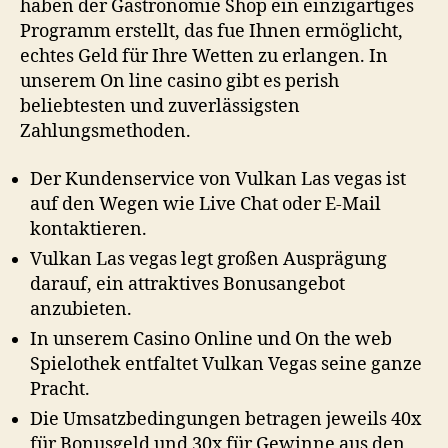
haben der Gastronomie Shop ein einzigartiges
Programm erstellt, das fue Ihnen ermöglicht,
echtes Geld für Ihre Wetten zu erlangen. In
unserem On line casino gibt es perish
beliebtesten und zuverlässigsten
Zahlungsmethoden.
Der Kundenservice von Vulkan Las vegas ist
auf den Wegen wie Live Chat oder E-Mail
kontaktieren.
Vulkan Las vegas legt großen Ausprägung
darauf, ein attraktives Bonusangebot
anzubieten.
In unserem Casino Online und On the web
Spielothek entfaltet Vulkan Vegas seine ganze
Pracht.
Die Umsatzbedingungen betragen jeweils 40x
für Bonusgeld und 30x für Gewinne aus den