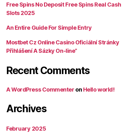
Free Spins No Deposit Free Spins Real Cash
Slots 2025
An Entire Guide For Simple Entry
Mostbet Cz Online Casino Oficiální Stránky
Přihlášení A Sázky On-line”
Recent Comments
A WordPress Commenter
on
Hello world!
Archives
February 2025