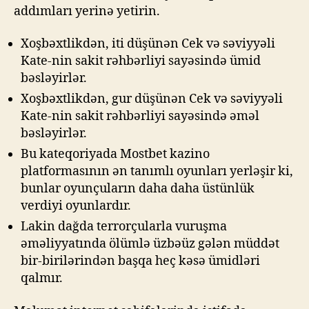
addımları yerinə yetirin.
Xoşbəxtlikdən, iti düşünən Cek və səviyyəli
Kate-nin sakit rəhbərliyi sayəsində ümid
bəsləyirlər.
Xoşbəxtlikdən, gur düşünən Cek və səviyyəli
Kate-nin sakit rəhbərliyi sayəsində əməl
bəsləyirlər.
Bu kateqoriyada Mostbet kazino
platformasının ən tanımlı oyunları yerləşir ki,
bunlar oyunçuların daha daha üstünlük
verdiyi oyunlardır.
Lakin dağda terrorçularla vuruşma
əməliyyatında ölümlə üzbəüz gələn müddət
bir-birilərindən başqa heç kəsə ümidləri
qalmır.