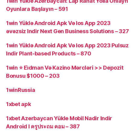
1win Yukle Azerbaycan: Lap Rahat Yolla Onlayn
Oyunlara Başlayın – 591
1win Yüklə Android Apk Və Ios App 2023
əvəzsiz Indir Next Gen Business Solutions – 327
1win Yüklə Android Apk Və Ios App 2023 Pulsuz
Indir Plant-based Products – 870
1win ⭐ Ei̇dman Və Kazino Mərcləri >> Depozit
Bonusu $1000 – 203
1winRussia
1xbet apk
1xbet Azerbaycan Yükle Mobil Nadir Indir
Android I ครูประถม คอม – 387