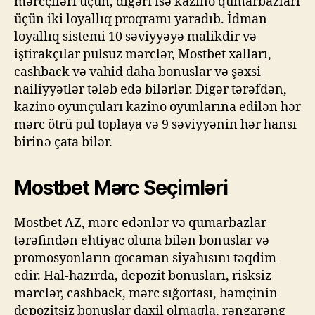
mərcçiləri üçün, digəri isə kazino qumarbazları
üçün iki loyallıq proqramı yaradıb. İdman
loyallıq sistemi 10 səviyyəyə malikdir və
iştirakçılar pulsuz mərclər, Mostbet xalları,
cashback və vahid daha bonuslar və şəxsi
nailiyyətlər tələb edə bilərlər. Digər tərəfdən,
kazino oyunçuları kazino oyunlarına edilən hər
mərc ötrü pul toplaya və 9 səviyyənin hər hansı
birinə çata bilər.
Mostbet Mərc Seçimləri
Mostbet AZ, mərc edənlər və qumarbazlar
tərəfindən ehtiyac oluna bilən bonuslar və
promosyonların qocaman siyahısını təqdim
edir. Hal-hazırda, depozit bonusları, risksiz
mərclər, cashback, mərc sığortası, həmçinin
depozitsiz bonuslar daxil olmaqla, rəngarəng