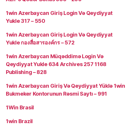
1win Azerbaycan Giriş Login Və Qeydiyyat
Yukle 317 – 550
1win Azerbaycan Giriş Login Və Qeydiyyat
Yukle กองสื่อสารองค์กร – 572
1win Azerbaycan Müqəddimə Login Və
Qeydiyyat Yukle 634 Archives 257 1168
Publishing – 828
1win Azərbaycan Giriş Və Qeydiyyat Yüklə 1win
Bukmeker Kontorunun Rəsmi Saytı – 991
1Win Brasil
1win Brazil