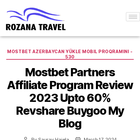
MOSTBET AZERBAYCAN YÜKLE MOBIL PROQRAMINI -
530
Mostbet Partners
Affiliate Program Review
2023 Upto 60%
Revshare Buygoo My
Blog
By
Saurav Hajela
March 17, 2024