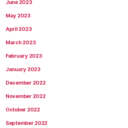
June 2023
May 2023
April 2023
March 2023
February 2023
January 2023
December 2022
November 2022
October 2022
September 2022