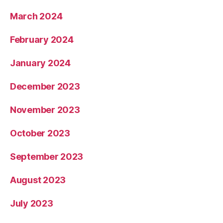
March 2024
February 2024
January 2024
December 2023
November 2023
October 2023
September 2023
August 2023
July 2023