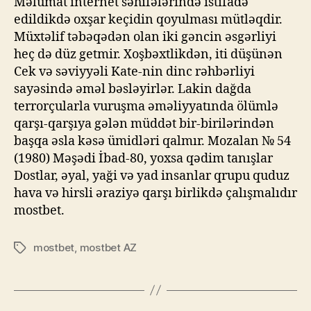
Məlumat internet səhifələrində istifadə
edildikdə oxşar keçidin qoyulması mütləqdir.
⁣Müxtəlif təbəqədən olan iki gəncin əsgərliyi
heç də düz getmir. Xoşbəxtlikdən, iti düşünən
Cek və səviyyəli Kate-nin dinc rəhbərliyi
sayəsində əməl bəsləyirlər. Lakin dağda
terrorçularla vuruşma əməliyyatında ölümlə
qarşı-qarşıya gələn müddət bir-birilərindən
başqa əsla kəsə ümidləri qalmır. Mozalan № 54
(1980) Məşədi İbad-80, yoxsa qədim tanışlar
Dostlar, əyal, yaği və yad insanlar qrupu quduz
hava və hirsli əraziyə qarşı birlikdə çalışmalıdır
mostbet.
mostbet
,
mostbet AZ