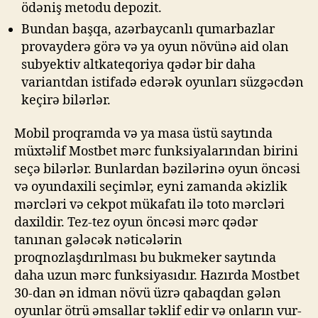
ödəniş metodu depozit.
Bundan başqa, azərbaycanlı qumarbazlar
provayderə görə və ya oyun növünə aid olan
subyektiv altkateqoriya qədər bir daha
variantdan istifadə edərək oyunları süzgəcdən
keçirə bilərlər.
Mobil proqramda və ya masa üstü saytında
müxtəlif Mostbet mərc funksiyalarından birini
seçə bilərlər. Bunlardan bəzilərinə oyun öncəsi
və oyundaxili seçimlər, eyni zamanda əkizlik
mərcləri və cekpot mükafatı ilə toto mərcləri
daxildir. Tez-tez oyun öncəsi mərc qədər
tanınan gələcək nəticələrin
proqnozlaşdırılması bu bukmeker saytında
daha uzun mərc funksiyasıdır. Hazırda Mostbet
30-dan ən idman növü üzrə qabaqdan gələn
oyunlar ötrü əmsallar təklif edir və onların vur-