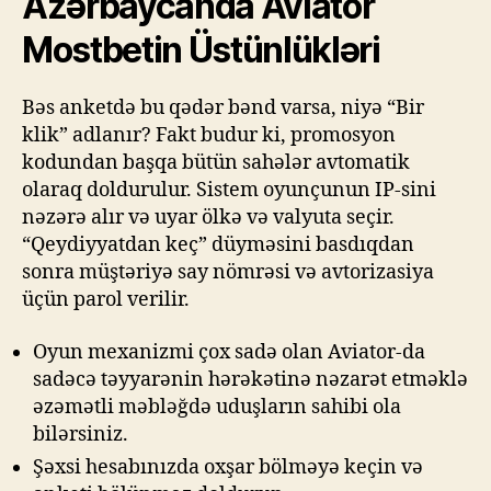
Azərbaycanda Aviator
Mostbetin Üstünlükləri
Bəs anketdə bu qədər bənd varsa, niyə “Bir
klik” adlanır? Fakt budur ki, promosyon
kodundan başqa bütün sahələr avtomatik
olaraq doldurulur. Sistem oyunçunun IP-sini
nəzərə alır və uyar ölkə və valyuta seçir.
“Qeydiyyatdan keç” düyməsini basdıqdan
sonra müştəriyə say nömrəsi və avtorizasiya
üçün parol verilir.
Oyun mexanizmi çox sadə olan Aviator-da
sadəcə təyyarənin hərəkətinə nəzarət etməklə
əzəmətli məbləğdə uduşların sahibi ola
bilərsiniz.
Şəxsi hesabınızda oxşar bölməyə keçin və