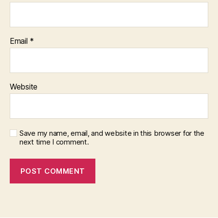
Email
*
Website
Save my name, email, and website in this browser for the
next time I comment.