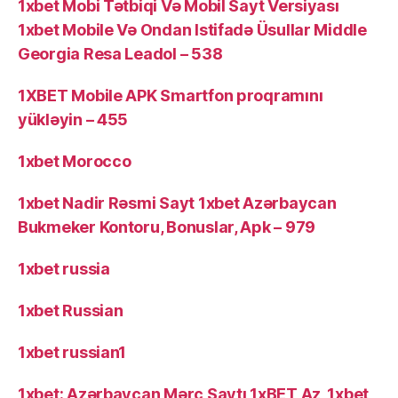
1xbet Mobi Tətbiqi Və Mobil Sayt Versiyası
1xbet Mobile Və Ondan Istifadə Üsullar Middle
Georgia Resa Leadol – 538
1XBET Mobile APK Smartfon proqramını
yükləyin – 455
1xbet Morocco
1xbet Nadir Rəsmi Sayt 1xbet Azərbaycan
Bukmeker Kontoru, Bonuslar, Apk – 979
1xbet russia
1xbet Russian
1xbet russian1
1xbet: Azərbaycan Mərc Saytı 1xBET Az, 1xbet