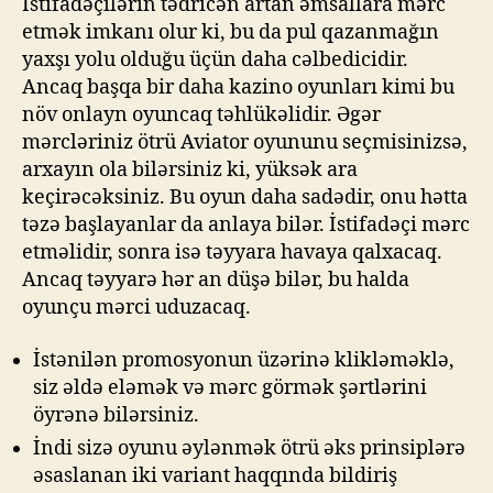
İstifadəçilərin tədricən artan əmsallara mərc
etmək imkanı olur ki, bu da pul qazanmağın
yaxşı yolu olduğu üçün daha cəlbedicidir.
Ancaq başqa bir daha kazino oyunları kimi bu
növ onlayn oyuncaq təhlükəlidir. Əgər
mərcləriniz ötrü Aviator oyununu seçmisinizsə,
arxayın ola bilərsiniz ki, yüksək ara
keçirəcəksiniz. Bu oyun daha sadədir, onu hətta
təzə başlayanlar da anlaya bilər. İstifadəçi mərc
etməlidir, sonra isə təyyara havaya qalxacaq.
Ancaq təyyarə hər an düşə bilər, bu halda
oyunçu mərci uduzacaq.
İstənilən promosyonun üzərinə klikləməklə,
siz əldə eləmək və mərc görmək şərtlərini
öyrənə bilərsiniz.
İndi sizə oyunu əylənmək ötrü əks prinsiplərə
əsaslanan iki variant haqqında bildiriş