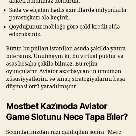
anketi bölünməz doldurun.
Sadə və əlçatan hədis axir illərdə milyonlarla
pərəstişkarı ələ keçirdi.
Qoyduğunuz məbləğə görə cəld kredit əldə
edəcəksiniz.
Bütün bu pulları istənilən asudə şəkildə yatıra
bilərsiniz. Unutmayın ki, bu virtual puldur və
əsas hesaba çəkilə bilməz. Bu rejim
oyunçuların Aviator azərbaycan-ın ümumən
xüsusiyyətlərini və sınaq strategiyalarını başa
düşməsi ötrü yaradılmışdır.
Mostbet Kazi̇noda Aviator
Game Slotunu Necə Tapa Bi̇lər?
Seçimlərinizdən razı qaldıqdan sonra “Mərc