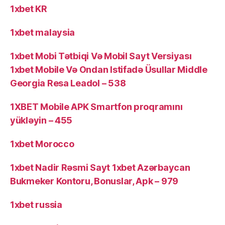
1xbet KR
1xbet malaysia
1xbet Mobi Tətbiqi Və Mobil Sayt Versiyası
1xbet Mobile Və Ondan Istifadə Üsullar Middle
Georgia Resa Leadol – 538
1XBET Mobile APK Smartfon proqramını
yükləyin – 455
1xbet Morocco
1xbet Nadir Rəsmi Sayt 1xbet Azərbaycan
Bukmeker Kontoru, Bonuslar, Apk – 979
1xbet russia