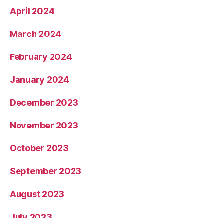
April 2024
March 2024
February 2024
January 2024
December 2023
November 2023
October 2023
September 2023
August 2023
July 2023