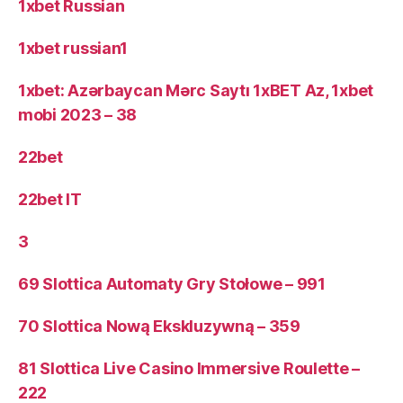
1xbet Russian
1xbet russian1
1xbet: Azərbaycan Mərc Saytı 1xBET Az, 1xbet
mobi 2023 – 38
22bet
22bet IT
3
69 Slottica Automaty Gry Stołowe – 991
70 Slottica Nową Ekskluzywną – 359
81 Slottica Live Casino Immersive Roulette –
222