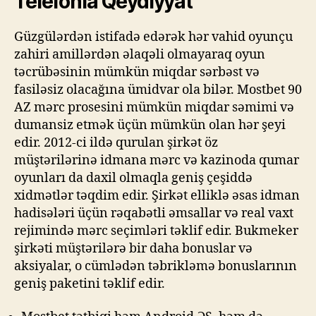
Telefonla Qeydiyyat
Güzgülərdən istifadə edərək hər vahid oyunçu
zahiri amillərdən əlaqəli olmayaraq oyun
təcrübəsinin mümkün miqdar sərbəst və
fasiləsiz olacağına ümidvar ola bilər. Mostbet 90
AZ mərc prosesini mümkün miqdar səmimi və
dumansiz etmək üçün mümkün olan hər şeyi
edir. 2012-ci ildə qurulan şirkət öz
müştərilərinə idmana mərc və kazinoda qumar
oyunları da daxil olmaqla geniş çeşiddə
xidmətlər təqdim edir. Şirkət elliklə əsas idman
hadisələri üçün rəqabətli əmsallar və real vaxt
rejimində mərc seçimləri təklif edir. Bukmeker
şirkəti müştərilərə bir daha bonuslar və
aksiyalar, o cümlədən təbrikləmə bonuslarının
geniş paketini təklif edir.