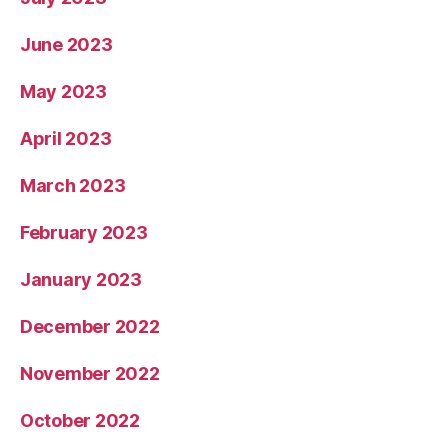
June 2023
May 2023
April 2023
March 2023
February 2023
January 2023
December 2022
November 2022
October 2022