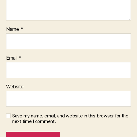
Name
*
Email
*
Website
Save my name, email, and website in this browser for the
next time I comment.