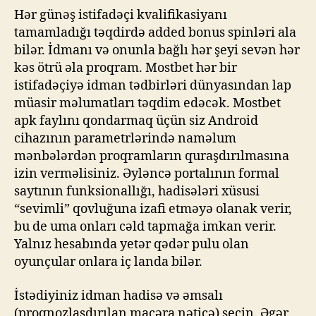
Hər günəş istifadəçi kvalifikasiyanı
tamamladığı təqdirdə added bonus spinləri ala
bilər. İdmanı və onunla bağlı hər şeyi sevən hər
kəs ötrü əla proqram. Mostbet hər bir
istifadəçiyə idman tədbirləri dünyasından lap
müasir məlumatları təqdim edəcək. Mostbet
apk faylını qondarmaq üçün siz Android
cihazının parametrlərində naməlum
mənbələrdən proqramların quraşdırılmasına
izin verməlisiniz. Əyləncə portalının formal
saytının funksionallığı, hadisələri xüsusi
“sevimli” qovluğuna izafi etməyə olanak verir,
bu de uma onları cəld tapmağa imkan verir.
Yalnız hesabında yetər qədər pulu olan
oyunçular onlara iç landa bilər.
İstədiyiniz idman hadisə və əmsalı
(proqnozlaşdırılan macəra nəticə) seçin. Əgər