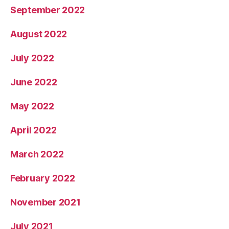
September 2022
August 2022
July 2022
June 2022
May 2022
April 2022
March 2022
February 2022
November 2021
July 2021