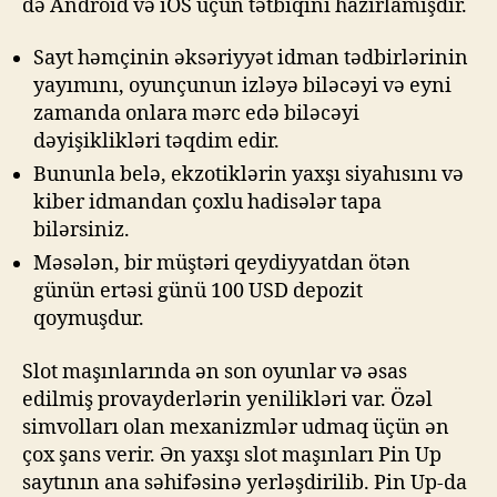
də Android və iOS üçün tətbiqini hazırlamışdır.
Sayt həmçinin əksəriyyət idman tədbirlərinin
yayımını, oyunçunun izləyə biləcəyi və eyni
zamanda onlara mərc edə biləcəyi
dəyişiklikləri təqdim edir.
Bununla belə, ekzotiklərin yaxşı siyahısını və
kiber idmandan çoxlu hadisələr tapa
bilərsiniz.
Məsələn, bir müştəri qeydiyyatdan ötən
günün ertəsi günü 100 USD depozit
qoymuşdur.
Slot maşınlarında ən son oyunlar və əsas
edilmiş provayderlərin yenilikləri var. Özəl
simvolları olan mexanizmlər udmaq üçün ən
çox şans verir. Ən yaxşı slot maşınları Pin Up
saytının ana səhifəsinə yerləşdirilib. Pin Up-da