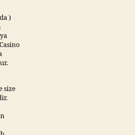
da )
a
aya
 Casino
a
ır.
 size
ir.
an
eb