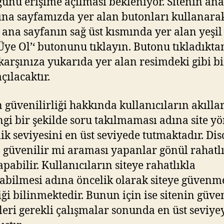
günü erişime açılması bekleniyor. Sitenin ana
ına sayfamızda yer alan butonları kullanarak
 ana sayfanın sağ üst kısmında yer alan yeşil
‘Üye Ol’‘ butonunu tıklayın. Butonu tıkladıkta
karşınıza yukarıda yer alan resimdeki gibi bi
çılacaktır.
n güvenilirliği hakkında kullanıcıların akılla
gi bir şekilde soru takılmaması adına site y
ik seviyesini en üst seviyede tutmaktadır. Di
 güvenilir mi araması yapanlar gönül rahatlı
apabilir. Kullanıcıların siteye rahatlıkla
abilmesi adına öncelik olarak siteye güven
iği bilinmektedir. Bunun için ise sitenin güve
eri gerekli çalışmalar sonunda en üst seviye