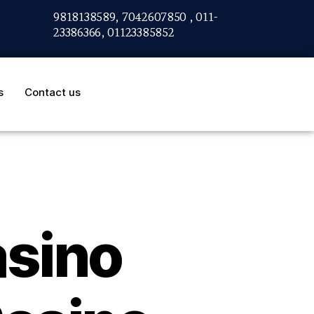
9818138589, 7042607850 , 011-
23386366, 01123385852
s
Contact us
asino