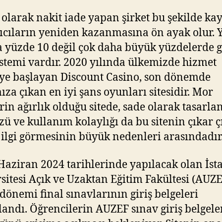
i olarak nakit iade yapan şirket bu şekilde k
ıcıların yeniden kazanmasına ön ayak olur. 
a yüzde 10 değil çok daha büyük yüzdelerde g
istemi vardır. 2020 yılında ülkemizde hizmet
e başlayan Discount Casino, son dönemde
ıza çıkan en iyi şans oyunları sitesidir. Mor
rin ağırlık olduğu sitede, sade olarak tasarla
zü ve kullanım kolaylığı da bu sitenin çıkar 
ilgi görmesinin büyük nedenleri arasındadır
Haziran 2024 tarihlerinde yapılacak olan İst
sitesi Açık ve Uzaktan Eğitim Fakültesi (AUZE
dönemi final sınavlarının giriş belgeleri
andı. Öğrencilerin AUZEF sınav giriş belgele