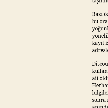
taşınmı
Bazı ö
bu ora
yoğunl
yöneli
kayıt 
adresl
Discou
kullan
ait ol
Herhan
bilgil
sonra 
anında