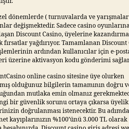
ştır.
zel dönemlerde ( turnuvalarda ve yarışmalar
nlar değişmektedir. Sadece casino oyunların
aşan Discount Casino, üyelerine kazandırm
k fırsatlar yağdırıyor. Tamamlanan Discount
işlemlerinin ardından kullanıcılar için e-post
eri üzerine aktivasyon kodu gönderimi sağlan
ntCasino online casino sitesine üye olurken
mış olduğunuz bilgilerin tamamının doğru ve
duğundan mutlaka emin olmanız gerekmekted
gi bir güvenlik sorunu ortaya çıkarsa üyelik
erinizin doğrulanması istenecektir. Bu adımd
net kayıplarınızın %100’ünü 3.000 TL olarak
 hesabınızda. Discount casino giriş adresi w