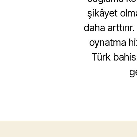
şikâyet olm
daha arttırır
oynatma hiz
Türk bahis 
ge