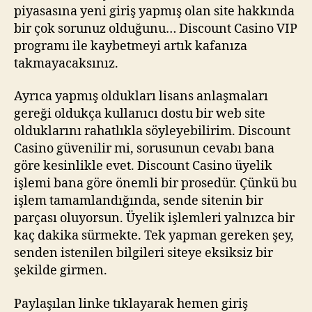
piyasasına yeni giriş yapmış olan site hakkında
bir çok sorunuz olduğunu… Discount Casino VIP
programı ile kaybetmeyi artık kafanıza
takmayacaksınız.
Ayrıca yapmış oldukları lisans anlaşmaları
gereği oldukça kullanıcı dostu bir web site
olduklarını rahatlıkla söyleyebilirim. Discount
Casino güvenilir mi, sorusunun cevabı bana
göre kesinlikle evet. Discount Casino üyelik
işlemi bana göre önemli bir prosedür. Çünkü bu
işlem tamamlandığında, sende sitenin bir
parçası oluyorsun. Üyelik işlemleri yalnızca bir
kaç dakika sürmekte. Tek yapman gereken şey,
senden istenilen bilgileri siteye eksiksiz bir
şekilde girmen.
Paylaşılan linke tıklayarak hemen giriş