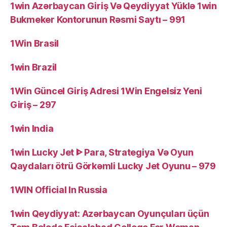
1win Azərbaycan Giriş Və Qeydiyyat Yüklə 1win
Bukmeker Kontorunun Rəsmi Saytı – 991
1Win Brasil
1win Brazil
1Win Güncel Giriş Adresi 1Win Engelsiz Yeni
Giriş – 297
1win India
1win Lucky Jet ᐈ Para, Strategiya Və Oyun
Qaydaları ötrü Görkəmli Lucky Jet Oyunu – 979
1WIN Official In Russia
1win Qeydiyyat: Azərbaycan Oyunçuları üçün