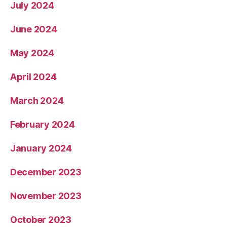
July 2024
June 2024
May 2024
April 2024
March 2024
February 2024
January 2024
December 2023
November 2023
October 2023