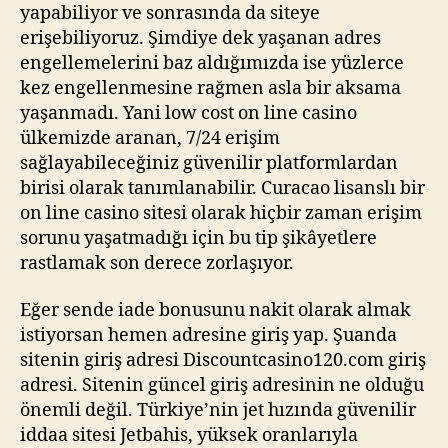
yapabiliyor ve sonrasında da siteye
erişebiliyoruz. Şimdiye dek yaşanan adres
engellemelerini baz aldığımızda ise yüzlerce
kez engellenmesine rağmen asla bir aksama
yaşanmadı. Yani low cost on line casino
ülkemizde aranan, 7/24 erişim
sağlayabileceğiniz güvenilir platformlardan
birisi olarak tanımlanabilir. Curacao lisanslı bir
on line casino sitesi olarak hiçbir zaman erişim
sorunu yaşatmadığı için bu tip şikâyetlere
rastlamak son derece zorlaşıyor.
Eğer sende iade bonusunu nakit olarak almak
istiyorsan hemen adresine giriş yap. Şuanda
sitenin giriş adresi Discountcasino120.com giriş
adresi. Sitenin güncel giriş adresinin ne olduğu
önemli değil. Türkiye’nin jet hızında güvenilir
iddaa sitesi Jetbahis, yüksek oranlarıyla