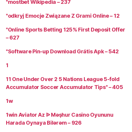
"mostbet Wikipedia – 237
"odkryj Emocje Związane Z Grami Online – 12
"Online Sports Betting 125% First Deposit Offer
– 627
"Software Pin-up Download Grátis Apk – 542
1
11 One Under Over 2 5 Nations League 5-fold
Accumulator Soccer Accumulator Tips" – 405
1w
1win Aviator Az ᐉ Məşhur Casino Oyununu
Harada Oynaya Bilərəm – 926