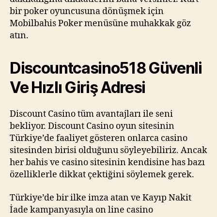
bir poker oyuncusuna dönüşmek için
Mobilbahis Poker menüsüne muhakkak göz
atın.
Discountcasino518 Güvenli
Ve Hızlı Giriş Adresi
Discount Casino tüm avantajları ile seni
bekliyor. Discount Casino oyun sitesinin
Türkiye’de faaliyet gösteren onlarca casino
sitesinden birisi olduğunu söyleyebiliriz. Ancak
her bahis ve casino sitesinin kendisine has bazı
özelliklerle dikkat çektiğini söylemek gerek.
Türkiye’de bir ilke imza atan ve Kayıp Nakit
İade kampanyasıyla on line casino