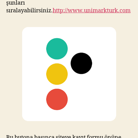
şunları
sıralayabilirsiniz.
http://www.unimarkturk.com
Bu butona basınca siteye kayıt formu önüne