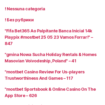
! Nessuna categoria
! Без рубрики
"Fifa Bet365 Ao Palpitante Banca Inicial 14k
Playpix #mostbet 25 05 23 Vamos Forrar!" –
847
"gmina Nowa Sucha Holiday Rentals & Homes
Masovian Voivodeship, Poland" – 41
"mostbet Casino Review For Us-players
Trustworthiness And Games – 117
"‎mostbet Sportsbook & Online Casino On The
App Store – 626