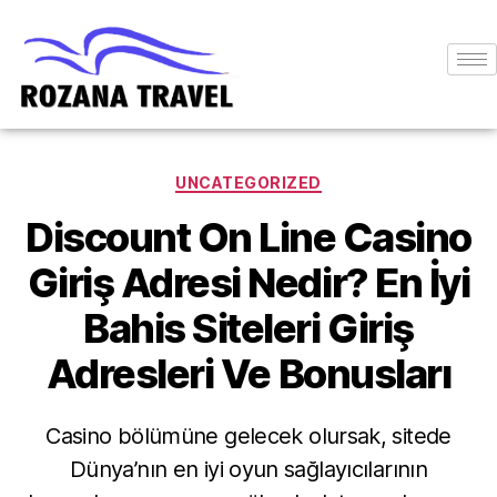
UNCATEGORIZED
Discount On Line Casino
Giriş Adresi Nedir? En İyi
Bahis Siteleri Giriş
Adresleri Ve Bonusları
Casino bölümüne gelecek olursak, sitede
Dünya’nın en iyi oyun sağlayıcılarının