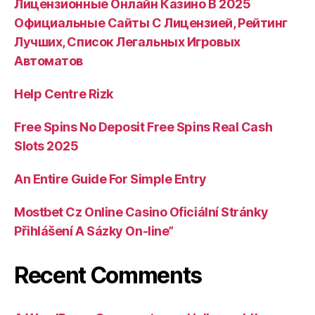
Лицензионные Онлайн Казино В 2025
Официальные Сайты С Лицензией, Рейтинг
Лучших, Список Легальных Игровых
Автоматов
Help Centre Rizk
Free Spins No Deposit Free Spins Real Cash
Slots 2025
An Entire Guide For Simple Entry
Mostbet Cz Online Casino Oficiální Stránky
Přihlášení A Sázky On-line”
Recent Comments