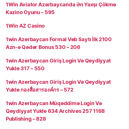
1Win Aviator Azərbaycanda Ən Yaxşı Çökmə
Kazino Oyunu – 595
1Win AZ Casino
1win Azerbaycan Formal Veb Saytı İlk 2100
Azn-ə Qədər Bonus 530 – 206
1win Azerbaycan Giriş Login Və Qeydiyyat
Yukle 317 – 550
1win Azerbaycan Giriş Login Və Qeydiyyat
Yukle กองสื่อสารองค์กร – 572
1win Azerbaycan Müqəddimə Login Və
Qeydiyyat Yukle 634 Archives 257 1168
Publishing – 828