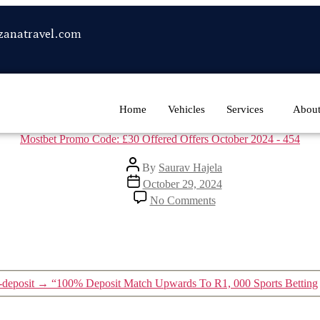
zanatravel.com
Home
Vehicles
Services
About
Mostbet Promo Code: £30 Offered Offers October 2024 - 454
By
Saurav Hajela
October 29, 2024
No Comments
-deposit
→
“100% Deposit Match Upwards To R1, 000 Sports Betting