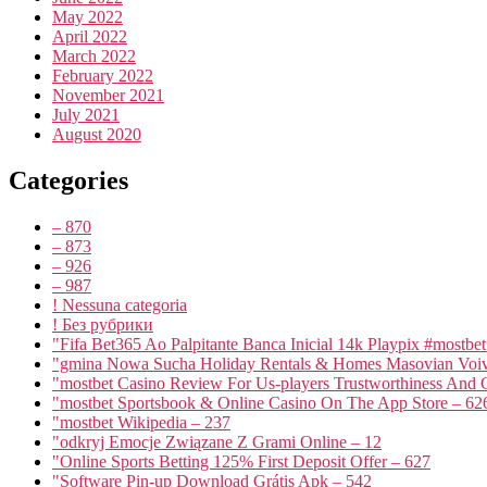
May 2022
April 2022
March 2022
February 2022
November 2021
July 2021
August 2020
Categories
– 870
– 873
– 926
– 987
! Nessuna categoria
! Без рубрики
"Fifa Bet365 Ao Palpitante Banca Inicial 14k Playpix #mostbe
"gmina Nowa Sucha Holiday Rentals & Homes Masovian Voiv
"mostbet Casino Review For Us-players Trustworthiness And
"‎mostbet Sportsbook & Online Casino On The App Store – 62
"mostbet Wikipedia – 237
"odkryj Emocje Związane Z Grami Online – 12
"Online Sports Betting 125% First Deposit Offer – 627
"Software Pin-up Download Grátis Apk – 542