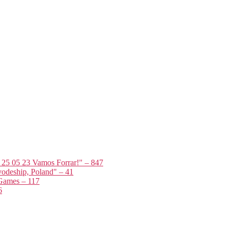
t 25 05 23 Vamos Forrar!" – 847
odeship, Poland" – 41
 Games – 117
6