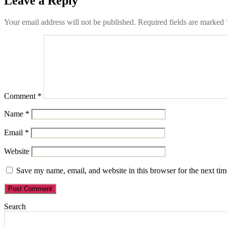
Leave a Reply
Your email address will not be published.
Required fields are marked
Comment
*
Name
*
Email
*
Website
Save my name, email, and website in this browser for the next ti
Search