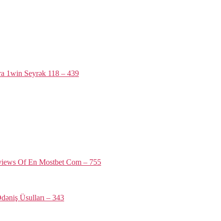
a 1win Seyrək 118 – 439
views Of En Mostbet Com – 755
dəniş Üsulları – 343