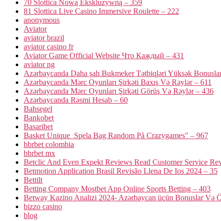
70 Slottica Nową Ekskluzywną – 359
81 Slottica Live Casino Immersive Roulette – 222
anonymous
Aviator
aviator brazil
aviator casino fr
Aviator Game Official Website Что Каждый – 431
aviator ng
Azərbaycanda Daha şah Bukmeker Tətbiqləri Yüksək Bonuslar
Azərbaycanda Mərc Oyunları Şirkəti Baxış Və Rəylər – 611
Azərbaycanda Mərc Oyunları Şirkəti Görüş Və Rəylər – 436
Azərbaycanda Rəsmi Hesab – 60
Bahsegel
Bankobet
Basaribet
Basket Unique ️ Spela Bag Random På Crazygames" – 967
bbrbet colombia
bbrbet mx
Betclic And Even Expekt Reviews Read Customer Service Re
Betmotion Application Brasil Revisão Llena De Ios 2024 – 35
Bettilt
Betting Company Mostbet App Online Sports Betting – 403
Betway Kazino Analizi 2024-️ Azərbaycan üçün Bonuslar Və Ö
bizzo casino
blog