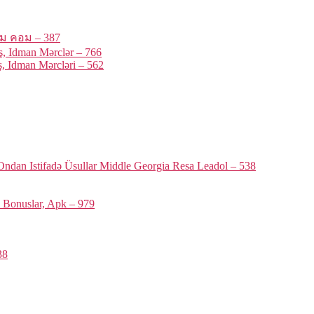
ะถม คอม – 387
ş, Idman Mərclər – 766
, Idman Mərcləri – 562
Ondan Istifadə Üsullar Middle Georgia Resa Leadol – 538
 Bonuslar, Apk – 979
38