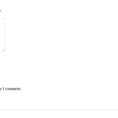
*
me I comment.