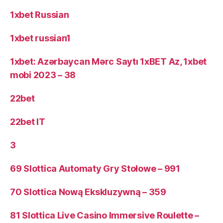
1xbet Russian
1xbet russian1
1xbet: Azərbaycan Mərc Saytı 1xBET Az, 1xbet
mobi 2023 – 38
22bet
22bet IT
3
69 Slottica Automaty Gry Stołowe – 991
70 Slottica Nową Ekskluzywną – 359
81 Slottica Live Casino Immersive Roulette –