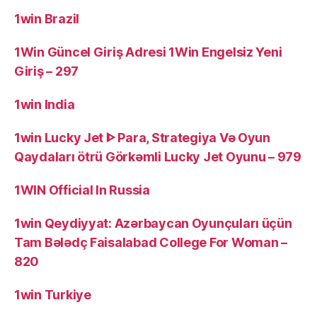
1win Brazil
1Win Güncel Giriş Adresi 1Win Engelsiz Yeni
Giriş – 297
1win India
1win Lucky Jet ᐈ Para, Strategiya Və Oyun
Qaydaları ötrü Görkəmli Lucky Jet Oyunu – 979
1WIN Official In Russia
1win Qeydiyyat: Azərbaycan Oyunçuları üçün
Tam Bələdç Faisalabad College For Woman –
820
1win Turkiye