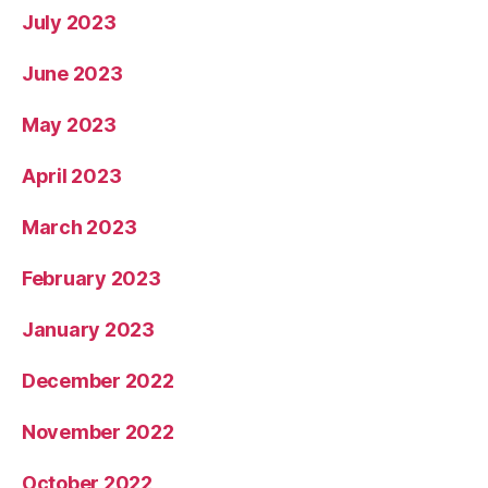
July 2023
June 2023
May 2023
April 2023
March 2023
February 2023
January 2023
December 2022
November 2022
October 2022