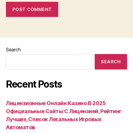
Search
SEARCH
Recent Posts
Лицензионные Онлайн Казино В 2025
Официальные Сайты С Лицензией, Рейтинг
Лучших, Список Легальных Игровых
Автоматов