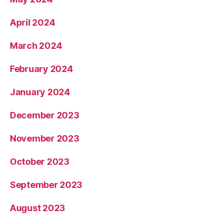
April 2024
March 2024
February 2024
January 2024
December 2023
November 2023
October 2023
September 2023
August 2023