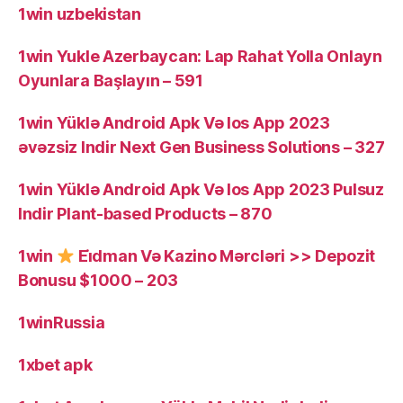
1win uzbekistan
1win Yukle Azerbaycan: Lap Rahat Yolla Onlayn
Oyunlara Başlayın – 591
1win Yüklə Android Apk Və Ios App 2023
əvəzsiz Indir Next Gen Business Solutions – 327
1win Yüklə Android Apk Və Ios App 2023 Pulsuz
Indir Plant-based Products – 870
1win
Ei̇dman Və Kazino Mərcləri >> Depozit
Bonusu $1000 – 203
1winRussia
1xbet apk