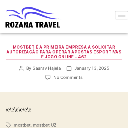
MOSTBET É A PRIMEIRA EMPRESA A SOLICITAR
AUTORIZAÇÃO PARA OPERAR APOSTAS ESPORTIVAS
E JOGO ONLINE - 462
By
Saurav Hajela
January 13, 2025
No Comments
\e\e\e\e\e\e
mostbet
,
mostbet UZ