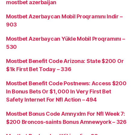
mostbet azerbaijan
Mostbet Azerbaycan Mobil Proqramını Indir –
903
Mostbet Azerbaycan Yükle Mobil Proqramını –
530
Mostbet Benefit Code Arizona: State $200 Or
$1k First Bet Today – 336
Mostbet Benefit Code Postnews: Access $200
In Bonus Bets Or $1, 000 In Very First Bet
Safety Internet For Nfl Action – 494
Mostbet Bonus Code Amnyxlm For Nfl Week 7:
$200 Broncos-saints Bonus Amnewyork – 326