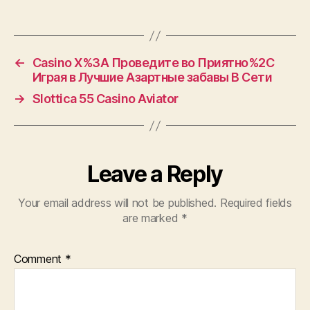
←
Casino X%3A Проведите во Приятно%2C
Играя в Лучшие Азартные забавы В Сети
→
Slottica 55 Casino Aviator
Leave a Reply
Your email address will not be published.
Required fields
are marked
*
Comment
*