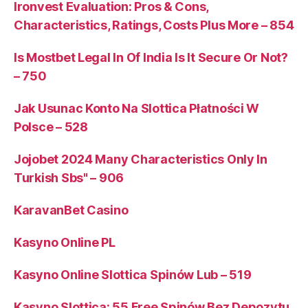
Ironvest Evaluation: Pros & Cons,
Characteristics, Ratings, Costs Plus More – 854
Is Mostbet Legal In Of India Is It Secure Or Not?
– 750
Jak Usunac Konto Na Slottica Płatności W
Polsce – 528
Jojobet 2024 Many Characteristics Only In
Turkish Sbs" – 906
KaravanBet Casino
Kasyno Online PL
Kasyno Online Slottica Spinów Lub – 519
Kasyno Slottica: 55 Free Spinów Bez Depozytu