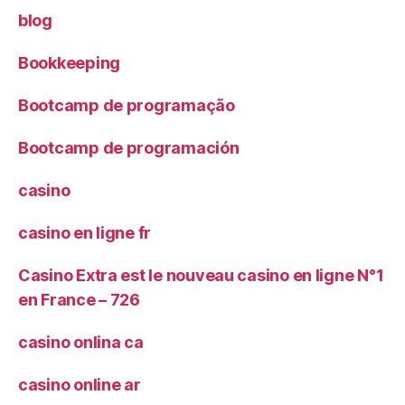
blog
Bookkeeping
Bootcamp de programação
Bootcamp de programación
casino
casino en ligne fr
Casino Extra est le nouveau casino en ligne N°1
en France – 726
casino onlina ca
casino online ar