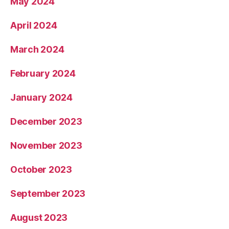
May 2024
April 2024
March 2024
February 2024
January 2024
December 2023
November 2023
October 2023
September 2023
August 2023