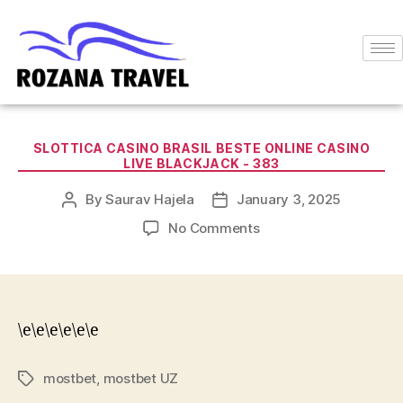
SLOTTICA CASINO BRASIL BESTE ONLINE CASINO
LIVE BLACKJACK - 383
By
Saurav Hajela
January 3, 2025
No Comments
\e\e\e\e\e\e
mostbet
,
mostbet UZ