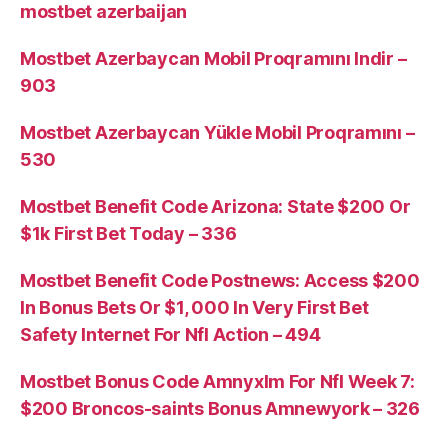
mostbet azerbaijan
Mostbet Azerbaycan Mobil Proqramını Indir –
903
Mostbet Azerbaycan Yükle Mobil Proqramını –
530
Mostbet Benefit Code Arizona: State $200 Or
$1k First Bet Today – 336
Mostbet Benefit Code Postnews: Access $200
In Bonus Bets Or $1, 000 In Very First Bet
Safety Internet For Nfl Action – 494
Mostbet Bonus Code Amnyxlm For Nfl Week 7:
$200 Broncos-saints Bonus Amnewyork – 326