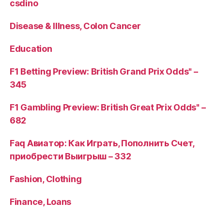
csdino
Disease & Illness, Colon Cancer
Education
F1 Betting Preview: British Grand Prix Odds" –
345
F1 Gambling Preview: British Great Prix Odds" –
682
Faq Авиатор: Как Играть, Пополнить Счет,
приобрести Выигрыш – 332
Fashion, Clothing
Finance, Loans