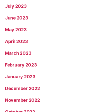
July 2023
June 2023
May 2023
April 2023
March 2023
February 2023
January 2023
December 2022
November 2022
October 2022