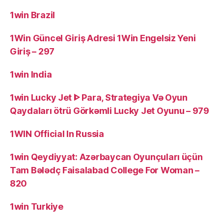
1win Brazil
1Win Güncel Giriş Adresi 1Win Engelsiz Yeni
Giriş – 297
1win India
1win Lucky Jet ᐈ Para, Strategiya Və Oyun
Qaydaları ötrü Görkəmli Lucky Jet Oyunu – 979
1WIN Official In Russia
1win Qeydiyyat: Azərbaycan Oyunçuları üçün
Tam Bələdç Faisalabad College For Woman –
820
1win Turkiye