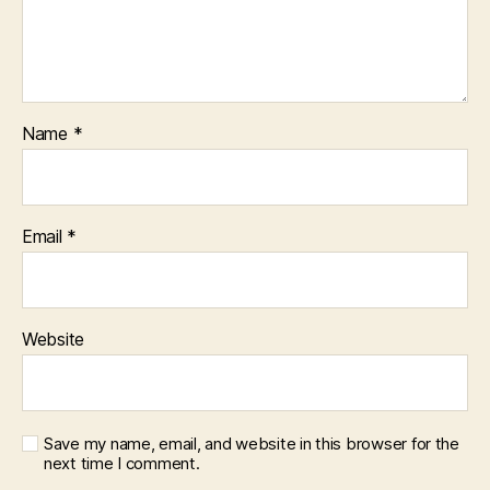
Name
*
Email
*
Website
Save my name, email, and website in this browser for the
next time I comment.