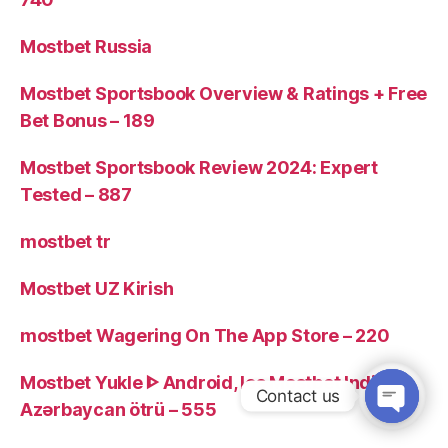
Mostbet Russia
Mostbet Sportsbook Overview & Ratings + Free
Bet Bonus – 189
Mostbet Sportsbook Review 2024: Expert
Tested – 887
mostbet tr
Mostbet UZ Kirish
‎mostbet Wagering On The App Store – 220
Mostbet Yukle ᐈ Android, Ios Mostbet Indir
Contact us
Azərbaycan ötrü – 555