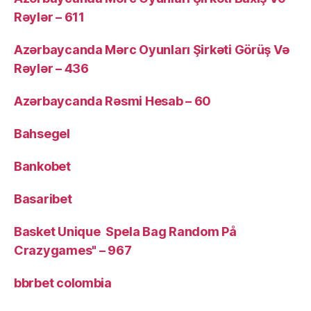
Rəylər – 611
Azərbaycanda Mərc Oyunları Şirkəti Görüş Və
Rəylər – 436
Azərbaycanda Rəsmi Hesab – 60
Bahsegel
Bankobet
Basaribet
Basket Unique ️ Spela Bag Random På
Crazygames" – 967
bbrbet colombia