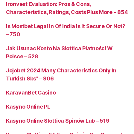
Ironvest Evaluation: Pros & Cons,
Characteristics, Ratings, Costs Plus More – 854
Is Mostbet Legal In Of India Is It Secure Or Not?
– 750
Jak Usunac Konto Na Slottica Płatności W
Polsce – 528
Jojobet 2024 Many Characteristics Only In
Turkish Sbs" – 906
KaravanBet Casino
Kasyno Online PL
Kasyno Online Slottica Spinów Lub – 519