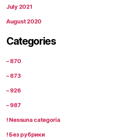
July 2021
August 2020
Categories
– 870
– 873
– 926
– 987
! Nessuna categoria
! Без рубрики