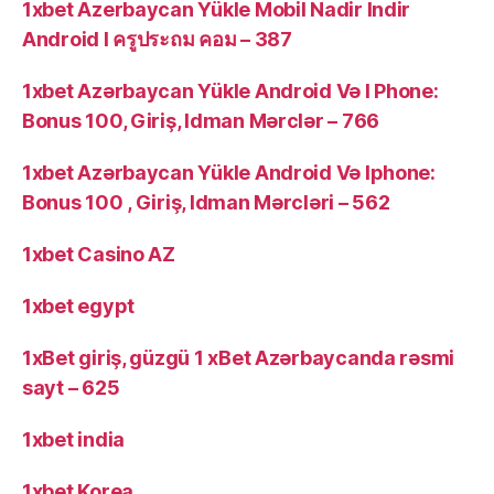
1xbet Azerbaycan Yükle Mobil Nadir Indir
Android I ครูประถม คอม – 387
1xbet Azərbaycan Yükle Android Və I Phone:
Bonus 100, Giriş, Idman Mərclər – 766
1xbet Azərbaycan Yükle Android Və Iphone:
Bonus 100 , Giriş, Idman Mərcləri – 562
1xbet Casino AZ
1xbet egypt
1xBet giriş, güzgü 1 xBet Azərbaycanda rəsmi
sayt – 625
1xbet india
1xbet Korea