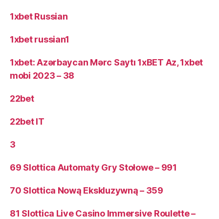
1xbet Russian
1xbet russian1
1xbet: Azərbaycan Mərc Saytı 1xBET Az, 1xbet
mobi 2023 – 38
22bet
22bet IT
3
69 Slottica Automaty Gry Stołowe – 991
70 Slottica Nową Ekskluzywną – 359
81 Slottica Live Casino Immersive Roulette –