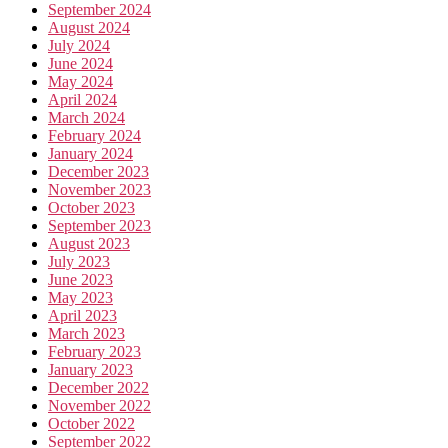
September 2024
August 2024
July 2024
June 2024
May 2024
April 2024
March 2024
February 2024
January 2024
December 2023
November 2023
October 2023
September 2023
August 2023
July 2023
June 2023
May 2023
April 2023
March 2023
February 2023
January 2023
December 2022
November 2022
October 2022
September 2022