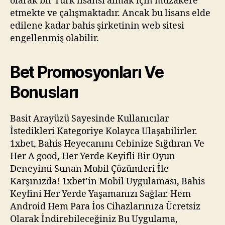
olarak bir Türk lisansı almak için müzakere
etmekte ve çalışmaktadır. Ancak bu lisans elde
edilene kadar bahis şirketinin web sitesi
engellenmiş olabilir.
Bet Promosyonları Ve
Bonusları
Basit Arayüzü Sayesinde Kullanıcılar
İstedikleri Kategoriye Kolayca Ulaşabilirler.
1xbet, Bahis Heyecanını Cebinize Sığdıran Ve
Her A good, Her Yerde Keyifli Bir Oyun
Deneyimi Sunan Mobil Çözümleri İle
Karşınızda! 1xbet’in Mobil Uygulaması, Bahis
Keyfini Her Yerde Yaşamanızı Sağlar. Hem
Android Hem Para İos Cihazlarınıza Ücretsiz
Olarak İndirebileceğiniz Bu Uygulama,