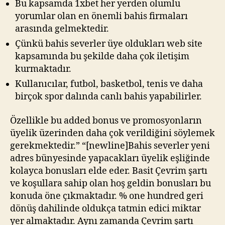
Bu kapsamda 1xbet her yerden olumlu
yorumlar olan en önemli bahis firmaları
arasında gelmektedir.
Çünkü bahis severler üye oldukları web site
kapsamında bu şekilde daha çok iletişim
kurmaktadır.
Kullanıcılar, futbol, basketbol, tenis ve daha
birçok spor dalında canlı bahis yapabilirler.
Özellikle bu added bonus ve promosyonların
üyelik üzerinden daha çok verildiğini söylemek
gerekmektedir.” “[newline]Bahis severler yeni
adres bünyesinde yapacakları üyelik eşliğinde
kolayca bonusları elde eder. Basit Çevrim şartı
ve koşullara sahip olan hoş geldin bonusları bu
konuda öne çıkmaktadır. % one hundred geri
dönüş dahilinde oldukça tatmin edici miktar
yer almaktadır. Aynı zamanda Çevrim şartı