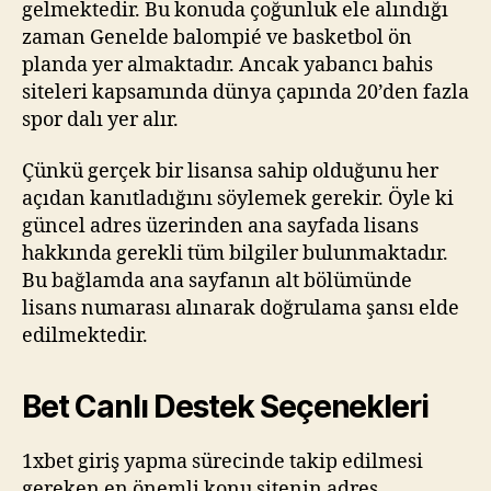
gelmektedir. Bu konuda çoğunluk ele alındığı
zaman Genelde balompié ve basketbol ön
planda yer almaktadır. Ancak yabancı bahis
siteleri kapsamında dünya çapında 20’den fazla
spor dalı yer alır.
Çünkü gerçek bir lisansa sahip olduğunu her
açıdan kanıtladığını söylemek gerekir. Öyle ki
güncel adres üzerinden ana sayfada lisans
hakkında gerekli tüm bilgiler bulunmaktadır.
Bu bağlamda ana sayfanın alt bölümünde
lisans numarası alınarak doğrulama şansı elde
edilmektedir.
Bet Canlı Destek Seçenekleri
1xbet giriş yapma sürecinde takip edilmesi
gereken en önemli konu sitenin adres