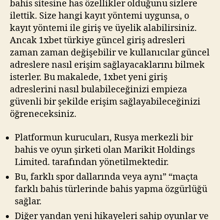
bahis sitesine has özellikler olduğunu sizlere
ilettik. Size hangi kayıt yöntemi uygunsa, o
kayıt yöntemi ile giriş ve üyelik alabilirsiniz.
Ancak 1xbet türkiye güncel giriş adresleri
zaman zaman değişebilir ve kullanıcılar güncel
adreslere nasıl erişim sağlayacaklarını bilmek
isterler. Bu makalede, 1xbet yeni giriş
adreslerini nasıl bulabileceğinizi empieza
güvenli bir şekilde erişim sağlayabileceğinizi
öğreneceksiniz.
Platformun kurucuları, Rusya merkezli bir
bahis ve oyun şirketi olan Marikit Holdings
Limited. tarafından yönetilmektedir.
Bu, farklı spor dallarında veya aynı” “maçta
farklı bahis türlerinde bahis yapma özgürlüğü
sağlar.
Diğer yandan yeni hikayeleri sahip oyunlar ve