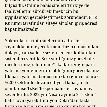
bilgisidir. Online bahis siteleri Türkiye’de
faaliyetlerini sürdürebilmek için bu
uygulamayı gerçekleştirmek zorundadır. BTK
Kurumu tarafından siteye ait olan giriş adresi
kapatılmaktadır.
Yukarıdaki kripto sitelerinin adresleri
saymakla bitmeyecek kadar fazla olmasından
dolayı şu an sadece sizlere en çok kullanılan
sistemleri verdik. Size verdiğimiz görseli de
incelerseniz, sitenin ne” “kadar zengin para
yatırma yöntemlerinin olduğunu göreceksiniz.
İlk para yatırma bonusu miktarı güncel olarak
%200 şeklinde devam ediyor. Daha şanslı
olanlar ise 1xBet’te spor bahisleri oynamayı
sevenlerdir. 2022 yılı Nisan ayında 2 “sistem”
bahsi oynayarak 1 milyon Dolar’dan fazla
kazanan Akın isimli üye için durum böyleydi.