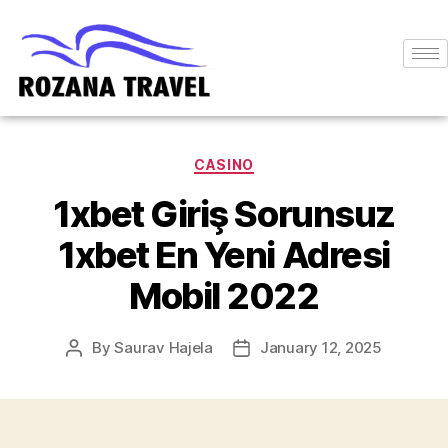
CASINO
1xbet Giriş Sorunsuz
1xbet En Yeni Adresi
Mobil 2022
By
Saurav Hajela
January 12, 2025