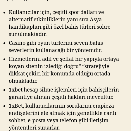
Kullanıcılar için, çeşitli spor dalları ve
alternatif etkinliklerin yanı sıra Asya
handikapları gibi özel bahis türleri sobre
sunulmaktadır.
Casino gibi oyun türlerini seven bahis
severlerin kullanacağı bir yöntemdir.
Hizmetlerini adil ve şeffaf bir yapıyla ortaya
koyan sitenin izlediği doğru” “stratejiyle
dikkat çekici bir konumda olduğu ortada
olmaktadır.
1xbet hesap silme işlemleri için bahisçilerin
garantiye alınan çeşitli hakları mevcuttur.
1xBet, kullanıcılarının sorularını empieza
endişelerini ele almak için genellikle canlı
sohbet, e-posta veya telefon gibi iletişim
yöntemleri sunarlar.