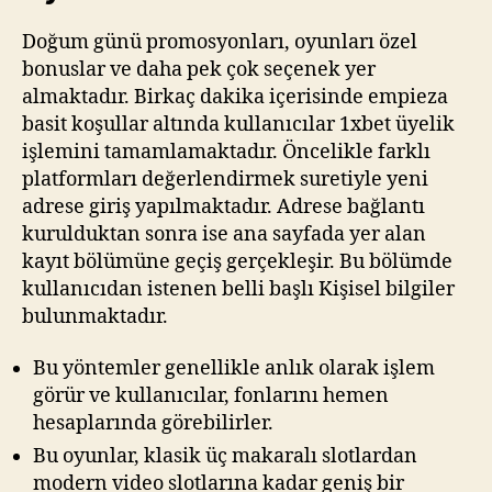
Doğum günü promosyonları, oyunları özel
bonuslar ve daha pek çok seçenek yer
almaktadır. Birkaç dakika içerisinde empieza
basit koşullar altında kullanıcılar 1xbet üyelik
işlemini tamamlamaktadır. Öncelikle farklı
platformları değerlendirmek suretiyle yeni
adrese giriş yapılmaktadır. Adrese bağlantı
kurulduktan sonra ise ana sayfada yer alan
kayıt bölümüne geçiş gerçekleşir. Bu bölümde
kullanıcıdan istenen belli başlı Kişisel bilgiler
bulunmaktadır.
Bu yöntemler genellikle anlık olarak işlem
görür ve kullanıcılar, fonlarını hemen
hesaplarında görebilirler.
Bu oyunlar, klasik üç makaralı slotlardan
modern video slotlarına kadar geniş bir