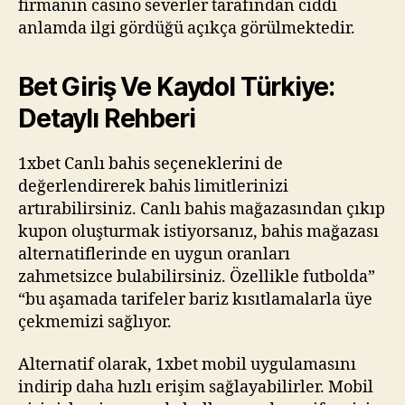
firmanın casino severler tarafından ciddi
anlamda ilgi gördüğü açıkça görülmektedir.
Bet Giriş Ve Kaydol Türkiye:
Detaylı Rehberi
1xbet Canlı bahis seçeneklerini de
değerlendirerek bahis limitlerinizi
artırabilirsiniz. Canlı bahis mağazasından çıkıp
kupon oluşturmak istiyorsanız, bahis mağazası
alternatiflerinde en uygun oranları
zahmetsizce bulabilirsiniz. Özellikle futbolda”
“bu aşamada tarifeler bariz kısıtlamalarla üye
çekmemizi sağlıyor.
Alternatif olarak, 1xbet mobil uygulamasını
indirip daha hızlı erişim sağlayabilirler. Mobil