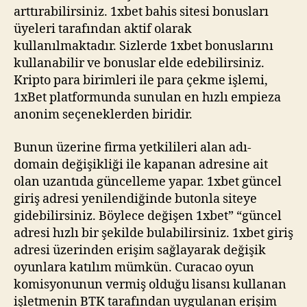
arttırabilirsiniz. 1xbet bahis sitesi bonusları
üyeleri tarafından aktif olarak
kullanılmaktadır. Sizlerde 1xbet bonuslarını
kullanabilir ve bonuslar elde edebilirsiniz.
Kripto para birimleri ile para çekme işlemi,
1xBet platformunda sunulan en hızlı empieza
anonim seçeneklerden biridir.
Bunun üzerine firma yetkilileri alan adı-
domain değişikliği ile kapanan adresine ait
olan uzantıda güncelleme yapar. 1xbet güncel
giriş adresi yenilendiğinde butonla siteye
gidebilirsiniz. Böylece değişen 1xbet” “güncel
adresi hızlı bir şekilde bulabilirsiniz. 1xbet giriş
adresi üzerinden erişim sağlayarak değişik
oyunlara katılım mümkün. Curacao oyun
komisyonunun vermiş olduğu lisansı kullanan
işletmenin BTK tarafından uygulanan erişim