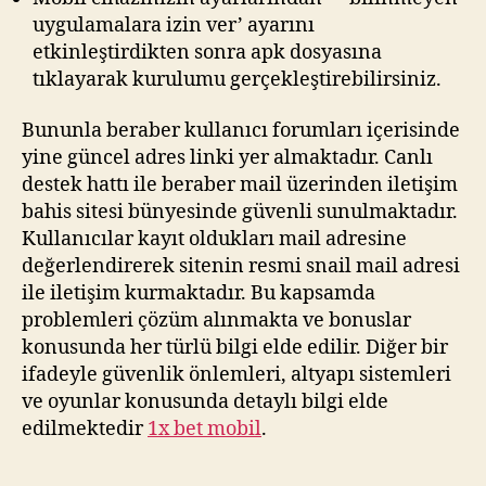
uygulamalara izin ver’ ayarını
etkinleştirdikten sonra apk dosyasına
tıklayarak kurulumu gerçekleştirebilirsiniz.
Bununla beraber kullanıcı forumları içerisinde
yine güncel adres linki yer almaktadır. Canlı
destek hattı ile beraber mail üzerinden iletişim
bahis sitesi bünyesinde güvenli sunulmaktadır.
Kullanıcılar kayıt oldukları mail adresine
değerlendirerek sitenin resmi snail mail adresi
ile iletişim kurmaktadır. Bu kapsamda
problemleri çözüm alınmakta ve bonuslar
konusunda her türlü bilgi elde edilir. Diğer bir
ifadeyle güvenlik önlemleri, altyapı sistemleri
ve oyunlar konusunda detaylı bilgi elde
edilmektedir
1x bet mobil
.