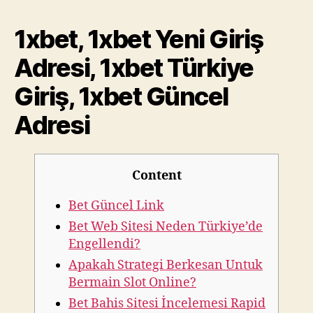
1xbet, 1xbet Yeni Giriş
Adresi, 1xbet Türkiye
Giriş, 1xbet Güncel
Adresi
Content
Bet Güncel Link
Bet Web Sitesi Neden Türkiye’de
Engellendi?
Apakah Strategi Berkesan Untuk
Bermain Slot Online?
Bet Bahis Sitesi İncelemesi Rapid