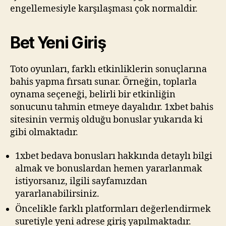
engellemesiyle karşılaşması çok normaldir.
Bet Yeni Giriş
Toto oyunları, farklı etkinliklerin sonuçlarına
bahis yapma fırsatı sunar. Örneğin, toplarla
oynama seçeneği, belirli bir etkinliğin
sonucunu tahmin etmeye dayalıdır. 1xbet bahis
sitesinin vermiş olduğu bonuslar yukarıda ki
gibi olmaktadır.
1xbet bedava bonusları hakkında detaylı bilgi
almak ve bonuslardan hemen yararlanmak
istiyorsanız, ilgili sayfamızdan
yararlanabilirsiniz.
Öncelikle farklı platformları değerlendirmek
suretiyle yeni adrese giriş yapılmaktadır.