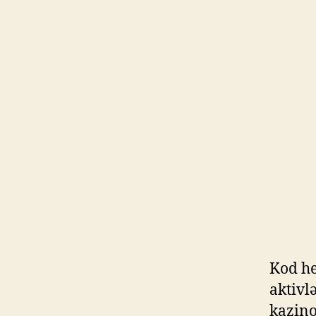
Kod he
aktivlə
kazino