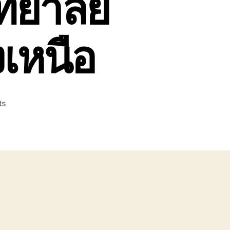
ทยาลัย
เหนือ
ts