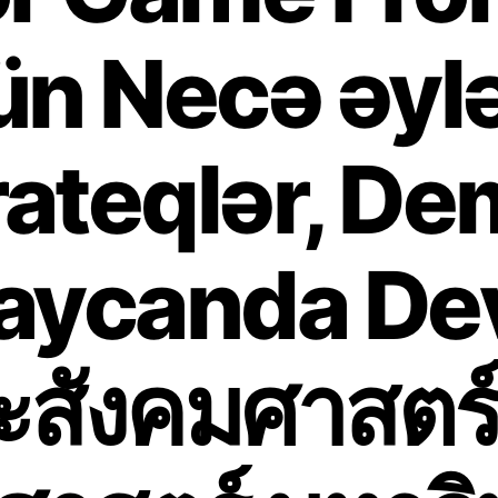
ün Necə əy
rateqlər, De
aycanda De
สังคมศาสตร